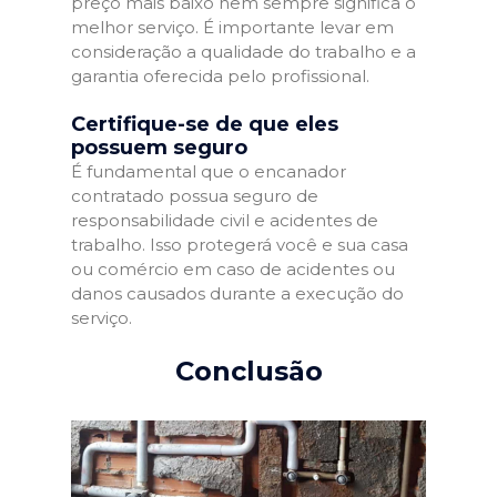
preço mais baixo nem sempre significa o
melhor serviço. É importante levar em
consideração a qualidade do trabalho e a
garantia oferecida pelo profissional.
Certifique-se de que eles
possuem seguro
É fundamental que o encanador
contratado possua seguro de
responsabilidade civil e acidentes de
trabalho. Isso protegerá você e sua casa
ou comércio em caso de acidentes ou
danos causados durante a execução do
serviço.
Conclusão