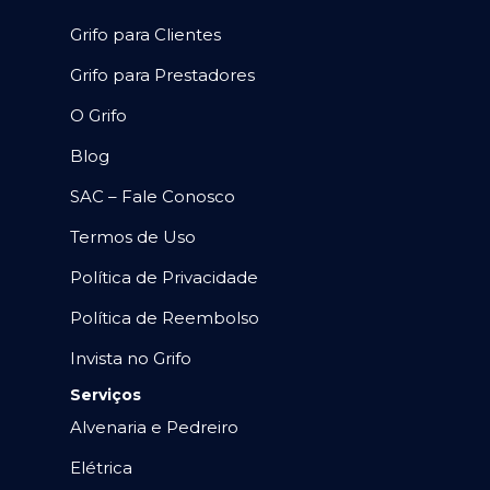
Grifo para Clientes
Grifo para Prestadores
O Grifo
Blog
SAC – Fale Conosco
Termos de Uso
Política de Privacidade
Política de Reembolso
Invista no Grifo
Serviços
Alvenaria e Pedreiro
Elétrica