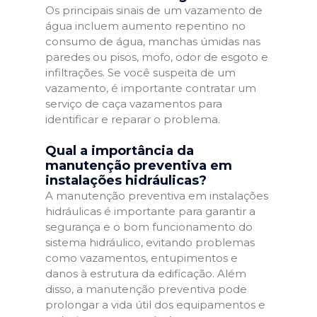
Os principais sinais de um vazamento de
água incluem aumento repentino no
consumo de água, manchas úmidas nas
paredes ou pisos, mofo, odor de esgoto e
infiltrações. Se você suspeita de um
vazamento, é importante contratar um
serviço de caça vazamentos para
identificar e reparar o problema.
Qual a importância da
manutenção preventiva em
instalações hidráulicas?
A manutenção preventiva em instalações
hidráulicas é importante para garantir a
segurança e o bom funcionamento do
sistema hidráulico, evitando problemas
como vazamentos, entupimentos e
danos à estrutura da edificação. Além
disso, a manutenção preventiva pode
prolongar a vida útil dos equipamentos e