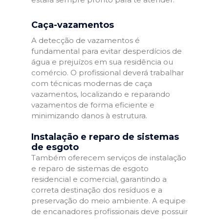
Caça-vazamentos
A detecção de vazamentos é
fundamental para evitar desperdícios de
água e prejuízos em sua residência ou
comércio. O profissional deverá trabalhar
com técnicas modernas de caça
vazamentos, localizando e reparando
vazamentos de forma eficiente e
minimizando danos à estrutura.
Instalação e reparo de sistemas
de esgoto
Também oferecem serviços de instalação
e reparo de sistemas de esgoto
residencial e comercial, garantindo a
correta destinação dos resíduos e a
preservação do meio ambiente. A equipe
de encanadores profissionais deve possuir