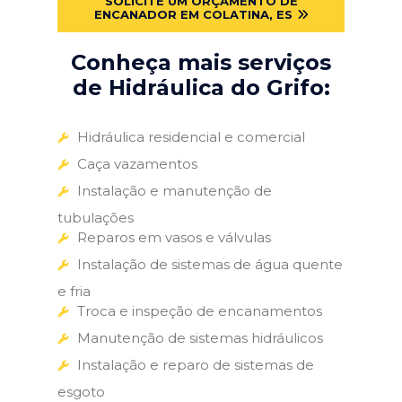
SOLICITE UM ORÇAMENTO DE
ENCANADOR EM COLATINA, ES
Conheça mais serviços
de Hidráulica do Grifo:
Hidráulica residencial e comercial
Caça vazamentos
Instalação e manutenção de
tubulações
Reparos em vasos e válvulas
Instalação de sistemas de água quente
e fria
Troca e inspeção de encanamentos
Manutenção de sistemas hidráulicos
Instalação e reparo de sistemas de
esgoto