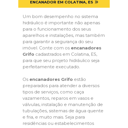
ENCANADOR EM COLATINA, ES
Um bom desempenho no sistema
hidráulico é importante não apenas
para o funcionamento dos seus
aparelhos e instalações, mas também
para garantir a segurança do seu
imóvel. Conte com os
encanadores
Grifo
cadastrados em Colatina, ES,
para que seu projeto hidráulico seja
perfeitamente executado.
Os
encanadores Grifo
estão
preparados para atender a diversos
tipos de serviços, como caça
vazamentos, reparos em vasos e
válvulas, instalação e manutenção de
tubulações, sistemas de água quente
e fria, e muito mais. Seja para
residências ou estabelecimentos