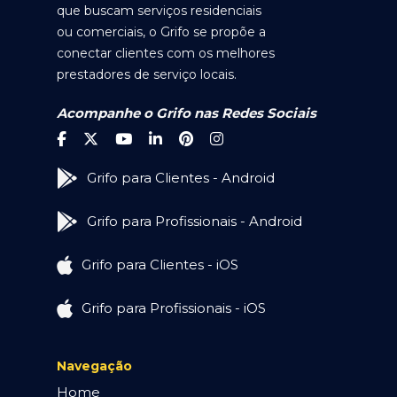
que buscam serviços residenciais
ou comerciais, o Grifo se propõe a
conectar clientes com os melhores
prestadores de serviço locais.
Acompanhe o Grifo nas Redes Sociais
Grifo para Clientes - Android
Grifo para Profissionais - Android
Grifo para Clientes - iOS
Grifo para Profissionais - iOS
Navegação
Home