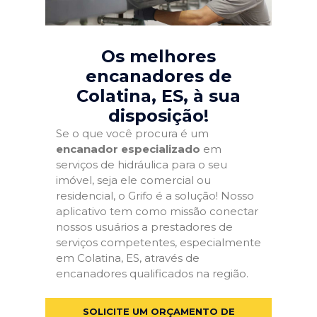
Os melhores
encanadores de
Colatina, ES
, à sua
disposição!
Se o que você procura é um
encanador especializado
em
serviços de hidráulica para o seu
imóvel, seja ele comercial ou
residencial, o Grifo é a solução! Nosso
aplicativo tem como missão conectar
nossos usuários a prestadores de
serviços competentes, especialmente
em Colatina, ES, através de
encanadores qualificados na região.
SOLICITE UM ORÇAMENTO DE