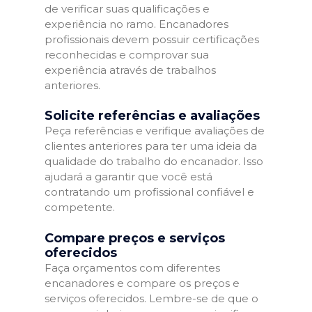
de verificar suas qualificações e
experiência no ramo. Encanadores
profissionais devem possuir certificações
reconhecidas e comprovar sua
experiência através de trabalhos
anteriores.
Solicite referências e avaliações
Peça referências e verifique avaliações de
clientes anteriores para ter uma ideia da
qualidade do trabalho do encanador. Isso
ajudará a garantir que você está
contratando um profissional confiável e
competente.
Compare preços e serviços
oferecidos
Faça orçamentos com diferentes
encanadores e compare os preços e
serviços oferecidos. Lembre-se de que o