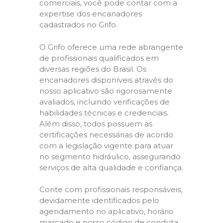
comerciais, você pode contar com a
expertise dos encanadores
cadastrados no Grifo.
O Grifo oferece uma rede abrangente
de profissionais qualificados em
diversas regiões do Brasil. Os
encanadores disponíveis através do
nosso aplicativo são rigorosamente
avaliados, incluindo verificações de
habilidades técnicas e credenciais.
Além disso, todos possuem as
certificações necessárias de acordo
com a legislação vigente para atuar
no segmento hidráulico, assegurando
serviços de alta qualidade e confiança.
Conte com profissionais responsáveis,
devidamente identificados pelo
agendamento no aplicativo, horário
marcado e nosso código de conduta