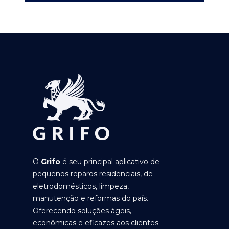
O
Grifo
é seu principal aplicativo de
pequenos reparos residenciais, de
eletrodomésticos, limpeza,
manutenção e reformas do país.
Oferecendo soluções ágeis,
econômicas e eficazes aos clientes