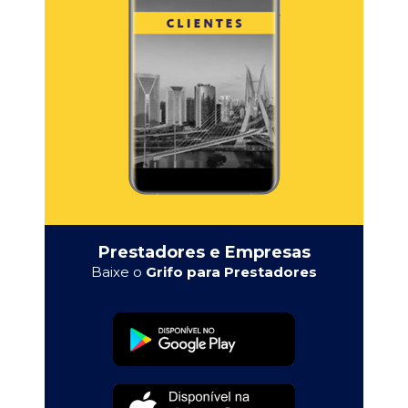
Prestadores e Empresas
Baixe o
Grifo para Prestadores