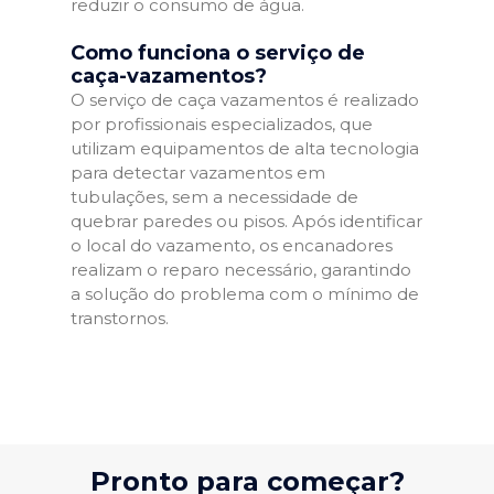
reduzir o consumo de água.
Como funciona o serviço de
caça-vazamentos?
O serviço de caça vazamentos é realizado
por profissionais especializados, que
utilizam equipamentos de alta tecnologia
para detectar vazamentos em
tubulações, sem a necessidade de
quebrar paredes ou pisos. Após identificar
o local do vazamento, os encanadores
realizam o reparo necessário, garantindo
a solução do problema com o mínimo de
transtornos.
Pronto para começar?