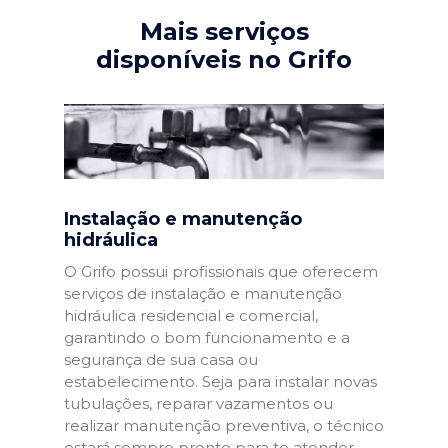
Mais serviços
disponíveis no Grifo
Instalação e manutenção
hidráulica
O Grifo possui profissionais que oferecem
serviços de instalação e manutenção
hidráulica residencial e comercial,
garantindo o bom funcionamento e a
segurança de sua casa ou
estabelecimento. Seja para instalar novas
tubulações, reparar vazamentos ou
realizar manutenção preventiva, o técnico
estará sempre pronto para te atender.