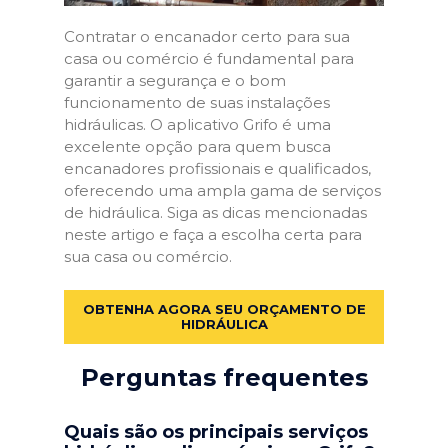
Contratar o encanador certo para sua
casa ou comércio é fundamental para
garantir a segurança e o bom
funcionamento de suas instalações
hidráulicas. O aplicativo Grifo é uma
excelente opção para quem busca
encanadores profissionais e qualificados,
oferecendo uma ampla gama de serviços
de hidráulica. Siga as dicas mencionadas
neste artigo e faça a escolha certa para
sua casa ou comércio.
OBTENHA AGORA SEU ORÇAMENTO DE
HIDRÁULICA
Perguntas frequentes
Quais são os principais serviços