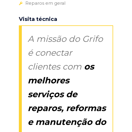
Reparos em geral
Visita técnica
A missão do Grifo
é conectar
clientes com
os
melhores
serviços de
reparos, reformas
e manutenção do