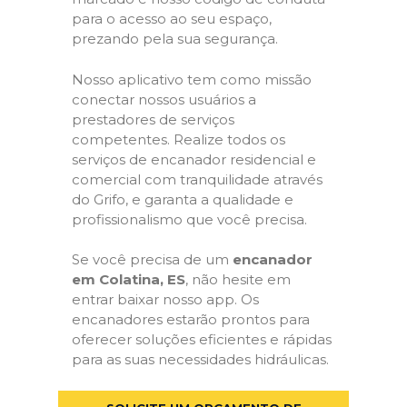
para o acesso ao seu espaço,
prezando pela sua segurança.
Nosso aplicativo tem como missão
conectar nossos usuários a
prestadores de serviços
competentes. Realize todos os
serviços de encanador residencial e
comercial com tranquilidade através
do Grifo, e garanta a qualidade e
profissionalismo que você precisa.
Se você precisa de um
encanador
em Colatina, ES
, não hesite em
entrar baixar nosso app. Os
encanadores estarão prontos para
oferecer soluções eficientes e rápidas
para as suas necessidades hidráulicas.