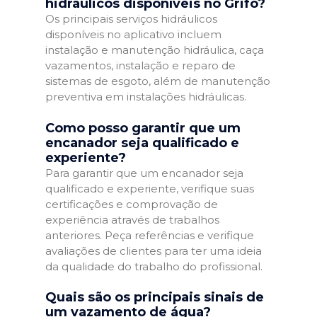
hidráulicos disponíveis no Grifo?
Os principais serviços hidráulicos
disponíveis no aplicativo incluem
instalação e manutenção hidráulica, caça
vazamentos, instalação e reparo de
sistemas de esgoto, além de manutenção
preventiva em instalações hidráulicas.
Como posso garantir que um
encanador seja qualificado e
experiente?
Para garantir que um encanador seja
qualificado e experiente, verifique suas
certificações e comprovação de
experiência através de trabalhos
anteriores. Peça referências e verifique
avaliações de clientes para ter uma ideia
da qualidade do trabalho do profissional.
Quais são os principais sinais de
um vazamento de água?