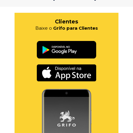
Clientes
Baixe o
Grifo para Clientes