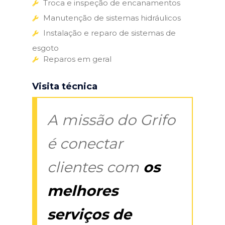
Troca e inspeção de encanamentos
Manutenção de sistemas hidráulicos
Instalação e reparo de sistemas de
esgoto
Reparos em geral
Visita técnica
A missão do Grifo
é conectar
clientes com
os
melhores
serviços de