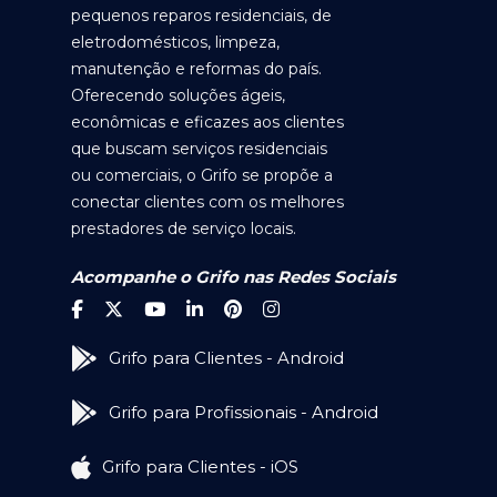
pequenos reparos residenciais, de
eletrodomésticos, limpeza,
manutenção e reformas do país.
Oferecendo soluções ágeis,
econômicas e eficazes aos clientes
que buscam serviços residenciais
ou comerciais, o Grifo se propõe a
conectar clientes com os melhores
prestadores de serviço locais.
Acompanhe o Grifo nas Redes Sociais
Grifo para Clientes - Android
Grifo para Profissionais - Android
Grifo para Clientes - iOS