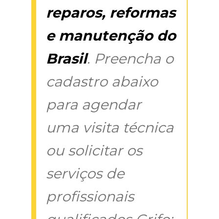
reparos, reformas
e manutenção do
Brasil
. Preencha o
cadastro abaixo
para agendar
uma visita técnica
ou solicitar os
serviços de
profissionais