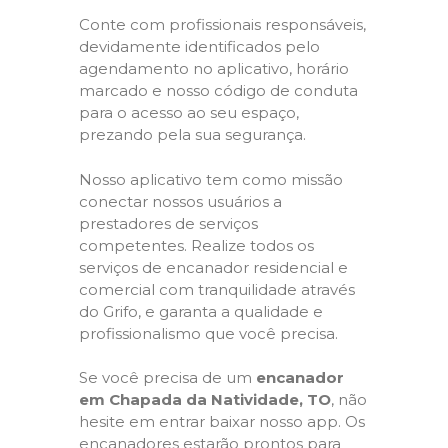
Conte com profissionais responsáveis,
devidamente identificados pelo
agendamento no aplicativo, horário
marcado e nosso código de conduta
para o acesso ao seu espaço,
prezando pela sua segurança.
Nosso aplicativo tem como missão
conectar nossos usuários a
prestadores de serviços
competentes. Realize todos os
serviços de encanador residencial e
comercial com tranquilidade através
do Grifo, e garanta a qualidade e
profissionalismo que você precisa.
Se você precisa de um
encanador
em Chapada da Natividade, TO
, não
hesite em entrar baixar nosso app. Os
encanadores estarão prontos para