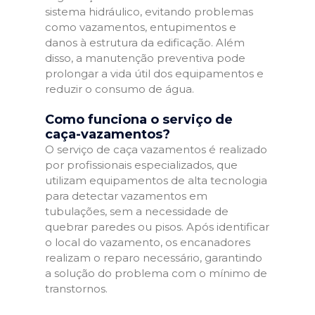
sistema hidráulico, evitando problemas
como vazamentos, entupimentos e
danos à estrutura da edificação. Além
disso, a manutenção preventiva pode
prolongar a vida útil dos equipamentos e
reduzir o consumo de água.
Como funciona o serviço de
caça-vazamentos?
O serviço de caça vazamentos é realizado
por profissionais especializados, que
utilizam equipamentos de alta tecnologia
para detectar vazamentos em
tubulações, sem a necessidade de
quebrar paredes ou pisos. Após identificar
o local do vazamento, os encanadores
realizam o reparo necessário, garantindo
a solução do problema com o mínimo de
transtornos.