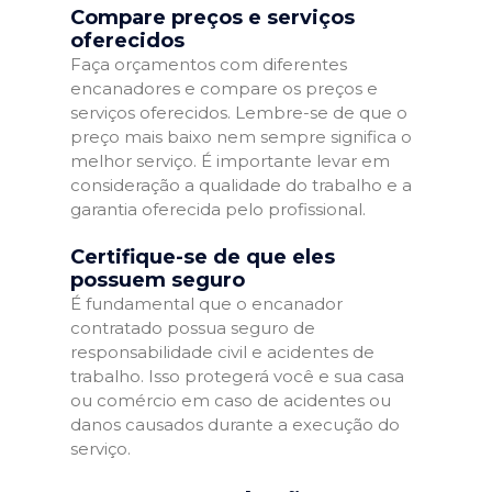
Compare preços e serviços
oferecidos
Faça orçamentos com diferentes
encanadores e compare os preços e
serviços oferecidos. Lembre-se de que o
preço mais baixo nem sempre significa o
melhor serviço. É importante levar em
consideração a qualidade do trabalho e a
garantia oferecida pelo profissional.
Certifique-se de que eles
possuem seguro
É fundamental que o encanador
contratado possua seguro de
responsabilidade civil e acidentes de
trabalho. Isso protegerá você e sua casa
ou comércio em caso de acidentes ou
danos causados durante a execução do
serviço.