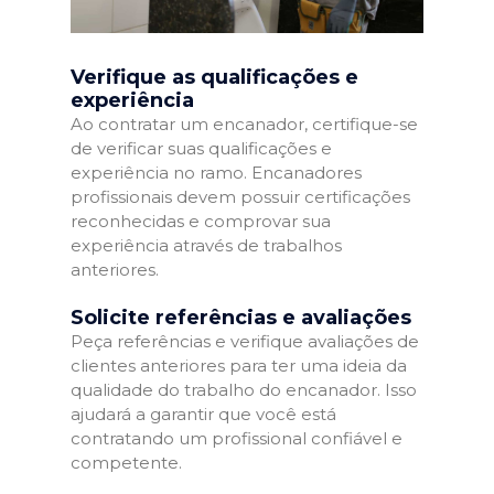
Verifique as qualificações e
experiência
Ao contratar um encanador, certifique-se
de verificar suas qualificações e
experiência no ramo. Encanadores
profissionais devem possuir certificações
reconhecidas e comprovar sua
experiência através de trabalhos
anteriores.
Solicite referências e avaliações
Peça referências e verifique avaliações de
clientes anteriores para ter uma ideia da
qualidade do trabalho do encanador. Isso
ajudará a garantir que você está
contratando um profissional confiável e
competente.