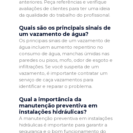
anteriores. Peça referências e verifique
avaliações de clientes para ter uma ideia
da qualidade do trabalho do profissional.
Quais são os principais sinais de
um vazamento de água?
Os principais sinais de um vazamento de
água incluem aumento repentino no
consumo de água, manchas úmidas nas
paredes ou pisos, mofo, odor de esgoto e
infiltrações. Se você suspeita de um
vazamento, é importante contratar um
serviço de caça vazamentos para
identificar e reparar o problema.
Qual a importância da
manutenção preventiva em
instalações hidráulicas?
A manutenção preventiva em instalações
hidráulicas é importante para garantir a
segurança e o bom funcionamento do