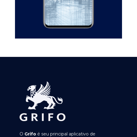
O
Grifo
é seu principal aplicativo de