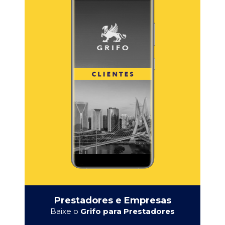
Prestadores e Empresas
Baixe o
Grifo para Prestadores