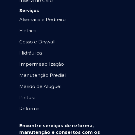
Invista no Grifo
Serviços
Alvenaria e Pedreiro
Elétrica
Gesso e Drywall
Hidráulica
Impermeabilização
Manutenção Predial
Marido de Aluguel
Pintura
Reforma
Encontre serviços de reforma,
manutenção e consertos com os