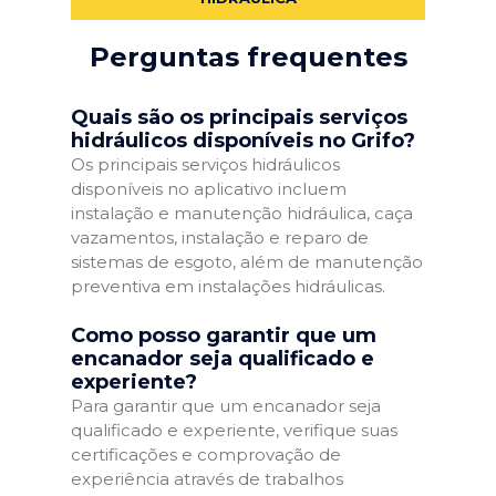
Perguntas frequentes
Quais são os principais serviços
hidráulicos disponíveis no Grifo?
Os principais serviços hidráulicos
disponíveis no aplicativo incluem
instalação e manutenção hidráulica, caça
vazamentos, instalação e reparo de
sistemas de esgoto, além de manutenção
preventiva em instalações hidráulicas.
Como posso garantir que um
encanador seja qualificado e
experiente?
Para garantir que um encanador seja
qualificado e experiente, verifique suas
certificações e comprovação de
experiência através de trabalhos