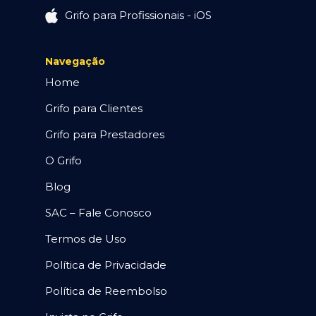
Grifo para Profissionais - iOS
Navegação
Home
Grifo para Clientes
Grifo para Prestadores
O Grifo
Blog
SAC – Fale Conosco
Termos de Uso
Política de Privacidade
Política de Reembolso