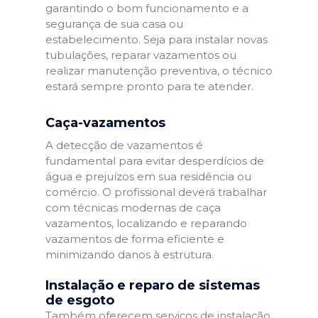
garantindo o bom funcionamento e a
segurança de sua casa ou
estabelecimento. Seja para instalar novas
tubulações, reparar vazamentos ou
realizar manutenção preventiva, o técnico
estará sempre pronto para te atender.
Caça-vazamentos
A detecção de vazamentos é
fundamental para evitar desperdícios de
água e prejuízos em sua residência ou
comércio. O profissional deverá trabalhar
com técnicas modernas de caça
vazamentos, localizando e reparando
vazamentos de forma eficiente e
minimizando danos à estrutura.
Instalação e reparo de sistemas
de esgoto
Também oferecem serviços de instalação