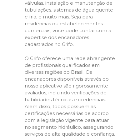
válvulas, instalação e manutenção de
tubulações, sistemas de água quente
e fria, e muito mais. Seja para
residências ou estabelecimentos
comerciais, você pode contar com a
expertise dos encanadores
cadastrados no Grifo.
O Grifo oferece uma rede abrangente
de profissionais qualificados em
diversas regiões do Brasil. Os
encanadores disponíveis através do
nosso aplicativo são rigorosamente
avaliados, incluindo verificações de
habilidades técnicas e credenciais.
Além disso, todos possuem as
certificações necessárias de acordo
com a legislação vigente para atuar
no segmento hidráulico, assegurando
serviços de alta qualidade e confiança.