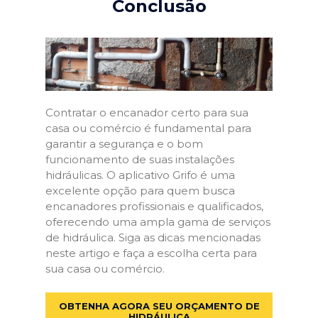
Conclusão
Contratar o encanador certo para sua
casa ou comércio é fundamental para
garantir a segurança e o bom
funcionamento de suas instalações
hidráulicas. O aplicativo Grifo é uma
excelente opção para quem busca
encanadores profissionais e qualificados,
oferecendo uma ampla gama de serviços
de hidráulica. Siga as dicas mencionadas
neste artigo e faça a escolha certa para
sua casa ou comércio.
OBTENHA AGORA SEU ORÇAMENTO DE
HIDRÁULICA