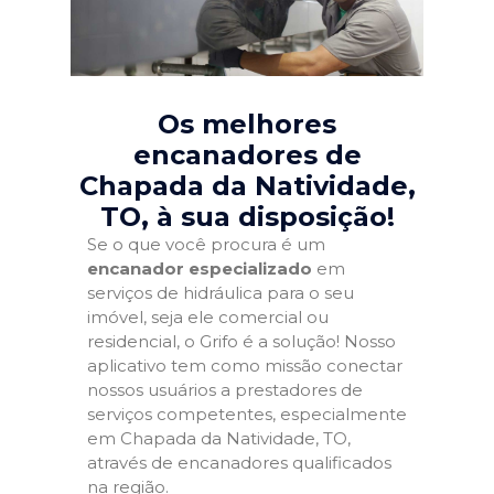
Os melhores
encanadores de
Chapada da Natividade,
TO
, à sua disposição!
Se o que você procura é um
encanador especializado
em
serviços de hidráulica para o seu
imóvel, seja ele comercial ou
residencial, o Grifo é a solução! Nosso
aplicativo tem como missão conectar
nossos usuários a prestadores de
serviços competentes, especialmente
em Chapada da Natividade, TO,
através de encanadores qualificados
na região.