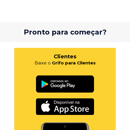
Pronto para começar?
Clientes
Baixe o
Grifo para Clientes