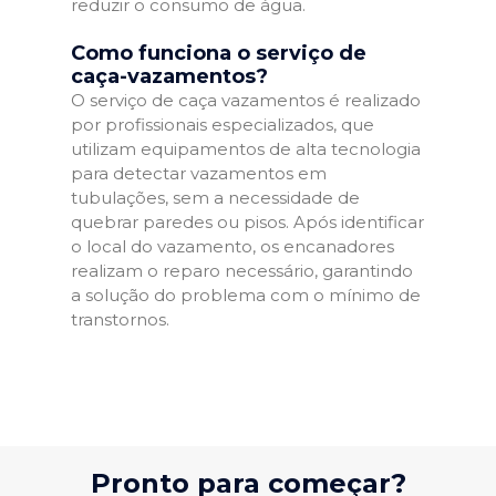
reduzir o consumo de água.
Como funciona o serviço de
caça-vazamentos?
O serviço de caça vazamentos é realizado
por profissionais especializados, que
utilizam equipamentos de alta tecnologia
para detectar vazamentos em
tubulações, sem a necessidade de
quebrar paredes ou pisos. Após identificar
o local do vazamento, os encanadores
realizam o reparo necessário, garantindo
a solução do problema com o mínimo de
transtornos.
Pronto para começar?