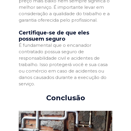
preço mais baixo nem sempre significa o
melhor serviço. É importante levar em
consideração a qualidade do trabalho e a
garantia oferecida pelo profissional.
Certifique-se de que eles
possuem seguro
É fundamental que o encanador
contratado possua seguro de
responsabilidade civil e acidentes de
trabalho. Isso protegerá você e sua casa
ou comércio em caso de acidentes ou
danos causados durante a execução do
serviço.
Conclusão