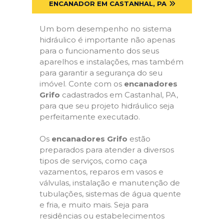
ENCANADOR EM CASTANHAL, PA
Um bom desempenho no sistema
hidráulico é importante não apenas
para o funcionamento dos seus
aparelhos e instalações, mas também
para garantir a segurança do seu
imóvel. Conte com os
encanadores
Grifo
cadastrados em Castanhal, PA,
para que seu projeto hidráulico seja
perfeitamente executado.
Os
encanadores Grifo
estão
preparados para atender a diversos
tipos de serviços, como caça
vazamentos, reparos em vasos e
válvulas, instalação e manutenção de
tubulações, sistemas de água quente
e fria, e muito mais. Seja para
residências ou estabelecimentos