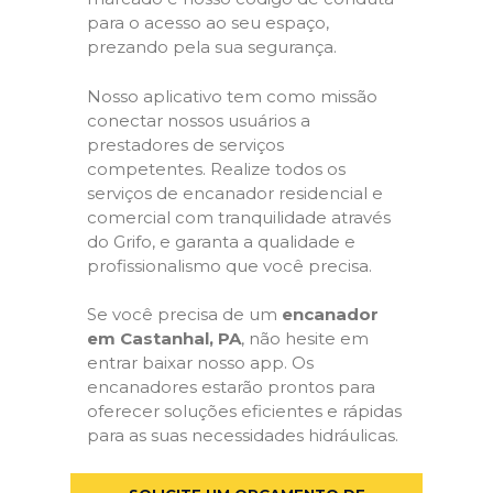
para o acesso ao seu espaço,
prezando pela sua segurança.
Nosso aplicativo tem como missão
conectar nossos usuários a
prestadores de serviços
competentes. Realize todos os
serviços de encanador residencial e
comercial com tranquilidade através
do Grifo, e garanta a qualidade e
profissionalismo que você precisa.
Se você precisa de um
encanador
em Castanhal, PA
, não hesite em
entrar baixar nosso app. Os
encanadores estarão prontos para
oferecer soluções eficientes e rápidas
para as suas necessidades hidráulicas.