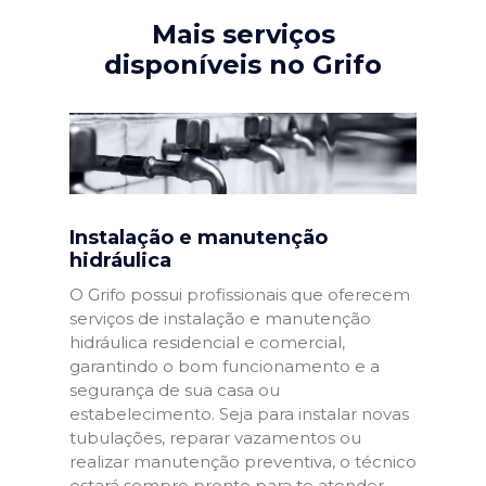
Mais serviços
disponíveis no Grifo
Instalação e manutenção
hidráulica
O Grifo possui profissionais que oferecem
serviços de instalação e manutenção
hidráulica residencial e comercial,
garantindo o bom funcionamento e a
segurança de sua casa ou
estabelecimento. Seja para instalar novas
tubulações, reparar vazamentos ou
realizar manutenção preventiva, o técnico
estará sempre pronto para te atender.