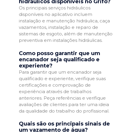
hidráulicos disponíveis no Grifo?
Os principais serviços hidráulicos
disponíveis no aplicativo incluem
instalação e manutenção hidráulica, caça
vazamentos, instalação e reparo de
sistemas de esgoto, além de manutenção
preventiva em instalações hidráulicas.
Como posso garantir que um
encanador seja qualificado e
experiente?
Para garantir que um encanador seja
qualificado e experiente, verifique suas
certificações e comprovação de
experiência através de trabalhos
anteriores. Peça referências e verifique
avaliações de clientes para ter uma ideia
da qualidade do trabalho do profissional.
Quais são os principais sinais de
um vazamento de água?