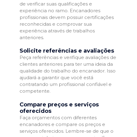
de verificar suas qualificações e
experiência no ramo. Encanadores
profissionais devem possuir certificações
reconhecidas e comprovar sua
experiência através de trabalhos
anteriores.
Solicite referências e avaliações
Peça referências e verifique avaliações de
clientes anteriores para ter uma ideia da
qualidade do trabalho do encanador. Isso
ajudará a garantir que você está
contratando um profissional confiável e
competente.
Compare preços e serviços
oferecidos
Faça orçamentos com diferentes
encanadores e compare os preços e
serviços oferecidos. Lembre-se de que o