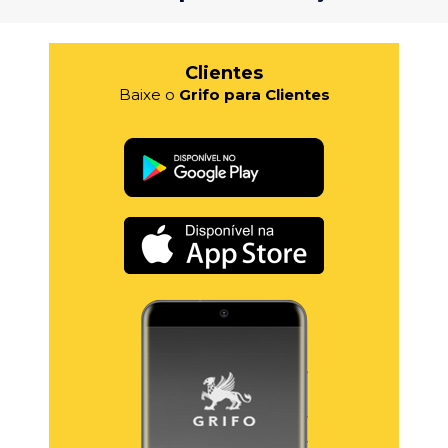
Clientes
Baixe o
Grifo para Clientes