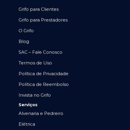
Grifo para Clientes
Grifo para Prestadores
O Grifo
Blog
SAC – Fale Conosco
Termos de Uso
Política de Privacidade
Política de Reembolso
Invista no Grifo
Serviços
Alvenaria e Pedreiro
Elétrica