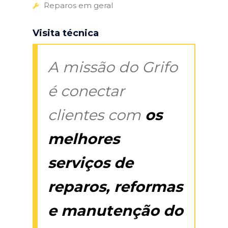
Reparos em geral
Visita técnica
A missão do Grifo
é conectar
clientes com
os
melhores
serviços de
reparos, reformas
e manutenção do