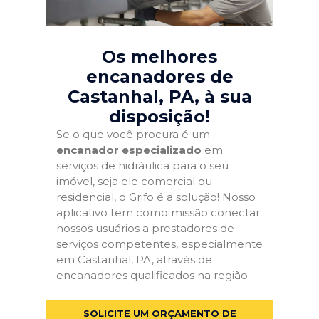
Os melhores
encanadores de
Castanhal, PA
, à sua
disposição!
Se o que você procura é um
encanador especializado
em
serviços de hidráulica para o seu
imóvel, seja ele comercial ou
residencial, o Grifo é a solução! Nosso
aplicativo tem como missão conectar
nossos usuários a prestadores de
serviços competentes, especialmente
em Castanhal, PA, através de
encanadores qualificados na região.
SOLICITE UM ORÇAMENTO DE