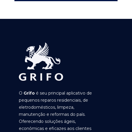
O
Grifo
é seu principal aplicativo de
pequenos reparos residenciais, de
eletrodomésticos, limpeza,
manutenção e reformas do país.
Oferecendo soluções ágeis,
econômicas e eficazes aos clientes