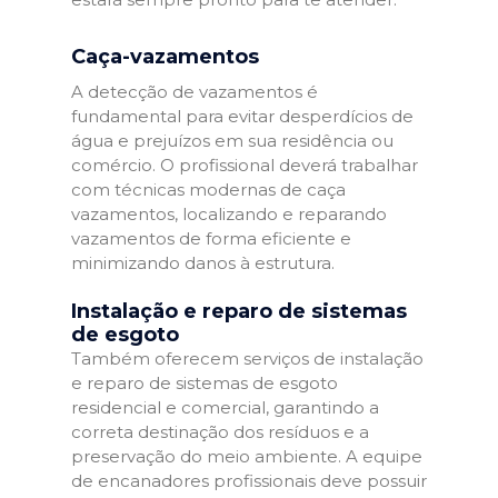
Caça-vazamentos
A detecção de vazamentos é
fundamental para evitar desperdícios de
água e prejuízos em sua residência ou
comércio. O profissional deverá trabalhar
com técnicas modernas de caça
vazamentos, localizando e reparando
vazamentos de forma eficiente e
minimizando danos à estrutura.
Instalação e reparo de sistemas
de esgoto
Também oferecem serviços de instalação
e reparo de sistemas de esgoto
residencial e comercial, garantindo a
correta destinação dos resíduos e a
preservação do meio ambiente. A equipe
de encanadores profissionais deve possuir