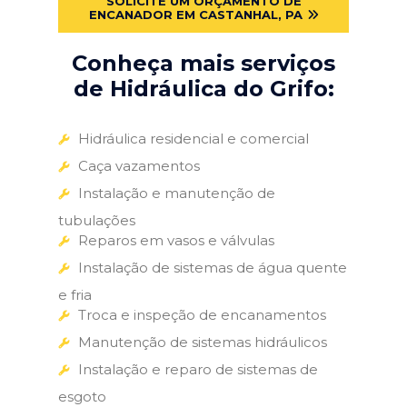
SOLICITE UM ORÇAMENTO DE
ENCANADOR EM CASTANHAL, PA
Conheça mais serviços
de Hidráulica do Grifo:
Hidráulica residencial e comercial
Caça vazamentos
Instalação e manutenção de
tubulações
Reparos em vasos e válvulas
Instalação de sistemas de água quente
e fria
Troca e inspeção de encanamentos
Manutenção de sistemas hidráulicos
Instalação e reparo de sistemas de
esgoto