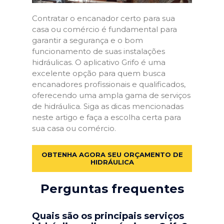
Contratar o encanador certo para sua
casa ou comércio é fundamental para
garantir a segurança e o bom
funcionamento de suas instalações
hidráulicas. O aplicativo Grifo é uma
excelente opção para quem busca
encanadores profissionais e qualificados,
oferecendo uma ampla gama de serviços
de hidráulica. Siga as dicas mencionadas
neste artigo e faça a escolha certa para
sua casa ou comércio.
OBTENHA AGORA SEU ORÇAMENTO DE
HIDRÁULICA
Perguntas frequentes
Quais são os principais serviços