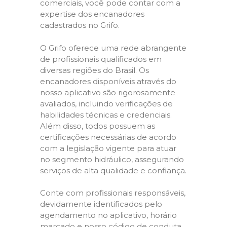
comerciais, você pode contar com a
expertise dos encanadores
cadastrados no Grifo.
O Grifo oferece uma rede abrangente
de profissionais qualificados em
diversas regiões do Brasil. Os
encanadores disponíveis através do
nosso aplicativo são rigorosamente
avaliados, incluindo verificações de
habilidades técnicas e credenciais.
Além disso, todos possuem as
certificações necessárias de acordo
com a legislação vigente para atuar
no segmento hidráulico, assegurando
serviços de alta qualidade e confiança.
Conte com profissionais responsáveis,
devidamente identificados pelo
agendamento no aplicativo, horário
marcado e nosso código de conduta