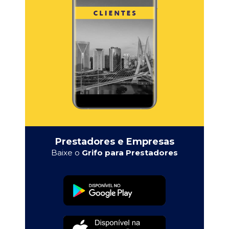
Prestadores e Empresas
Baixe o
Grifo para Prestadores