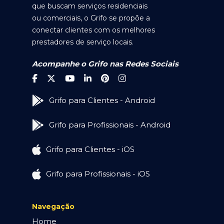
que buscam serviços residenciais
ou comerciais, o Grifo se propõe a
conectar clientes com os melhores
prestadores de serviço locais.
Acompanhe o Grifo nas Redes Sociais
Grifo para Clientes - Android
Grifo para Profissionais - Android
Grifo para Clientes - iOS
Grifo para Profissionais - iOS
Navegação
Home