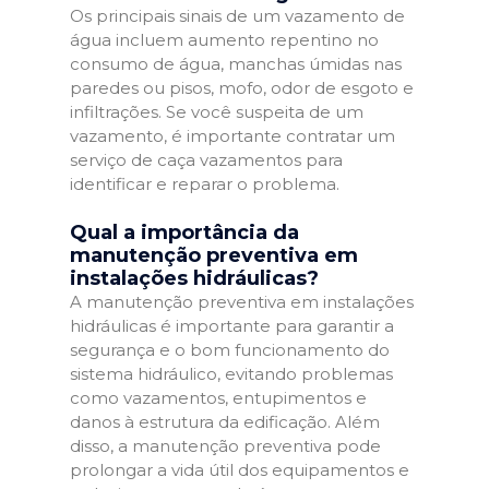
Os principais sinais de um vazamento de
água incluem aumento repentino no
consumo de água, manchas úmidas nas
paredes ou pisos, mofo, odor de esgoto e
infiltrações. Se você suspeita de um
vazamento, é importante contratar um
serviço de caça vazamentos para
identificar e reparar o problema.
Qual a importância da
manutenção preventiva em
instalações hidráulicas?
A manutenção preventiva em instalações
hidráulicas é importante para garantir a
segurança e o bom funcionamento do
sistema hidráulico, evitando problemas
como vazamentos, entupimentos e
danos à estrutura da edificação. Além
disso, a manutenção preventiva pode
prolongar a vida útil dos equipamentos e