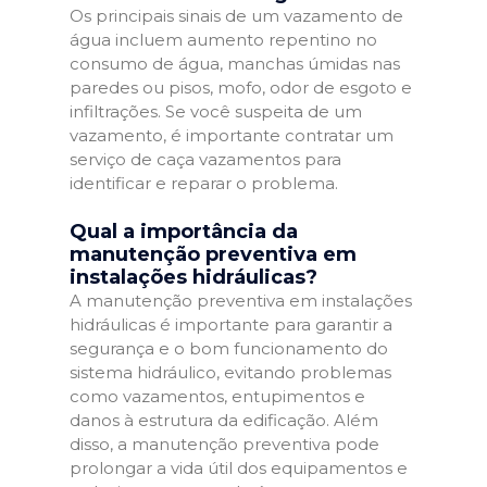
Os principais sinais de um vazamento de
água incluem aumento repentino no
consumo de água, manchas úmidas nas
paredes ou pisos, mofo, odor de esgoto e
infiltrações. Se você suspeita de um
vazamento, é importante contratar um
serviço de caça vazamentos para
identificar e reparar o problema.
Qual a importância da
manutenção preventiva em
instalações hidráulicas?
A manutenção preventiva em instalações
hidráulicas é importante para garantir a
segurança e o bom funcionamento do
sistema hidráulico, evitando problemas
como vazamentos, entupimentos e
danos à estrutura da edificação. Além
disso, a manutenção preventiva pode
prolongar a vida útil dos equipamentos e