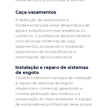
Caça-vazamentos
A detecção de vazamentos é
fundamental para evitar desperdícios de
água e prejuízos em sua residência ou
comércio. O profissional deverá trabalhar
com técnicas modernas de caça
vazamentos, localizando e reparando
vazamentos de forma eficiente e
minimizando danos à estrutura.
Instalação e reparo de sistemas
de esgoto
Também oferecem serviços de instalação
e reparo de sistemas de esgoto
residencial e comercial, garantindo a
correta destinação dos resíduos e a
preservação do meio ambiente. A equipe
de encanadores profissionais deve possuir