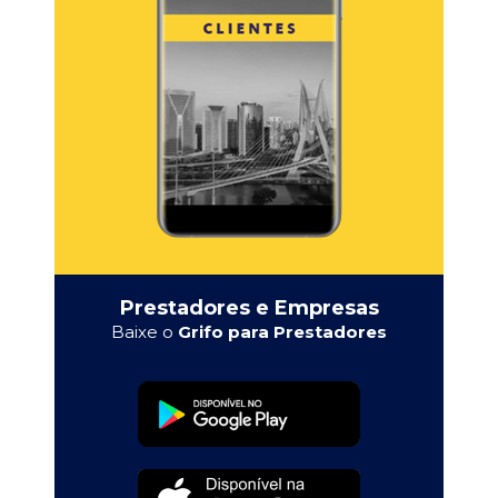
Prestadores e Empresas
Baixe o
Grifo para Prestadores