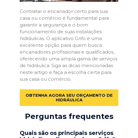
Contratar o encanador certo para sua
casa ou comércio é fundamental para
garantir a segurança e o bom
funcionamento de suas instalações
hidráulicas. O aplicativo Grifo é uma
excelente opção para quem busca
encanadores profissionais e qualificados,
oferecendo uma ampla gama de serviços
de hidráulica. Siga as dicas mencionadas
neste artigo e faça a escolha certa para
sua casa ou comércio.
OBTENHA AGORA SEU ORÇAMENTO DE
HIDRÁULICA
Perguntas frequentes
Quais são os principais serviços