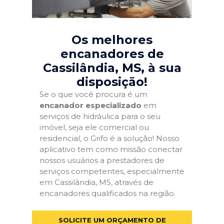
Os melhores
encanadores de
Cassilândia, MS
, à sua
disposição!
Se o que você procura é um
encanador especializado
em
serviços de hidráulica para o seu
imóvel, seja ele comercial ou
residencial, o Grifo é a solução! Nosso
aplicativo tem como missão conectar
nossos usuários a prestadores de
serviços competentes, especialmente
em Cassilândia, MS, através de
encanadores qualificados na região.
SOLICITE UM ORÇAMENTO DE