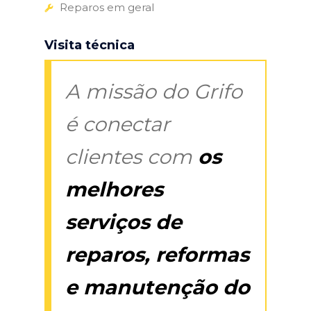
Reparos em geral
Visita técnica
A missão do Grifo
é conectar
clientes com
os
melhores
serviços de
reparos, reformas
e manutenção do