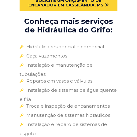
SOLICITE UM ORÇAMENTO DE
ENCANADOR EM CASSILÂNDIA, MS
Conheça mais serviços
de Hidráulica do Grifo:
Hidráulica residencial e comercial
Caça vazamentos
Instalação e manutenção de
tubulações
Reparos em vasos e válvulas
Instalação de sistemas de água quente
e fria
Troca e inspeção de encanamentos
Manutenção de sistemas hidráulicos
Instalação e reparo de sistemas de
esgoto