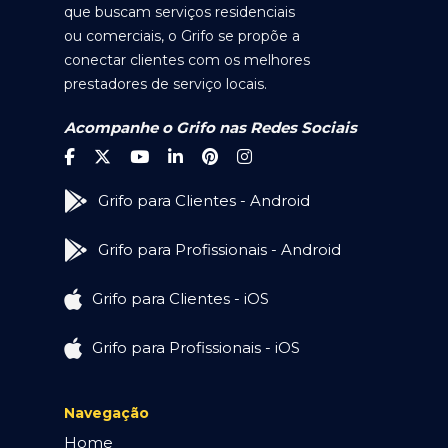
que buscam serviços residenciais
ou comerciais, o Grifo se propõe a
conectar clientes com os melhores
prestadores de serviço locais.
Acompanhe o Grifo nas Redes Sociais
Grifo para Clientes - Android
Grifo para Profissionais - Android
Grifo para Clientes - iOS
Grifo para Profissionais - iOS
Navegação
Home