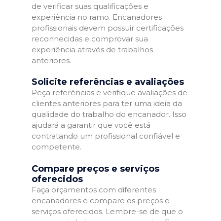
de verificar suas qualificações e
experiência no ramo. Encanadores
profissionais devem possuir certificações
reconhecidas e comprovar sua
experiência através de trabalhos
anteriores.
Solicite referências e avaliações
Peça referências e verifique avaliações de
clientes anteriores para ter uma ideia da
qualidade do trabalho do encanador. Isso
ajudará a garantir que você está
contratando um profissional confiável e
competente.
Compare preços e serviços
oferecidos
Faça orçamentos com diferentes
encanadores e compare os preços e
serviços oferecidos. Lembre-se de que o