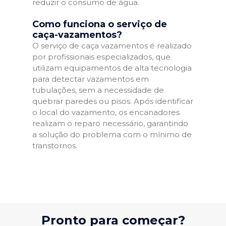
reduzir o consumo de água.
Como funciona o serviço de
caça-vazamentos?
O serviço de caça vazamentos é realizado
por profissionais especializados, que
utilizam equipamentos de alta tecnologia
para detectar vazamentos em
tubulações, sem a necessidade de
quebrar paredes ou pisos. Após identificar
o local do vazamento, os encanadores
realizam o reparo necessário, garantindo
a solução do problema com o mínimo de
transtornos.
Pronto para começar?