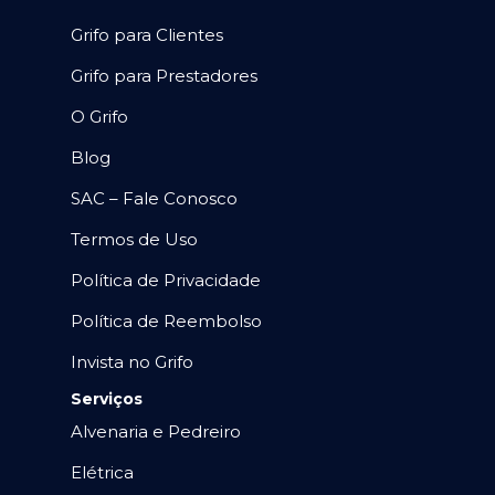
Grifo para Clientes
Grifo para Prestadores
O Grifo
Blog
SAC – Fale Conosco
Termos de Uso
Política de Privacidade
Política de Reembolso
Invista no Grifo
Serviços
Alvenaria e Pedreiro
Elétrica