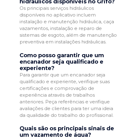
hidráulicos disponíveis no Grifo?
Os principais serviços hidráulicos
disponíveis no aplicativo incluem
instalação e manutenção hidráulica, caça
vazamentos, instalação e reparo de
sistemas de esgoto, além de manutenção
preventiva em instalações hidráulicas.
Como posso garantir que um
encanador seja qualificado e
experiente?
Para garantir que um encanador seja
qualificado e experiente, verifique suas
certificações e comprovação de
experiência através de trabalhos
anteriores. Peça referências e verifique
avaliações de clientes para ter uma ideia
da qualidade do trabalho do profissional.
Quais são os principais sinais de
um vazamento de água?