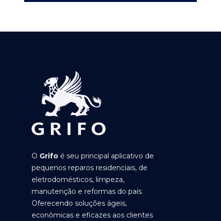
O
Grifo
é seu principal aplicativo de
pequenos reparos residenciais, de
eletrodomésticos, limpeza,
manutenção e reformas do país.
Oferecendo soluções ágeis,
econômicas e eficazes aos clientes