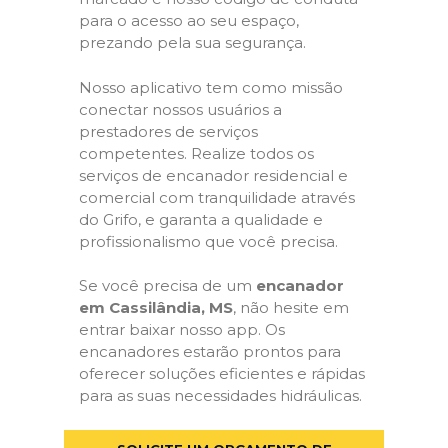
para o acesso ao seu espaço,
prezando pela sua segurança.
Nosso aplicativo tem como missão
conectar nossos usuários a
prestadores de serviços
competentes. Realize todos os
serviços de encanador residencial e
comercial com tranquilidade através
do Grifo, e garanta a qualidade e
profissionalismo que você precisa.
Se você precisa de um
encanador
em Cassilândia, MS
, não hesite em
entrar baixar nosso app. Os
encanadores estarão prontos para
oferecer soluções eficientes e rápidas
para as suas necessidades hidráulicas.