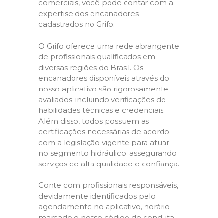
comerciais, você pode contar com a
expertise dos encanadores
cadastrados no Grifo.
O Grifo oferece uma rede abrangente
de profissionais qualificados em
diversas regiões do Brasil. Os
encanadores disponíveis através do
nosso aplicativo são rigorosamente
avaliados, incluindo verificações de
habilidades técnicas e credenciais.
Além disso, todos possuem as
certificações necessárias de acordo
com a legislação vigente para atuar
no segmento hidráulico, assegurando
serviços de alta qualidade e confiança.
Conte com profissionais responsáveis,
devidamente identificados pelo
agendamento no aplicativo, horário
marcado e nosso código de conduta