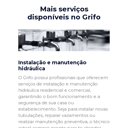
Mais serviços
disponíveis no Grifo
Instalação e manutenção
hidráulica
O Grifo possui profissionais que oferecem
serviços de instalação e manutenção
hidráulica residencial e comercial,
garantindo o bom funcionamento e a
segurança de sua casa ou
estabelecimento. Seja para instalar novas
tubulações, reparar vazamentos ou
realizar manutenção preventiva, o técnico
estará sempre pronto para te atender.