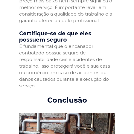
preço mais baixo nem sempre significa o
melhor serviço. É importante levar em
consideração a qualidade do trabalho e a
garantia oferecida pelo profissional.
Certifique-se de que eles
possuem seguro
É fundamental que o encanador
contratado possua seguro de
responsabilidade civil e acidentes de
trabalho. Isso protegerá você e sua casa
ou comércio em caso de acidentes ou
danos causados durante a execução do
serviço.
Conclusão