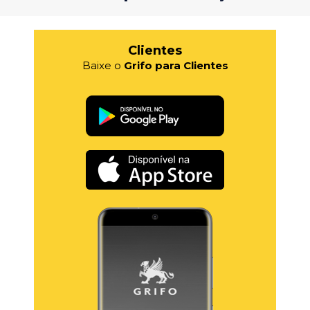
Clientes
Baixe o
Grifo para Clientes