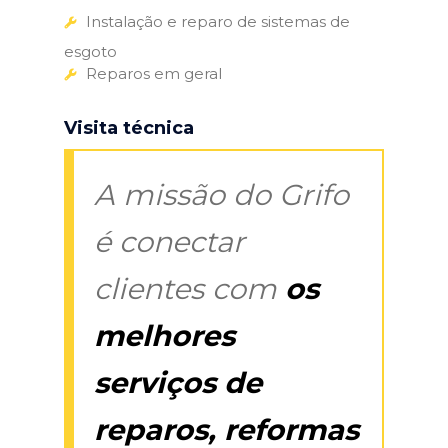
Instalação e reparo de sistemas de
esgoto
Reparos em geral
Visita técnica
A missão do Grifo
é conectar
clientes com
os
melhores
serviços de
reparos, reformas