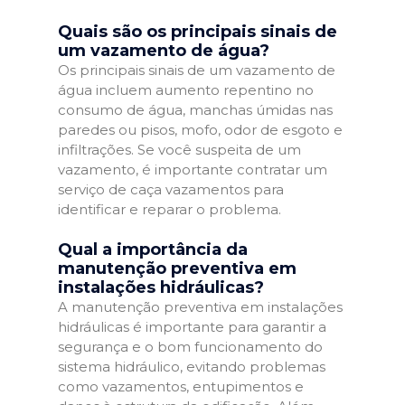
Quais são os principais sinais de
um vazamento de água?
Os principais sinais de um vazamento de
água incluem aumento repentino no
consumo de água, manchas úmidas nas
paredes ou pisos, mofo, odor de esgoto e
infiltrações. Se você suspeita de um
vazamento, é importante contratar um
serviço de caça vazamentos para
identificar e reparar o problema.
Qual a importância da
manutenção preventiva em
instalações hidráulicas?
A manutenção preventiva em instalações
hidráulicas é importante para garantir a
segurança e o bom funcionamento do
sistema hidráulico, evitando problemas
como vazamentos, entupimentos e