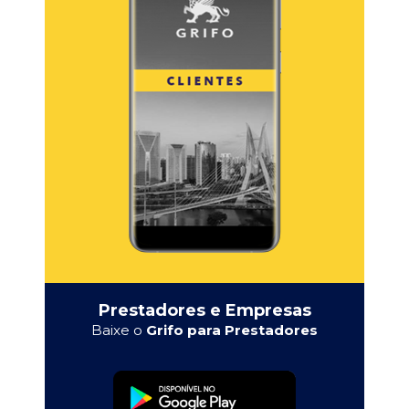
Prestadores e Empresas
Baixe o
Grifo para Prestadores