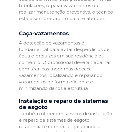
tubulações, reparar vazamentos ou
realizar manutenção preventiva, o técnico
estará sempre pronto para te atender.
Caça-vazamentos
A detecção de vazamentos é
fundamental para evitar desperdícios de
água e prejuízos em sua residência ou
comércio. O profissional deverá trabalhar
com técnicas modernas de caça
vazamentos, localizando e reparando
vazamentos de forma eficiente e
minimizando danos à estrutura.
Instalação e reparo de sistemas
de esgoto
Também oferecem serviços de instalação
e reparo de sistemas de esgoto
residencial e comercial, garantindo a