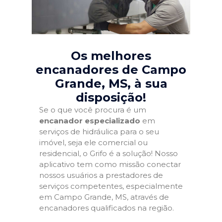
Os melhores
encanadores de Campo
Grande, MS
, à sua
disposição!
Se o que você procura é um
encanador especializado
em
serviços de hidráulica para o seu
imóvel, seja ele comercial ou
residencial, o Grifo é a solução! Nosso
aplicativo tem como missão conectar
nossos usuários a prestadores de
serviços competentes, especialmente
em Campo Grande, MS, através de
encanadores qualificados na região.