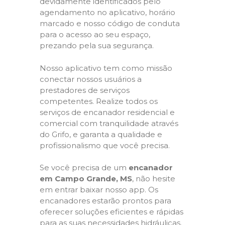
devidamente identificados pelo
agendamento no aplicativo, horário
marcado e nosso código de conduta
para o acesso ao seu espaço,
prezando pela sua segurança.
Nosso aplicativo tem como missão
conectar nossos usuários a
prestadores de serviços
competentes. Realize todos os
serviços de encanador residencial e
comercial com tranquilidade através
do Grifo, e garanta a qualidade e
profissionalismo que você precisa.
Se você precisa de um
encanador
em Campo Grande, MS
, não hesite
em entrar baixar nosso app. Os
encanadores estarão prontos para
oferecer soluções eficientes e rápidas
para as suas necessidades hidráulicas.