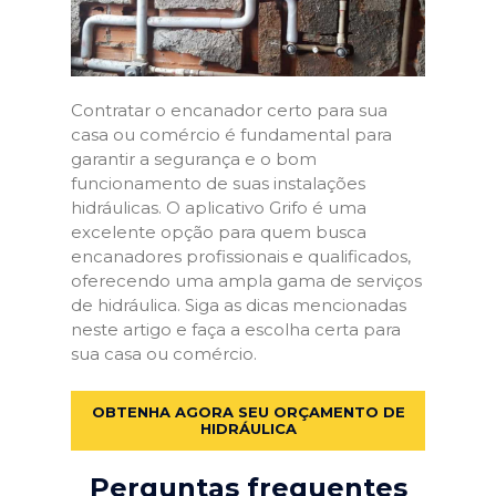
Contratar o encanador certo para sua
casa ou comércio é fundamental para
garantir a segurança e o bom
funcionamento de suas instalações
hidráulicas. O aplicativo Grifo é uma
excelente opção para quem busca
encanadores profissionais e qualificados,
oferecendo uma ampla gama de serviços
de hidráulica. Siga as dicas mencionadas
neste artigo e faça a escolha certa para
sua casa ou comércio.
OBTENHA AGORA SEU ORÇAMENTO DE
HIDRÁULICA
Perguntas frequentes