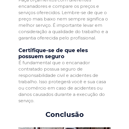
encanadores e compare os preços e
serviços oferecidos. Lembre-se de que o
preço mais baixo nem sempre significa o
melhor serviço. É importante levar em
consideração a qualidade do trabalho e a
garantia oferecida pelo profissional.
Certifique-se de que eles
possuem seguro
É fundamental que o encanador
contratado possua seguro de
responsabilidade civil e acidentes de
trabalho. Isso protegerá você e sua casa
ou comércio em caso de acidentes ou
danos causados durante a execução do
serviço.
Conclusão