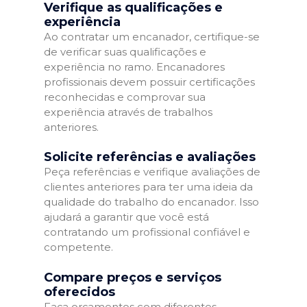
Verifique as qualificações e
experiência
Ao contratar um encanador, certifique-se
de verificar suas qualificações e
experiência no ramo. Encanadores
profissionais devem possuir certificações
reconhecidas e comprovar sua
experiência através de trabalhos
anteriores.
Solicite referências e avaliações
Peça referências e verifique avaliações de
clientes anteriores para ter uma ideia da
qualidade do trabalho do encanador. Isso
ajudará a garantir que você está
contratando um profissional confiável e
competente.
Compare preços e serviços
oferecidos
Faça orçamentos com diferentes