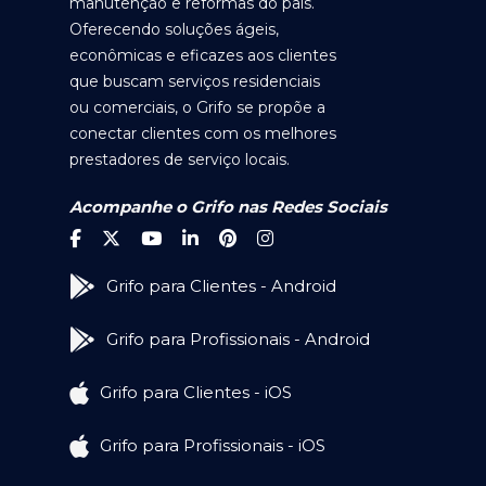
manutenção e reformas do país.
Oferecendo soluções ágeis,
econômicas e eficazes aos clientes
que buscam serviços residenciais
ou comerciais, o Grifo se propõe a
conectar clientes com os melhores
prestadores de serviço locais.
Acompanhe o Grifo nas Redes Sociais
Grifo para Clientes - Android
Grifo para Profissionais - Android
Grifo para Clientes - iOS
Grifo para Profissionais - iOS