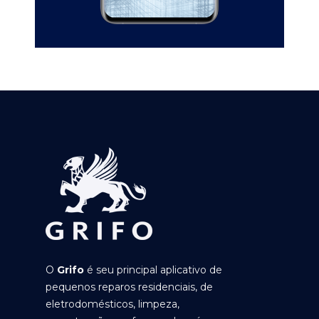
O
Grifo
é seu principal aplicativo de
pequenos reparos residenciais, de
eletrodomésticos, limpeza,