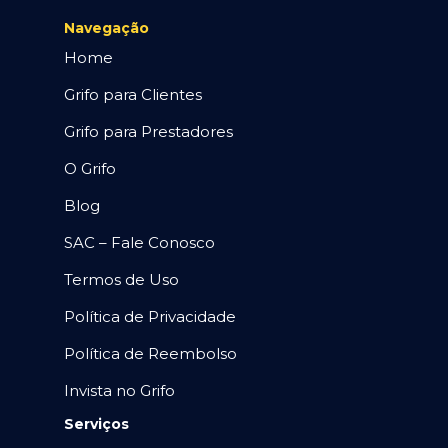
Navegação
Home
Grifo para Clientes
Grifo para Prestadores
O Grifo
Blog
SAC – Fale Conosco
Termos de Uso
Política de Privacidade
Política de Reembolso
Invista no Grifo
Serviços