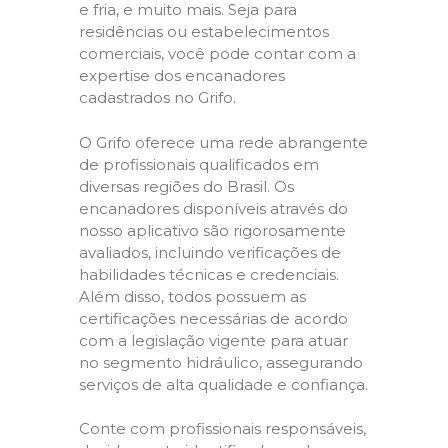
e fria, e muito mais. Seja para
residências ou estabelecimentos
comerciais, você pode contar com a
expertise dos encanadores
cadastrados no Grifo.
O Grifo oferece uma rede abrangente
de profissionais qualificados em
diversas regiões do Brasil. Os
encanadores disponíveis através do
nosso aplicativo são rigorosamente
avaliados, incluindo verificações de
habilidades técnicas e credenciais.
Além disso, todos possuem as
certificações necessárias de acordo
com a legislação vigente para atuar
no segmento hidráulico, assegurando
serviços de alta qualidade e confiança.
Conte com profissionais responsáveis,