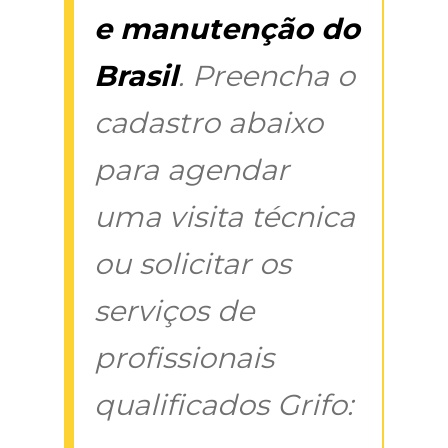
e manutenção do
Brasil
. Preencha o
cadastro abaixo
para agendar
uma visita técnica
ou solicitar os
serviços de
profissionais
qualificados Grifo: