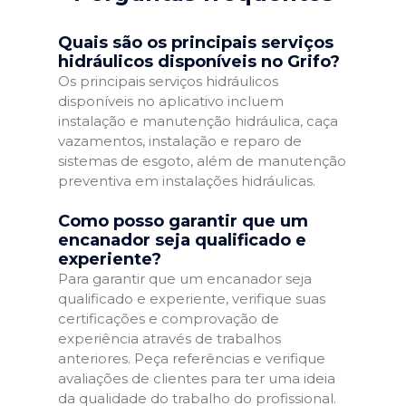
Quais são os principais serviços
hidráulicos disponíveis no Grifo?
Os principais serviços hidráulicos
disponíveis no aplicativo incluem
instalação e manutenção hidráulica, caça
vazamentos, instalação e reparo de
sistemas de esgoto, além de manutenção
preventiva em instalações hidráulicas.
Como posso garantir que um
encanador seja qualificado e
experiente?
Para garantir que um encanador seja
qualificado e experiente, verifique suas
certificações e comprovação de
experiência através de trabalhos
anteriores. Peça referências e verifique
avaliações de clientes para ter uma ideia
da qualidade do trabalho do profissional.