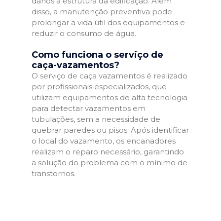
danos à estrutura da edificação. Além
disso, a manutenção preventiva pode
prolongar a vida útil dos equipamentos e
reduzir o consumo de água.
Como funciona o serviço de
caça-vazamentos?
O serviço de caça vazamentos é realizado
por profissionais especializados, que
utilizam equipamentos de alta tecnologia
para detectar vazamentos em
tubulações, sem a necessidade de
quebrar paredes ou pisos. Após identificar
o local do vazamento, os encanadores
realizam o reparo necessário, garantindo
a solução do problema com o mínimo de
transtornos.