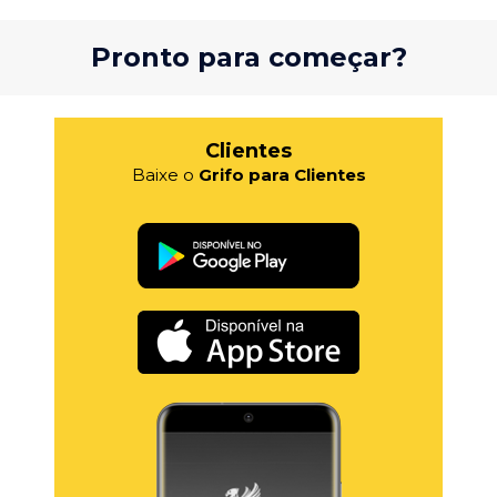
Pronto para começar?
Clientes
Baixe o
Grifo para Clientes