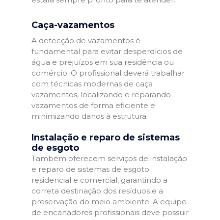
Caça-vazamentos
A detecção de vazamentos é
fundamental para evitar desperdícios de
água e prejuízos em sua residência ou
comércio. O profissional deverá trabalhar
com técnicas modernas de caça
vazamentos, localizando e reparando
vazamentos de forma eficiente e
minimizando danos à estrutura.
Instalação e reparo de sistemas
de esgoto
Também oferecem serviços de instalação
e reparo de sistemas de esgoto
residencial e comercial, garantindo a
correta destinação dos resíduos e a
preservação do meio ambiente. A equipe
de encanadores profissionais deve possuir