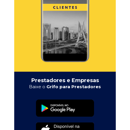
Prestadores e Empresas
Baixe o
Grifo para Prestadores