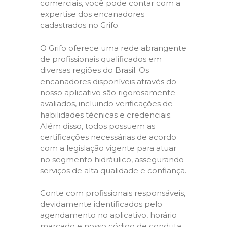
comerciais, você pode contar com a
expertise dos encanadores
cadastrados no Grifo.
O Grifo oferece uma rede abrangente
de profissionais qualificados em
diversas regiões do Brasil. Os
encanadores disponíveis através do
nosso aplicativo são rigorosamente
avaliados, incluindo verificações de
habilidades técnicas e credenciais.
Além disso, todos possuem as
certificações necessárias de acordo
com a legislação vigente para atuar
no segmento hidráulico, assegurando
serviços de alta qualidade e confiança.
Conte com profissionais responsáveis,
devidamente identificados pelo
agendamento no aplicativo, horário
marcado e nosso código de conduta