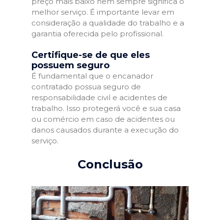
preço mais baixo nem sempre significa o
melhor serviço. É importante levar em
consideração a qualidade do trabalho e a
garantia oferecida pelo profissional.
Certifique-se de que eles
possuem seguro
É fundamental que o encanador
contratado possua seguro de
responsabilidade civil e acidentes de
trabalho. Isso protegerá você e sua casa
ou comércio em caso de acidentes ou
danos causados durante a execução do
serviço.
Conclusão