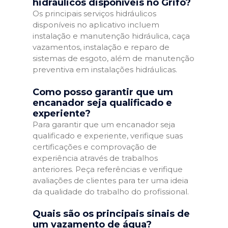
hidráulicos disponíveis no Grifo?
Os principais serviços hidráulicos
disponíveis no aplicativo incluem
instalação e manutenção hidráulica, caça
vazamentos, instalação e reparo de
sistemas de esgoto, além de manutenção
preventiva em instalações hidráulicas.
Como posso garantir que um
encanador seja qualificado e
experiente?
Para garantir que um encanador seja
qualificado e experiente, verifique suas
certificações e comprovação de
experiência através de trabalhos
anteriores. Peça referências e verifique
avaliações de clientes para ter uma ideia
da qualidade do trabalho do profissional.
Quais são os principais sinais de
um vazamento de água?