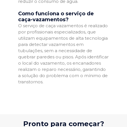
reduzir o consumo de água.
Como funciona o serviço de
caça-vazamentos?
O serviço de caça vazamentos é realizado
por profissionais especializados, que
utilizam equipamentos de alta tecnologia
para detectar vazamentos em
tubulações, sem a necessidade de
quebrar paredes ou pisos. Após identificar
o local do vazamento, os encanadores
realizam o reparo necessário, garantindo
a solução do problema com o mínimo de
transtornos.
Pronto para começar?