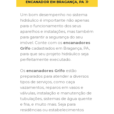
ENCANADOR EM BRAGANÇA, PA
Um bom desempenho no sistema
hidráulico é importante não apenas
para o funcionamento dos seus
aparelhos e instalações, mas também
para garantir a segurança do seu
imóvel. Conte com os
encanadores
Grifo
cadastrados em Bragança, PA,
para que seu projeto hidráulico seja
perfeitamente executado.
Os
encanadores Grifo
estão
preparados para atender a diversos
tipos de serviços, como caça
vazamentos, reparos em vasos e
válvulas, instalação e manutenção de
tubulações, sistemas de água quente
e fria, e muito mais. Seja para
residências ou estabelecimentos