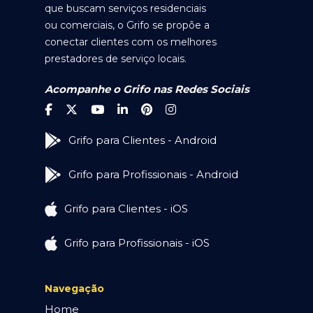
que buscam serviços residenciais
ou comerciais, o Grifo se propõe a
conectar clientes com os melhores
prestadores de serviço locais.
Acompanhe o Grifo nas Redes Sociais
Grifo para Clientes - Android
Grifo para Profissionais - Android
Grifo para Clientes - iOS
Grifo para Profissionais - iOS
Navegação
Home