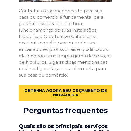
Contratar o encanador certo para sua
casa ou comércio é fundamental para
garantir a segurança e o bom
funcionamento de suas instalações
hidráulicas. O aplicativo Grifo é uma
excelente opção para quem busca
encanadores profissionais e qualificados,
oferecendo uma ampla gama de serviços
de hidráulica. Siga as dicas mencionadas
neste artigo e faça a escolha certa para
sua casa ou comércio.
OBTENHA AGORA SEU ORÇAMENTO DE
HIDRÁULICA
Perguntas frequentes
Quais são os principais serviços