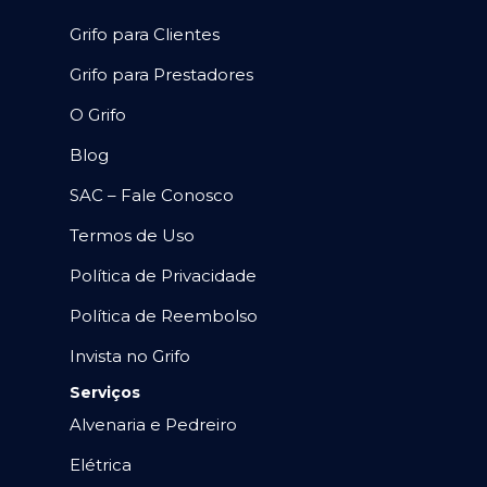
Grifo para Clientes
Grifo para Prestadores
O Grifo
Blog
SAC – Fale Conosco
Termos de Uso
Política de Privacidade
Política de Reembolso
Invista no Grifo
Serviços
Alvenaria e Pedreiro
Elétrica