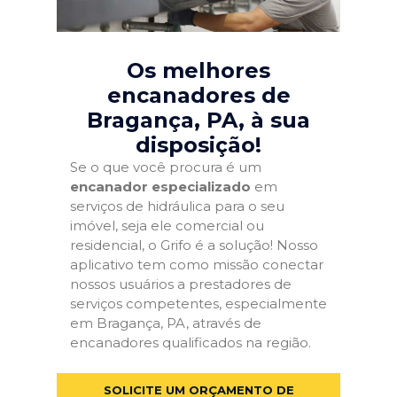
Os melhores
encanadores de
Bragança, PA
, à sua
disposição!
Se o que você procura é um
encanador especializado
em
serviços de hidráulica para o seu
imóvel, seja ele comercial ou
residencial, o Grifo é a solução! Nosso
aplicativo tem como missão conectar
nossos usuários a prestadores de
serviços competentes, especialmente
em Bragança, PA, através de
encanadores qualificados na região.
SOLICITE UM ORÇAMENTO DE