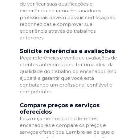
de verificar suas qualificações e
experiência no ramo. Encanadores
profissionais devem possuir certificações
reconhecidas e comprovar sua
experiência através de trabalhos
anteriores.
Solicite referências e avaliações
Peça referências e verifique avaliações de
clientes anteriores para ter uma ideia da
qualidade do trabalho do encanador. Isso
ajudará a garantir que você está
contratando um profissional confiável e
competente.
Compare preços e serviços
oferecidos
Faça orçamentos com diferentes
encanadores e compare os preços e
serviços oferecidos. Lembre-se de que o