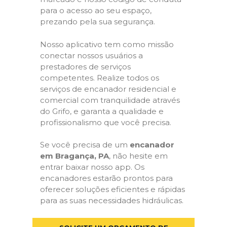
para o acesso ao seu espaço,
prezando pela sua segurança.
Nosso aplicativo tem como missão
conectar nossos usuários a
prestadores de serviços
competentes. Realize todos os
serviços de encanador residencial e
comercial com tranquilidade através
do Grifo, e garanta a qualidade e
profissionalismo que você precisa.
Se você precisa de um
encanador
em Bragança, PA
, não hesite em
entrar baixar nosso app. Os
encanadores estarão prontos para
oferecer soluções eficientes e rápidas
para as suas necessidades hidráulicas.