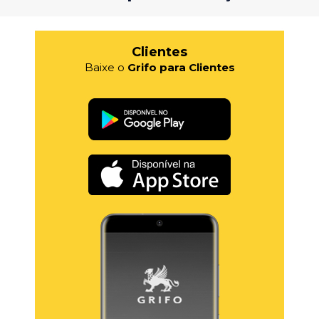
Clientes
Baixe o
Grifo para Clientes