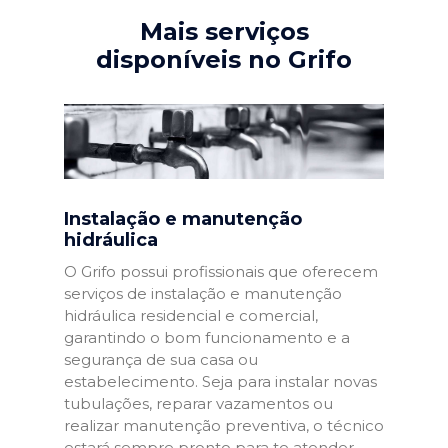
Mais serviços
disponíveis no Grifo
Instalação e manutenção
hidráulica
O Grifo possui profissionais que oferecem
serviços de instalação e manutenção
hidráulica residencial e comercial,
garantindo o bom funcionamento e a
segurança de sua casa ou
estabelecimento. Seja para instalar novas
tubulações, reparar vazamentos ou
realizar manutenção preventiva, o técnico
estará sempre pronto para te atender.