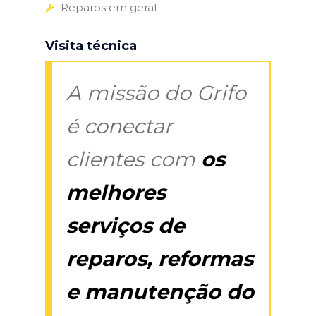
Reparos em geral
Visita técnica
A missão do Grifo
é conectar
clientes com
os
melhores
serviços de
reparos, reformas
e manutenção do