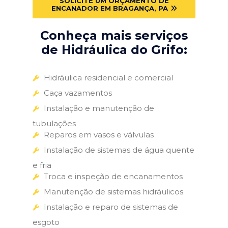
SOLICITE UM ORÇAMENTO DE
ENCANADOR EM BRAGANÇA, PA
Conheça mais serviços
de Hidráulica do Grifo:
Hidráulica residencial e comercial
Caça vazamentos
Instalação e manutenção de
tubulações
Reparos em vasos e válvulas
Instalação de sistemas de água quente
e fria
Troca e inspeção de encanamentos
Manutenção de sistemas hidráulicos
Instalação e reparo de sistemas de
esgoto