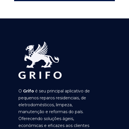
O
Grifo
é seu principal aplicativo de
pequenos reparos residenciais, de
eletrodomésticos, limpeza,
manutenção e reformas do país.
Oferecendo soluções ágeis,
econômicas e eficazes aos clientes