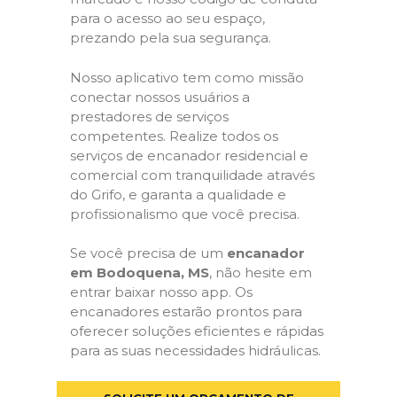
para o acesso ao seu espaço,
prezando pela sua segurança.
Nosso aplicativo tem como missão
conectar nossos usuários a
prestadores de serviços
competentes. Realize todos os
serviços de encanador residencial e
comercial com tranquilidade através
do Grifo, e garanta a qualidade e
profissionalismo que você precisa.
Se você precisa de um
encanador
em Bodoquena, MS
, não hesite em
entrar baixar nosso app. Os
encanadores estarão prontos para
oferecer soluções eficientes e rápidas
para as suas necessidades hidráulicas.