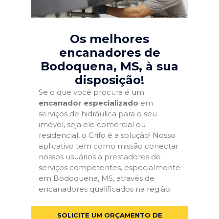
Os melhores
encanadores de
Bodoquena, MS
, à sua
disposição!
Se o que você procura é um
encanador especializado
em
serviços de hidráulica para o seu
imóvel, seja ele comercial ou
residencial, o Grifo é a solução! Nosso
aplicativo tem como missão conectar
nossos usuários a prestadores de
serviços competentes, especialmente
em Bodoquena, MS, através de
encanadores qualificados na região.
SOLICITE UM ORÇAMENTO DE