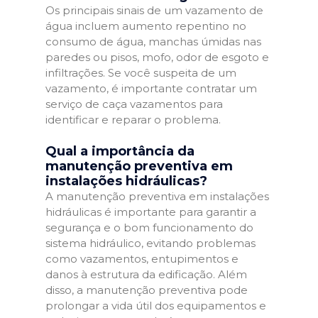
Os principais sinais de um vazamento de
água incluem aumento repentino no
consumo de água, manchas úmidas nas
paredes ou pisos, mofo, odor de esgoto e
infiltrações. Se você suspeita de um
vazamento, é importante contratar um
serviço de caça vazamentos para
identificar e reparar o problema.
Qual a importância da
manutenção preventiva em
instalações hidráulicas?
A manutenção preventiva em instalações
hidráulicas é importante para garantir a
segurança e o bom funcionamento do
sistema hidráulico, evitando problemas
como vazamentos, entupimentos e
danos à estrutura da edificação. Além
disso, a manutenção preventiva pode
prolongar a vida útil dos equipamentos e