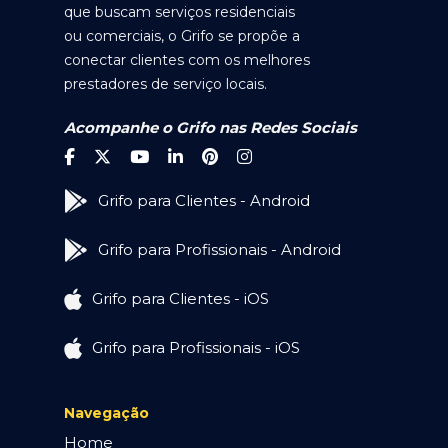
que buscam serviços residenciais
ou comerciais, o Grifo se propõe a
conectar clientes com os melhores
prestadores de serviço locais.
Acompanhe o Grifo nas Redes Sociais
Grifo para Clientes - Android
Grifo para Profissionais - Android
Grifo para Clientes - iOS
Grifo para Profissionais - iOS
Navegação
Home