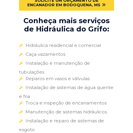
SOLICITE UM ORÇAMENTO DE
ENCANADOR EM BODOQUENA, MS
Conheça mais serviços
de Hidráulica do Grifo:
Hidráulica residencial e comercial
Caça vazamentos
Instalação e manutenção de
tubulações
Reparos em vasos e válvulas
Instalação de sistemas de água quente
e fria
Troca e inspeção de encanamentos
Manutenção de sistemas hidráulicos
Instalação e reparo de sistemas de
esgoto