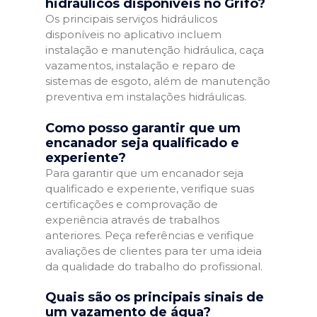
hidráulicos disponíveis no Grifo?
Os principais serviços hidráulicos
disponíveis no aplicativo incluem
instalação e manutenção hidráulica, caça
vazamentos, instalação e reparo de
sistemas de esgoto, além de manutenção
preventiva em instalações hidráulicas.
Como posso garantir que um
encanador seja qualificado e
experiente?
Para garantir que um encanador seja
qualificado e experiente, verifique suas
certificações e comprovação de
experiência através de trabalhos
anteriores. Peça referências e verifique
avaliações de clientes para ter uma ideia
da qualidade do trabalho do profissional.
Quais são os principais sinais de
um vazamento de água?