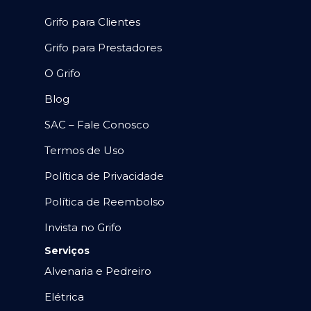
Grifo para Clientes
Grifo para Prestadores
O Grifo
Blog
SAC – Fale Conosco
Termos de Uso
Política de Privacidade
Política de Reembolso
Invista no Grifo
Serviços
Alvenaria e Pedreiro
Elétrica