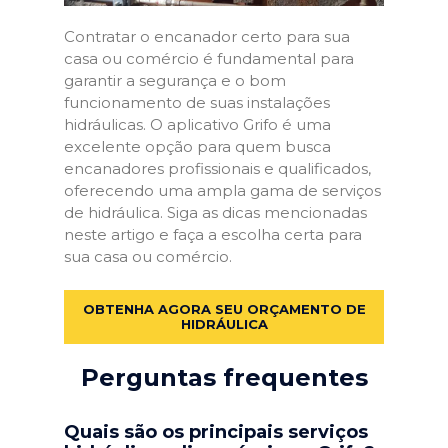
Contratar o encanador certo para sua
casa ou comércio é fundamental para
garantir a segurança e o bom
funcionamento de suas instalações
hidráulicas. O aplicativo Grifo é uma
excelente opção para quem busca
encanadores profissionais e qualificados,
oferecendo uma ampla gama de serviços
de hidráulica. Siga as dicas mencionadas
neste artigo e faça a escolha certa para
sua casa ou comércio.
OBTENHA AGORA SEU ORÇAMENTO DE
HIDRÁULICA
Perguntas frequentes
Quais são os principais serviços