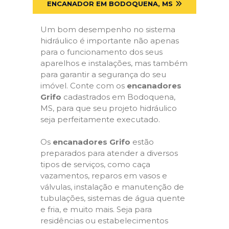
ENCANADOR EM BODOQUENA, MS
Um bom desempenho no sistema
hidráulico é importante não apenas
para o funcionamento dos seus
aparelhos e instalações, mas também
para garantir a segurança do seu
imóvel. Conte com os
encanadores
Grifo
cadastrados em Bodoquena,
MS, para que seu projeto hidráulico
seja perfeitamente executado.
Os
encanadores Grifo
estão
preparados para atender a diversos
tipos de serviços, como caça
vazamentos, reparos em vasos e
válvulas, instalação e manutenção de
tubulações, sistemas de água quente
e fria, e muito mais. Seja para
residências ou estabelecimentos