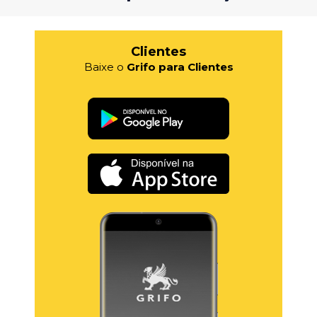
Clientes
Baixe o
Grifo para Clientes