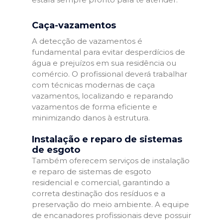
Caça-vazamentos
A detecção de vazamentos é
fundamental para evitar desperdícios de
água e prejuízos em sua residência ou
comércio. O profissional deverá trabalhar
com técnicas modernas de caça
vazamentos, localizando e reparando
vazamentos de forma eficiente e
minimizando danos à estrutura.
Instalação e reparo de sistemas
de esgoto
Também oferecem serviços de instalação
e reparo de sistemas de esgoto
residencial e comercial, garantindo a
correta destinação dos resíduos e a
preservação do meio ambiente. A equipe
de encanadores profissionais deve possuir