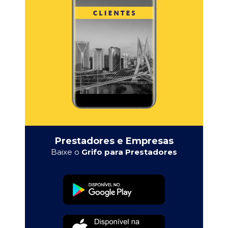
Prestadores e Empresas
Baixe o
Grifo para Prestadores