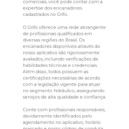
comerciais, você pode contar com a
expertise dos encanadores
cadastrados no Grifo.
O Grifo oferece uma rede abrangente
de profissionais qualificados em
diversas regiões do Brasil. Os
encanadores disponíveis através do
nosso aplicativo são rigorosamente
avaliados, incluindo verificações de
habilidades técnicas e credenciais.
Além disso, todos possuem as
certificações necessárias de acordo
com a legislação vigente para atuar
no segmento hidráulico, assegurando
serviços de alta qualidade e confiança.
Conte com profissionais responsáveis,
devidamente identificados pelo
agendamento no aplicativo, horário
marcado e nosso código de conduta