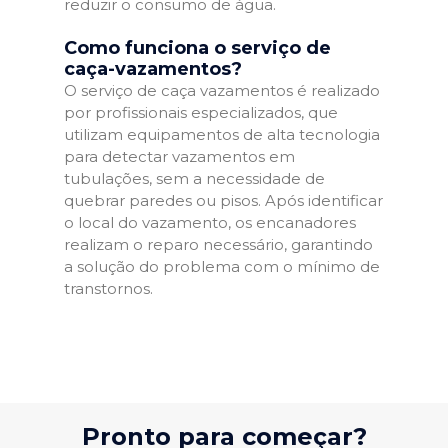
reduzir o consumo de água.
Como funciona o serviço de
caça-vazamentos?
O serviço de caça vazamentos é realizado
por profissionais especializados, que
utilizam equipamentos de alta tecnologia
para detectar vazamentos em
tubulações, sem a necessidade de
quebrar paredes ou pisos. Após identificar
o local do vazamento, os encanadores
realizam o reparo necessário, garantindo
a solução do problema com o mínimo de
transtornos.
Pronto para começar?