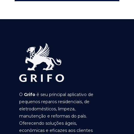
O
Grifo
é seu principal aplicativo de
pequenos reparos residenciais, de
eletrodomésticos, limpeza,
manutenção e reformas do país.
Oferecendo soluções ágeis,
econômicas e eficazes aos clientes