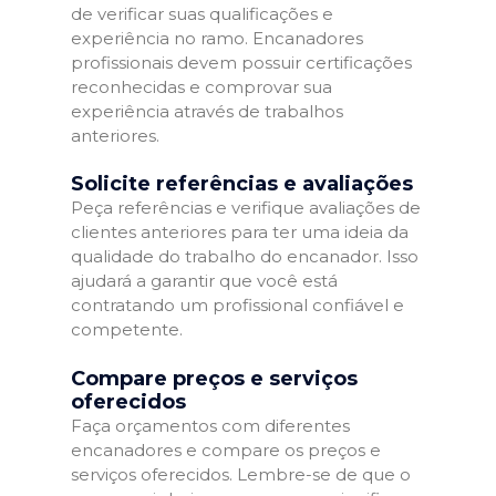
de verificar suas qualificações e
experiência no ramo. Encanadores
profissionais devem possuir certificações
reconhecidas e comprovar sua
experiência através de trabalhos
anteriores.
Solicite referências e avaliações
Peça referências e verifique avaliações de
clientes anteriores para ter uma ideia da
qualidade do trabalho do encanador. Isso
ajudará a garantir que você está
contratando um profissional confiável e
competente.
Compare preços e serviços
oferecidos
Faça orçamentos com diferentes
encanadores e compare os preços e
serviços oferecidos. Lembre-se de que o