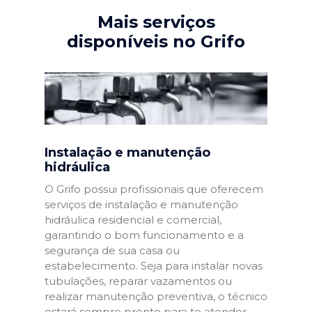
Mais serviços
disponíveis no Grifo
Instalação e manutenção
hidráulica
O Grifo possui profissionais que oferecem
serviços de instalação e manutenção
hidráulica residencial e comercial,
garantindo o bom funcionamento e a
segurança de sua casa ou
estabelecimento. Seja para instalar novas
tubulações, reparar vazamentos ou
realizar manutenção preventiva, o técnico
estará sempre pronto para te atender.