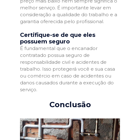
preço mais baixo nem sempre significa o
melhor serviço. É importante levar em
consideração a qualidade do trabalho e a
garantia oferecida pelo profissional.
Certifique-se de que eles
possuem seguro
É fundamental que o encanador
contratado possua seguro de
responsabilidade civil e acidentes de
trabalho. Isso protegerá você e sua casa
ou comércio em caso de acidentes ou
danos causados durante a execução do
serviço.
Conclusão