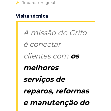
Reparos em geral
Visita técnica
A missão do Grifo
é conectar
clientes com
os
melhores
serviços de
reparos, reformas
e manutenção do