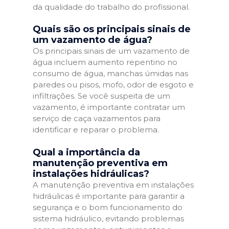
da qualidade do trabalho do profissional.
Quais são os principais sinais de
um vazamento de água?
Os principais sinais de um vazamento de
água incluem aumento repentino no
consumo de água, manchas úmidas nas
paredes ou pisos, mofo, odor de esgoto e
infiltrações. Se você suspeita de um
vazamento, é importante contratar um
serviço de caça vazamentos para
identificar e reparar o problema.
Qual a importância da
manutenção preventiva em
instalações hidráulicas?
A manutenção preventiva em instalações
hidráulicas é importante para garantir a
segurança e o bom funcionamento do
sistema hidráulico, evitando problemas