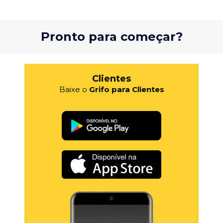
Pronto para começar?
Clientes
Baixe o
Grifo para Clientes