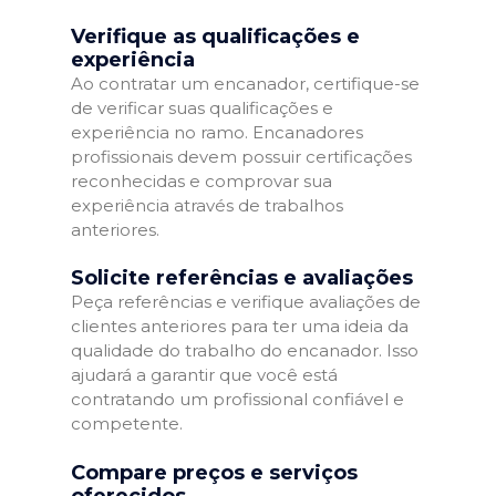
Verifique as qualificações e
experiência
Ao contratar um encanador, certifique-se
de verificar suas qualificações e
experiência no ramo. Encanadores
profissionais devem possuir certificações
reconhecidas e comprovar sua
experiência através de trabalhos
anteriores.
Solicite referências e avaliações
Peça referências e verifique avaliações de
clientes anteriores para ter uma ideia da
qualidade do trabalho do encanador. Isso
ajudará a garantir que você está
contratando um profissional confiável e
competente.
Compare preços e serviços
oferecidos