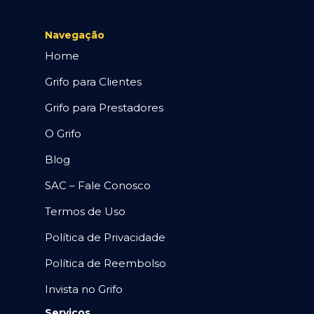
Navegação
Home
Grifo para Clientes
Grifo para Prestadores
O Grifo
Blog
SAC – Fale Conosco
Termos de Uso
Política de Privacidade
Política de Reembolso
Invista no Grifo
Serviços