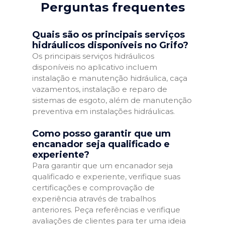
Perguntas frequentes
Quais são os principais serviços
hidráulicos disponíveis no Grifo?
Os principais serviços hidráulicos
disponíveis no aplicativo incluem
instalação e manutenção hidráulica, caça
vazamentos, instalação e reparo de
sistemas de esgoto, além de manutenção
preventiva em instalações hidráulicas.
Como posso garantir que um
encanador seja qualificado e
experiente?
Para garantir que um encanador seja
qualificado e experiente, verifique suas
certificações e comprovação de
experiência através de trabalhos
anteriores. Peça referências e verifique
avaliações de clientes para ter uma ideia