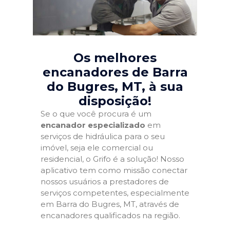
Os melhores
encanadores de Barra
do Bugres, MT
, à sua
disposição!
Se o que você procura é um
encanador especializado
em
serviços de hidráulica para o seu
imóvel, seja ele comercial ou
residencial, o Grifo é a solução! Nosso
aplicativo tem como missão conectar
nossos usuários a prestadores de
serviços competentes, especialmente
em Barra do Bugres, MT, através de
encanadores qualificados na região.