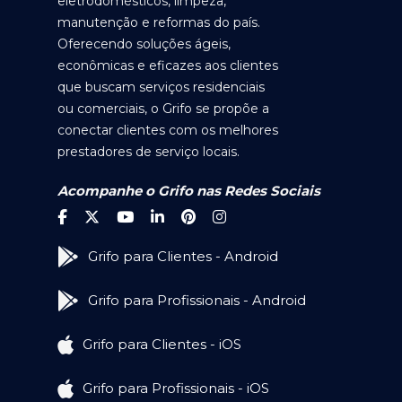
eletrodomésticos, limpeza,
manutenção e reformas do país.
Oferecendo soluções ágeis,
econômicas e eficazes aos clientes
que buscam serviços residenciais
ou comerciais, o Grifo se propõe a
conectar clientes com os melhores
prestadores de serviço locais.
Acompanhe o Grifo nas Redes Sociais
Grifo para Clientes - Android
Grifo para Profissionais - Android
Grifo para Clientes - iOS
Grifo para Profissionais - iOS