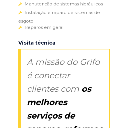
Manutenção de sistemas hidráulicos
Instalação e reparo de sistemas de
esgoto
Reparos em geral
Visita técnica
A missão do Grifo
é conectar
clientes com
os
melhores
serviços de