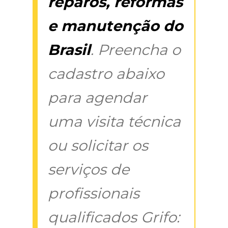
reparos, reformas
e manutenção do
Brasil
. Preencha o
cadastro abaixo
para agendar
uma visita técnica
ou solicitar os
serviços de
profissionais
qualificados Grifo: