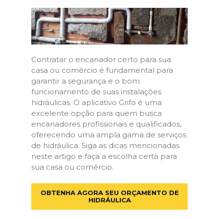
Contratar o encanador certo para sua
casa ou comércio é fundamental para
garantir a segurança e o bom
funcionamento de suas instalações
hidráulicas. O aplicativo Grifo é uma
excelente opção para quem busca
encanadores profissionais e qualificados,
oferecendo uma ampla gama de serviços
de hidráulica. Siga as dicas mencionadas
neste artigo e faça a escolha certa para
sua casa ou comércio.
OBTENHA AGORA SEU ORÇAMENTO DE
HIDRÁULICA