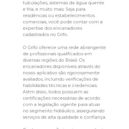
tubulações, sistemas de água quente
e fria, e muito mais. Seja para
residências ou estabelecimentos
comerciais, você pode contar com a
expertise dos encanadores
cadastrados no Grifo.
O Grifo oferece uma rede abrangente
de profissionais qualificados em
diversas regiões do Brasil. Os
encanadores disponíveis através do
nosso aplicativo são rigorosamente
avaliados, incluindo verificações de
habilidades técnicas e credenciais.
Além disso, todos possuem as
certificações necessárias de acordo
com a legislação vigente para atuar
no segmento hidráulico, assegurando
serviços de alta qualidade e confiança.