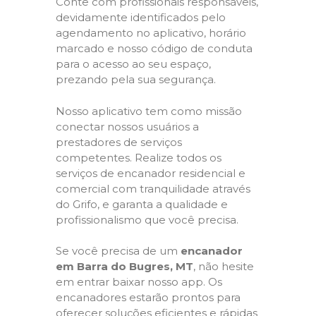
Conte com profissionais responsáveis,
devidamente identificados pelo
agendamento no aplicativo, horário
marcado e nosso código de conduta
para o acesso ao seu espaço,
prezando pela sua segurança.
Nosso aplicativo tem como missão
conectar nossos usuários a
prestadores de serviços
competentes. Realize todos os
serviços de encanador residencial e
comercial com tranquilidade através
do Grifo, e garanta a qualidade e
profissionalismo que você precisa.
Se você precisa de um
encanador
em Barra do Bugres, MT
, não hesite
em entrar baixar nosso app. Os
encanadores estarão prontos para
oferecer soluções eficientes e rápidas