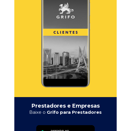
Prestadores e Empresas
Baixe o
Grifo para Prestadores