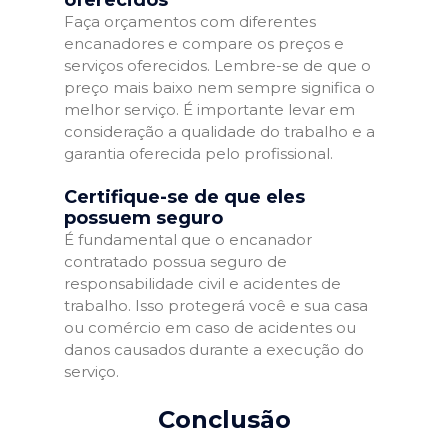
Faça orçamentos com diferentes
encanadores e compare os preços e
serviços oferecidos. Lembre-se de que o
preço mais baixo nem sempre significa o
melhor serviço. É importante levar em
consideração a qualidade do trabalho e a
garantia oferecida pelo profissional.
Certifique-se de que eles
possuem seguro
É fundamental que o encanador
contratado possua seguro de
responsabilidade civil e acidentes de
trabalho. Isso protegerá você e sua casa
ou comércio em caso de acidentes ou
danos causados durante a execução do
serviço.
Conclusão