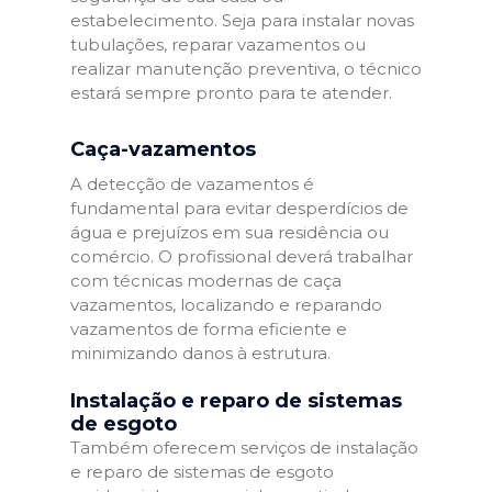
estabelecimento. Seja para instalar novas
tubulações, reparar vazamentos ou
realizar manutenção preventiva, o técnico
estará sempre pronto para te atender.
Caça-vazamentos
A detecção de vazamentos é
fundamental para evitar desperdícios de
água e prejuízos em sua residência ou
comércio. O profissional deverá trabalhar
com técnicas modernas de caça
vazamentos, localizando e reparando
vazamentos de forma eficiente e
minimizando danos à estrutura.
Instalação e reparo de sistemas
de esgoto
Também oferecem serviços de instalação
e reparo de sistemas de esgoto