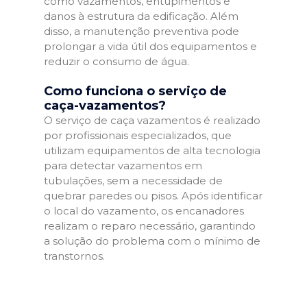
como vazamentos, entupimentos e
danos à estrutura da edificação. Além
disso, a manutenção preventiva pode
prolongar a vida útil dos equipamentos e
reduzir o consumo de água.
Como funciona o serviço de
caça-vazamentos?
O serviço de caça vazamentos é realizado
por profissionais especializados, que
utilizam equipamentos de alta tecnologia
para detectar vazamentos em
tubulações, sem a necessidade de
quebrar paredes ou pisos. Após identificar
o local do vazamento, os encanadores
realizam o reparo necessário, garantindo
a solução do problema com o mínimo de
transtornos.