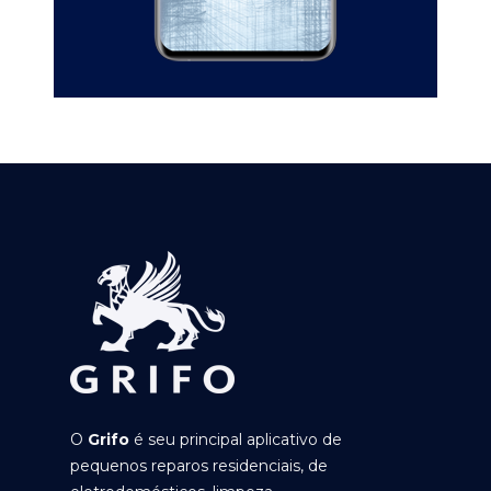
O
Grifo
é seu principal aplicativo de
pequenos reparos residenciais, de