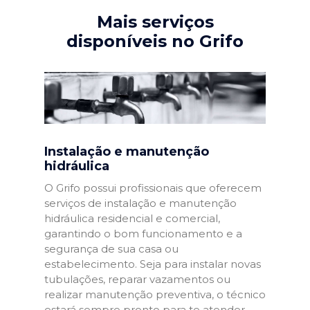
Mais serviços
disponíveis no Grifo
Instalação e manutenção
hidráulica
O Grifo possui profissionais que oferecem
serviços de instalação e manutenção
hidráulica residencial e comercial,
garantindo o bom funcionamento e a
segurança de sua casa ou
estabelecimento. Seja para instalar novas
tubulações, reparar vazamentos ou
realizar manutenção preventiva, o técnico
estará sempre pronto para te atender.