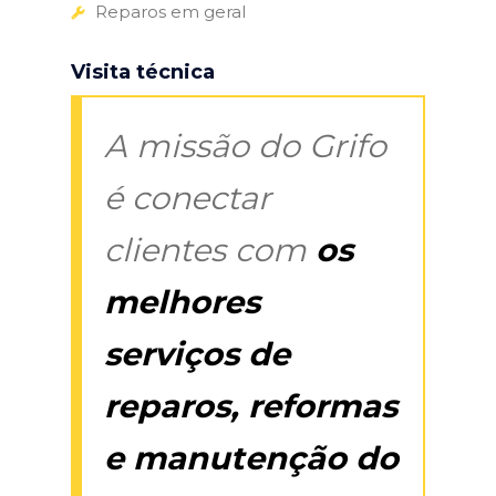
Reparos em geral
Visita técnica
A missão do Grifo
é conectar
clientes com
os
melhores
serviços de
reparos, reformas
e manutenção do