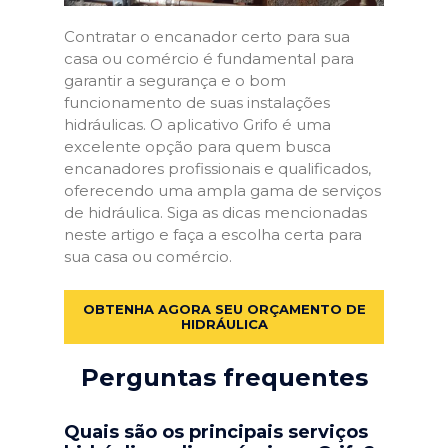
Contratar o encanador certo para sua
casa ou comércio é fundamental para
garantir a segurança e o bom
funcionamento de suas instalações
hidráulicas. O aplicativo Grifo é uma
excelente opção para quem busca
encanadores profissionais e qualificados,
oferecendo uma ampla gama de serviços
de hidráulica. Siga as dicas mencionadas
neste artigo e faça a escolha certa para
sua casa ou comércio.
OBTENHA AGORA SEU ORÇAMENTO DE
HIDRÁULICA
Perguntas frequentes
Quais são os principais serviços