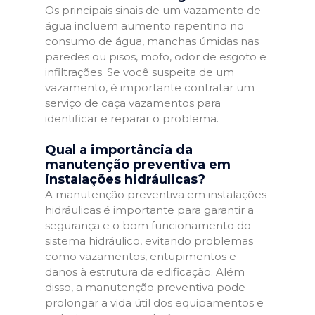
Os principais sinais de um vazamento de
água incluem aumento repentino no
consumo de água, manchas úmidas nas
paredes ou pisos, mofo, odor de esgoto e
infiltrações. Se você suspeita de um
vazamento, é importante contratar um
serviço de caça vazamentos para
identificar e reparar o problema.
Qual a importância da
manutenção preventiva em
instalações hidráulicas?
A manutenção preventiva em instalações
hidráulicas é importante para garantir a
segurança e o bom funcionamento do
sistema hidráulico, evitando problemas
como vazamentos, entupimentos e
danos à estrutura da edificação. Além
disso, a manutenção preventiva pode
prolongar a vida útil dos equipamentos e