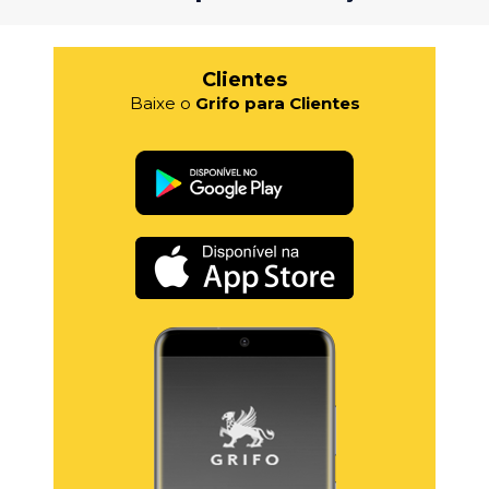
Clientes
Baixe o
Grifo para Clientes