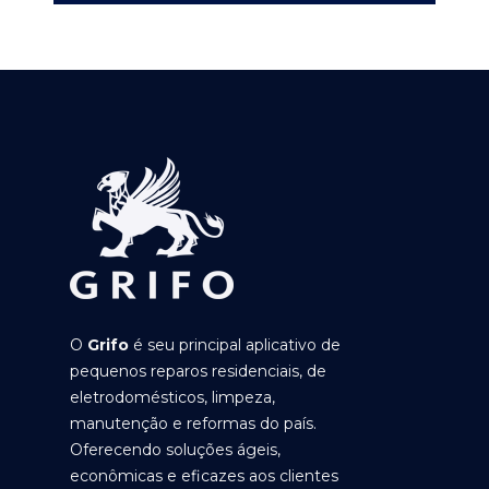
O
Grifo
é seu principal aplicativo de
pequenos reparos residenciais, de
eletrodomésticos, limpeza,
manutenção e reformas do país.
Oferecendo soluções ágeis,
econômicas e eficazes aos clientes