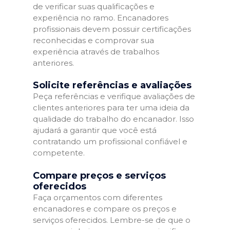
de verificar suas qualificações e
experiência no ramo. Encanadores
profissionais devem possuir certificações
reconhecidas e comprovar sua
experiência através de trabalhos
anteriores.
Solicite referências e avaliações
Peça referências e verifique avaliações de
clientes anteriores para ter uma ideia da
qualidade do trabalho do encanador. Isso
ajudará a garantir que você está
contratando um profissional confiável e
competente.
Compare preços e serviços
oferecidos
Faça orçamentos com diferentes
encanadores e compare os preços e
serviços oferecidos. Lembre-se de que o