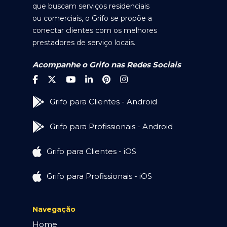
que buscam serviços residenciais
ou comerciais, o Grifo se propõe a
conectar clientes com os melhores
prestadores de serviço locais.
Acompanhe o Grifo nas Redes Sociais
Grifo para Clientes - Android
Grifo para Profissionais - Android
Grifo para Clientes - iOS
Grifo para Profissionais - iOS
Navegação
Home