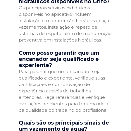
hidráulicos disponíveis no Grifo?
Os principais serviços hidráulicos
disponíveis no aplicativo incluem
instalação e manutenção hidráulica, caça
vazamentos, instalação e reparo de
sistemas de esgoto, além de manutenção
preventiva em instalações hidráulicas.
Como posso garantir que um
encanador seja qualificado e
experiente?
Para garantir que um encanador seja
qualificado e experiente, verifique suas
certificações e comprovação de
experiência através de trabalhos
anteriores. Peça referências e verifique
avaliações de clientes para ter uma ideia
da qualidade do trabalho do profissional.
Quais são os principais sinais de
um vazamento de água?