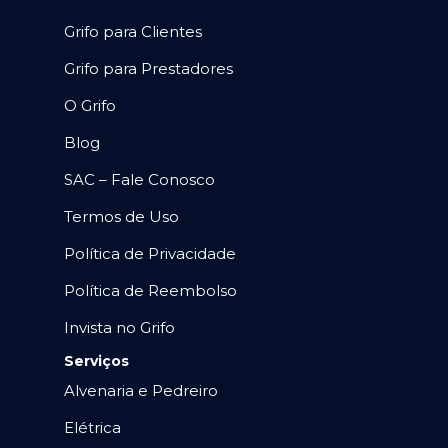
Grifo para Clientes
Grifo para Prestadores
O Grifo
Blog
SAC – Fale Conosco
Termos de Uso
Política de Privacidade
Política de Reembolso
Invista no Grifo
Serviços
Alvenaria e Pedreiro
Elétrica