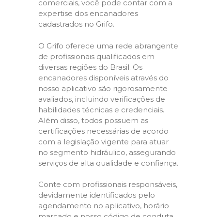
comerciais, você pode contar com a
expertise dos encanadores
cadastrados no Grifo.
O Grifo oferece uma rede abrangente
de profissionais qualificados em
diversas regiões do Brasil. Os
encanadores disponíveis através do
nosso aplicativo são rigorosamente
avaliados, incluindo verificações de
habilidades técnicas e credenciais.
Além disso, todos possuem as
certificações necessárias de acordo
com a legislação vigente para atuar
no segmento hidráulico, assegurando
serviços de alta qualidade e confiança.
Conte com profissionais responsáveis,
devidamente identificados pelo
agendamento no aplicativo, horário
marcado e nosso código de conduta