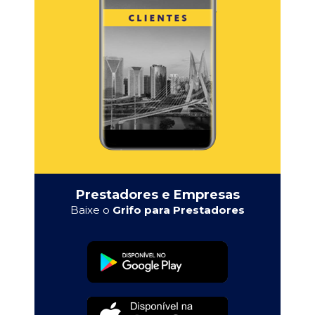
Prestadores e Empresas
Baixe o
Grifo para Prestadores