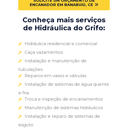
SOLICITE UM ORÇAMENTO DE
ENCANADOR EM BANABUIÚ, CE
Conheça mais serviços
de Hidráulica do Grifo:
Hidráulica residencial e comercial
Caça vazamentos
Instalação e manutenção de
tubulações
Reparos em vasos e válvulas
Instalação de sistemas de água quente
e fria
Troca e inspeção de encanamentos
Manutenção de sistemas hidráulicos
Instalação e reparo de sistemas de
esgoto