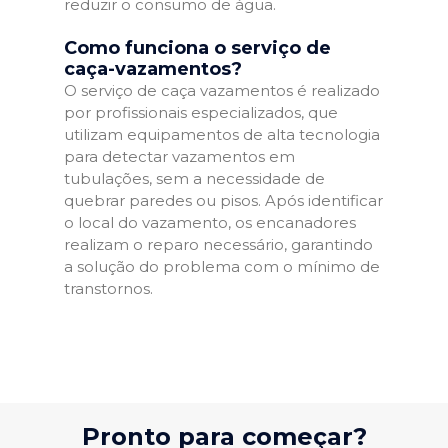
reduzir o consumo de água.
Como funciona o serviço de
caça-vazamentos?
O serviço de caça vazamentos é realizado
por profissionais especializados, que
utilizam equipamentos de alta tecnologia
para detectar vazamentos em
tubulações, sem a necessidade de
quebrar paredes ou pisos. Após identificar
o local do vazamento, os encanadores
realizam o reparo necessário, garantindo
a solução do problema com o mínimo de
transtornos.
Pronto para começar?