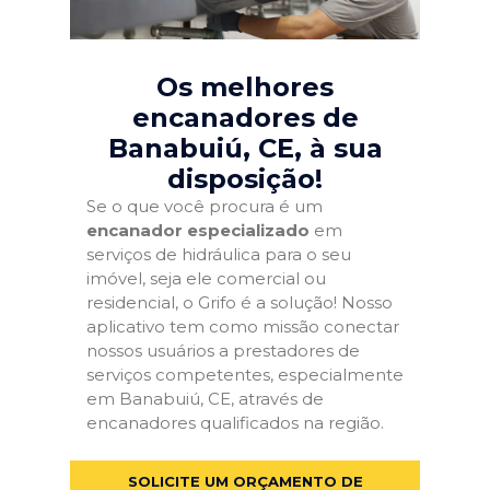
Os melhores
encanadores de
Banabuiú, CE
, à sua
disposição!
Se o que você procura é um
encanador especializado
em
serviços de hidráulica para o seu
imóvel, seja ele comercial ou
residencial, o Grifo é a solução! Nosso
aplicativo tem como missão conectar
nossos usuários a prestadores de
serviços competentes, especialmente
em Banabuiú, CE, através de
encanadores qualificados na região.
SOLICITE UM ORÇAMENTO DE