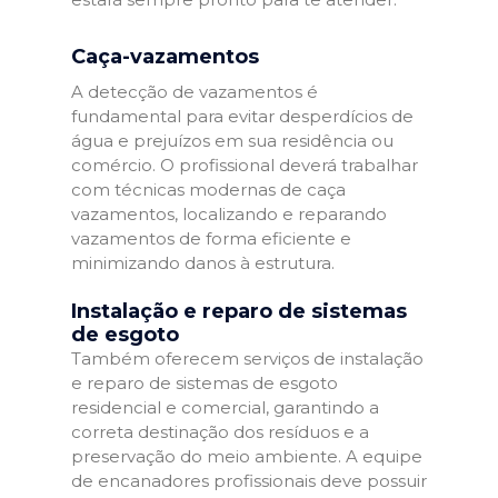
Caça-vazamentos
A detecção de vazamentos é
fundamental para evitar desperdícios de
água e prejuízos em sua residência ou
comércio. O profissional deverá trabalhar
com técnicas modernas de caça
vazamentos, localizando e reparando
vazamentos de forma eficiente e
minimizando danos à estrutura.
Instalação e reparo de sistemas
de esgoto
Também oferecem serviços de instalação
e reparo de sistemas de esgoto
residencial e comercial, garantindo a
correta destinação dos resíduos e a
preservação do meio ambiente. A equipe
de encanadores profissionais deve possuir