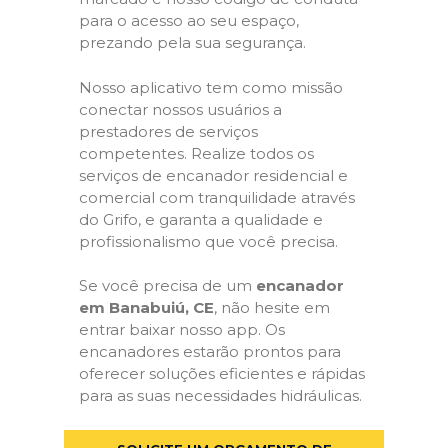
para o acesso ao seu espaço,
prezando pela sua segurança.
Nosso aplicativo tem como missão
conectar nossos usuários a
prestadores de serviços
competentes. Realize todos os
serviços de encanador residencial e
comercial com tranquilidade através
do Grifo, e garanta a qualidade e
profissionalismo que você precisa.
Se você precisa de um
encanador
em Banabuiú, CE
, não hesite em
entrar baixar nosso app. Os
encanadores estarão prontos para
oferecer soluções eficientes e rápidas
para as suas necessidades hidráulicas.