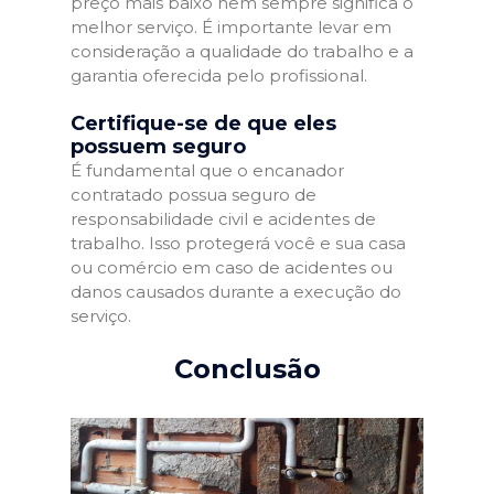
preço mais baixo nem sempre significa o
melhor serviço. É importante levar em
consideração a qualidade do trabalho e a
garantia oferecida pelo profissional.
Certifique-se de que eles
possuem seguro
É fundamental que o encanador
contratado possua seguro de
responsabilidade civil e acidentes de
trabalho. Isso protegerá você e sua casa
ou comércio em caso de acidentes ou
danos causados durante a execução do
serviço.
Conclusão