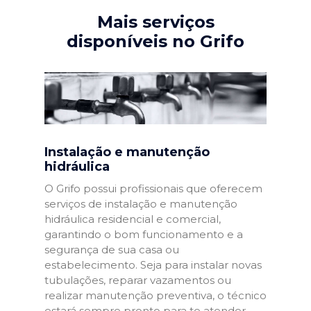
Mais serviços
disponíveis no Grifo
Instalação e manutenção
hidráulica
O Grifo possui profissionais que oferecem
serviços de instalação e manutenção
hidráulica residencial e comercial,
garantindo o bom funcionamento e a
segurança de sua casa ou
estabelecimento. Seja para instalar novas
tubulações, reparar vazamentos ou
realizar manutenção preventiva, o técnico
estará sempre pronto para te atender.