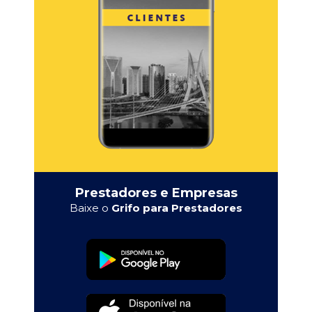
Prestadores e Empresas
Baixe o
Grifo para Prestadores