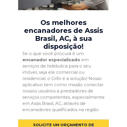
Os melhores
encanadores de Assis
Brasil, AC
, à sua
disposição!
Se o que você procura é um
encanador especializado
em
serviços de hidráulica para o seu
imóvel, seja ele comercial ou
residencial, o Grifo é a solução! Nosso
aplicativo tem como missão conectar
nossos usuários a prestadores de
serviços competentes, especialmente
em Assis Brasil, AC, através de
encanadores qualificados na região.
SOLICITE UM ORÇAMENTO DE