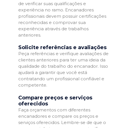
de verificar suas qualificações e
experiência no ramo. Encanadores
profissionais devem possuir certificações
reconhecidas e comprovar sua
experiência através de trabalhos
anteriores.
Solicite referências e avaliações
Peça referências e verifique avaliações de
clientes anteriores para ter uma ideia da
qualidade do trabalho do encanador. Isso
ajudará a garantir que você está
contratando um profissional confiável e
competente.
Compare preços e serviços
oferecidos
Faça orçamentos com diferentes
encanadores e compare os preços e
serviços oferecidos. Lembre-se de que o