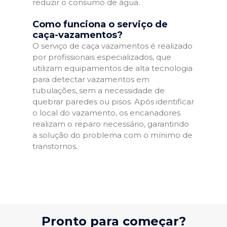
reduzir o consumo de água.
Como funciona o serviço de
caça-vazamentos?
O serviço de caça vazamentos é realizado
por profissionais especializados, que
utilizam equipamentos de alta tecnologia
para detectar vazamentos em
tubulações, sem a necessidade de
quebrar paredes ou pisos. Após identificar
o local do vazamento, os encanadores
realizam o reparo necessário, garantindo
a solução do problema com o mínimo de
transtornos.
Pronto para começar?