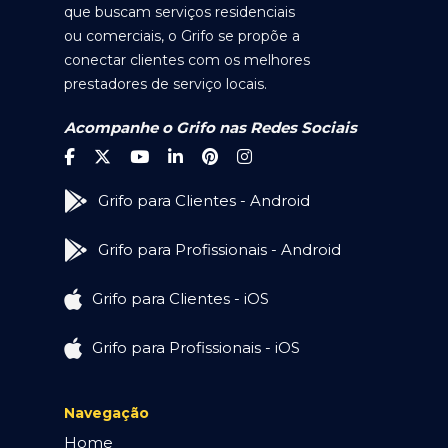
que buscam serviços residenciais
ou comerciais, o Grifo se propõe a
conectar clientes com os melhores
prestadores de serviço locais.
Acompanhe o Grifo nas Redes Sociais
Grifo para Clientes - Android
Grifo para Profissionais - Android
Grifo para Clientes - iOS
Grifo para Profissionais - iOS
Navegação
Home