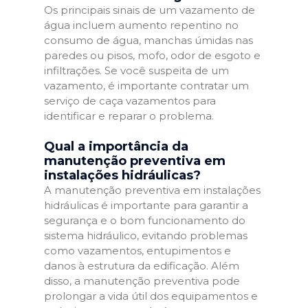
Os principais sinais de um vazamento de
água incluem aumento repentino no
consumo de água, manchas úmidas nas
paredes ou pisos, mofo, odor de esgoto e
infiltrações. Se você suspeita de um
vazamento, é importante contratar um
serviço de caça vazamentos para
identificar e reparar o problema.
Qual a importância da
manutenção preventiva em
instalações hidráulicas?
A manutenção preventiva em instalações
hidráulicas é importante para garantir a
segurança e o bom funcionamento do
sistema hidráulico, evitando problemas
como vazamentos, entupimentos e
danos à estrutura da edificação. Além
disso, a manutenção preventiva pode
prolongar a vida útil dos equipamentos e