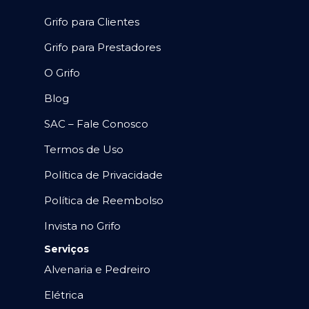
Grifo para Clientes
Grifo para Prestadores
O Grifo
Blog
SAC – Fale Conosco
Termos de Uso
Política de Privacidade
Política de Reembolso
Invista no Grifo
Serviços
Alvenaria e Pedreiro
Elétrica