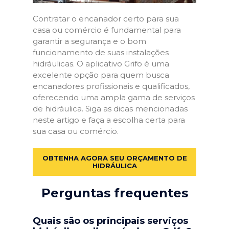
Contratar o encanador certo para sua
casa ou comércio é fundamental para
garantir a segurança e o bom
funcionamento de suas instalações
hidráulicas. O aplicativo Grifo é uma
excelente opção para quem busca
encanadores profissionais e qualificados,
oferecendo uma ampla gama de serviços
de hidráulica. Siga as dicas mencionadas
neste artigo e faça a escolha certa para
sua casa ou comércio.
OBTENHA AGORA SEU ORÇAMENTO DE
HIDRÁULICA
Perguntas frequentes
Quais são os principais serviços