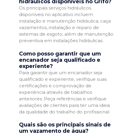
hidráulicos disponíveis no Grifo?
Os principais serviços hidráulicos
disponíveis no aplicativo incluem
instalação e manutenção hidráulica, caça
vazamentos, instalação e reparo de
sistemas de esgoto, além de manutenção
preventiva em instalações hidráulicas.
Como posso garantir que um
encanador seja qualificado e
experiente?
Para garantir que um encanador seja
qualificado e experiente, verifique suas
certificações e comprovação de
experiência através de trabalhos
anteriores. Peça referências e verifique
avaliações de clientes para ter uma ideia
da qualidade do trabalho do profissional.
Quais são os principais sinais de
um vazamento de água?