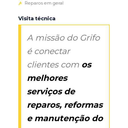
Reparos em geral
Visita técnica
A missão do Grifo
é conectar
clientes com
os
melhores
serviços de
reparos, reformas
e manutenção do