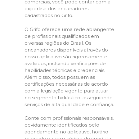
comerciais, você pode contar com a
expertise dos encanadores
cadastrados no Grifo.
O Grifo oferece uma rede abrangente
de profissionais qualificados em
diversas regiões do Brasil. Os
encanadores disponíveis através do
nosso aplicativo são rigorosamente
avaliados, incluindo verificações de
habilidades técnicas e credenciais.
Além disso, todos possuem as
certificações necessárias de acordo
com a legislação vigente para atuar
no segmento hidráulico, assegurando
serviços de alta qualidade e confiança.
Conte com profissionais responsáveis,
devidamente identificados pelo
agendamento no aplicativo, horário
marcado e nosso código de conduta