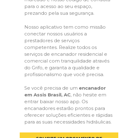
para o acesso ao seu espaço,
prezando pela sua segurança.
Nosso aplicativo tem como missão
conectar nossos usuários a
prestadores de serviços
competentes. Realize todos os
serviços de encanador residencial e
comercial com tranquilidade através
do Grifo, e garanta a qualidade e
profissionalismo que você precisa.
Se você precisa de um
encanador
em Assis Brasil, AC
, não hesite em
entrar baixar nosso app. Os
encanadores estarão prontos para
oferecer soluções eficientes e rápidas
para as suas necessidades hidráulicas.