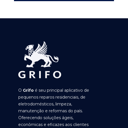
O
Grifo
é seu principal aplicativo de
pequenos reparos residenciais, de
eletrodomésticos, limpeza,
manutenção e reformas do país.
Oferecendo soluções ágeis,
econômicas e eficazes aos clientes