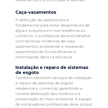
Caça-vazamentos
A detecção de vazamentos é
fundamental para evitar desperdícios de
água e prejuízos em sua residência ou
comércio. O profissional deverá trabalhar
com técnicas modernas de caça
vazamentos, localizando e reparando
vazamentos de forma eficiente e
minimizando danos à estrutura.
Instalação e reparo de sistemas
de esgoto
Também oferecem serviços de instalação
e reparo de sistemas de esgoto
residencial e comercial, garantindo a
correta destinação dos resíduos e a
preservação do meio ambiente. A equipe
de encanadores profissionais deve possuir