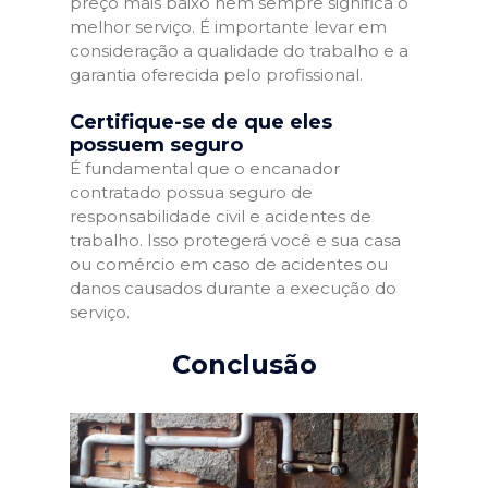
preço mais baixo nem sempre significa o
melhor serviço. É importante levar em
consideração a qualidade do trabalho e a
garantia oferecida pelo profissional.
Certifique-se de que eles
possuem seguro
É fundamental que o encanador
contratado possua seguro de
responsabilidade civil e acidentes de
trabalho. Isso protegerá você e sua casa
ou comércio em caso de acidentes ou
danos causados durante a execução do
serviço.
Conclusão