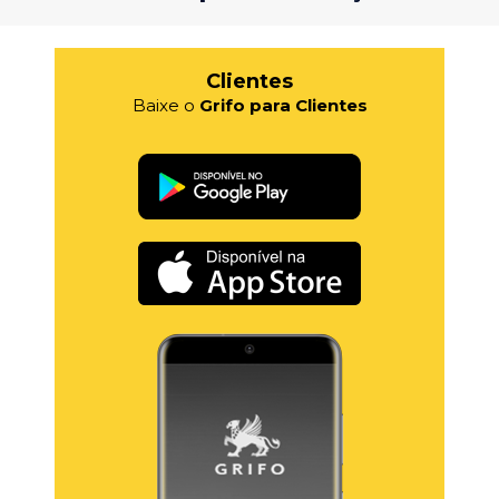
Clientes
Baixe o
Grifo para Clientes