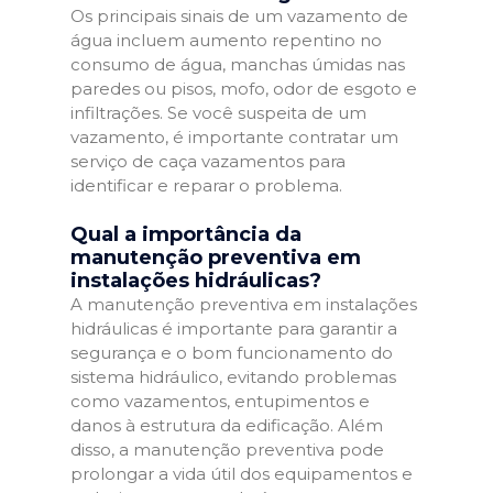
Os principais sinais de um vazamento de
água incluem aumento repentino no
consumo de água, manchas úmidas nas
paredes ou pisos, mofo, odor de esgoto e
infiltrações. Se você suspeita de um
vazamento, é importante contratar um
serviço de caça vazamentos para
identificar e reparar o problema.
Qual a importância da
manutenção preventiva em
instalações hidráulicas?
A manutenção preventiva em instalações
hidráulicas é importante para garantir a
segurança e o bom funcionamento do
sistema hidráulico, evitando problemas
como vazamentos, entupimentos e
danos à estrutura da edificação. Além
disso, a manutenção preventiva pode
prolongar a vida útil dos equipamentos e