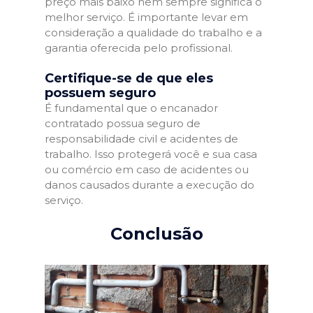
preço mais baixo nem sempre significa o
melhor serviço. É importante levar em
consideração a qualidade do trabalho e a
garantia oferecida pelo profissional.
Certifique-se de que eles
possuem seguro
É fundamental que o encanador
contratado possua seguro de
responsabilidade civil e acidentes de
trabalho. Isso protegerá você e sua casa
ou comércio em caso de acidentes ou
danos causados durante a execução do
serviço.
Conclusão