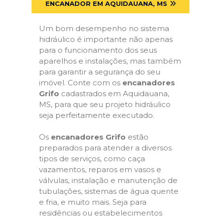
ENCANADOR EM AQUIDAUANA, MS
Um bom desempenho no sistema
hidráulico é importante não apenas
para o funcionamento dos seus
aparelhos e instalações, mas também
para garantir a segurança do seu
imóvel. Conte com os
encanadores
Grifo
cadastrados em Aquidauana,
MS, para que seu projeto hidráulico
seja perfeitamente executado.
Os
encanadores Grifo
estão
preparados para atender a diversos
tipos de serviços, como caça
vazamentos, reparos em vasos e
válvulas, instalação e manutenção de
tubulações, sistemas de água quente
e fria, e muito mais. Seja para
residências ou estabelecimentos