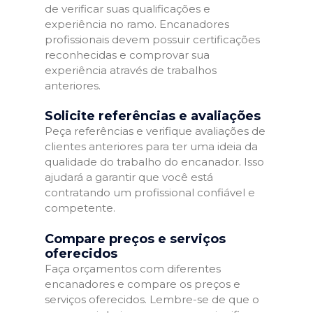
de verificar suas qualificações e
experiência no ramo. Encanadores
profissionais devem possuir certificações
reconhecidas e comprovar sua
experiência através de trabalhos
anteriores.
Solicite referências e avaliações
Peça referências e verifique avaliações de
clientes anteriores para ter uma ideia da
qualidade do trabalho do encanador. Isso
ajudará a garantir que você está
contratando um profissional confiável e
competente.
Compare preços e serviços
oferecidos
Faça orçamentos com diferentes
encanadores e compare os preços e
serviços oferecidos. Lembre-se de que o