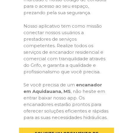
para o acesso ao seu espaço,
prezando pela sua segurança.
Nosso aplicativo tem como missão
conectar nossos usuários a
prestadores de serviços
competentes. Realize todos os
serviços de encanador residencial e
comercial com tranquilidade através
do Grifo, e garanta a qualidade e
profissionalismo que você precisa.
Se você precisa de um
encanador
em Aquidauana, MS
, não hesite em
entrar baixar nosso app. Os
encanadores estarão prontos para
oferecer soluções eficientes e rápidas
para as suas necessidades hidráulicas.