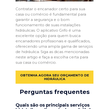
Contratar o encanador certo para sua
casa ou comércio é fundamental para
garantir a segurança e o bom
funcionamento de suas instalações
hidráulicas. O aplicativo Grifo é uma
excelente opção para quem busca
encanadores profissionais e qualificados,
oferecendo uma ampla gama de serviços
de hidráulica. Siga as dicas mencionadas
neste artigo e faça a escolha certa para
sua casa ou comércio.
OBTENHA AGORA SEU ORÇAMENTO DE
HIDRÁULICA
Perguntas frequentes
Quais são os principais serviços