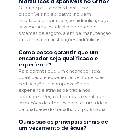
hidráulicos disponíveis no Grifo?
Os principais serviços hidráulicos
disponíveis no aplicativo incluem
instalação e manutenção hidráulica, caça
vazamentos, instalação e reparo de
sistemas de esgoto, além de manutenção
preventiva em instalações hidráulicas.
Como posso garantir que um
encanador seja qualificado e
experiente?
Para garantir que um encanador seja
qualificado e experiente, verifique suas
certificações e comprovação de
experiência através de trabalhos
anteriores. Peça referências e verifique
avaliações de clientes para ter uma ideia
da qualidade do trabalho do profissional.
Quais são os principais sinais de
um vazamento de água?