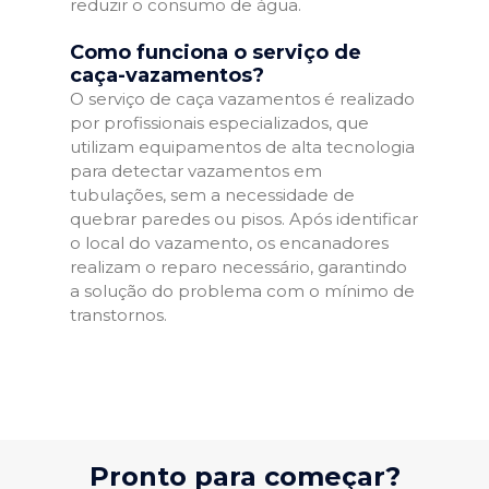
reduzir o consumo de água.
Como funciona o serviço de
caça-vazamentos?
O serviço de caça vazamentos é realizado
por profissionais especializados, que
utilizam equipamentos de alta tecnologia
para detectar vazamentos em
tubulações, sem a necessidade de
quebrar paredes ou pisos. Após identificar
o local do vazamento, os encanadores
realizam o reparo necessário, garantindo
a solução do problema com o mínimo de
transtornos.
Pronto para começar?