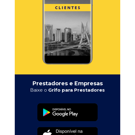
Prestadores e Empresas
Baixe o
Grifo para Prestadores