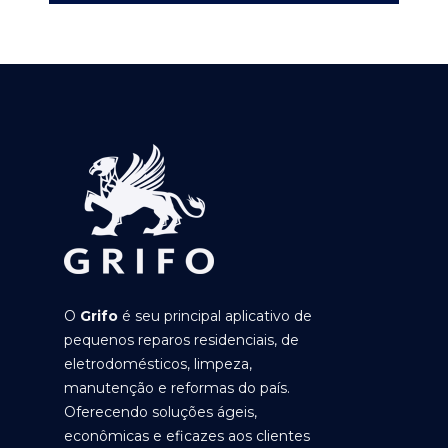
O
Grifo
é seu principal aplicativo de
pequenos reparos residenciais, de
eletrodomésticos, limpeza,
manutenção e reformas do país.
Oferecendo soluções ágeis,
econômicas e eficazes aos clientes