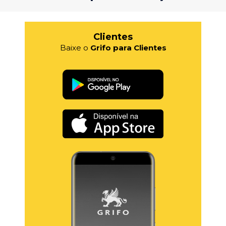
Clientes
Baixe o
Grifo para Clientes