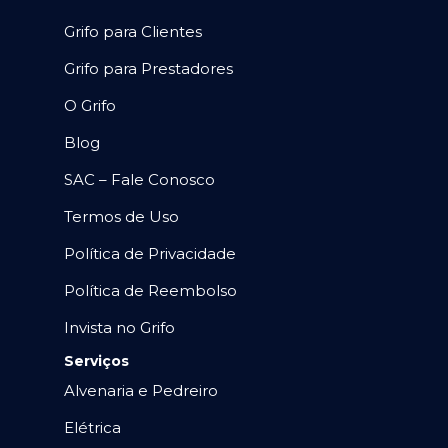
Grifo para Clientes
Grifo para Prestadores
O Grifo
Blog
SAC – Fale Conosco
Termos de Uso
Política de Privacidade
Política de Reembolso
Invista no Grifo
Serviços
Alvenaria e Pedreiro
Elétrica