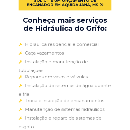
SOLICITE UM ORÇAMENTO DE
ENCANADOR EM AQUIDAUANA, MS
Conheça mais serviços
de Hidráulica do Grifo:
Hidráulica residencial e comercial
Caça vazamentos
Instalação e manutenção de
tubulações
Reparos em vasos e válvulas
Instalação de sistemas de água quente
e fria
Troca e inspeção de encanamentos
Manutenção de sistemas hidráulicos
Instalação e reparo de sistemas de
esgoto