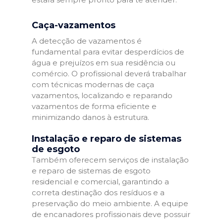
Caça-vazamentos
A detecção de vazamentos é
fundamental para evitar desperdícios de
água e prejuízos em sua residência ou
comércio. O profissional deverá trabalhar
com técnicas modernas de caça
vazamentos, localizando e reparando
vazamentos de forma eficiente e
minimizando danos à estrutura.
Instalação e reparo de sistemas
de esgoto
Também oferecem serviços de instalação
e reparo de sistemas de esgoto
residencial e comercial, garantindo a
correta destinação dos resíduos e a
preservação do meio ambiente. A equipe
de encanadores profissionais deve possuir