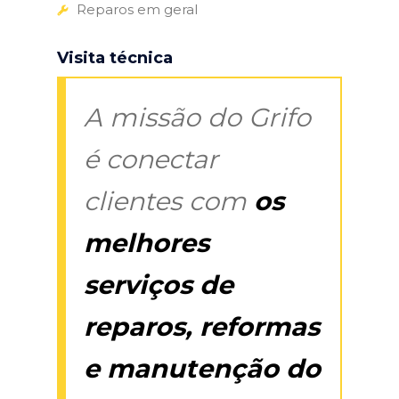
Reparos em geral
Visita técnica
A missão do Grifo
é conectar
clientes com
os
melhores
serviços de
reparos, reformas
e manutenção do