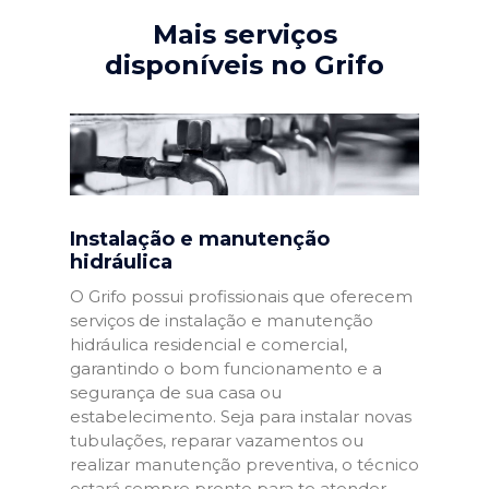
Mais serviços
disponíveis no Grifo
Instalação e manutenção
hidráulica
O Grifo possui profissionais que oferecem
serviços de instalação e manutenção
hidráulica residencial e comercial,
garantindo o bom funcionamento e a
segurança de sua casa ou
estabelecimento. Seja para instalar novas
tubulações, reparar vazamentos ou
realizar manutenção preventiva, o técnico
estará sempre pronto para te atender.