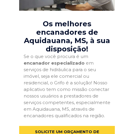
Os melhores
encanadores de
Aquidauana, MS
, à sua
disposição!
Se o que você procura é um
encanador especializado
em
serviços de hidráulica para o seu
imóvel, seja ele comercial ou
residencial, o Grifo é a solução! Nosso
aplicativo tem como missão conectar
nossos usuários a prestadores de
serviços competentes, especialmente
em Aquidauana, MS, através de
encanadores qualificados na região.
SOLICITE UM ORÇAMENTO DE