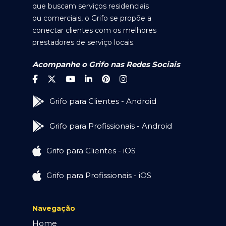
que buscam serviços residenciais
ou comerciais, o Grifo se propõe a
conectar clientes com os melhores
prestadores de serviço locais.
Acompanhe o Grifo nas Redes Sociais
Grifo para Clientes - Android
Grifo para Profissionais - Android
Grifo para Clientes - iOS
Grifo para Profissionais - iOS
Navegação
Home