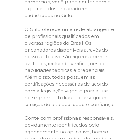
comerciais, você pode contar com a
expertise dos encanadores
cadastrados no Grifo.
O Grifo oferece uma rede abrangente
de profissionais qualificados em
diversas regiões do Brasil. Os
encanadores disponíveis através do
nosso aplicativo são rigorosamente
avaliados, incluindo verificações de
habilidades técnicas e credenciais.
Além disso, todos possuem as
certificações necessárias de acordo
com a legislação vigente para atuar
no segmento hidráulico, assegurando
serviços de alta qualidade e confiança.
Conte com profissionais responsáveis,
devidamente identificados pelo
agendamento no aplicativo, horário
marcado e nosso código de conduta