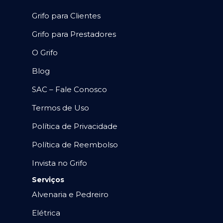
Grifo para Clientes
Grifo para Prestadores
O Grifo
Blog
SAC – Fale Conosco
Termos de Uso
Política de Privacidade
Política de Reembolso
Invista no Grifo
Serviços
Alvenaria e Pedreiro
Elétrica