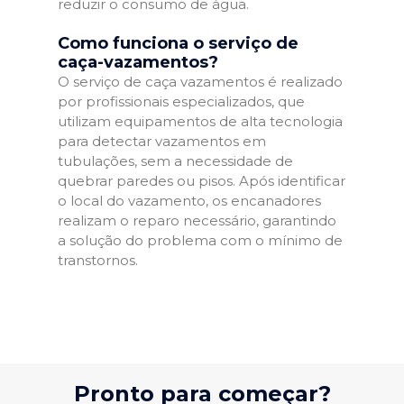
reduzir o consumo de água.
Como funciona o serviço de
caça-vazamentos?
O serviço de caça vazamentos é realizado
por profissionais especializados, que
utilizam equipamentos de alta tecnologia
para detectar vazamentos em
tubulações, sem a necessidade de
quebrar paredes ou pisos. Após identificar
o local do vazamento, os encanadores
realizam o reparo necessário, garantindo
a solução do problema com o mínimo de
transtornos.
Pronto para começar?