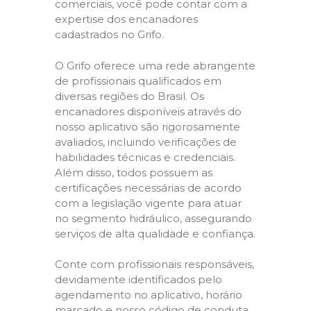
comerciais, você pode contar com a
expertise dos encanadores
cadastrados no Grifo.
O Grifo oferece uma rede abrangente
de profissionais qualificados em
diversas regiões do Brasil. Os
encanadores disponíveis através do
nosso aplicativo são rigorosamente
avaliados, incluindo verificações de
habilidades técnicas e credenciais.
Além disso, todos possuem as
certificações necessárias de acordo
com a legislação vigente para atuar
no segmento hidráulico, assegurando
serviços de alta qualidade e confiança.
Conte com profissionais responsáveis,
devidamente identificados pelo
agendamento no aplicativo, horário
marcado e nosso código de conduta