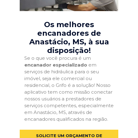
Os melhores
encanadores de
Anastácio, MS
, à sua
disposição!
Se o que você procura é um
encanador especializado
em
serviços de hidráulica para o seu
imóvel, seja ele comercial ou
residencial, o Grifo é a solução! Nosso
aplicativo tem como missão conectar
nossos usuários a prestadores de
serviços competentes, especialmente
em Anastácio, MS, através de
encanadores qualificados na região.
SOLICITE UM ORÇAMENTO DE