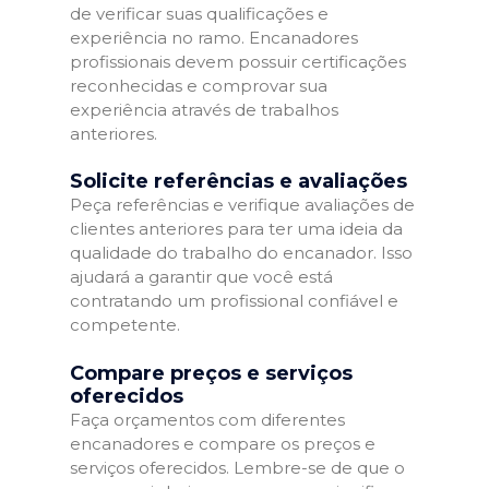
de verificar suas qualificações e
experiência no ramo. Encanadores
profissionais devem possuir certificações
reconhecidas e comprovar sua
experiência através de trabalhos
anteriores.
Solicite referências e avaliações
Peça referências e verifique avaliações de
clientes anteriores para ter uma ideia da
qualidade do trabalho do encanador. Isso
ajudará a garantir que você está
contratando um profissional confiável e
competente.
Compare preços e serviços
oferecidos
Faça orçamentos com diferentes
encanadores e compare os preços e
serviços oferecidos. Lembre-se de que o