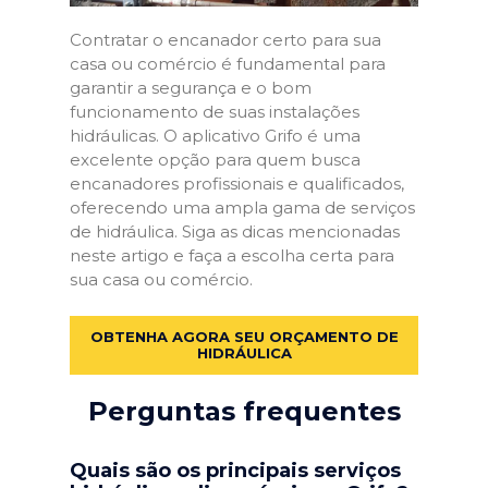
Contratar o encanador certo para sua
casa ou comércio é fundamental para
garantir a segurança e o bom
funcionamento de suas instalações
hidráulicas. O aplicativo Grifo é uma
excelente opção para quem busca
encanadores profissionais e qualificados,
oferecendo uma ampla gama de serviços
de hidráulica. Siga as dicas mencionadas
neste artigo e faça a escolha certa para
sua casa ou comércio.
OBTENHA AGORA SEU ORÇAMENTO DE
HIDRÁULICA
Perguntas frequentes
Quais são os principais serviços