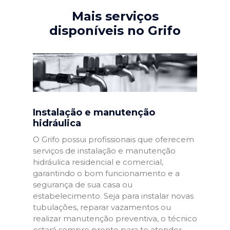
Mais serviços
disponíveis no Grifo
Instalação e manutenção
hidráulica
O Grifo possui profissionais que oferecem
serviços de instalação e manutenção
hidráulica residencial e comercial,
garantindo o bom funcionamento e a
segurança de sua casa ou
estabelecimento. Seja para instalar novas
tubulações, reparar vazamentos ou
realizar manutenção preventiva, o técnico
estará sempre pronto para te atender.