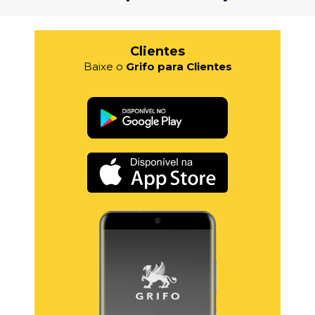
Clientes
Baixe o
Grifo para Clientes