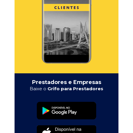
Prestadores e Empresas
Baixe o
Grifo para Prestadores