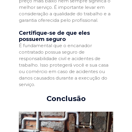
preço mais baixo nem sempre significa o
melhor serviço. É importante levar em
consideração a qualidade do trabalho e a
garantia oferecida pelo profissional.
Certifique-se de que eles
possuem seguro
É fundamental que o encanador
contratado possua seguro de
responsabilidade civil e acidentes de
trabalho. Isso protegerá você e sua casa
ou comércio em caso de acidentes ou
danos causados durante a execução do
serviço.
Conclusão