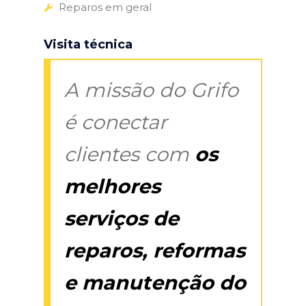
Reparos em geral
Visita técnica
A missão do Grifo
é conectar
clientes com
os
melhores
serviços de
reparos, reformas
e manutenção do