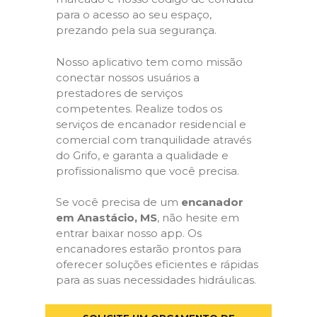
para o acesso ao seu espaço,
prezando pela sua segurança.
Nosso aplicativo tem como missão
conectar nossos usuários a
prestadores de serviços
competentes. Realize todos os
serviços de encanador residencial e
comercial com tranquilidade através
do Grifo, e garanta a qualidade e
profissionalismo que você precisa.
Se você precisa de um
encanador
em Anastácio, MS
, não hesite em
entrar baixar nosso app. Os
encanadores estarão prontos para
oferecer soluções eficientes e rápidas
para as suas necessidades hidráulicas.