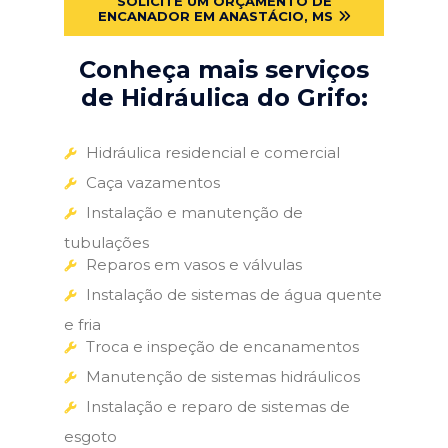
SOLICITE UM ORÇAMENTO DE
ENCANADOR EM ANASTÁCIO, MS
Conheça mais serviços
de Hidráulica do Grifo:
Hidráulica residencial e comercial
Caça vazamentos
Instalação e manutenção de
tubulações
Reparos em vasos e válvulas
Instalação de sistemas de água quente
e fria
Troca e inspeção de encanamentos
Manutenção de sistemas hidráulicos
Instalação e reparo de sistemas de
esgoto