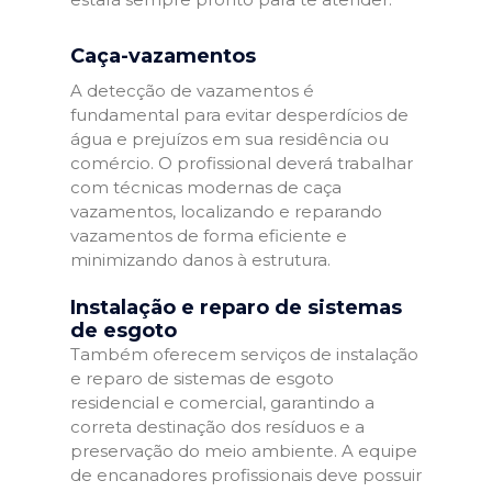
Caça-vazamentos
A detecção de vazamentos é
fundamental para evitar desperdícios de
água e prejuízos em sua residência ou
comércio. O profissional deverá trabalhar
com técnicas modernas de caça
vazamentos, localizando e reparando
vazamentos de forma eficiente e
minimizando danos à estrutura.
Instalação e reparo de sistemas
de esgoto
Também oferecem serviços de instalação
e reparo de sistemas de esgoto
residencial e comercial, garantindo a
correta destinação dos resíduos e a
preservação do meio ambiente. A equipe
de encanadores profissionais deve possuir