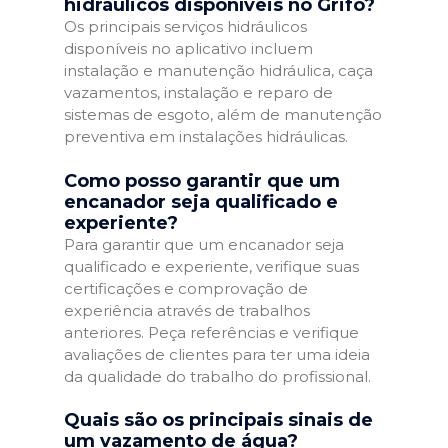
hidráulicos disponíveis no Grifo?
Os principais serviços hidráulicos
disponíveis no aplicativo incluem
instalação e manutenção hidráulica, caça
vazamentos, instalação e reparo de
sistemas de esgoto, além de manutenção
preventiva em instalações hidráulicas.
Como posso garantir que um
encanador seja qualificado e
experiente?
Para garantir que um encanador seja
qualificado e experiente, verifique suas
certificações e comprovação de
experiência através de trabalhos
anteriores. Peça referências e verifique
avaliações de clientes para ter uma ideia
da qualidade do trabalho do profissional.
Quais são os principais sinais de
um vazamento de água?