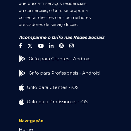
que buscam serviços residenciais
ou comerciais, o Grifo se propõe a
conectar clientes com os melhores
prestadores de serviço locais.
Acompanhe o Grifo nas Redes Sociais
Grifo para Clientes - Android
Grifo para Profissionais - Android
Grifo para Clientes - iOS
Grifo para Profissionais - iOS
Navegação
Home