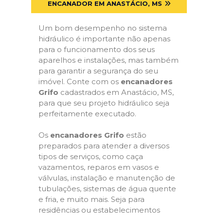
ENCANADOR EM ANASTÁCIO, MS
Um bom desempenho no sistema
hidráulico é importante não apenas
para o funcionamento dos seus
aparelhos e instalações, mas também
para garantir a segurança do seu
imóvel. Conte com os
encanadores
Grifo
cadastrados em Anastácio, MS,
para que seu projeto hidráulico seja
perfeitamente executado.
Os
encanadores Grifo
estão
preparados para atender a diversos
tipos de serviços, como caça
vazamentos, reparos em vasos e
válvulas, instalação e manutenção de
tubulações, sistemas de água quente
e fria, e muito mais. Seja para
residências ou estabelecimentos