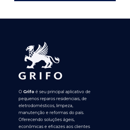
O
Grifo
é seu principal aplicativo de
pequenos reparos residenciais, de
eletrodomésticos, limpeza,
manutenção e reformas do país.
Oferecendo soluções ágeis,
econômicas e eficazes aos clientes