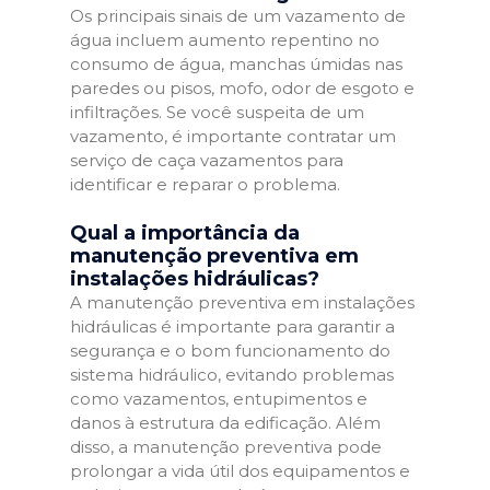
Os principais sinais de um vazamento de
água incluem aumento repentino no
consumo de água, manchas úmidas nas
paredes ou pisos, mofo, odor de esgoto e
infiltrações. Se você suspeita de um
vazamento, é importante contratar um
serviço de caça vazamentos para
identificar e reparar o problema.
Qual a importância da
manutenção preventiva em
instalações hidráulicas?
A manutenção preventiva em instalações
hidráulicas é importante para garantir a
segurança e o bom funcionamento do
sistema hidráulico, evitando problemas
como vazamentos, entupimentos e
danos à estrutura da edificação. Além
disso, a manutenção preventiva pode
prolongar a vida útil dos equipamentos e