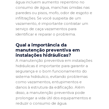
água incluem aumento repentino no
consumo de água, manchas úmidas nas
paredes ou pisos, mofo, odor de esgoto e
infiltrações. Se você suspeita de um
vazamento, é importante contratar um
serviço de caça vazamentos para
identificar e reparar o problema.
Qual a importância da
manutenção preventiva em
instalações hidráulicas?
A manutenção preventiva em instalações
hidráulicas é importante para garantir a
segurança e o bom funcionamento do
sistema hidráulico, evitando problemas
como vazamentos, entupimentos e
danos à estrutura da edificação. Além
disso, a manutenção preventiva pode
prolongar a vida útil dos equipamentos e
reduzir o consumo de água.