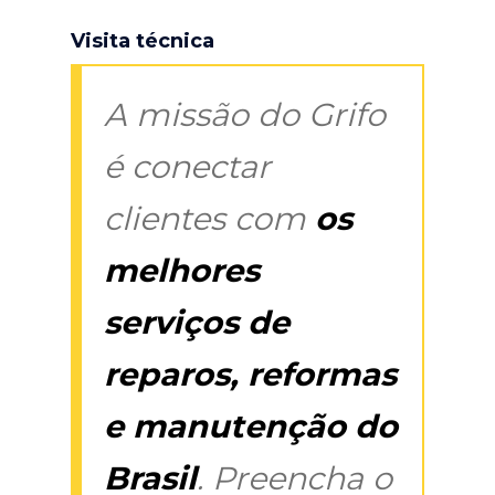
Visita técnica
A missão do Grifo
é conectar
clientes com
os
melhores
serviços de
reparos, reformas
e manutenção do
Brasil
. Preencha o