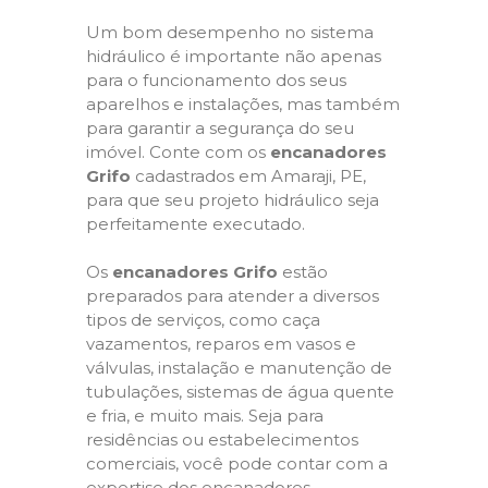
Um bom desempenho no sistema
hidráulico é importante não apenas
para o funcionamento dos seus
aparelhos e instalações, mas também
para garantir a segurança do seu
imóvel. Conte com os
encanadores
Grifo
cadastrados em Amaraji, PE,
para que seu projeto hidráulico seja
perfeitamente executado.
Os
encanadores Grifo
estão
preparados para atender a diversos
tipos de serviços, como caça
vazamentos, reparos em vasos e
válvulas, instalação e manutenção de
tubulações, sistemas de água quente
e fria, e muito mais. Seja para
residências ou estabelecimentos
comerciais, você pode contar com a
expertise dos encanadores