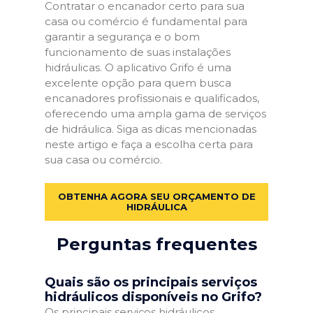
Contratar o encanador certo para sua
casa ou comércio é fundamental para
garantir a segurança e o bom
funcionamento de suas instalações
hidráulicas. O aplicativo Grifo é uma
excelente opção para quem busca
encanadores profissionais e qualificados,
oferecendo uma ampla gama de serviços
de hidráulica. Siga as dicas mencionadas
neste artigo e faça a escolha certa para
sua casa ou comércio.
OBTENHA AGORA SEU ORÇAMENTO DE
HIDRÁULICA
Perguntas frequentes
Quais são os principais serviços
hidráulicos disponíveis no Grifo?
Os principais serviços hidráulicos