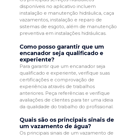
disponíveis no aplicativo incluem
instalação e manutenção hidráulica, caça
vazamentos, instalação e reparo de
sistemas de esgoto, além de manutenção
preventiva em instalações hidráulicas.
Como posso garantir que um
encanador seja qualificado e
experiente?
Para garantir que um encanador seja
qualificado e experiente, verifique suas
certificações e comprovação de
experiência através de trabalhos
anteriores. Peça referências e verifique
avaliações de clientes para ter uma ideia
da qualidade do trabalho do profissional.
Quais são os principais sinais de
um vazamento de água?
Os principais sinais de um vazamento de