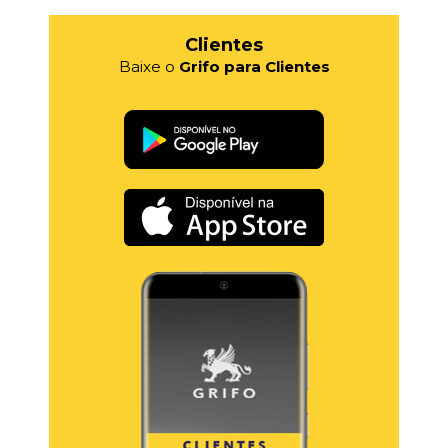
Clientes
Baixe o
Grifo para Clientes