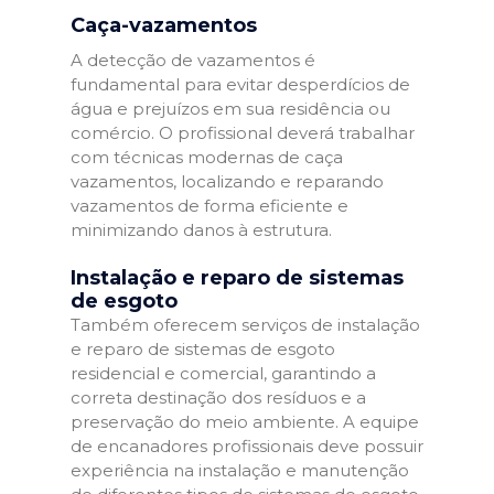
Caça-vazamentos
A detecção de vazamentos é
fundamental para evitar desperdícios de
água e prejuízos em sua residência ou
comércio. O profissional deverá trabalhar
com técnicas modernas de caça
vazamentos, localizando e reparando
vazamentos de forma eficiente e
minimizando danos à estrutura.
Instalação e reparo de sistemas
de esgoto
Também oferecem serviços de instalação
e reparo de sistemas de esgoto
residencial e comercial, garantindo a
correta destinação dos resíduos e a
preservação do meio ambiente. A equipe
de encanadores profissionais deve possuir
experiência na instalação e manutenção