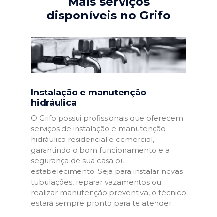
Mais serviços
disponíveis no Grifo
Instalação e manutenção
hidráulica
O Grifo possui profissionais que oferecem
serviços de instalação e manutenção
hidráulica residencial e comercial,
garantindo o bom funcionamento e a
segurança de sua casa ou
estabelecimento. Seja para instalar novas
tubulações, reparar vazamentos ou
realizar manutenção preventiva, o técnico
estará sempre pronto para te atender.