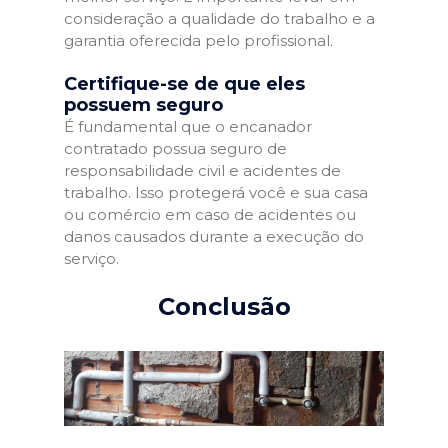
consideração a qualidade do trabalho e a
garantia oferecida pelo profissional.
Certifique-se de que eles
possuem seguro
É fundamental que o encanador
contratado possua seguro de
responsabilidade civil e acidentes de
trabalho. Isso protegerá você e sua casa
ou comércio em caso de acidentes ou
danos causados durante a execução do
serviço.
Conclusão