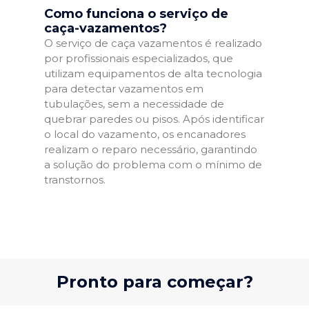
Como funciona o serviço de
caça-vazamentos?
O serviço de caça vazamentos é realizado
por profissionais especializados, que
utilizam equipamentos de alta tecnologia
para detectar vazamentos em
tubulações, sem a necessidade de
quebrar paredes ou pisos. Após identificar
o local do vazamento, os encanadores
realizam o reparo necessário, garantindo
a solução do problema com o mínimo de
transtornos.
Pronto para começar?