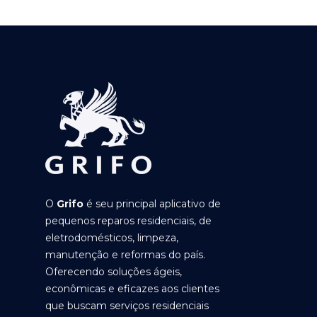
O
Grifo
é seu principal aplicativo de
pequenos reparos residenciais, de
eletrodomésticos, limpeza,
manutenção e reformas do país.
Oferecendo soluções ágeis,
econômicas e eficazes aos clientes
que buscam serviços residenciais