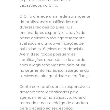
cadastrados no Grifo.
O Grifo oferece uma rede abrangente
de profissionais qualificados em
diversas regiões do Brasil. Os
encanadores disponíveis através do
nosso aplicativo são rigorosamente
avaliados, incluindo verificações de
habilidades técnicas e credenciais.
Além disso, todos possuem as
certificações necessárias de acordo
com a legislação vigente para atuar
no segmento hidráulico, assegurando
serviços de alta qualidade e confiança.
Conte com profissionais responsáveis,
devidamente identificados pelo
agendamento no aplicativo, horário
marcado e nosso código de conduta
para o acesso ao seu espaço,