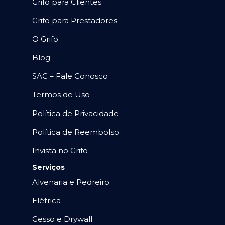
Grifo para Clientes
Grifo para Prestadores
O Grifo
Blog
SAC – Fale Conosco
Termos de Uso
Política de Privacidade
Política de Reembolso
Invista no Grifo
Serviços
Alvenaria e Pedreiro
Elétrica
Gesso e Drywall