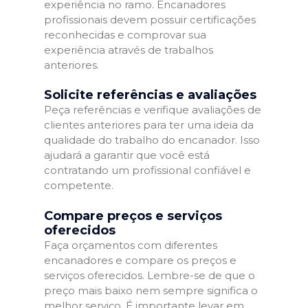
experiência no ramo. Encanadores
profissionais devem possuir certificações
reconhecidas e comprovar sua
experiência através de trabalhos
anteriores.
Solicite referências e avaliações
Peça referências e verifique avaliações de
clientes anteriores para ter uma ideia da
qualidade do trabalho do encanador. Isso
ajudará a garantir que você está
contratando um profissional confiável e
competente.
Compare preços e serviços
oferecidos
Faça orçamentos com diferentes
encanadores e compare os preços e
serviços oferecidos. Lembre-se de que o
preço mais baixo nem sempre significa o
melhor serviço. É importante levar em