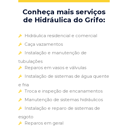
Conheça mais serviços
de Hidráulica do Grifo:
Hidráulica residencial e comercial
Caça vazamentos
Instalação e manutenção de
tubulações
Reparos em vasos e válvulas
Instalação de sistemas de água quente
e fria
Troca e inspeção de encanamentos
Manutenção de sistemas hidráulicos
Instalação e reparo de sistemas de
esgoto
Reparos em geral