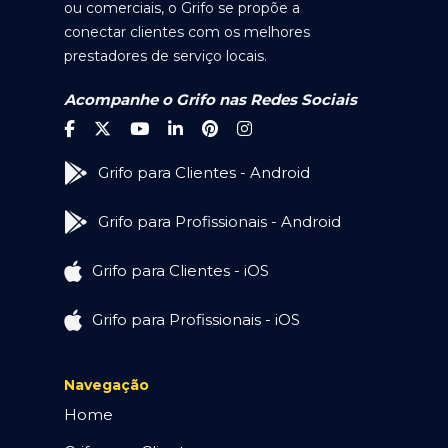
ou comerciais, o Grifo se propõe a
conectar clientes com os melhores
prestadores de serviço locais.
Acompanhe o Grifo nas Redes Sociais
Grifo para Clientes - Android
Grifo para Profissionais - Android
Grifo para Clientes - iOS
Grifo para Profissionais - iOS
Navegação
Home