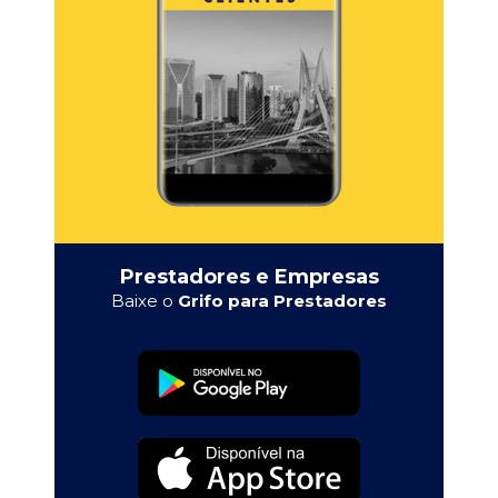
Prestadores e Empresas
Baixe o
Grifo para Prestadores