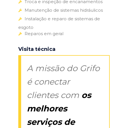
Troca e inspeção de encanamentos
Manutenção de sistemas hidráulicos
Instalação e reparo de sistemas de
esgoto
Reparos em geral
Visita técnica
A missão do Grifo
é conectar
clientes com
os
melhores
serviços de