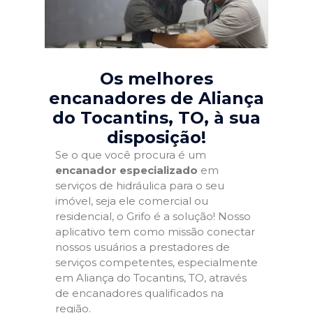
Os melhores
encanadores de Aliança
do Tocantins, TO
, à sua
disposição!
Se o que você procura é um
encanador especializado
em
serviços de hidráulica para o seu
imóvel, seja ele comercial ou
residencial, o Grifo é a solução! Nosso
aplicativo tem como missão conectar
nossos usuários a prestadores de
serviços competentes, especialmente
em Aliança do Tocantins, TO, através
de encanadores qualificados na
região.