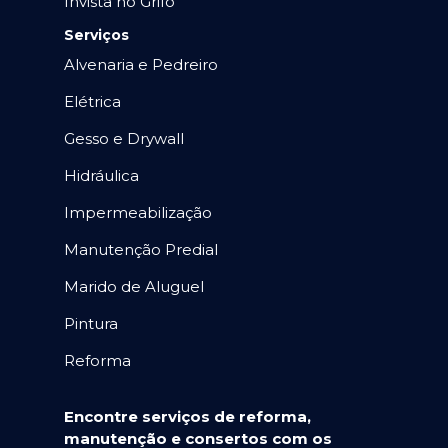
Invista no Grifo
Serviços
Alvenaria e Pedreiro
Elétrica
Gesso e Drywall
Hidráulica
Impermeabilização
Manutenção Predial
Marido de Aluguel
Pintura
Reforma
Encontre serviços de reforma,
manutenção e consertos com os