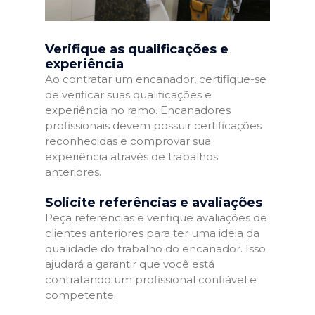
Verifique as qualificações e
experiência
Ao contratar um encanador, certifique-se
de verificar suas qualificações e
experiência no ramo. Encanadores
profissionais devem possuir certificações
reconhecidas e comprovar sua
experiência através de trabalhos
anteriores.
Solicite referências e avaliações
Peça referências e verifique avaliações de
clientes anteriores para ter uma ideia da
qualidade do trabalho do encanador. Isso
ajudará a garantir que você está
contratando um profissional confiável e
competente.