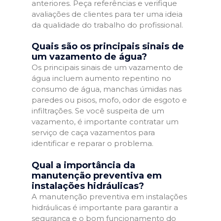
anteriores. Peça referências e verifique
avaliações de clientes para ter uma ideia
da qualidade do trabalho do profissional.
Quais são os principais sinais de
um vazamento de água?
Os principais sinais de um vazamento de
água incluem aumento repentino no
consumo de água, manchas úmidas nas
paredes ou pisos, mofo, odor de esgoto e
infiltrações. Se você suspeita de um
vazamento, é importante contratar um
serviço de caça vazamentos para
identificar e reparar o problema.
Qual a importância da
manutenção preventiva em
instalações hidráulicas?
A manutenção preventiva em instalações
hidráulicas é importante para garantir a
segurança e o bom funcionamento do