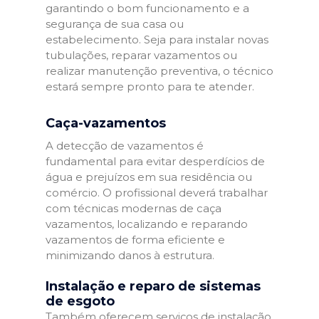
garantindo o bom funcionamento e a
segurança de sua casa ou
estabelecimento. Seja para instalar novas
tubulações, reparar vazamentos ou
realizar manutenção preventiva, o técnico
estará sempre pronto para te atender.
Caça-vazamentos
A detecção de vazamentos é
fundamental para evitar desperdícios de
água e prejuízos em sua residência ou
comércio. O profissional deverá trabalhar
com técnicas modernas de caça
vazamentos, localizando e reparando
vazamentos de forma eficiente e
minimizando danos à estrutura.
Instalação e reparo de sistemas
de esgoto
Também oferecem serviços de instalação