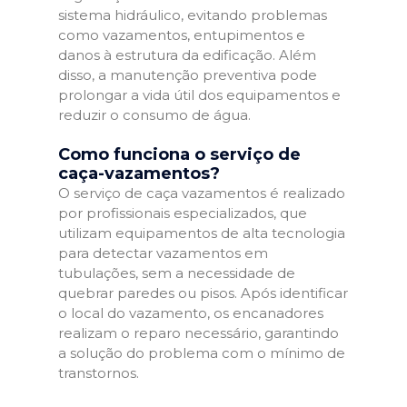
sistema hidráulico, evitando problemas
como vazamentos, entupimentos e
danos à estrutura da edificação. Além
disso, a manutenção preventiva pode
prolongar a vida útil dos equipamentos e
reduzir o consumo de água.
Como funciona o serviço de
caça-vazamentos?
O serviço de caça vazamentos é realizado
por profissionais especializados, que
utilizam equipamentos de alta tecnologia
para detectar vazamentos em
tubulações, sem a necessidade de
quebrar paredes ou pisos. Após identificar
o local do vazamento, os encanadores
realizam o reparo necessário, garantindo
a solução do problema com o mínimo de
transtornos.