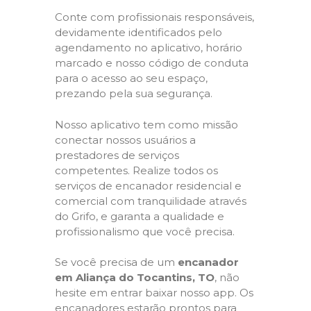
Conte com profissionais responsáveis,
devidamente identificados pelo
agendamento no aplicativo, horário
marcado e nosso código de conduta
para o acesso ao seu espaço,
prezando pela sua segurança.
Nosso aplicativo tem como missão
conectar nossos usuários a
prestadores de serviços
competentes. Realize todos os
serviços de encanador residencial e
comercial com tranquilidade através
do Grifo, e garanta a qualidade e
profissionalismo que você precisa.
Se você precisa de um
encanador
em Aliança do Tocantins, TO
, não
hesite em entrar baixar nosso app. Os
encanadores estarão prontos para