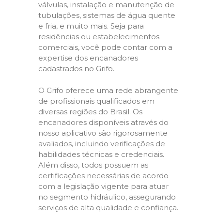
válvulas, instalação e manutenção de
tubulações, sistemas de água quente
e fria, e muito mais. Seja para
residências ou estabelecimentos
comerciais, você pode contar com a
expertise dos encanadores
cadastrados no Grifo.
O Grifo oferece uma rede abrangente
de profissionais qualificados em
diversas regiões do Brasil. Os
encanadores disponíveis através do
nosso aplicativo são rigorosamente
avaliados, incluindo verificações de
habilidades técnicas e credenciais.
Além disso, todos possuem as
certificações necessárias de acordo
com a legislação vigente para atuar
no segmento hidráulico, assegurando
serviços de alta qualidade e confiança.