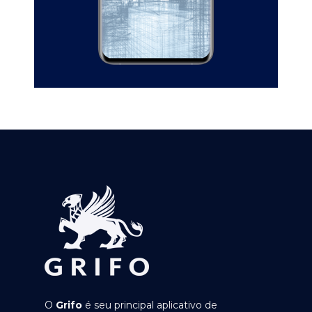
O
Grifo
é seu principal aplicativo de