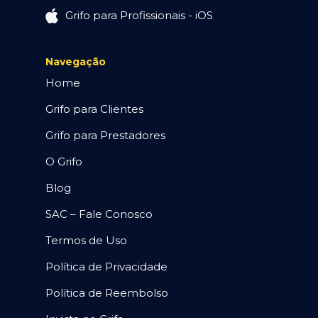
Grifo para Profissionais - iOS
Navegação
Home
Grifo para Clientes
Grifo para Prestadores
O Grifo
Blog
SAC – Fale Conosco
Termos de Uso
Política de Privacidade
Política de Reembolso