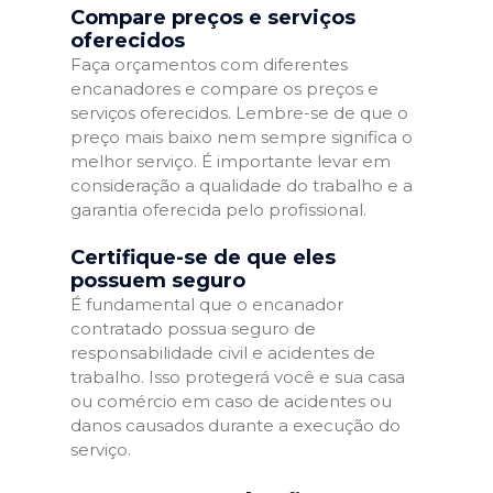
Compare preços e serviços
oferecidos
Faça orçamentos com diferentes
encanadores e compare os preços e
serviços oferecidos. Lembre-se de que o
preço mais baixo nem sempre significa o
melhor serviço. É importante levar em
consideração a qualidade do trabalho e a
garantia oferecida pelo profissional.
Certifique-se de que eles
possuem seguro
É fundamental que o encanador
contratado possua seguro de
responsabilidade civil e acidentes de
trabalho. Isso protegerá você e sua casa
ou comércio em caso de acidentes ou
danos causados durante a execução do
serviço.