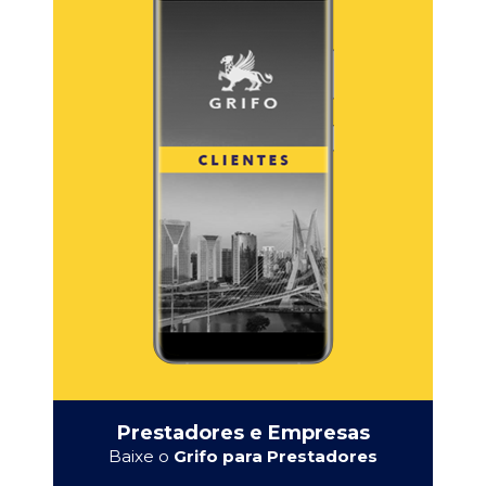
Prestadores e Empresas
Baixe o
Grifo para Prestadores