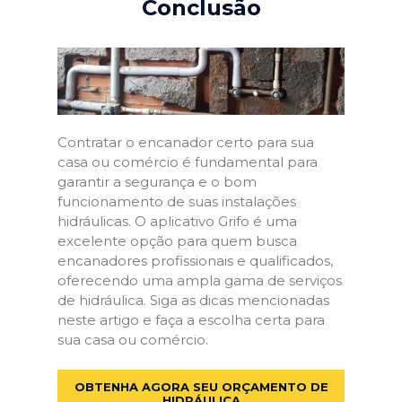
Conclusão
Contratar o encanador certo para sua
casa ou comércio é fundamental para
garantir a segurança e o bom
funcionamento de suas instalações
hidráulicas. O aplicativo Grifo é uma
excelente opção para quem busca
encanadores profissionais e qualificados,
oferecendo uma ampla gama de serviços
de hidráulica. Siga as dicas mencionadas
neste artigo e faça a escolha certa para
sua casa ou comércio.
OBTENHA AGORA SEU ORÇAMENTO DE
HIDRÁULICA