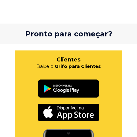
Pronto para começar?
Clientes
Baixe o
Grifo para Clientes