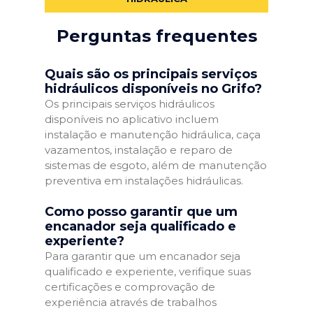
Perguntas frequentes
Quais são os principais serviços
hidráulicos disponíveis no Grifo?
Os principais serviços hidráulicos
disponíveis no aplicativo incluem
instalação e manutenção hidráulica, caça
vazamentos, instalação e reparo de
sistemas de esgoto, além de manutenção
preventiva em instalações hidráulicas.
Como posso garantir que um
encanador seja qualificado e
experiente?
Para garantir que um encanador seja
qualificado e experiente, verifique suas
certificações e comprovação de
experiência através de trabalhos