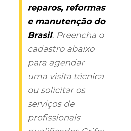
reparos, reformas
e manutenção do
Brasil
. Preencha o
cadastro abaixo
para agendar
uma visita técnica
ou solicitar os
serviços de
profissionais