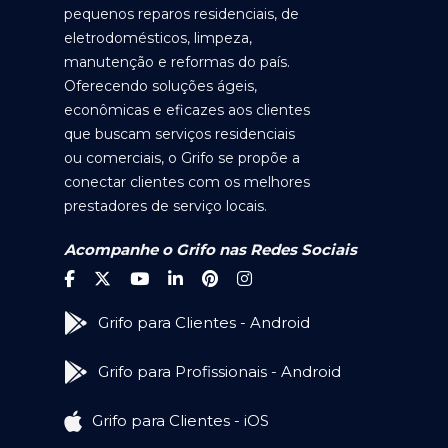
pequenos reparos residenciais, de
eletrodomésticos, limpeza,
manutenção e reformas do país.
Oferecendo soluções ágeis,
econômicas e eficazes aos clientes
que buscam serviços residenciais
ou comerciais, o Grifo se propõe a
conectar clientes com os melhores
prestadores de serviço locais.
Acompanhe o Grifo nas Redes Sociais
Grifo para Clientes - Android
Grifo para Profissionais - Android
Grifo para Clientes - iOS