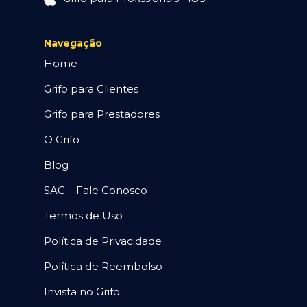
Navegação
Home
Grifo para Clientes
Grifo para Prestadores
O Grifo
Blog
SAC – Fale Conosco
Termos de Uso
Política de Privacidade
Política de Reembolso
Invista no Grifo