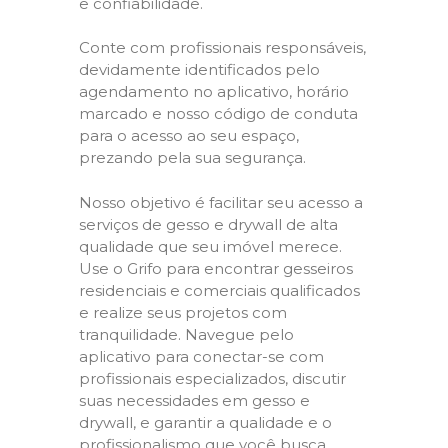
e confiabilidade.
Conte com profissionais responsáveis,
devidamente identificados pelo
agendamento no aplicativo, horário
marcado e nosso código de conduta
para o acesso ao seu espaço,
prezando pela sua segurança.
Nosso objetivo é facilitar seu acesso a
serviços de gesso e drywall de alta
qualidade que seu imóvel merece.
Use o Grifo para encontrar gesseiros
residenciais e comerciais qualificados
e realize seus projetos com
tranquilidade. Navegue pelo
aplicativo para conectar-se com
profissionais especializados, discutir
suas necessidades em gesso e
drywall, e garantir a qualidade e o
profissionalismo que você busca.