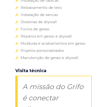
Instalação de tabicas
Rebaixamento de teto
Instalação de sancas
Divisórias de drywall
Forros de gesso
Reparos em gesso e drywall
Molduras e acabamentos em gesso
Projetos personalizados
Manutenção de gesso e drywall
Visita técnica
A missão do Grifo
é conectar