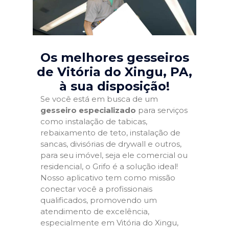
Os melhores gesseiros
de Vitória do Xingu, PA
,
à sua disposição!
Se você está em busca de um
gesseiro especializado
para serviços
como instalação de tabicas,
rebaixamento de teto, instalação de
sancas, divisórias de drywall e outros,
para seu imóvel, seja ele comercial ou
residencial, o Grifo é a solução ideal!
Nosso aplicativo tem como missão
conectar você a profissionais
qualificados, promovendo um
atendimento de excelência,
especialmente em Vitória do Xingu,