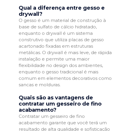
Qual a diferença entre gesso e
drywall?
O gesso é um material de construção à
base de sulfato de cálcio hidratado,
enquanto o drywall é um sistema
construtivo que utiliza placas de gesso
acartonado fixadas em estruturas
metálicas. O drywall é mais leve, de rápida
instalação e permite uma maior
flexibilidade no design dos ambientes,
enquanto o gesso tradicional é mais
comum em elementos decorativos como
sancas e molduras.
Quais são as vantagens de
contratar um gesseiro de fino
acabamento?
Contratar um gesseiro de fino
acabamento garante que você terá um
resultado de alta qualidade e sofisticação