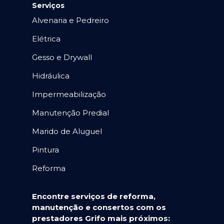
Serviços
Alvenaria e Pedreiro
Elétrica
Gesso e Drywall
Hidráulica
Impermeabilização
Manutenção Predial
Marido de Aluguel
Pintura
Reforma
Encontre serviços de reforma,
manutenção e consertos com os
prestadores Grifo mais próximos: