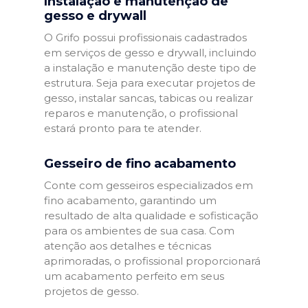
Instalação e manutenção de
gesso e drywall
O Grifo possui profissionais cadastrados
em serviços de gesso e drywall, incluindo
a instalação e manutenção deste tipo de
estrutura. Seja para executar projetos de
gesso, instalar sancas, tabicas ou realizar
reparos e manutenção, o profissional
estará pronto para te atender.
Gesseiro de fino acabamento
Conte com gesseiros especializados em
fino acabamento, garantindo um
resultado de alta qualidade e sofisticação
para os ambientes de sua casa. Com
atenção aos detalhes e técnicas
aprimoradas, o profissional proporcionará
um acabamento perfeito em seus
projetos de gesso.