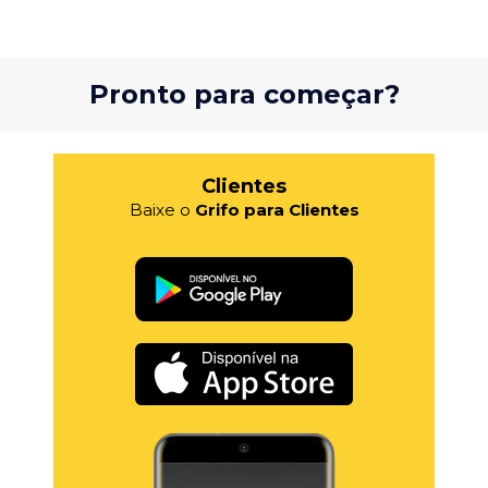
Pronto para começar?
Clientes
Baixe o
Grifo para Clientes