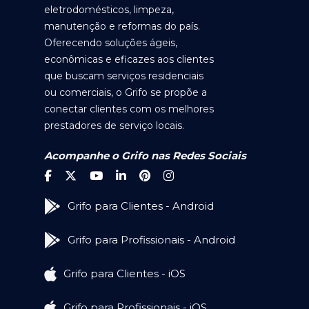
eletrodomésticos, limpeza,
manutenção e reformas do país.
Oferecendo soluções ágeis,
econômicas e eficazes aos clientes
que buscam serviços residenciais
ou comerciais, o Grifo se propõe a
conectar clientes com os melhores
prestadores de serviço locais.
Acompanhe o Grifo nas Redes Sociais
Grifo para Clientes - Android
Grifo para Profissionais - Android
Grifo para Clientes - iOS
Grifo para Profissionais - iOS