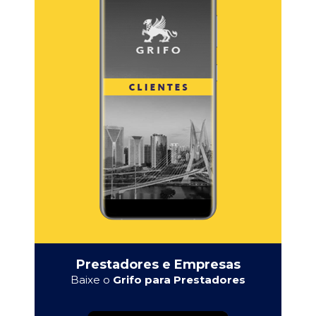
Prestadores e Empresas
Baixe o
Grifo para Prestadores