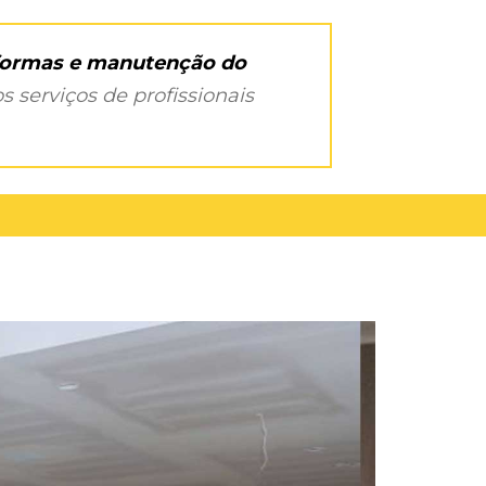
eformas e manutenção do
s serviços de profissionais