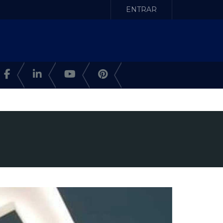
ENTRAR