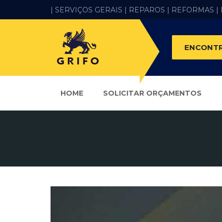
| SERVIÇOS GERAIS |
REPAROS |
REFORMAS
|
ENCONTR
HOME
SOLICITAR ORÇAMENTOS