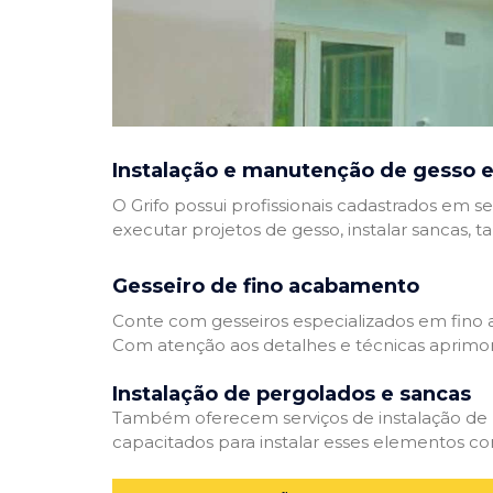
Instalação e manutenção de gesso e
O Grifo possui profissionais cadastrados em se
executar projetos de gesso, instalar sancas, t
Gesseiro de fino acabamento
Conte com gesseiros especializados em fino a
Com atenção aos detalhes e técnicas aprimor
Instalação de pergolados e sancas
Também oferecem serviços de instalação de pe
capacitados para instalar esses elementos com