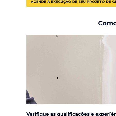
AGENDE A EXECUÇÃO DE SEU PROJETO DE G
Como 
Verifique as qualificações e experiê