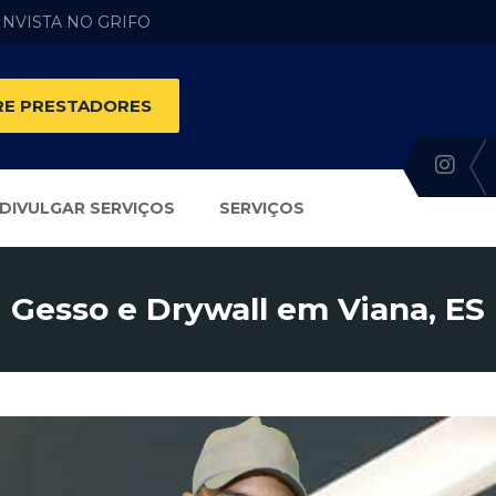
 INVISTA NO GRIFO
E PRESTADORES
DIVULGAR SERVIÇOS
SERVIÇOS
Gesso e Drywall em Viana, ES