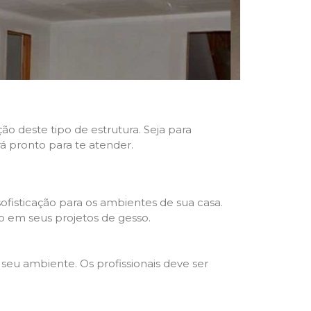
ão deste tipo de estrutura. Seja para
rá pronto para te atender.
fisticação para os ambientes de sua casa.
o em seus projetos de gesso.
seu ambiente. Os profissionais deve ser