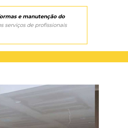
eformas e manutenção do
s serviços de profissionais