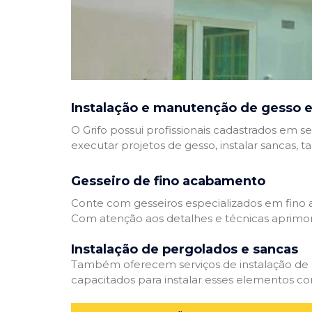
Instalação e manutenção de gesso e
O Grifo possui profissionais cadastrados em se
executar projetos de gesso, instalar sancas, t
Gesseiro de fino acabamento
Conte com gesseiros especializados em fino a
Com atenção aos detalhes e técnicas aprimor
Instalação de pergolados e sancas
Também oferecem serviços de instalação de pe
capacitados para instalar esses elementos com