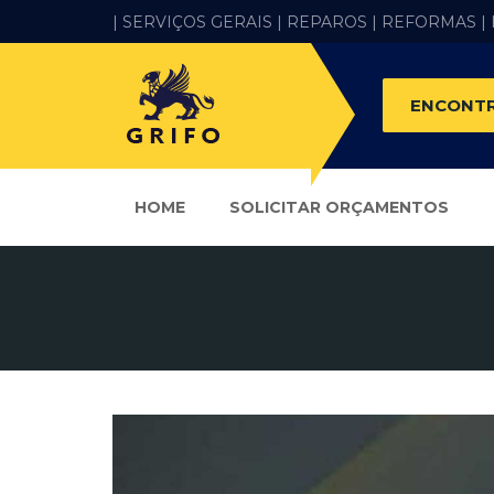
| SERVIÇOS GERAIS |
REPAROS |
REFORMAS
|
ENCONTR
HOME
SOLICITAR ORÇAMENTOS