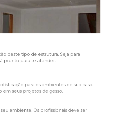
ão deste tipo de estrutura. Seja para
rá pronto para te atender.
fisticação para os ambientes de sua casa.
o em seus projetos de gesso.
seu ambiente. Os profissionais deve ser