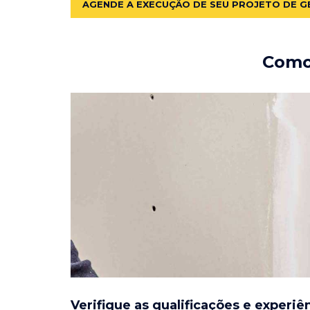
AGENDE A EXECUÇÃO DE SEU PROJETO DE G
Como 
Verifique as qualificações e experiê