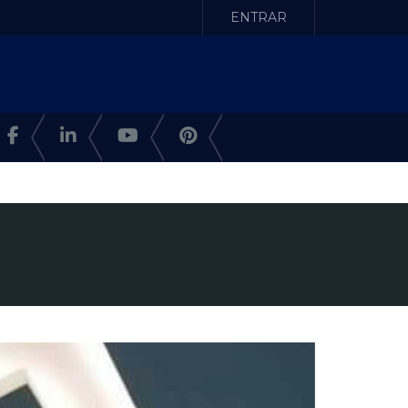
ENTRAR
N