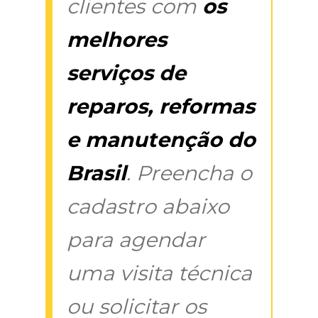
clientes com
os
melhores
serviços de
reparos, reformas
e manutenção do
Brasil
. Preencha o
cadastro abaixo
para agendar
uma visita técnica
ou solicitar os