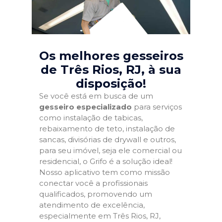
Os melhores gesseiros
de Três Rios, RJ
, à sua
disposição!
Se você está em busca de um
gesseiro especializado
para serviços
como instalação de tabicas,
rebaixamento de teto, instalação de
sancas, divisórias de drywall e outros,
para seu imóvel, seja ele comercial ou
residencial, o Grifo é a solução ideal!
Nosso aplicativo tem como missão
conectar você a profissionais
qualificados, promovendo um
atendimento de excelência,
especialmente em Três Rios, RJ,