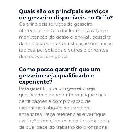
Quais são os principais serviços
de gesseiro disponíveis no Grifo?
Os principais serviços de gesseiro
oferecidos no Grifo incluem instalação e
manutenção de gesso e drywall, gesseiro
de fino acabamento, instalação de sancas,
tabicas, pergolados e outros elementos
decorativos em gesso.
Como posso garantir que um
gesseiro seja qualificado e
experiente?
Para garantir que um gesseiro seja
qualificado e experiente, verifique suas
certificações e comprovação de
experiência através de trabalhos
anteriores. Peça referências e verifique
avaliações de clientes para ter uma ideia
da qualidade do trabalho do profissional.