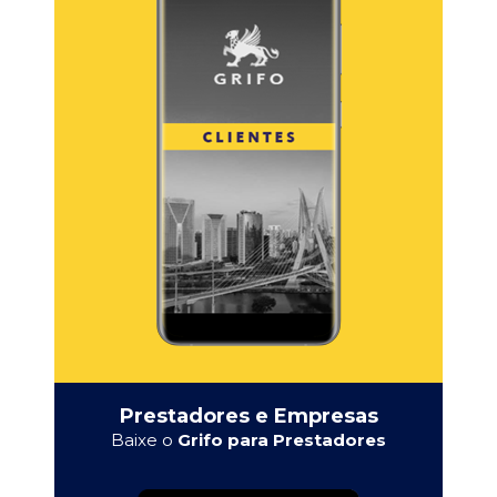
Prestadores e Empresas
Baixe o
Grifo para Prestadores