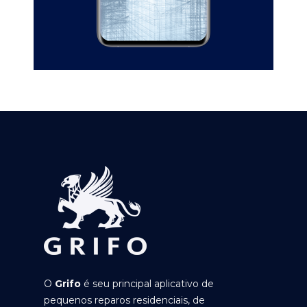
O
Grifo
é seu principal aplicativo de
pequenos reparos residenciais, de