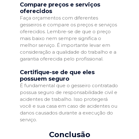
Compare preços e serviços
oferecidos
Faça orçamentos com diferentes
gesseiros e compare os preços e serviços
oferecidos. Lembre-se de que o preço
mais baixo nem sempre significa o
melhor serviço. É importante levar em
consideração a qualidade do trabalho e a
garantia oferecida pelo profissional.
Certifique-se de que eles
possuem seguro
É fundamental que o gesseiro contratado
possua seguro de responsabilidade civil e
acidentes de trabalho. Isso protegerá
você e sua casa em caso de acidentes ou
danos causados durante a execução do
serviço.
Conclusão