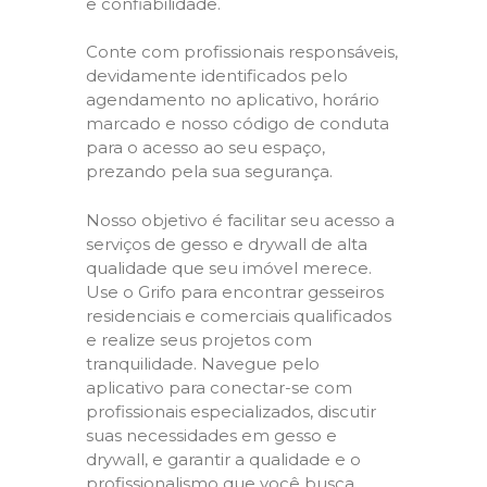
e confiabilidade.
Conte com profissionais responsáveis,
devidamente identificados pelo
agendamento no aplicativo, horário
marcado e nosso código de conduta
para o acesso ao seu espaço,
prezando pela sua segurança.
Nosso objetivo é facilitar seu acesso a
serviços de gesso e drywall de alta
qualidade que seu imóvel merece.
Use o Grifo para encontrar gesseiros
residenciais e comerciais qualificados
e realize seus projetos com
tranquilidade. Navegue pelo
aplicativo para conectar-se com
profissionais especializados, discutir
suas necessidades em gesso e
drywall, e garantir a qualidade e o
profissionalismo que você busca.