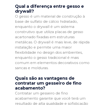
Qual a diferença entre gesso e
drywall?
O gesso é um material de construção à
base de sulfato de cálcio hidratado,
enquanto o drywall é um sistema
construtivo que utiliza placas de gesso
acartonado fixadas em estruturas
metálicas. O drywall é mais leve, de rápida
instalação e permite uma maior
flexibilidade no design dos ambientes,
enquanto o gesso tradicional é mais
comum em elementos decorativos como
sancas e molduras.
Quais são as vantagens de
contratar um gesseiro de fino
acabamento?
Contratar um gesseiro de fino
acabamento garante que você terá um
resultado de alta qualidade e sofisticação