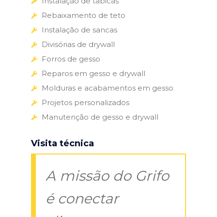
Instalação de tabicas
Rebaixamento de teto
Instalação de sancas
Divisórias de drywall
Forros de gesso
Reparos em gesso e drywall
Molduras e acabamentos em gesso
Projetos personalizados
Manutenção de gesso e drywall
Visita técnica
A missão do Grifo
é conectar