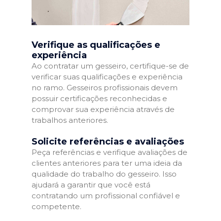
Verifique as qualificações e
experiência
Ao contratar um gesseiro, certifique-se de
verificar suas qualificações e experiência
no ramo. Gesseiros profissionais devem
possuir certificações reconhecidas e
comprovar sua experiência através de
trabalhos anteriores.
Solicite referências e avaliações
Peça referências e verifique avaliações de
clientes anteriores para ter uma ideia da
qualidade do trabalho do gesseiro. Isso
ajudará a garantir que você está
contratando um profissional confiável e
competente.