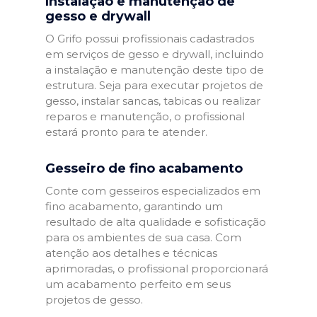
Instalação e manutenção de
gesso e drywall
O Grifo possui profissionais cadastrados
em serviços de gesso e drywall, incluindo
a instalação e manutenção deste tipo de
estrutura. Seja para executar projetos de
gesso, instalar sancas, tabicas ou realizar
reparos e manutenção, o profissional
estará pronto para te atender.
Gesseiro de fino acabamento
Conte com gesseiros especializados em
fino acabamento, garantindo um
resultado de alta qualidade e sofisticação
para os ambientes de sua casa. Com
atenção aos detalhes e técnicas
aprimoradas, o profissional proporcionará
um acabamento perfeito em seus
projetos de gesso.