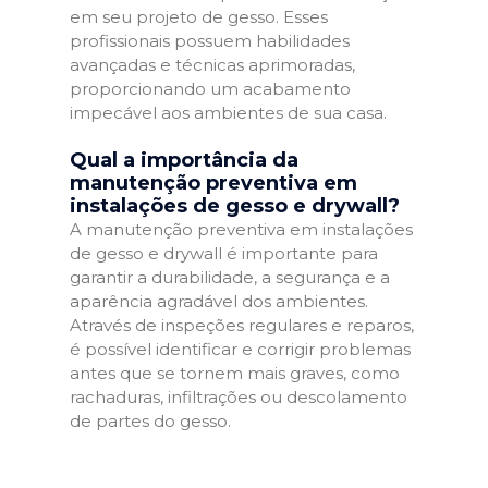
em seu projeto de gesso. Esses
profissionais possuem habilidades
avançadas e técnicas aprimoradas,
proporcionando um acabamento
impecável aos ambientes de sua casa.
Qual a importância da
manutenção preventiva em
instalações de gesso e drywall?
A manutenção preventiva em instalações
de gesso e drywall é importante para
garantir a durabilidade, a segurança e a
aparência agradável dos ambientes.
Através de inspeções regulares e reparos,
é possível identificar e corrigir problemas
antes que se tornem mais graves, como
rachaduras, infiltrações ou descolamento
de partes do gesso.