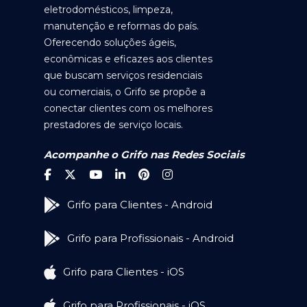
eletrodomésticos, limpeza,
manutenção e reformas do país.
Oferecendo soluções ágeis,
econômicas e eficazes aos clientes
que buscam serviços residenciais
ou comerciais, o Grifo se propõe a
conectar clientes com os melhores
prestadores de serviço locais.
Acompanhe o Grifo nas Redes Sociais
Grifo para Clientes - Android
Grifo para Profissionais - Android
Grifo para Clientes - iOS
Grifo para Profissionais - iOS