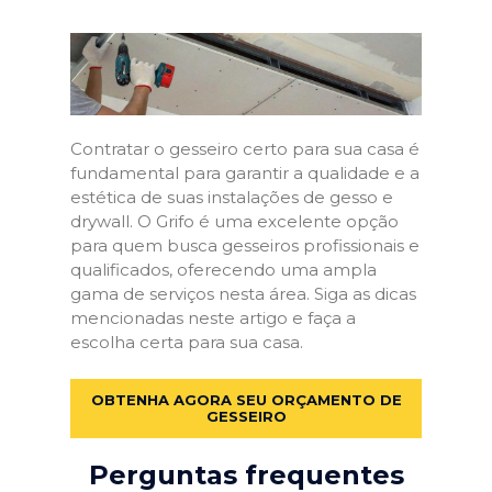
Contratar o gesseiro certo para sua casa é
fundamental para garantir a qualidade e a
estética de suas instalações de gesso e
drywall. O Grifo é uma excelente opção
para quem busca gesseiros profissionais e
qualificados, oferecendo uma ampla
gama de serviços nesta área. Siga as dicas
mencionadas neste artigo e faça a
escolha certa para sua casa.
OBTENHA AGORA SEU ORÇAMENTO DE
GESSEIRO
Perguntas frequentes