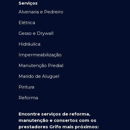
Serviços
Alvenaria e Pedreiro
Elétrica
Gesso e Drywall
Hidráulica
Impermeabilização
Manutenção Predial
Marido de Aluguel
Pintura
Reforma
Encontre serviços de reforma,
manutenção e consertos com os
prestadores Grifo mais próximos: