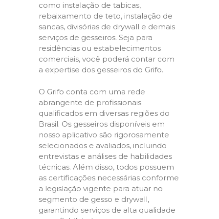
como instalação de tabicas,
rebaixamento de teto, instalação de
sancas, divisórias de drywall e demais
serviços de gesseiros. Seja para
residências ou estabelecimentos
comerciais, você poderá contar com
a expertise dos gesseiros do Grifo.
O Grifo conta com uma rede
abrangente de profissionais
qualificados em diversas regiões do
Brasil. Os gesseiros disponíveis em
nosso aplicativo são rigorosamente
selecionados e avaliados, incluindo
entrevistas e análises de habilidades
técnicas. Além disso, todos possuem
as certificações necessárias conforme
a legislação vigente para atuar no
segmento de gesso e drywall,
garantindo serviços de alta qualidade