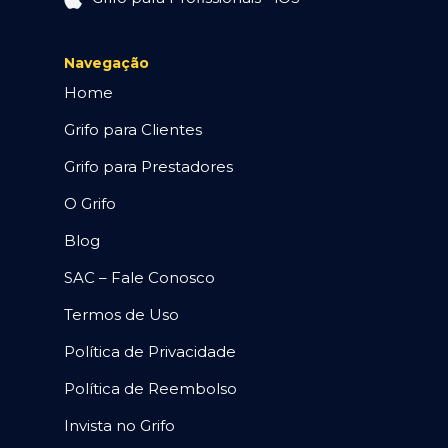
Navegação
Home
Grifo para Clientes
Grifo para Prestadores
O Grifo
Blog
SAC – Fale Conosco
Termos de Uso
Política de Privacidade
Política de Reembolso
Invista no Grifo