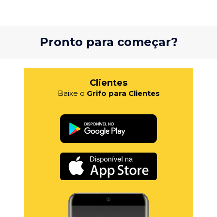
Pronto para começar?
Clientes
Baixe o
Grifo para Clientes