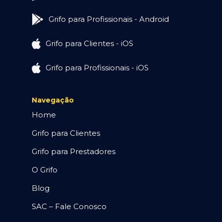
Grifo para Profissionais - Android
Grifo para Clientes - iOS
Grifo para Profissionais - iOS
Navegação
Home
Grifo para Clientes
Grifo para Prestadores
O Grifo
Blog
SAC – Fale Conosco