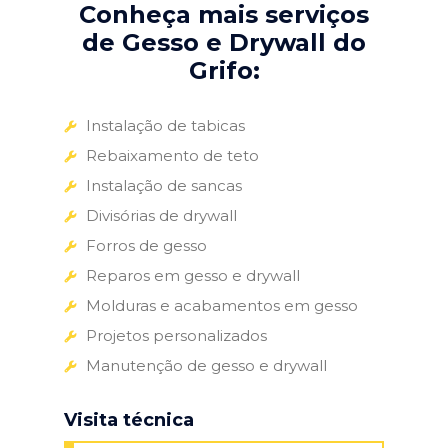
Conheça mais serviços
de Gesso e Drywall do
Grifo:
Instalação de tabicas
Rebaixamento de teto
Instalação de sancas
Divisórias de drywall
Forros de gesso
Reparos em gesso e drywall
Molduras e acabamentos em gesso
Projetos personalizados
Manutenção de gesso e drywall
Visita técnica