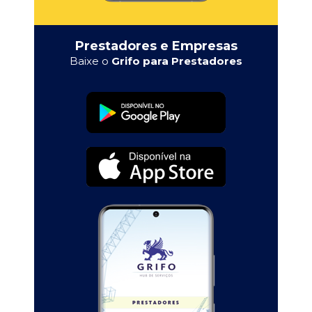
Prestadores e Empresas
Baixe o
Grifo para Prestadores