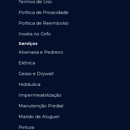
Termos de Uso
Política de Privacidade
Política de Reembolso
Invista no Grifo
Serviços
Alvenaria e Pedreiro
Elétrica
Gesso e Drywall
Hidráulica
Impermeabilização
Manutenção Predial
Marido de Aluguel
Pintura