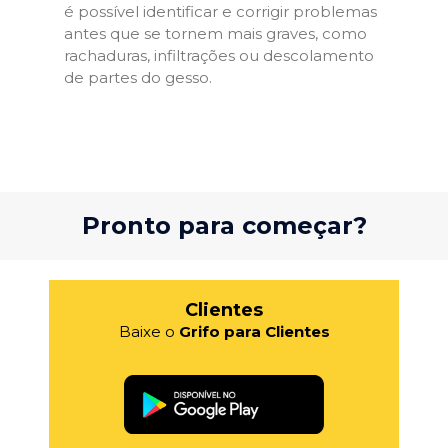
é possível identificar e corrigir problemas
antes que se tornem mais graves, como
rachaduras, infiltrações ou descolamento
de partes do gesso.
Pronto para começar?
Clientes
Baixe o
Grifo para Clientes