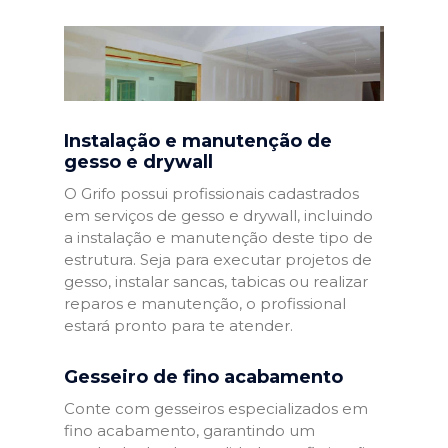
Instalação e manutenção de
gesso e drywall
O Grifo possui profissionais cadastrados
em serviços de gesso e drywall, incluindo
a instalação e manutenção deste tipo de
estrutura. Seja para executar projetos de
gesso, instalar sancas, tabicas ou realizar
reparos e manutenção, o profissional
estará pronto para te atender.
Gesseiro de fino acabamento
Conte com gesseiros especializados em
fino acabamento, garantindo um