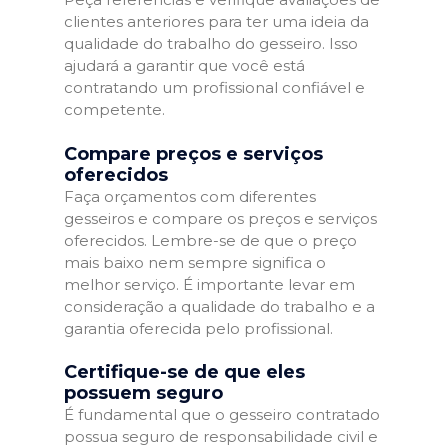
clientes anteriores para ter uma ideia da
qualidade do trabalho do gesseiro. Isso
ajudará a garantir que você está
contratando um profissional confiável e
competente.
Compare preços e serviços
oferecidos
Faça orçamentos com diferentes
gesseiros e compare os preços e serviços
oferecidos. Lembre-se de que o preço
mais baixo nem sempre significa o
melhor serviço. É importante levar em
consideração a qualidade do trabalho e a
garantia oferecida pelo profissional.
Certifique-se de que eles
possuem seguro
É fundamental que o gesseiro contratado
possua seguro de responsabilidade civil e