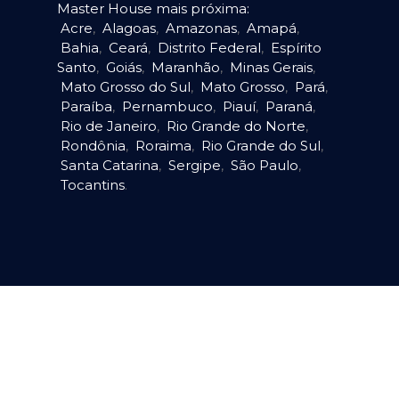
Master House mais próxima:
Acre
,
Alagoas
,
Amazonas
,
Amapá
,
Bahia
,
Ceará
,
Distrito Federal
,
Espírito
Santo
,
Goiás
,
Maranhão
,
Minas Gerais
,
Mato Grosso do Sul
,
Mato Grosso
,
Pará
,
Paraíba
,
Pernambuco
,
Piauí
,
Paraná
,
Rio de Janeiro
,
Rio Grande do Norte
,
Rondônia
,
Roraima
,
Rio Grande do Sul
,
Santa Catarina
,
Sergipe
,
São Paulo
,
Tocantins
.