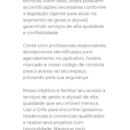
técnicas. Além disso, todos possuem
as certificações necessárias conforme
a legislação vigente para atuar no
segmento de gesso e drywall,
garantindo serviços de alta qualidade
e confiabilidade.
Conte com profissionais responsáveis,
devidamente identificados pelo
agendamento no aplicativo, horário
marcado e nosso código de conduta
para o acesso ao seu espaço,
prezando pela sua segurança.
Nosso objetivo é facilitar seu acesso a
serviços de gesso e drywall de alta
qualidade que seu imóvel merece.
Use o Grifo para encontrar gesseiros
residenciais e comerciais qualificados
e realize seus projetos com
tranquilidade. Navegue pelo