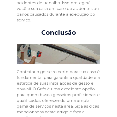
acidentes de trabalho. Isso protegerá
você e sua casa em caso de acidentes ou
danos causados durante a execução do
serviço.
Conclusão
Contratar o gesseiro certo para sua casa é
fundamental para garantir a qualidade e a
estética de suas instalações de gesso e
drywall. O Grifo é uma excelente opção
para quem busca gesseiros profissionais e
qualificados, oferecendo uma ampla
gama de serviços nesta área. Siga as dicas
mencionadas neste artigo e faça a