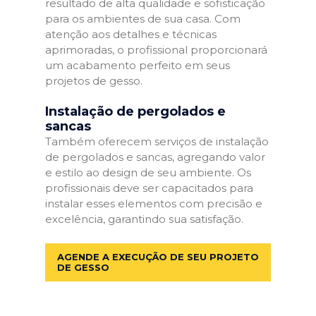
resultado de alta qualidade e sofisticação
para os ambientes de sua casa. Com
atenção aos detalhes e técnicas
aprimoradas, o profissional proporcionará
um acabamento perfeito em seus
projetos de gesso.
Instalação de pergolados e
sancas
Também oferecem serviços de instalação
de pergolados e sancas, agregando valor
e estilo ao design de seu ambiente. Os
profissionais deve ser capacitados para
instalar esses elementos com precisão e
excelência, garantindo sua satisfação.
AGENDE A EXECUÇÃO DE SEU PROJETO
DE GESSO