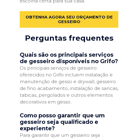
escolha certa para sua casa.
OBTENHA AGORA SEU ORÇAMENTO DE
GESSEIRO
Perguntas frequentes
Quais são os principais serviços
de gesseiro disponíveis no Grifo?
Os principais serviços de gesseiro
oferecidos no Grifo incluem instalação e
manutenção de gesso e drywall, gesseiro
de fino acabamento, instalação de sancas,
tabicas, pergolados e outros elementos
decorativos em gesso.
Como posso garantir que um
gesseiro seja qualificado e
experiente?
Para garantir que um gesseiro seja