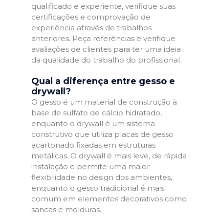
qualificado e experiente, verifique suas
certificações e comprovação de
experiência através de trabalhos
anteriores. Peça referências e verifique
avaliações de clientes para ter uma ideia
da qualidade do trabalho do profissional.
Qual a diferença entre gesso e
drywall?
O gesso é um material de construção à
base de sulfato de cálcio hidratado,
enquanto o drywall é um sistema
construtivo que utiliza placas de gesso
acartonado fixadas em estruturas
metálicas. O drywall é mais leve, de rápida
instalação e permite uma maior
flexibilidade no design dos ambientes,
enquanto o gesso tradicional é mais
comum em elementos decorativos como
sancas e molduras.