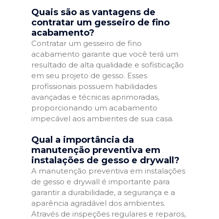
Quais são as vantagens de
contratar um gesseiro de fino
acabamento?
Contratar um gesseiro de fino
acabamento garante que você terá um
resultado de alta qualidade e sofisticação
em seu projeto de gesso. Esses
profissionais possuem habilidades
avançadas e técnicas aprimoradas,
proporcionando um acabamento
impecável aos ambientes de sua casa.
Qual a importância da
manutenção preventiva em
instalações de gesso e drywall?
A manutenção preventiva em instalações
de gesso e drywall é importante para
garantir a durabilidade, a segurança e a
aparência agradável dos ambientes.
Através de inspeções regulares e reparos,