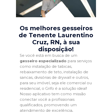
Os melhores gesseiros
de Tenente Laurentino
Cruz, RN
, à sua
disposição!
Se você está em busca de um
gesseiro especializado
para serviços
como instalação de tabicas,
rebaixamento de teto, instalação de
sancas, divisórias de drywall e outros,
para seu imóvel, seja ele comercial ou
residencial, o Grifo é a solução ideal!
Nosso aplicativo tem como missão
conectar você a profissionais
qualificados, promovendo um
atendimento de excelência,