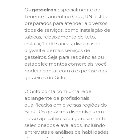
Os
gesseiros
especialmente de
Tenente Laurentino Cruz, RN, estão
preparados para atender a diversos
tipos de serviços, como instalação de
tabicas, rebaixamento de teto,
instalação de sancas, divisórias de
drywall e demais serviços de
gesseiros. Seja para residências ou
estabelecimentos comerciais, você
poderá contar com a expertise dos
gesseiros do Grifo.
O Grifo conta com uma rede
abrangente de profissionais
qualificados em diversas regiões do
Brasil. Os gesseiros disponíveis em
nosso aplicativo são rigorosamente
selecionados e avaliados, incluindo
entrevistas e análises de habilidades