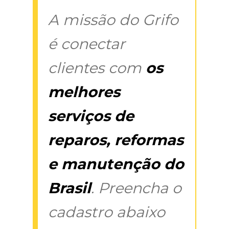
A missão do Grifo
é conectar
clientes com
os
melhores
serviços de
reparos, reformas
e manutenção do
Brasil
. Preencha o
cadastro abaixo