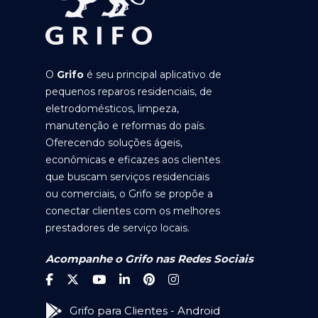
O
Grifo
é seu principal aplicativo de
pequenos reparos residenciais, de
eletrodomésticos, limpeza,
manutenção e reformas do país.
Oferecendo soluções ágeis,
econômicas e eficazes aos clientes
que buscam serviços residenciais
ou comerciais, o Grifo se propõe a
conectar clientes com os melhores
prestadores de serviço locais.
Acompanhe o Grifo nas Redes Sociais
Grifo para Clientes - Android