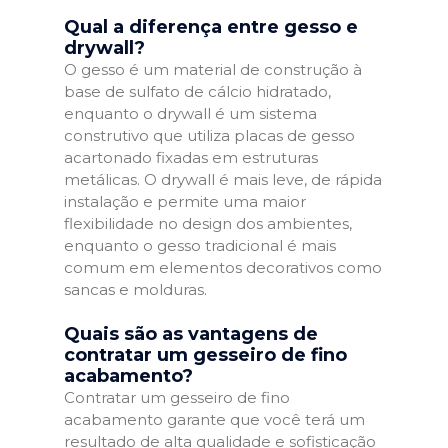
Qual a diferença entre gesso e
drywall?
O gesso é um material de construção à
base de sulfato de cálcio hidratado,
enquanto o drywall é um sistema
construtivo que utiliza placas de gesso
acartonado fixadas em estruturas
metálicas. O drywall é mais leve, de rápida
instalação e permite uma maior
flexibilidade no design dos ambientes,
enquanto o gesso tradicional é mais
comum em elementos decorativos como
sancas e molduras.
Quais são as vantagens de
contratar um gesseiro de fino
acabamento?
Contratar um gesseiro de fino
acabamento garante que você terá um
resultado de alta qualidade e sofisticação