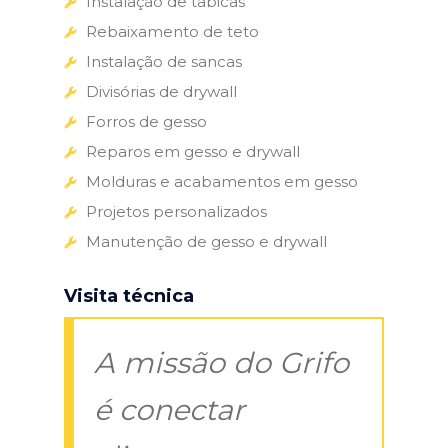
Instalação de tabicas
Rebaixamento de teto
Instalação de sancas
Divisórias de drywall
Forros de gesso
Reparos em gesso e drywall
Molduras e acabamentos em gesso
Projetos personalizados
Manutenção de gesso e drywall
Visita técnica
A missão do Grifo
é conectar