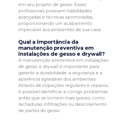
em seu projeto de gesso. Esses
profissionais possuem habilidades
avançadas e técnicas aprimoradas,
proporcionando um acabamento
impecável aos ambientes de sua casa.
Qual a importância da
manutenção preventiva em
instalações de gesso e drywall?
A manutenção preventiva em instalações
de gesso e drywall é importante para
garantir a durabilidade, a segurança e a
aparência agradável dos ambientes.
Através de inspeções regulares e reparos,
é possível identificar e corrigir problemas
antes que se tornem mais graves, como
rachaduras, infiltrações ou descolamento
de partes do gesso.