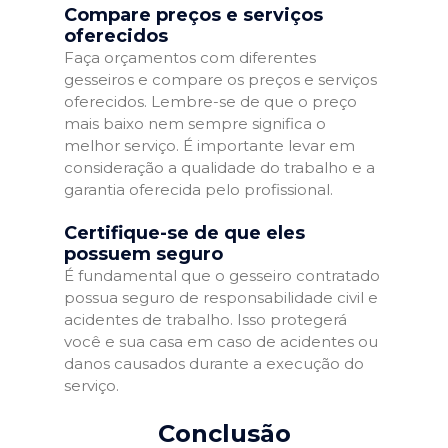
Compare preços e serviços
oferecidos
Faça orçamentos com diferentes
gesseiros e compare os preços e serviços
oferecidos. Lembre-se de que o preço
mais baixo nem sempre significa o
melhor serviço. É importante levar em
consideração a qualidade do trabalho e a
garantia oferecida pelo profissional.
Certifique-se de que eles
possuem seguro
É fundamental que o gesseiro contratado
possua seguro de responsabilidade civil e
acidentes de trabalho. Isso protegerá
você e sua casa em caso de acidentes ou
danos causados durante a execução do
serviço.
Conclusão