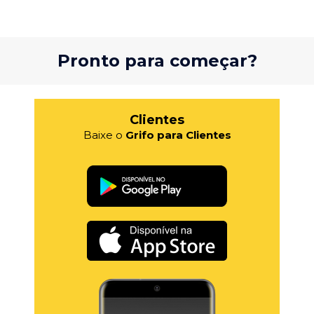
Pronto para começar?
Clientes
Baixe o
Grifo para Clientes