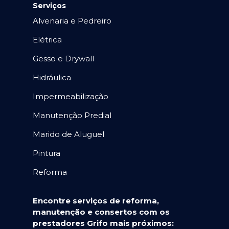
Serviços
Alvenaria e Pedreiro
Elétrica
Gesso e Drywall
Hidráulica
Impermeabilização
Manutenção Predial
Marido de Aluguel
Pintura
Reforma
Encontre serviços de reforma,
manutenção e consertos com os
prestadores Grifo mais próximos: