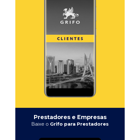
Prestadores e Empresas
Baixe o
Grifo para Prestadores