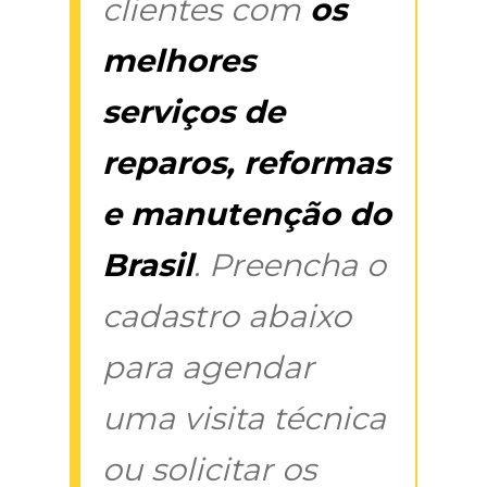
clientes com
os
melhores
serviços de
reparos, reformas
e manutenção do
Brasil
. Preencha o
cadastro abaixo
para agendar
uma visita técnica
ou solicitar os