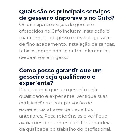
Quais são os principais serviços
de gesseiro disponíveis no Grifo?
Os principais serviços de gesseiro
oferecidos no Grifo incluem instalação e
manutenção de gesso e drywall, gesseiro
de fino acabamento, instalação de sancas,
tabicas, pergolados e outros elementos
decorativos em gesso.
Como posso garantir que um
gesseiro seja qualificado e
experiente?
Para garantir que um gesseiro seja
qualificado e experiente, verifique suas
certificações e comprovação de
experiência através de trabalhos
anteriores. Peça referências e verifique
avaliações de clientes para ter uma ideia
da qualidade do trabalho do profissional.