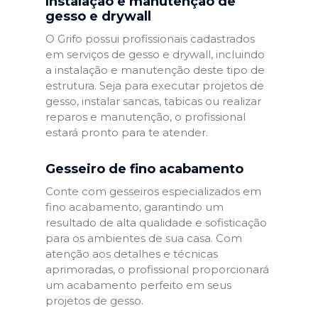
Instalação e manutenção de
gesso e drywall
O Grifo possui profissionais cadastrados
em serviços de gesso e drywall, incluindo
a instalação e manutenção deste tipo de
estrutura. Seja para executar projetos de
gesso, instalar sancas, tabicas ou realizar
reparos e manutenção, o profissional
estará pronto para te atender.
Gesseiro de fino acabamento
Conte com gesseiros especializados em
fino acabamento, garantindo um
resultado de alta qualidade e sofisticação
para os ambientes de sua casa. Com
atenção aos detalhes e técnicas
aprimoradas, o profissional proporcionará
um acabamento perfeito em seus
projetos de gesso.