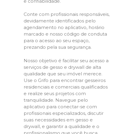
e confiabilidade.
Conte com profissionais responsáveis,
devidamente identificados pelo
agendamento no aplicativo, horário
marcado e nosso código de conduta
para o acesso ao seu espaço,
prezando pela sua segurança.
Nosso objetivo é facilitar seu acesso a
serviços de gesso e drywall de alta
qualidade que seu imóvel merece.
Use o Grifo para encontrar gesseiros
residenciais e comerciais qualificados
e realize seus projetos com
tranquilidade. Navegue pelo
aplicativo para conectar-se com
profissionais especializados, discutir
suas necessidades em gesso e
drywall, e garantir a qualidade e o
profissionalismo que você busca.