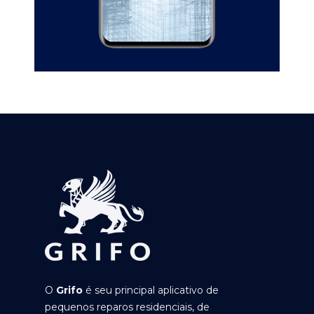
O
Grifo
é seu principal aplicativo de
pequenos reparos residenciais, de