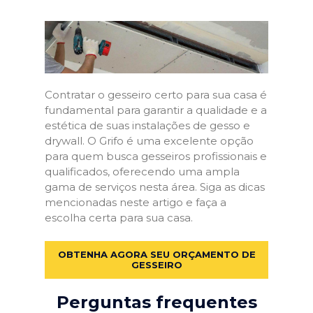
Contratar o gesseiro certo para sua casa é
fundamental para garantir a qualidade e a
estética de suas instalações de gesso e
drywall. O Grifo é uma excelente opção
para quem busca gesseiros profissionais e
qualificados, oferecendo uma ampla
gama de serviços nesta área. Siga as dicas
mencionadas neste artigo e faça a
escolha certa para sua casa.
OBTENHA AGORA SEU ORÇAMENTO DE
GESSEIRO
Perguntas frequentes