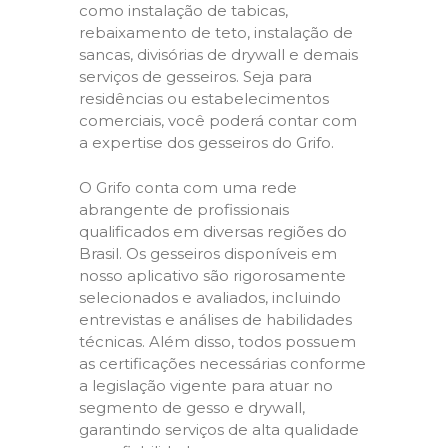
como instalação de tabicas,
rebaixamento de teto, instalação de
sancas, divisórias de drywall e demais
serviços de gesseiros. Seja para
residências ou estabelecimentos
comerciais, você poderá contar com
a expertise dos gesseiros do Grifo.
O Grifo conta com uma rede
abrangente de profissionais
qualificados em diversas regiões do
Brasil. Os gesseiros disponíveis em
nosso aplicativo são rigorosamente
selecionados e avaliados, incluindo
entrevistas e análises de habilidades
técnicas. Além disso, todos possuem
as certificações necessárias conforme
a legislação vigente para atuar no
segmento de gesso e drywall,
garantindo serviços de alta qualidade