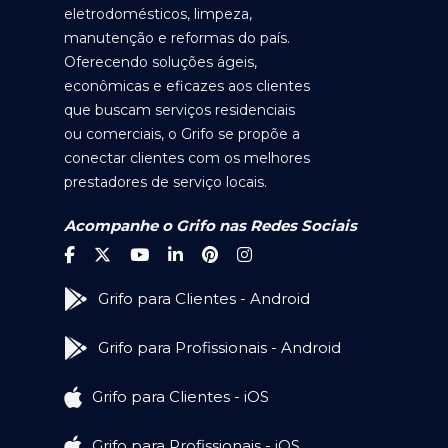
eletrodomésticos, limpeza,
manutenção e reformas do país.
Oferecendo soluções ágeis,
econômicas e eficazes aos clientes
que buscam serviços residenciais
ou comerciais, o Grifo se propõe a
conectar clientes com os melhores
prestadores de serviço locais.
Acompanhe o Grifo nas Redes Sociais
Grifo para Clientes - Android
Grifo para Profissionais - Android
Grifo para Clientes - iOS
Grifo para Profissionais - iOS