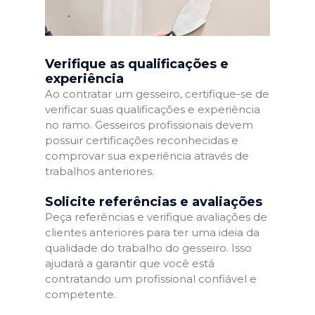
Verifique as qualificações e
experiência
Ao contratar um gesseiro, certifique-se de
verificar suas qualificações e experiência
no ramo. Gesseiros profissionais devem
possuir certificações reconhecidas e
comprovar sua experiência através de
trabalhos anteriores.
Solicite referências e avaliações
Peça referências e verifique avaliações de
clientes anteriores para ter uma ideia da
qualidade do trabalho do gesseiro. Isso
ajudará a garantir que você está
contratando um profissional confiável e
competente.