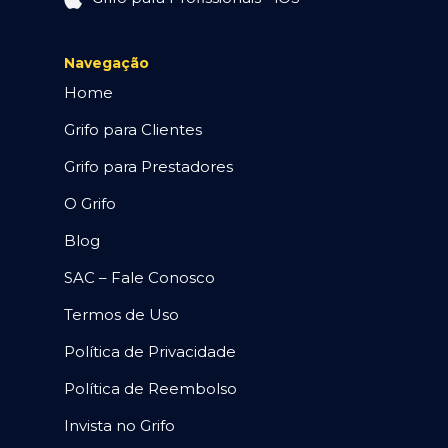
Navegação
Home
Grifo para Clientes
Grifo para Prestadores
O Grifo
Blog
SAC – Fale Conosco
Termos de Uso
Política de Privacidade
Política de Reembolso
Invista no Grifo