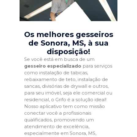
Os melhores gesseiros
de Sonora, MS
, à sua
disposição!
Se você está em busca de um
gesseiro especializado
para serviços
como instalação de tabicas,
rebaixamento de teto, instalação de
sancas, divisórias de drywall e outros,
para seu imóvel, seja ele comercial ou
residencial, o Grifo é a solução ideal!
Nosso aplicativo tem como missão
conectar você a profissionais
qualificados, promovendo um
atendimento de excelência,
especialmente em Sonora, MS,