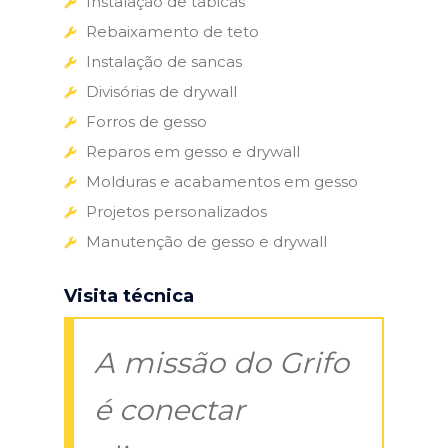
Instalação de tabicas
Rebaixamento de teto
Instalação de sancas
Divisórias de drywall
Forros de gesso
Reparos em gesso e drywall
Molduras e acabamentos em gesso
Projetos personalizados
Manutenção de gesso e drywall
Visita técnica
A missão do Grifo
é conectar