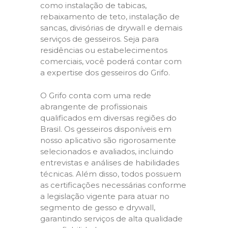
como instalação de tabicas,
rebaixamento de teto, instalação de
sancas, divisórias de drywall e demais
serviços de gesseiros. Seja para
residências ou estabelecimentos
comerciais, você poderá contar com
a expertise dos gesseiros do Grifo.
O Grifo conta com uma rede
abrangente de profissionais
qualificados em diversas regiões do
Brasil. Os gesseiros disponíveis em
nosso aplicativo são rigorosamente
selecionados e avaliados, incluindo
entrevistas e análises de habilidades
técnicas. Além disso, todos possuem
as certificações necessárias conforme
a legislação vigente para atuar no
segmento de gesso e drywall,
garantindo serviços de alta qualidade