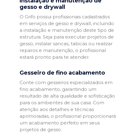
Instalação e manutenção de
gesso e drywall
O Grifo possui profissionais cadastrados
em serviços de gesso e drywall, incluindo
a instalação e manutenção deste tipo de
estrutura. Seja para executar projetos de
gesso, instalar sancas, tabicas ou realizar
reparos e manutenção, o profissional
estará pronto para te atender.
Gesseiro de fino acabamento
Conte com gesseiros especializados em
fino acabamento, garantindo um
resultado de alta qualidade e sofisticação
para os ambientes de sua casa. Com
atenção aos detalhes e técnicas
aprimoradas, o profissional proporcionará
um acabamento perfeito em seus
projetos de gesso.