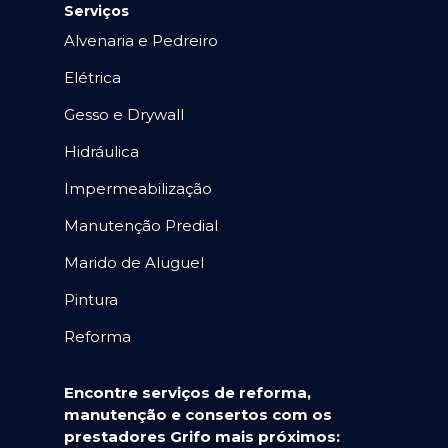
Serviços
Alvenaria e Pedreiro
Elétrica
Gesso e Drywall
Hidráulica
Impermeabilização
Manutenção Predial
Marido de Aluguel
Pintura
Reforma
Encontre serviços de reforma,
manutenção e consertos com os
prestadores Grifo mais próximos: