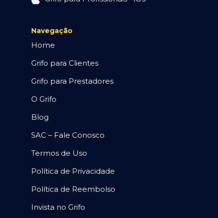
Navegação
Home
Grifo para Clientes
Grifo para Prestadores
O Grifo
Blog
SAC – Fale Conosco
Termos de Uso
Política de Privacidade
Política de Reembolso
Invista no Grifo