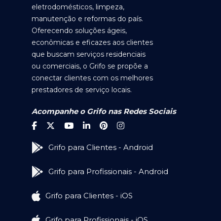
eletrodomésticos, limpeza,
manutenção e reformas do país.
Oferecendo soluções ágeis,
econômicas e eficazes aos clientes
que buscam serviços residenciais
ou comerciais, o Grifo se propõe a
conectar clientes com os melhores
prestadores de serviço locais.
Acompanhe o Grifo nas Redes Sociais
Grifo para Clientes - Android
Grifo para Profissionais - Android
Grifo para Clientes - iOS
Grifo para Profissionais - iOS