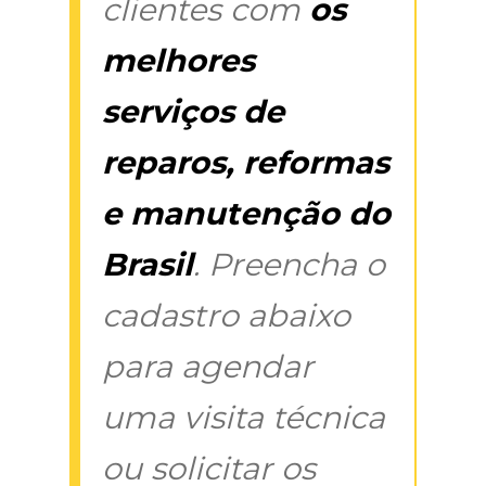
clientes com
os
melhores
serviços de
reparos, reformas
e manutenção do
Brasil
. Preencha o
cadastro abaixo
para agendar
uma visita técnica
ou solicitar os