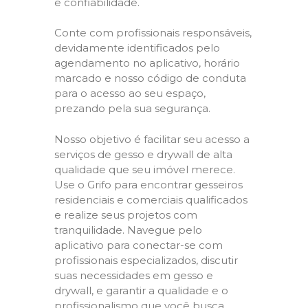
e confiabilidade.
Conte com profissionais responsáveis,
devidamente identificados pelo
agendamento no aplicativo, horário
marcado e nosso código de conduta
para o acesso ao seu espaço,
prezando pela sua segurança.
Nosso objetivo é facilitar seu acesso a
serviços de gesso e drywall de alta
qualidade que seu imóvel merece.
Use o Grifo para encontrar gesseiros
residenciais e comerciais qualificados
e realize seus projetos com
tranquilidade. Navegue pelo
aplicativo para conectar-se com
profissionais especializados, discutir
suas necessidades em gesso e
drywall, e garantir a qualidade e o
profissionalismo que você busca.