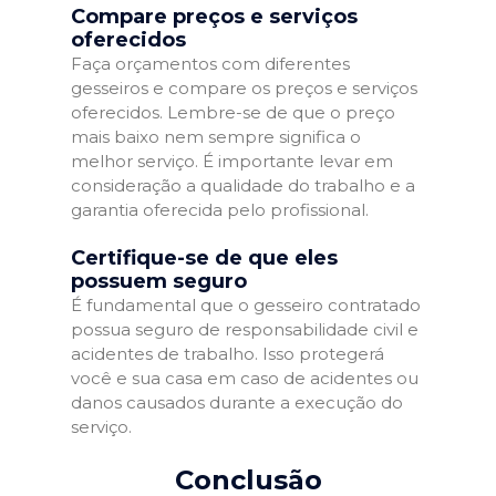
Compare preços e serviços
oferecidos
Faça orçamentos com diferentes
gesseiros e compare os preços e serviços
oferecidos. Lembre-se de que o preço
mais baixo nem sempre significa o
melhor serviço. É importante levar em
consideração a qualidade do trabalho e a
garantia oferecida pelo profissional.
Certifique-se de que eles
possuem seguro
É fundamental que o gesseiro contratado
possua seguro de responsabilidade civil e
acidentes de trabalho. Isso protegerá
você e sua casa em caso de acidentes ou
danos causados durante a execução do
serviço.
Conclusão