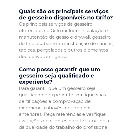
Quais são os principais serviços
de gesseiro disponíveis no Grifo?
Os principais serviços de gesseiro
oferecidos no Grifo incluem instalação e
manutenção de gesso e drywall, gesseiro
de fino acabamento, instalação de sancas,
tabicas, pergolados e outros elementos
decorativos em gesso.
Como posso garantir que um
gesseiro seja qualificado e
experiente?
Para garantir que um gesseiro seja
qualificado e experiente, verifique suas
certificações e comprovação de
experiência através de trabalhos
anteriores. Peça referências e verifique
avaliações de clientes para ter uma ideia
da qualidade do trabalho do profissional.