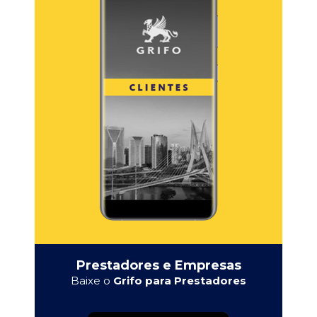
Prestadores e Empresas
Baixe o
Grifo para Prestadores