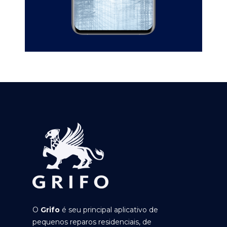
O
Grifo
é seu principal aplicativo de
pequenos reparos residenciais, de