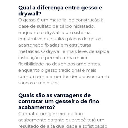
Qual a diferença entre gesso e
drywall?
O gesso é um material de construção à
base de sulfato de cálcio hidratado,
enquanto o drywall é um sistema
construtivo que utiliza placas de gesso
acartonado fixadas em estruturas
metálicas. O drywall é mais leve, de rápida
instalação e permite uma maior
flexibilidade no design dos ambientes,
enquanto o gesso tradicional é mais
comum em elementos decorativos como
sancas e molduras.
Quais são as vantagens de
contratar um gesseiro de fino
acabamento?
Contratar um gesseiro de fino
acabamento garante que você terá um
resultado de alta qualidade e sofisticação