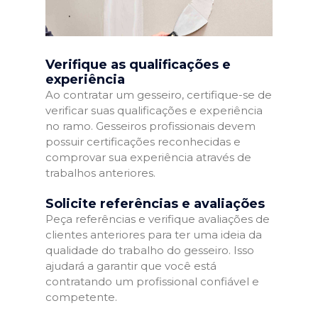
Verifique as qualificações e
experiência
Ao contratar um gesseiro, certifique-se de
verificar suas qualificações e experiência
no ramo. Gesseiros profissionais devem
possuir certificações reconhecidas e
comprovar sua experiência através de
trabalhos anteriores.
Solicite referências e avaliações
Peça referências e verifique avaliações de
clientes anteriores para ter uma ideia da
qualidade do trabalho do gesseiro. Isso
ajudará a garantir que você está
contratando um profissional confiável e
competente.