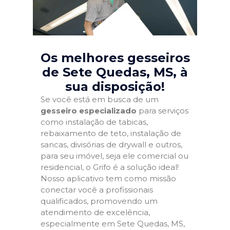
Os melhores gesseiros
de Sete Quedas, MS
, à
sua disposição!
Se você está em busca de um
gesseiro especializado
para serviços
como instalação de tabicas,
rebaixamento de teto, instalação de
sancas, divisórias de drywall e outros,
para seu imóvel, seja ele comercial ou
residencial, o Grifo é a solução ideal!
Nosso aplicativo tem como missão
conectar você a profissionais
qualificados, promovendo um
atendimento de excelência,
especialmente em Sete Quedas, MS,