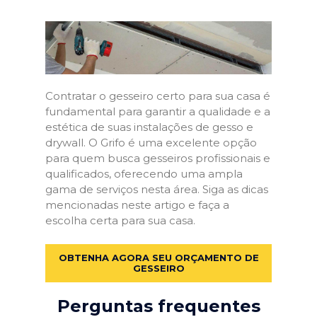
Contratar o gesseiro certo para sua casa é
fundamental para garantir a qualidade e a
estética de suas instalações de gesso e
drywall. O Grifo é uma excelente opção
para quem busca gesseiros profissionais e
qualificados, oferecendo uma ampla
gama de serviços nesta área. Siga as dicas
mencionadas neste artigo e faça a
escolha certa para sua casa.
OBTENHA AGORA SEU ORÇAMENTO DE
GESSEIRO
Perguntas frequentes