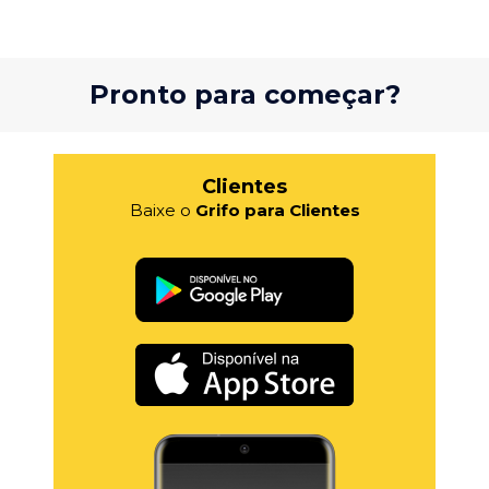
Pronto para começar?
Clientes
Baixe o
Grifo para Clientes