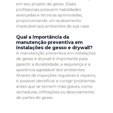
em seu projeto de gesso. Esses
profissionais possuem habilidades
avançadas e técnicas aprimoradas,
proporcionando um acabamento
impecável aos ambientes de sua casa.
Qual a importância da
manutenção preventiva em
instalações de gesso e drywall?
A manutenção preventiva em instalações
de gesso e drywall é importante para
garantir a durabilidade, a segurança e a
aparência agradável dos ambientes.
Através de inspeções regulares e reparos,
é possível identificar e corrigir problemas
antes que se tornem mais graves, como
rachaduras, infiltrações ou descolamento
de partes do gesso.