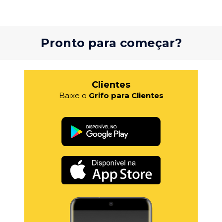
Pronto para começar?
Clientes
Baixe o
Grifo para Clientes