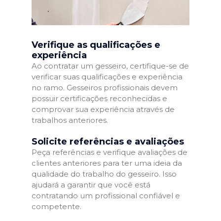
Verifique as qualificações e
experiência
Ao contratar um gesseiro, certifique-se de
verificar suas qualificações e experiência
no ramo. Gesseiros profissionais devem
possuir certificações reconhecidas e
comprovar sua experiência através de
trabalhos anteriores.
Solicite referências e avaliações
Peça referências e verifique avaliações de
clientes anteriores para ter uma ideia da
qualidade do trabalho do gesseiro. Isso
ajudará a garantir que você está
contratando um profissional confiável e
competente.