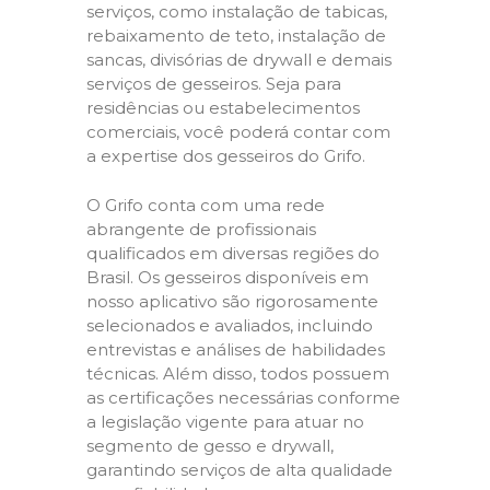
serviços, como instalação de tabicas,
rebaixamento de teto, instalação de
sancas, divisórias de drywall e demais
serviços de gesseiros. Seja para
residências ou estabelecimentos
comerciais, você poderá contar com
a expertise dos gesseiros do Grifo.
O Grifo conta com uma rede
abrangente de profissionais
qualificados em diversas regiões do
Brasil. Os gesseiros disponíveis em
nosso aplicativo são rigorosamente
selecionados e avaliados, incluindo
entrevistas e análises de habilidades
técnicas. Além disso, todos possuem
as certificações necessárias conforme
a legislação vigente para atuar no
segmento de gesso e drywall,
garantindo serviços de alta qualidade