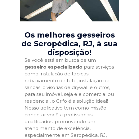
Os melhores gesseiros
de Seropédica, RJ
, à sua
disposição!
Se você está em busca de um
gesseiro especializado
para serviços
como instalação de tabicas,
rebaixamento de teto, instalação de
sancas, divisórias de drywall e outros,
para seu imóvel, seja ele comercial ou
residencial, o Grifo é a solução ideal!
Nosso aplicativo tem como missão
conectar você a profissionais
qualificados, promovendo um
atendimento de excelência,
especialmente em Seropédica, RJ,