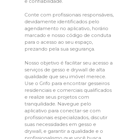
e confiabilidade.
Conte com profissionais responsáveis,
devidamente identificados pelo
agendamento no aplicativo, horário
marcado e nosso código de conduta
para o acesso ao seu espaço,
prezando pela sua segurança.
Nosso objetivo é facilitar seu acesso a
serviços de gesso e drywall de alta
qualidade que seu imóvel merece.
Use o Grifo para encontrar gesseiros
residenciais e comerciais qualificados
e realize seus projetos com
tranquilidade. Navegue pelo
aplicativo para conectar-se com
profissionais especializados, discutir
suas necessidades em gesso e
drywall, e garantir a qualidade e o
profissionalismo que você busca.