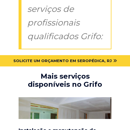
serviços de
profissionais
qualificados Grifo:
SOLICITE UM ORÇAMENTO EM SEROPÉDICA, RJ
Mais serviços
disponíveis no Grifo