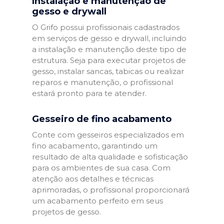
Instalação e manutenção de
gesso e drywall
O Grifo possui profissionais cadastrados
em serviços de gesso e drywall, incluindo
a instalação e manutenção deste tipo de
estrutura. Seja para executar projetos de
gesso, instalar sancas, tabicas ou realizar
reparos e manutenção, o profissional
estará pronto para te atender.
Gesseiro de fino acabamento
Conte com gesseiros especializados em
fino acabamento, garantindo um
resultado de alta qualidade e sofisticação
para os ambientes de sua casa. Com
atenção aos detalhes e técnicas
aprimoradas, o profissional proporcionará
um acabamento perfeito em seus
projetos de gesso.