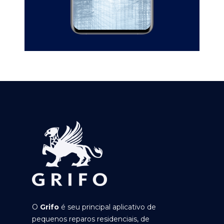
O
Grifo
é seu principal aplicativo de
pequenos reparos residenciais, de