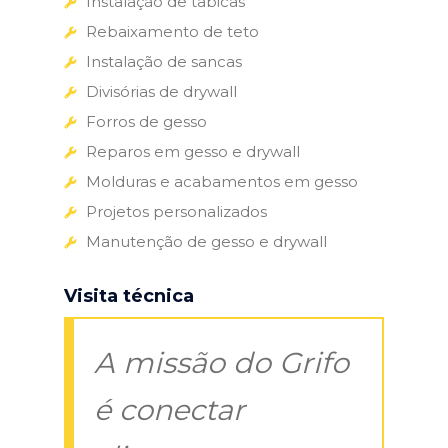
Instalação de tabicas
Rebaixamento de teto
Instalação de sancas
Divisórias de drywall
Forros de gesso
Reparos em gesso e drywall
Molduras e acabamentos em gesso
Projetos personalizados
Manutenção de gesso e drywall
Visita técnica
A missão do Grifo
é conectar