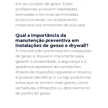
em seu projeto de gesso. Esses
profissionais possuem habilidades
avançadas e técnicas aprimoradas,
proporcionando um acabamento
impecável aos ambientes de sua casa.
Qual a importância da
manutenção preventiva em
instalações de gesso e drywall?
A manutenção preventiva em instalações
de gesso e drywall é importante para
garantir a durabilidade, a segurança e a
aparência agradável dos ambientes.
Através de inspeções regulares e reparos,
é possível identificar e corrigir problemas
antes que se tornem mais graves, como
rachaduras, infiltrações ou descolamento
de partes do gesso.