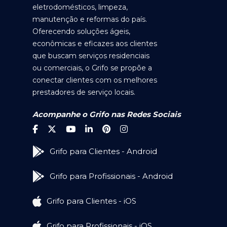
eletrodomésticos, limpeza,
manutenção e reformas do país.
Oferecendo soluções ágeis,
econômicas e eficazes aos clientes
que buscam serviços residenciais
ou comerciais, o Grifo se propõe a
conectar clientes com os melhores
prestadores de serviço locais.
Acompanhe o Grifo nas Redes Sociais
Grifo para Clientes - Android
Grifo para Profissionais - Android
Grifo para Clientes - iOS
Grifo para Profissionais - iOS