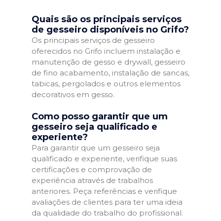
Quais são os principais serviços
de gesseiro disponíveis no Grifo?
Os principais serviços de gesseiro
oferecidos no Grifo incluem instalação e
manutenção de gesso e drywall, gesseiro
de fino acabamento, instalação de sancas,
tabicas, pergolados e outros elementos
decorativos em gesso.
Como posso garantir que um
gesseiro seja qualificado e
experiente?
Para garantir que um gesseiro seja
qualificado e experiente, verifique suas
certificações e comprovação de
experiência através de trabalhos
anteriores. Peça referências e verifique
avaliações de clientes para ter uma ideia
da qualidade do trabalho do profissional.