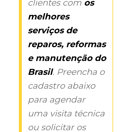
clientes com
os
melhores
serviços de
reparos, reformas
e manutenção do
Brasil
. Preencha o
cadastro abaixo
para agendar
uma visita técnica
ou solicitar os