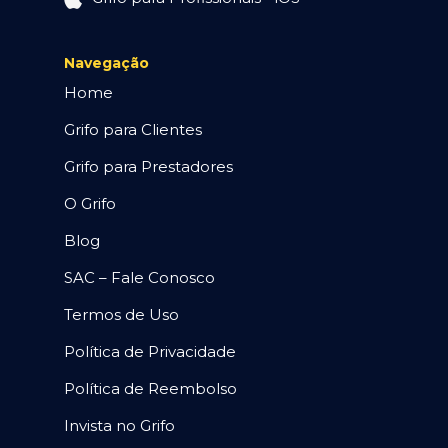
Navegação
Home
Grifo para Clientes
Grifo para Prestadores
O Grifo
Blog
SAC – Fale Conosco
Termos de Uso
Política de Privacidade
Política de Reembolso
Invista no Grifo