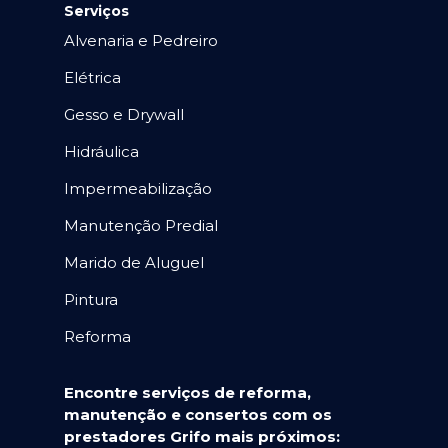
Serviços
Alvenaria e Pedreiro
Elétrica
Gesso e Drywall
Hidráulica
Impermeabilização
Manutenção Predial
Marido de Aluguel
Pintura
Reforma
Encontre serviços de reforma,
manutenção e consertos com os
prestadores Grifo mais próximos: