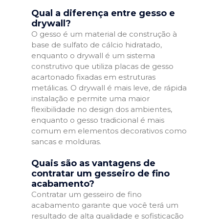
Qual a diferença entre gesso e
drywall?
O gesso é um material de construção à
base de sulfato de cálcio hidratado,
enquanto o drywall é um sistema
construtivo que utiliza placas de gesso
acartonado fixadas em estruturas
metálicas. O drywall é mais leve, de rápida
instalação e permite uma maior
flexibilidade no design dos ambientes,
enquanto o gesso tradicional é mais
comum em elementos decorativos como
sancas e molduras.
Quais são as vantagens de
contratar um gesseiro de fino
acabamento?
Contratar um gesseiro de fino
acabamento garante que você terá um
resultado de alta qualidade e sofisticação