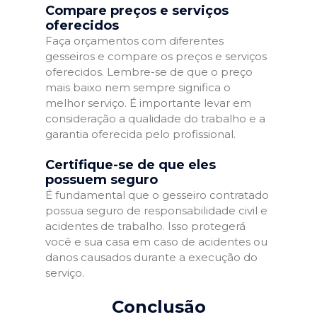
Compare preços e serviços
oferecidos
Faça orçamentos com diferentes
gesseiros e compare os preços e serviços
oferecidos. Lembre-se de que o preço
mais baixo nem sempre significa o
melhor serviço. É importante levar em
consideração a qualidade do trabalho e a
garantia oferecida pelo profissional.
Certifique-se de que eles
possuem seguro
É fundamental que o gesseiro contratado
possua seguro de responsabilidade civil e
acidentes de trabalho. Isso protegerá
você e sua casa em caso de acidentes ou
danos causados durante a execução do
serviço.
Conclusão