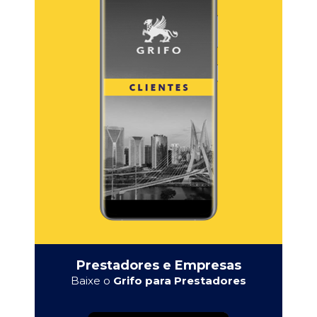
Prestadores e Empresas
Baixe o
Grifo para Prestadores