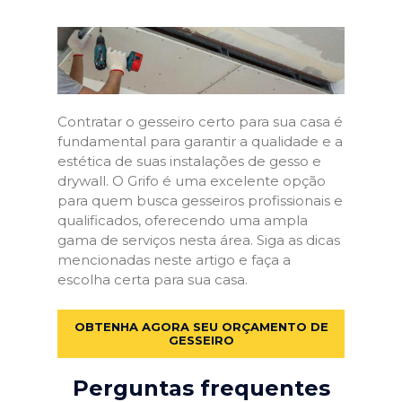
Contratar o gesseiro certo para sua casa é
fundamental para garantir a qualidade e a
estética de suas instalações de gesso e
drywall. O Grifo é uma excelente opção
para quem busca gesseiros profissionais e
qualificados, oferecendo uma ampla
gama de serviços nesta área. Siga as dicas
mencionadas neste artigo e faça a
escolha certa para sua casa.
OBTENHA AGORA SEU ORÇAMENTO DE
GESSEIRO
Perguntas frequentes