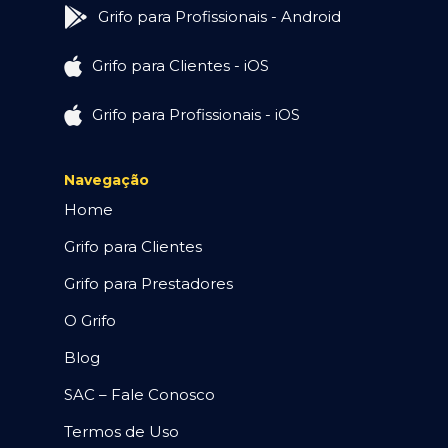
Grifo para Profissionais - Android
Grifo para Clientes - iOS
Grifo para Profissionais - iOS
Navegação
Home
Grifo para Clientes
Grifo para Prestadores
O Grifo
Blog
SAC – Fale Conosco
Termos de Uso