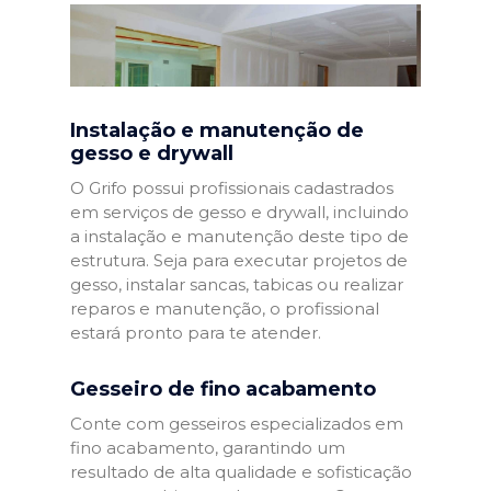
Instalação e manutenção de
gesso e drywall
O Grifo possui profissionais cadastrados
em serviços de gesso e drywall, incluindo
a instalação e manutenção deste tipo de
estrutura. Seja para executar projetos de
gesso, instalar sancas, tabicas ou realizar
reparos e manutenção, o profissional
estará pronto para te atender.
Gesseiro de fino acabamento
Conte com gesseiros especializados em
fino acabamento, garantindo um
resultado de alta qualidade e sofisticação