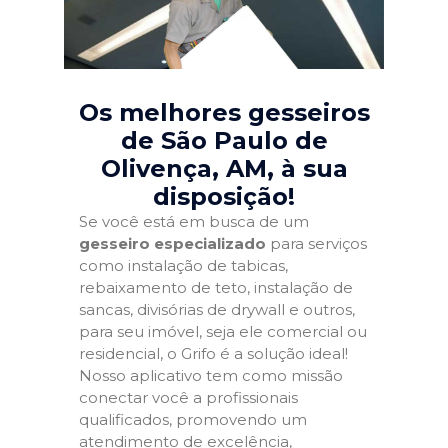
Os melhores gesseiros
de São Paulo de
Olivença, AM
, à sua
disposição!
Se você está em busca de um
gesseiro especializado
para serviços
como instalação de tabicas,
rebaixamento de teto, instalação de
sancas, divisórias de drywall e outros,
para seu imóvel, seja ele comercial ou
residencial, o Grifo é a solução ideal!
Nosso aplicativo tem como missão
conectar você a profissionais
qualificados, promovendo um
atendimento de excelência,