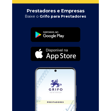
Prestadores e Empresas
Baixe o
Grifo para Prestadores