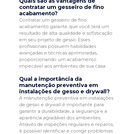
Quais são as vantagens de
contratar um gesseiro de fino
acabamento?
Contratar um gesseiro de fino
acabamento garante que você terá um
resultado de alta qualidade e sofisticação
em seu projeto de gesso. Esses
profissionais possuem habilidades
avançadas e técnicas aprimoradas,
proporcionando um acabamento
impecável aos ambientes de sua casa.
Qual a importância da
manutenção preventiva em
instalações de gesso e drywall?
A manutenção preventiva em instalações
de gesso e drywall é importante para
garantir a durabilidade, a segurança e a
aparência agradável dos ambientes.
Através de inspeções regulares e reparos,
é possível identificar e corrigir problemas