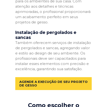
para os ambientes de sua casa. Com
atenção aos detalhes e técnicas
aprimoradas, o profissional proporcionará
um acabamento perfeito em seus
projetos de gesso.
Instalação de pergolados e
sancas
Também oferecem serviços de instalação
de pergolados e sancas, agregando valor
e estilo ao design de seu ambiente. Os
profissionais deve ser capacitados para
instalar esses elementos com precisão e
excelência, garantindo sua satisfação.
AGENDE A EXECUÇÃO DE SEU PROJETO
DE GESSO
Como escolher o