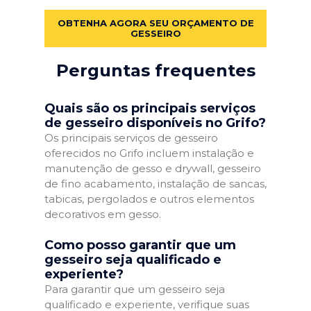
OBTENHA AGORA SEU ORÇAMENTO DE
GESSEIRO
Perguntas frequentes
Quais são os principais serviços
de gesseiro disponíveis no Grifo?
Os principais serviços de gesseiro
oferecidos no Grifo incluem instalação e
manutenção de gesso e drywall, gesseiro
de fino acabamento, instalação de sancas,
tabicas, pergolados e outros elementos
decorativos em gesso.
Como posso garantir que um
gesseiro seja qualificado e
experiente?
Para garantir que um gesseiro seja
qualificado e experiente, verifique suas