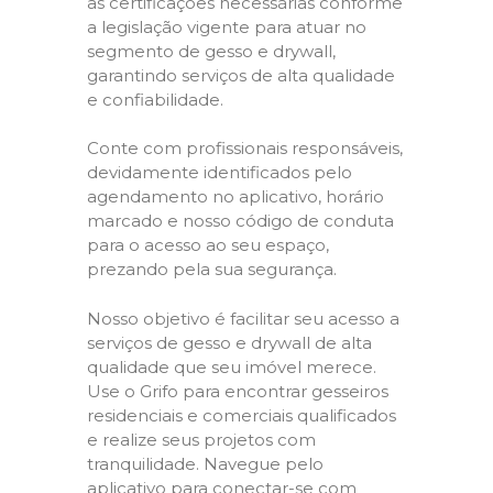
as certificações necessárias conforme
a legislação vigente para atuar no
segmento de gesso e drywall,
garantindo serviços de alta qualidade
e confiabilidade.
Conte com profissionais responsáveis,
devidamente identificados pelo
agendamento no aplicativo, horário
marcado e nosso código de conduta
para o acesso ao seu espaço,
prezando pela sua segurança.
Nosso objetivo é facilitar seu acesso a
serviços de gesso e drywall de alta
qualidade que seu imóvel merece.
Use o Grifo para encontrar gesseiros
residenciais e comerciais qualificados
e realize seus projetos com
tranquilidade. Navegue pelo
aplicativo para conectar-se com