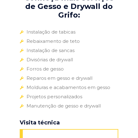
de Gesso e Drywall do
Grifo:
Instalação de tabicas
Rebaixamento de teto
Instalação de sancas
Divisórias de drywall
Forros de gesso
Reparos em gesso e drywall
Molduras e acabamentos em gesso
Projetos personalizados
Manutenção de gesso e drywall
Visita técnica