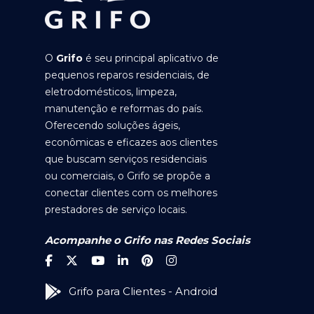
O
Grifo
é seu principal aplicativo de
pequenos reparos residenciais, de
eletrodomésticos, limpeza,
manutenção e reformas do país.
Oferecendo soluções ágeis,
econômicas e eficazes aos clientes
que buscam serviços residenciais
ou comerciais, o Grifo se propõe a
conectar clientes com os melhores
prestadores de serviço locais.
Acompanhe o Grifo nas Redes Sociais
Grifo para Clientes - Android