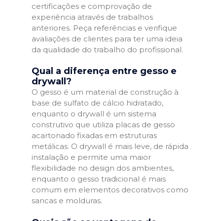
certificações e comprovação de
experiência através de trabalhos
anteriores. Peça referências e verifique
avaliações de clientes para ter uma ideia
da qualidade do trabalho do profissional.
Qual a diferença entre gesso e
drywall?
O gesso é um material de construção à
base de sulfato de cálcio hidratado,
enquanto o drywall é um sistema
construtivo que utiliza placas de gesso
acartonado fixadas em estruturas
metálicas. O drywall é mais leve, de rápida
instalação e permite uma maior
flexibilidade no design dos ambientes,
enquanto o gesso tradicional é mais
comum em elementos decorativos como
sancas e molduras.