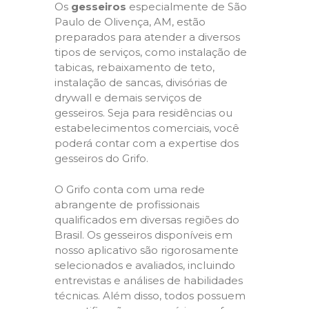
Os
gesseiros
especialmente de São
Paulo de Olivença, AM, estão
preparados para atender a diversos
tipos de serviços, como instalação de
tabicas, rebaixamento de teto,
instalação de sancas, divisórias de
drywall e demais serviços de
gesseiros. Seja para residências ou
estabelecimentos comerciais, você
poderá contar com a expertise dos
gesseiros do Grifo.
O Grifo conta com uma rede
abrangente de profissionais
qualificados em diversas regiões do
Brasil. Os gesseiros disponíveis em
nosso aplicativo são rigorosamente
selecionados e avaliados, incluindo
entrevistas e análises de habilidades
técnicas. Além disso, todos possuem