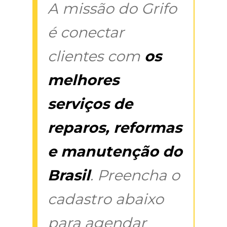
A missão do Grifo
é conectar
clientes com
os
melhores
serviços de
reparos, reformas
e manutenção do
Brasil
. Preencha o
cadastro abaixo
para agendar