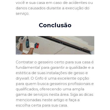
você e sua casa em caso de acidentes ou
danos causados durante a execução do
serviço.
Conclusão
Contratar o gesseiro certo para sua casa é
fundamental para garantir a qualidade e a
estética de suas instalações de gesso e
drywall. O Grifo é uma excelente opção
para quem busca gesseiros profissionais e
qualificados, oferecendo uma ampla
gama de serviços nesta área. Siga as dicas
mencionadas neste artigo e faça a
escolha certa para sua casa.