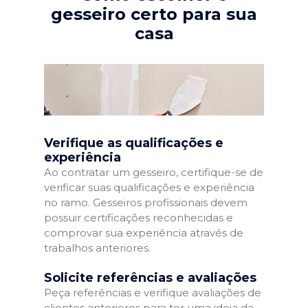
gesseiro certo para sua
casa
Verifique as qualificações e
experiência
Ao contratar um gesseiro, certifique-se de
verificar suas qualificações e experiência
no ramo. Gesseiros profissionais devem
possuir certificações reconhecidas e
comprovar sua experiência através de
trabalhos anteriores.
Solicite referências e avaliações
Peça referências e verifique avaliações de
clientes anteriores para ter uma ideia da