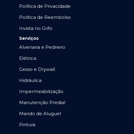
Política de Privacidade
Política de Reembolso
Invista no Grifo
Serviços
Alvenaria e Pedreiro
Elétrica
Gesso e Drywall
Hidráulica
Impermeabilização
Manutenção Predial
Marido de Aluguel
Pintura