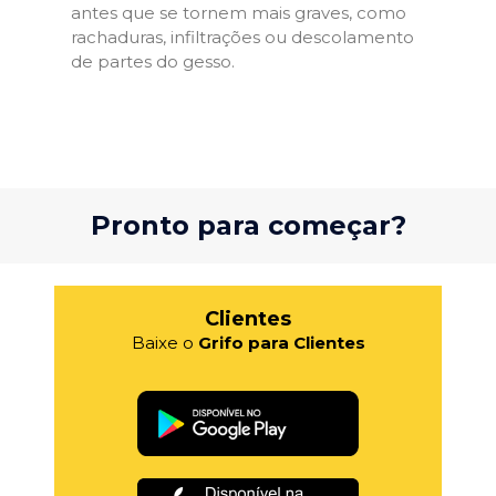
antes que se tornem mais graves, como
rachaduras, infiltrações ou descolamento
de partes do gesso.
Pronto para começar?
Clientes
Baixe o
Grifo para Clientes