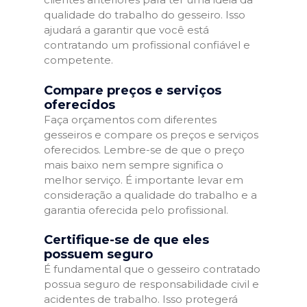
qualidade do trabalho do gesseiro. Isso
ajudará a garantir que você está
contratando um profissional confiável e
competente.
Compare preços e serviços
oferecidos
Faça orçamentos com diferentes
gesseiros e compare os preços e serviços
oferecidos. Lembre-se de que o preço
mais baixo nem sempre significa o
melhor serviço. É importante levar em
consideração a qualidade do trabalho e a
garantia oferecida pelo profissional.
Certifique-se de que eles
possuem seguro
É fundamental que o gesseiro contratado
possua seguro de responsabilidade civil e
acidentes de trabalho. Isso protegerá