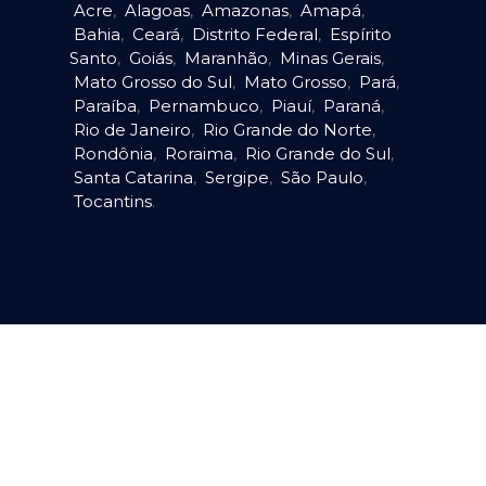
Acre
,
Alagoas
,
Amazonas
,
Amapá
,
Bahia
,
Ceará
,
Distrito Federal
,
Espírito
Santo
,
Goiás
,
Maranhão
,
Minas Gerais
,
Mato Grosso do Sul
,
Mato Grosso
,
Pará
,
Paraíba
,
Pernambuco
,
Piauí
,
Paraná
,
Rio de Janeiro
,
Rio Grande do Norte
,
Rondônia
,
Roraima
,
Rio Grande do Sul
,
Santa Catarina
,
Sergipe
,
São Paulo
,
Tocantins
.