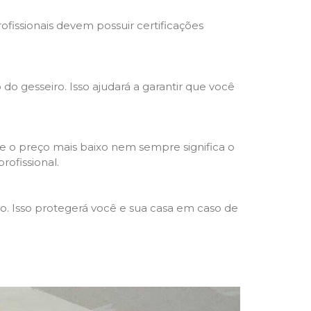
rofissionais devem possuir certificações
 do gesseiro. Isso ajudará a garantir que você
e o preço mais baixo nem sempre significa o
rofissional.
ho. Isso protegerá você e sua casa em caso de