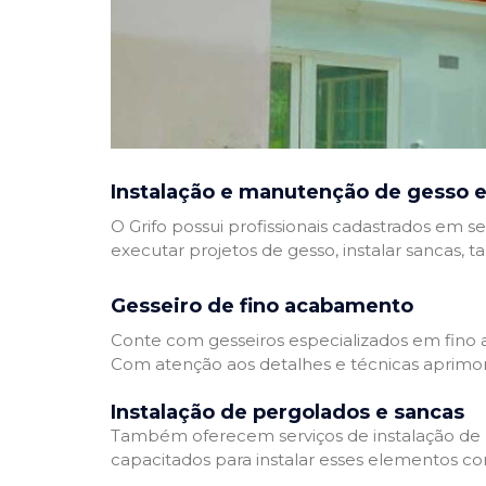
Instalação e manutenção de gesso e
O Grifo possui profissionais cadastrados em se
executar projetos de gesso, instalar sancas, t
Gesseiro de fino acabamento
Conte com gesseiros especializados em fino a
Com atenção aos detalhes e técnicas aprimor
Instalação de pergolados e sancas
Também oferecem serviços de instalação de pe
capacitados para instalar esses elementos com