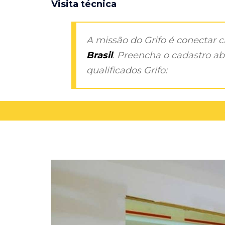
Visita técnica
A missão do Grifo é conectar 
Brasil
. Preencha o cadastro aba
qualificados Grifo: