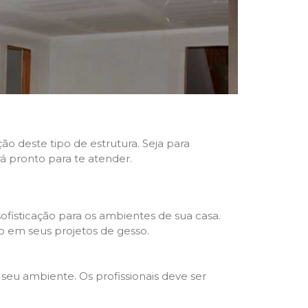
ão deste tipo de estrutura. Seja para
rá pronto para te atender.
fisticação para os ambientes de sua casa.
o em seus projetos de gesso.
seu ambiente. Os profissionais deve ser