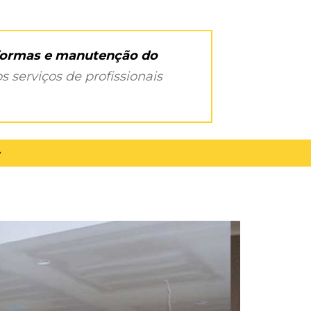
eformas e manutenção do
s serviços de profissionais