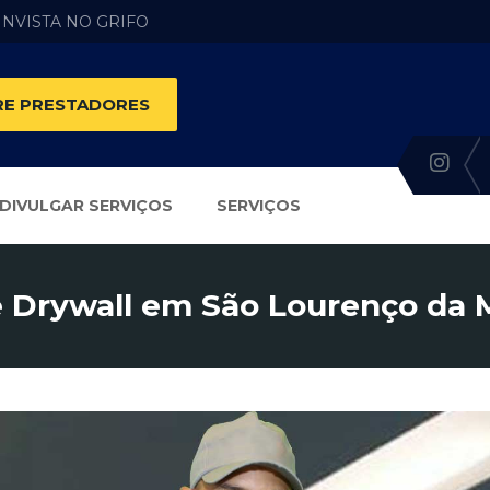
 INVISTA NO GRIFO
E PRESTADORES
DIVULGAR SERVIÇOS
SERVIÇOS
 Drywall em São Lourenço da 