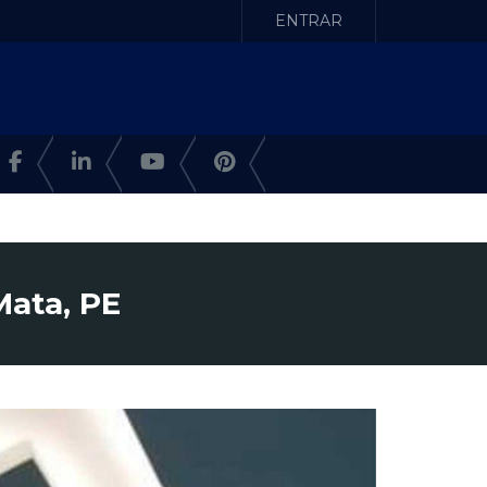
ENTRAR
Mata, PE