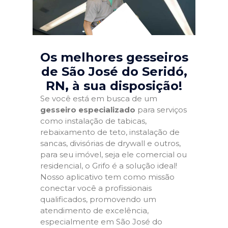
Os melhores gesseiros
de São José do Seridó,
RN
, à sua disposição!
Se você está em busca de um
gesseiro especializado
para serviços
como instalação de tabicas,
rebaixamento de teto, instalação de
sancas, divisórias de drywall e outros,
para seu imóvel, seja ele comercial ou
residencial, o Grifo é a solução ideal!
Nosso aplicativo tem como missão
conectar você a profissionais
qualificados, promovendo um
atendimento de excelência,
especialmente em São José do