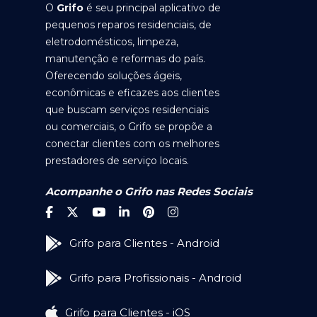
O
Grifo
é seu principal aplicativo de
pequenos reparos residenciais, de
eletrodomésticos, limpeza,
manutenção e reformas do país.
Oferecendo soluções ágeis,
econômicas e eficazes aos clientes
que buscam serviços residenciais
ou comerciais, o Grifo se propõe a
conectar clientes com os melhores
prestadores de serviço locais.
Acompanhe o Grifo nas Redes Sociais
Grifo para Clientes - Android
Grifo para Profissionais - Android
Grifo para Clientes - iOS