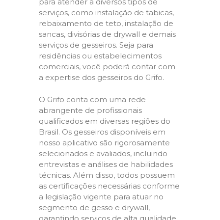
para atender a diversos tipos de
serviços, como instalação de tabicas,
rebaixamento de teto, instalação de
sancas, divisórias de drywall e demais
serviços de gesseiros. Seja para
residências ou estabelecimentos
comerciais, você poderá contar com
a expertise dos gesseiros do Grifo.
O Grifo conta com uma rede
abrangente de profissionais
qualificados em diversas regiões do
Brasil. Os gesseiros disponíveis em
nosso aplicativo são rigorosamente
selecionados e avaliados, incluindo
entrevistas e análises de habilidades
técnicas. Além disso, todos possuem
as certificações necessárias conforme
a legislação vigente para atuar no
segmento de gesso e drywall,
garantindo serviços de alta qualidade