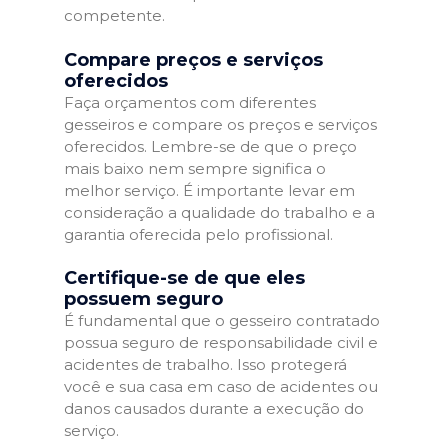
competente.
Compare preços e serviços
oferecidos
Faça orçamentos com diferentes
gesseiros e compare os preços e serviços
oferecidos. Lembre-se de que o preço
mais baixo nem sempre significa o
melhor serviço. É importante levar em
consideração a qualidade do trabalho e a
garantia oferecida pelo profissional.
Certifique-se de que eles
possuem seguro
É fundamental que o gesseiro contratado
possua seguro de responsabilidade civil e
acidentes de trabalho. Isso protegerá
você e sua casa em caso de acidentes ou
danos causados durante a execução do
serviço.