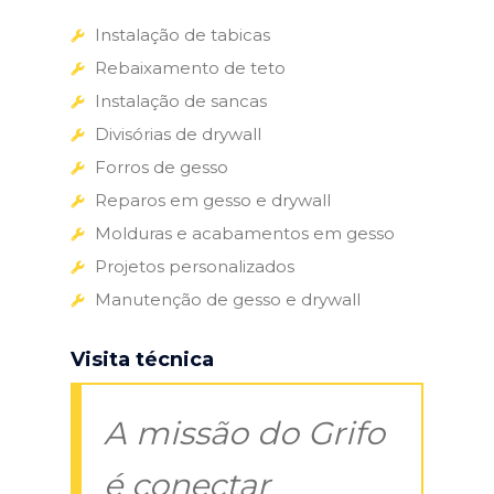
Instalação de tabicas
Rebaixamento de teto
Instalação de sancas
Divisórias de drywall
Forros de gesso
Reparos em gesso e drywall
Molduras e acabamentos em gesso
Projetos personalizados
Manutenção de gesso e drywall
Visita técnica
A missão do Grifo
é conectar