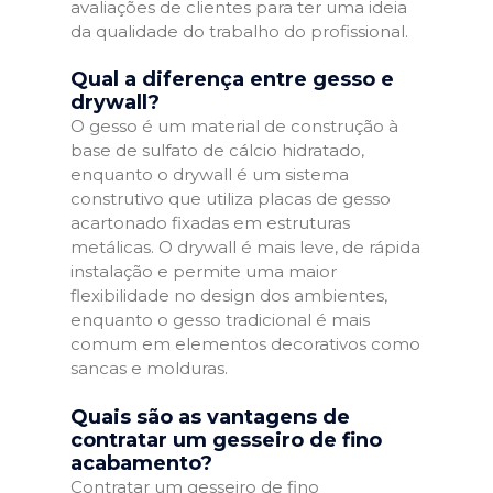
avaliações de clientes para ter uma ideia
da qualidade do trabalho do profissional.
Qual a diferença entre gesso e
drywall?
O gesso é um material de construção à
base de sulfato de cálcio hidratado,
enquanto o drywall é um sistema
construtivo que utiliza placas de gesso
acartonado fixadas em estruturas
metálicas. O drywall é mais leve, de rápida
instalação e permite uma maior
flexibilidade no design dos ambientes,
enquanto o gesso tradicional é mais
comum em elementos decorativos como
sancas e molduras.
Quais são as vantagens de
contratar um gesseiro de fino
acabamento?
Contratar um gesseiro de fino