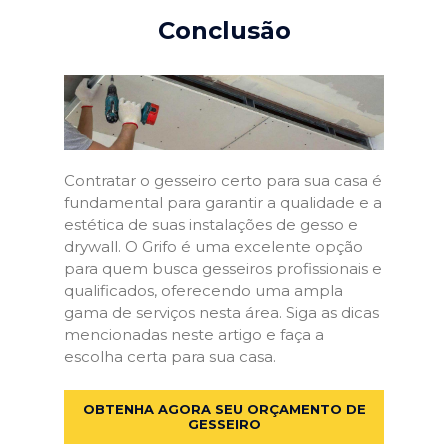
Conclusão
Contratar o gesseiro certo para sua casa é
fundamental para garantir a qualidade e a
estética de suas instalações de gesso e
drywall. O Grifo é uma excelente opção
para quem busca gesseiros profissionais e
qualificados, oferecendo uma ampla
gama de serviços nesta área. Siga as dicas
mencionadas neste artigo e faça a
escolha certa para sua casa.
OBTENHA AGORA SEU ORÇAMENTO DE
GESSEIRO