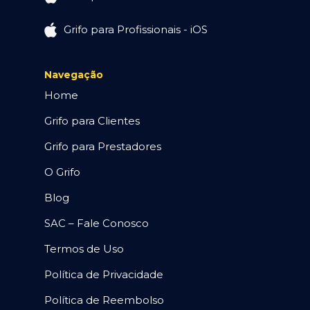
Grifo para Profissionais - iOS
Navegação
Home
Grifo para Clientes
Grifo para Prestadores
O Grifo
Blog
SAC – Fale Conosco
Termos de Uso
Política de Privacidade
Política de Reembolso