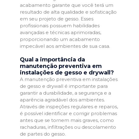
acabamento garante que você terá um
resultado de alta qualidade e sofisticação
em seu projeto de gesso. Esses
profissionais possuem habilidades
avançadas e técnicas aprimoradas,
proporcionando um acabamento
impecável aos ambientes de sua casa.
Qual a importância da
manutenção preventiva em
instalações de gesso e drywall?
A manutenção preventiva em instalações
de gesso e drywall é importante para
garantir a durabilidade, a segurança e a
aparência agradável dos ambientes.
Através de inspeções regulares e reparos,
é possível identificar e corrigir problemas
antes que se tornem mais graves, como
rachaduras, infiltrações ou descolamento
de partes do gesso.