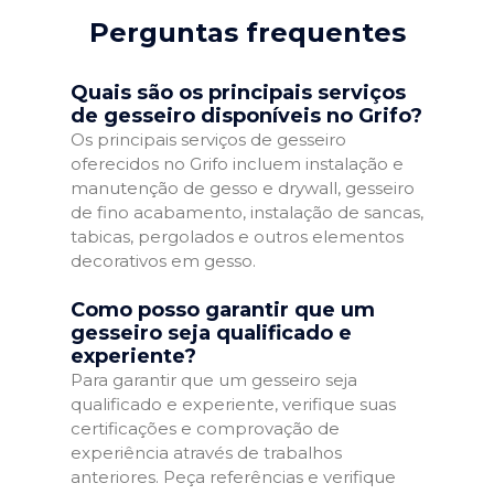
Perguntas frequentes
Quais são os principais serviços
de gesseiro disponíveis no Grifo?
Os principais serviços de gesseiro
oferecidos no Grifo incluem instalação e
manutenção de gesso e drywall, gesseiro
de fino acabamento, instalação de sancas,
tabicas, pergolados e outros elementos
decorativos em gesso.
Como posso garantir que um
gesseiro seja qualificado e
experiente?
Para garantir que um gesseiro seja
qualificado e experiente, verifique suas
certificações e comprovação de
experiência através de trabalhos
anteriores. Peça referências e verifique