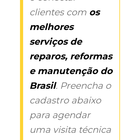
clientes com
os
melhores
serviços de
reparos, reformas
e manutenção do
Brasil
. Preencha o
cadastro abaixo
para agendar
uma visita técnica