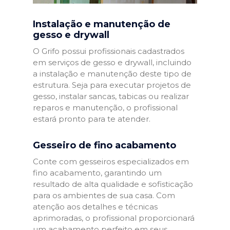
Instalação e manutenção de
gesso e drywall
O Grifo possui profissionais cadastrados
em serviços de gesso e drywall, incluindo
a instalação e manutenção deste tipo de
estrutura. Seja para executar projetos de
gesso, instalar sancas, tabicas ou realizar
reparos e manutenção, o profissional
estará pronto para te atender.
Gesseiro de fino acabamento
Conte com gesseiros especializados em
fino acabamento, garantindo um
resultado de alta qualidade e sofisticação
para os ambientes de sua casa. Com
atenção aos detalhes e técnicas
aprimoradas, o profissional proporcionará
um acabamento perfeito em seus