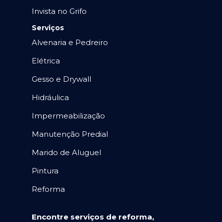
Invista no Grifo
Serviços
Alvenaria e Pedreiro
Elétrica
Gesso e Drywall
Hidráulica
Impermeabilização
Manutenção Predial
Marido de Aluguel
Pintura
Reforma
Encontre serviços de reforma,