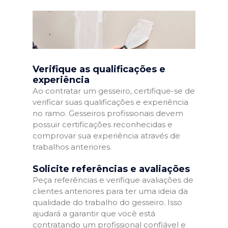
Verifique as qualificações e
experiência
Ao contratar um gesseiro, certifique-se de
verificar suas qualificações e experiência
no ramo. Gesseiros profissionais devem
possuir certificações reconhecidas e
comprovar sua experiência através de
trabalhos anteriores.
Solicite referências e avaliações
Peça referências e verifique avaliações de
clientes anteriores para ter uma ideia da
qualidade do trabalho do gesseiro. Isso
ajudará a garantir que você está
contratando um profissional confiável e