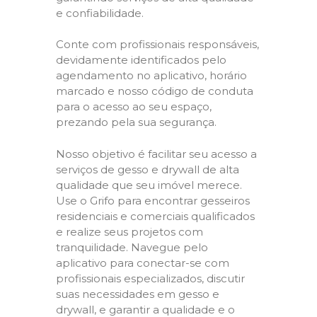
e confiabilidade.
Conte com profissionais responsáveis,
devidamente identificados pelo
agendamento no aplicativo, horário
marcado e nosso código de conduta
para o acesso ao seu espaço,
prezando pela sua segurança.
Nosso objetivo é facilitar seu acesso a
serviços de gesso e drywall de alta
qualidade que seu imóvel merece.
Use o Grifo para encontrar gesseiros
residenciais e comerciais qualificados
e realize seus projetos com
tranquilidade. Navegue pelo
aplicativo para conectar-se com
profissionais especializados, discutir
suas necessidades em gesso e
drywall, e garantir a qualidade e o