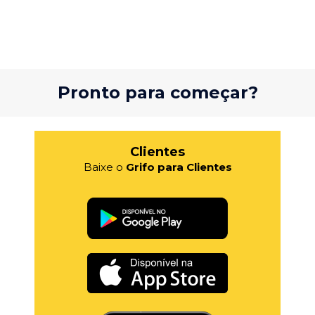
Pronto para começar?
Clientes
Baixe o
Grifo para Clientes