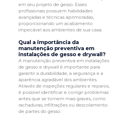
em seu projeto de gesso. Esses
profissionais possuem habilidades
avançadas e técnicas aprimoradas,
proporcionando um acabamento
impecável aos ambientes de sua casa.
Qual a importância da
manutenção preventiva em
instalações de gesso e drywall?
A manutenção preventiva em instalações
de gesso e drywall é importante para
garantir a durabilidade, a segurança e a
aparência agradável dos ambientes.
Através de inspeções regulares e reparos,
é possível identificar e corrigir problemas
antes que se tornem mais graves, como
rachaduras, infiltrações ou descolamento
de partes do gesso.