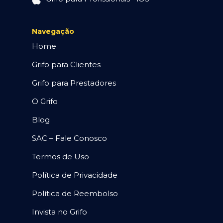
Navegação
Home
Grifo para Clientes
Grifo para Prestadores
O Grifo
Blog
SAC – Fale Conosco
Termos de Uso
Política de Privacidade
Política de Reembolso
Invista no Grifo