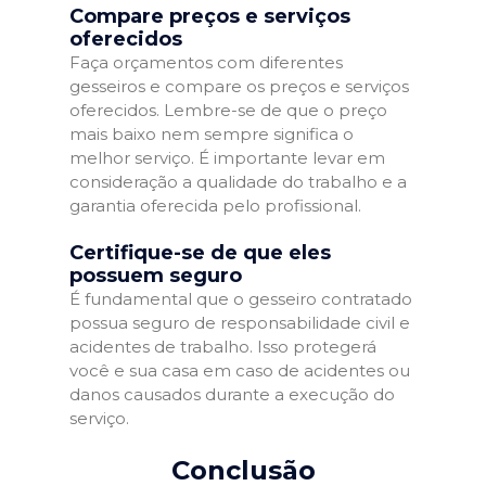
Compare preços e serviços
oferecidos
Faça orçamentos com diferentes
gesseiros e compare os preços e serviços
oferecidos. Lembre-se de que o preço
mais baixo nem sempre significa o
melhor serviço. É importante levar em
consideração a qualidade do trabalho e a
garantia oferecida pelo profissional.
Certifique-se de que eles
possuem seguro
É fundamental que o gesseiro contratado
possua seguro de responsabilidade civil e
acidentes de trabalho. Isso protegerá
você e sua casa em caso de acidentes ou
danos causados durante a execução do
serviço.
Conclusão