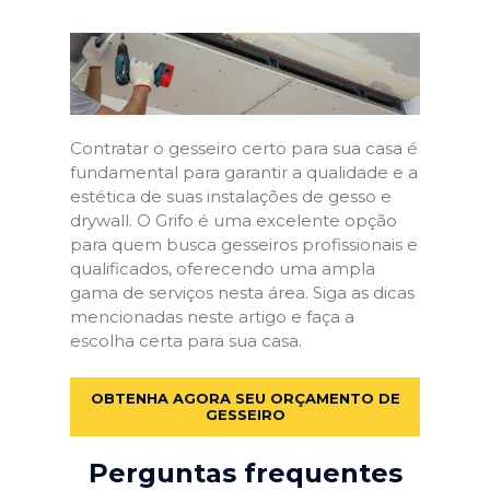
Contratar o gesseiro certo para sua casa é
fundamental para garantir a qualidade e a
estética de suas instalações de gesso e
drywall. O Grifo é uma excelente opção
para quem busca gesseiros profissionais e
qualificados, oferecendo uma ampla
gama de serviços nesta área. Siga as dicas
mencionadas neste artigo e faça a
escolha certa para sua casa.
OBTENHA AGORA SEU ORÇAMENTO DE
GESSEIRO
Perguntas frequentes