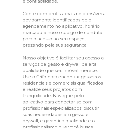
e confiabilidade.
Conte com profissionais responsáveis,
devidamente identificados pelo
agendamento no aplicativo, horário
marcado e nosso código de conduta
para o acesso ao seu espaço,
prezando pela sua segurança.
Nosso objetivo é facilitar seu acesso a
serviços de gesso e drywall de alta
qualidade que seu imóvel merece.
Use o Grifo para encontrar gesseiros
residenciais e comerciais qualificados
e realize seus projetos com
tranquilidade. Navegue pelo
aplicativo para conectar-se com
profissionais especializados, discutir
suas necessidades em gesso e
drywall, e garantir a qualidade e o
profissionalismo que você busca.