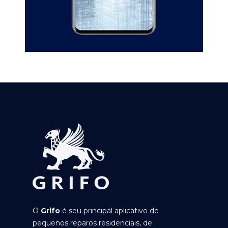
O
Grifo
é seu principal aplicativo de
pequenos reparos residenciais, de