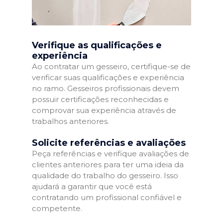
Verifique as qualificações e
experiência
Ao contratar um gesseiro, certifique-se de
verificar suas qualificações e experiência
no ramo. Gesseiros profissionais devem
possuir certificações reconhecidas e
comprovar sua experiência através de
trabalhos anteriores.
Solicite referências e avaliações
Peça referências e verifique avaliações de
clientes anteriores para ter uma ideia da
qualidade do trabalho do gesseiro. Isso
ajudará a garantir que você está
contratando um profissional confiável e
competente.