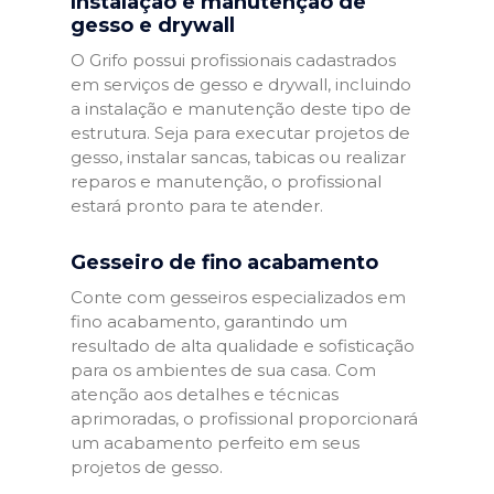
Instalação e manutenção de
gesso e drywall
O Grifo possui profissionais cadastrados
em serviços de gesso e drywall, incluindo
a instalação e manutenção deste tipo de
estrutura. Seja para executar projetos de
gesso, instalar sancas, tabicas ou realizar
reparos e manutenção, o profissional
estará pronto para te atender.
Gesseiro de fino acabamento
Conte com gesseiros especializados em
fino acabamento, garantindo um
resultado de alta qualidade e sofisticação
para os ambientes de sua casa. Com
atenção aos detalhes e técnicas
aprimoradas, o profissional proporcionará
um acabamento perfeito em seus
projetos de gesso.