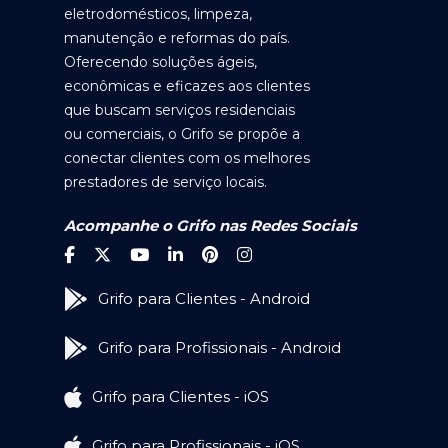
eletrodomésticos, limpeza,
manutenção e reformas do país.
Oferecendo soluções ágeis,
econômicas e eficazes aos clientes
que buscam serviços residenciais
ou comerciais, o Grifo se propõe a
conectar clientes com os melhores
prestadores de serviço locais.
Acompanhe o Grifo nas Redes Sociais
Grifo para Clientes - Android
Grifo para Profissionais - Android
Grifo para Clientes - iOS
Grifo para Profissionais - iOS