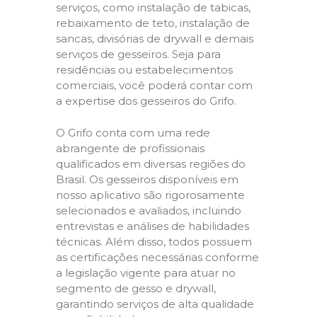
serviços, como instalação de tabicas,
rebaixamento de teto, instalação de
sancas, divisórias de drywall e demais
serviços de gesseiros. Seja para
residências ou estabelecimentos
comerciais, você poderá contar com
a expertise dos gesseiros do Grifo.
O Grifo conta com uma rede
abrangente de profissionais
qualificados em diversas regiões do
Brasil. Os gesseiros disponíveis em
nosso aplicativo são rigorosamente
selecionados e avaliados, incluindo
entrevistas e análises de habilidades
técnicas. Além disso, todos possuem
as certificações necessárias conforme
a legislação vigente para atuar no
segmento de gesso e drywall,
garantindo serviços de alta qualidade