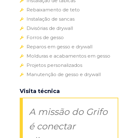
Instalação de tabicas
Rebaixamento de teto
Instalação de sancas
Divisórias de drywall
Forros de gesso
Reparos em gesso e drywall
Molduras e acabamentos em gesso
Projetos personalizados
Manutenção de gesso e drywall
Visita técnica
A missão do Grifo
é conectar