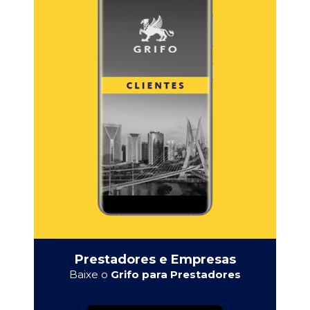
Prestadores e Empresas
Baixe o
Grifo para Prestadores