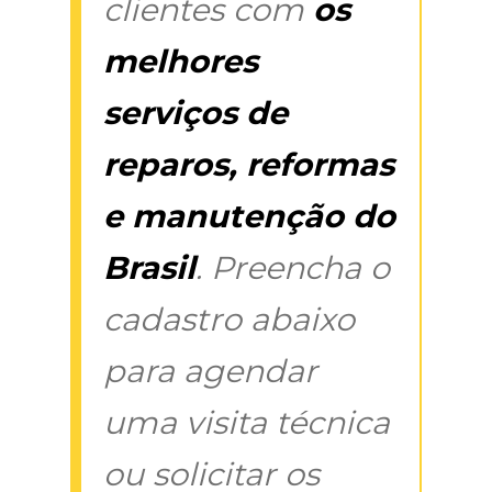
clientes com
os
melhores
serviços de
reparos, reformas
e manutenção do
Brasil
. Preencha o
cadastro abaixo
para agendar
uma visita técnica
ou solicitar os