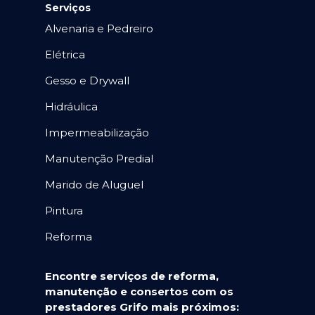
Serviços
Alvenaria e Pedreiro
Elétrica
Gesso e Drywall
Hidráulica
Impermeabilização
Manutenção Predial
Marido de Aluguel
Pintura
Reforma
Encontre serviços de reforma,
manutenção e consertos com os
prestadores Grifo mais próximos: