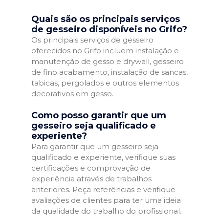
Quais são os principais serviços
de gesseiro disponíveis no Grifo?
Os principais serviços de gesseiro
oferecidos no Grifo incluem instalação e
manutenção de gesso e drywall, gesseiro
de fino acabamento, instalação de sancas,
tabicas, pergolados e outros elementos
decorativos em gesso.
Como posso garantir que um
gesseiro seja qualificado e
experiente?
Para garantir que um gesseiro seja
qualificado e experiente, verifique suas
certificações e comprovação de
experiência através de trabalhos
anteriores. Peça referências e verifique
avaliações de clientes para ter uma ideia
da qualidade do trabalho do profissional.