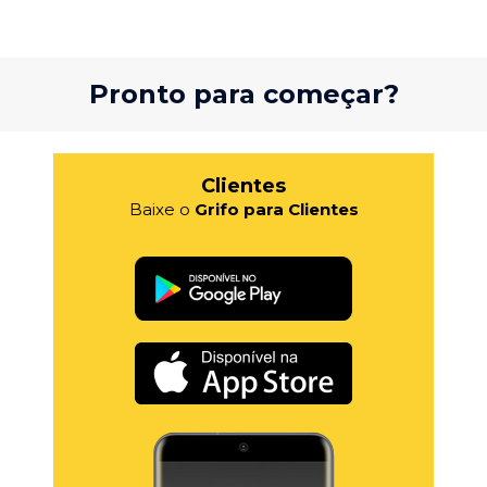
Pronto para começar?
Clientes
Baixe o
Grifo para Clientes