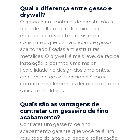
Qual a diferença entre gesso e
drywall?
O gesso é um material de construção à
base de sulfato de cálcio hidratado,
enquanto o drywall é um sistema
construtivo que utiliza placas de gesso
acartonado fixadas em estruturas
metálicas. O drywall é mais leve, de rápida
instalação e permite uma maior
flexibilidade no design dos ambientes,
enquanto o gesso tradicional é mais
comum em elementos decorativos como
sancas e molduras.
Quais são as vantagens de
contratar um gesseiro de fino
acabamento?
Contratar um gesseiro de fino
acabamento garante que você terá um
resultado de alta qualidade e sofisticação