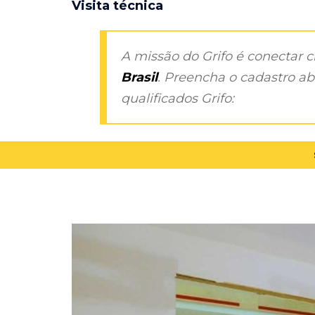
Visita técnica
A missão do Grifo é conectar 
Brasil
. Preencha o cadastro aba
qualificados Grifo: