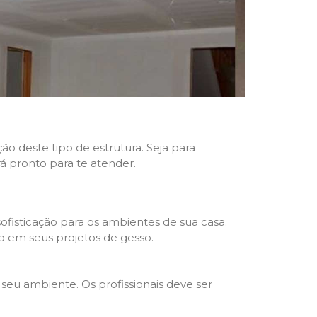
ão deste tipo de estrutura. Seja para
rá pronto para te atender.
fisticação para os ambientes de sua casa.
o em seus projetos de gesso.
seu ambiente. Os profissionais deve ser