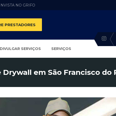
 INVISTA NO GRIFO
E PRESTADORES
DIVULGAR SERVIÇOS
SERVIÇOS
 Drywall em São Francisco do 