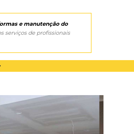
eformas e manutenção do
s serviços de profissionais