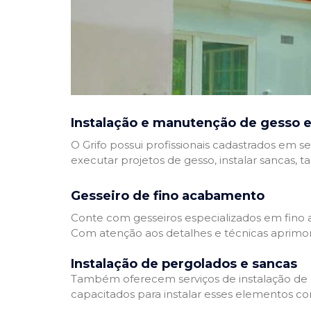
Instalação e manutenção de gesso e
O Grifo possui profissionais cadastrados em se
executar projetos de gesso, instalar sancas, t
Gesseiro de fino acabamento
Conte com gesseiros especializados em fino a
Com atenção aos detalhes e técnicas aprimor
Instalação de pergolados e sancas
Também oferecem serviços de instalação de pe
capacitados para instalar esses elementos com