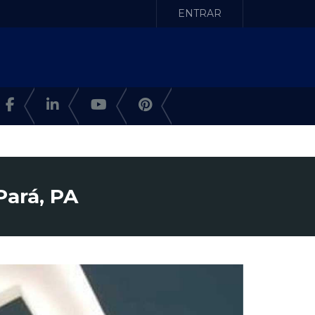
ENTRAR
Pará, PA