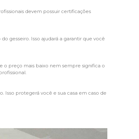
rofissionais devem possuir certificações
 do gesseiro. Isso ajudará a garantir que você
e o preço mais baixo nem sempre significa o
rofissional.
ho. Isso protegerá você e sua casa em caso de