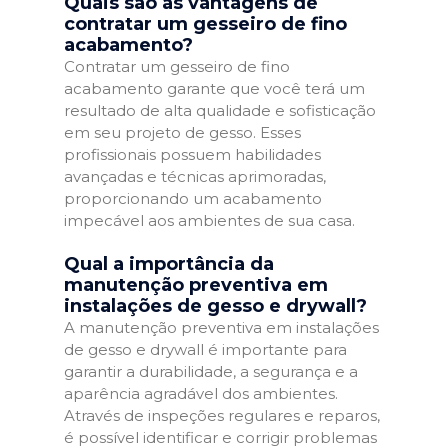
Quais são as vantagens de
contratar um gesseiro de fino
acabamento?
Contratar um gesseiro de fino
acabamento garante que você terá um
resultado de alta qualidade e sofisticação
em seu projeto de gesso. Esses
profissionais possuem habilidades
avançadas e técnicas aprimoradas,
proporcionando um acabamento
impecável aos ambientes de sua casa.
Qual a importância da
manutenção preventiva em
instalações de gesso e drywall?
A manutenção preventiva em instalações
de gesso e drywall é importante para
garantir a durabilidade, a segurança e a
aparência agradável dos ambientes.
Através de inspeções regulares e reparos,
é possível identificar e corrigir problemas