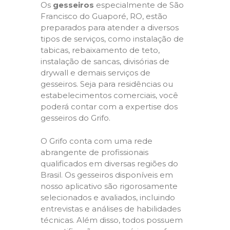
Os
gesseiros
especialmente de São
Francisco do Guaporé, RO, estão
preparados para atender a diversos
tipos de serviços, como instalação de
tabicas, rebaixamento de teto,
instalação de sancas, divisórias de
drywall e demais serviços de
gesseiros. Seja para residências ou
estabelecimentos comerciais, você
poderá contar com a expertise dos
gesseiros do Grifo.
O Grifo conta com uma rede
abrangente de profissionais
qualificados em diversas regiões do
Brasil. Os gesseiros disponíveis em
nosso aplicativo são rigorosamente
selecionados e avaliados, incluindo
entrevistas e análises de habilidades
técnicas. Além disso, todos possuem