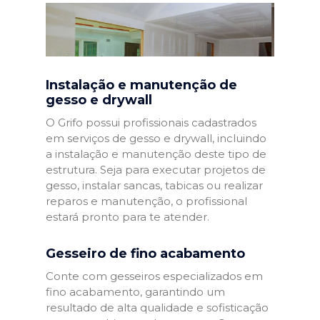
Instalação e manutenção de
gesso e drywall
O Grifo possui profissionais cadastrados
em serviços de gesso e drywall, incluindo
a instalação e manutenção deste tipo de
estrutura. Seja para executar projetos de
gesso, instalar sancas, tabicas ou realizar
reparos e manutenção, o profissional
estará pronto para te atender.
Gesseiro de fino acabamento
Conte com gesseiros especializados em
fino acabamento, garantindo um
resultado de alta qualidade e sofisticação