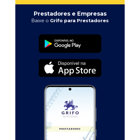
Prestadores e Empresas
Baixe o
Grifo para Prestadores