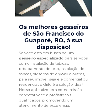
Os melhores gesseiros
de São Francisco do
Guaporé, RO
, à sua
disposição!
Se você está em busca de um
gesseiro especializado
para serviços
como instalação de tabicas,
rebaixamento de teto, instalação de
sancas, divisórias de drywall e outros,
para seu imóvel, seja ele comercial ou
residencial, o Grifo é a solução ideal!
Nosso aplicativo tem como missão
conectar você a profissionais
qualificados, promovendo um
atendimento de excelência,