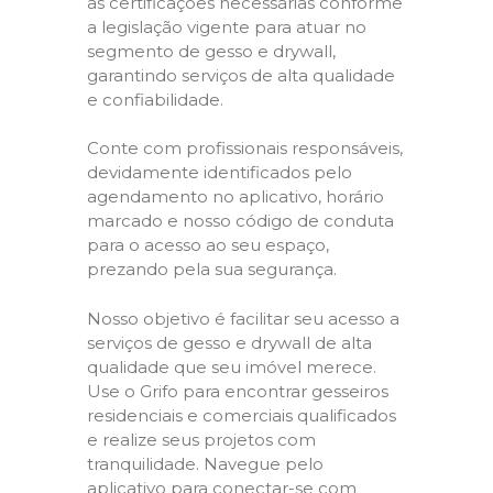
as certificações necessárias conforme
a legislação vigente para atuar no
segmento de gesso e drywall,
garantindo serviços de alta qualidade
e confiabilidade.
Conte com profissionais responsáveis,
devidamente identificados pelo
agendamento no aplicativo, horário
marcado e nosso código de conduta
para o acesso ao seu espaço,
prezando pela sua segurança.
Nosso objetivo é facilitar seu acesso a
serviços de gesso e drywall de alta
qualidade que seu imóvel merece.
Use o Grifo para encontrar gesseiros
residenciais e comerciais qualificados
e realize seus projetos com
tranquilidade. Navegue pelo
aplicativo para conectar-se com