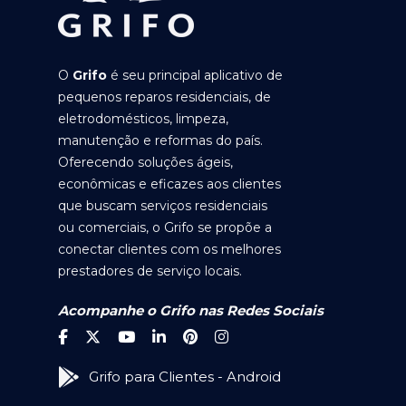
O
Grifo
é seu principal aplicativo de
pequenos reparos residenciais, de
eletrodomésticos, limpeza,
manutenção e reformas do país.
Oferecendo soluções ágeis,
econômicas e eficazes aos clientes
que buscam serviços residenciais
ou comerciais, o Grifo se propõe a
conectar clientes com os melhores
prestadores de serviço locais.
Acompanhe o Grifo nas Redes Sociais
Grifo para Clientes - Android