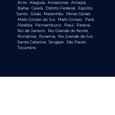
Acre
,
Alagoas
,
Amazonas
,
Amapá
,
Bahia
,
Ceará
,
Distrito Federal
,
Espírito
Santo
,
Goiás
,
Maranhão
,
Minas Gerais
,
Mato Grosso do Sul
,
Mato Grosso
,
Pará
,
Paraíba
,
Pernambuco
,
Piauí
,
Paraná
,
Rio de Janeiro
,
Rio Grande do Norte
,
Rondônia
,
Roraima
,
Rio Grande do Sul
,
Santa Catarina
,
Sergipe
,
São Paulo
,
Tocantins
.