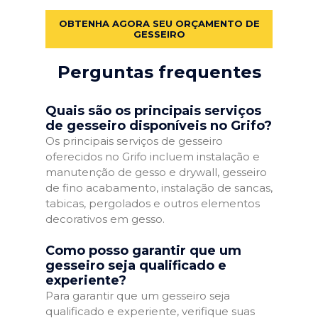
OBTENHA AGORA SEU ORÇAMENTO DE
GESSEIRO
Perguntas frequentes
Quais são os principais serviços
de gesseiro disponíveis no Grifo?
Os principais serviços de gesseiro
oferecidos no Grifo incluem instalação e
manutenção de gesso e drywall, gesseiro
de fino acabamento, instalação de sancas,
tabicas, pergolados e outros elementos
decorativos em gesso.
Como posso garantir que um
gesseiro seja qualificado e
experiente?
Para garantir que um gesseiro seja
qualificado e experiente, verifique suas