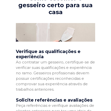
gesseiro certo para sua
casa
Verifique as qualificações e
experiência
Ao contratar um gesseiro, certifique-se de
verificar suas qualificações e experiência
no ramo. Gesseiros profissionais devem
possuir certificações reconhecidas e
comprovar sua experiência através de
trabalhos anteriores.
Solicite referências e avaliações
Peça referências e verifique avaliações de
clientes anteriores para ter uma ideia da