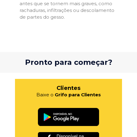
antes que se tornem mais graves, como
rachaduras, infiltrações ou descolamento
de partes do gesso.
Pronto para começar?
Clientes
Baixe o
Grifo para Clientes