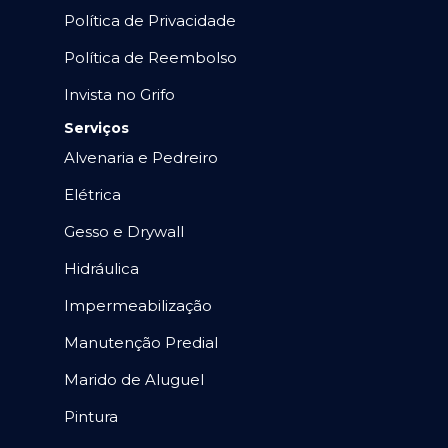
Política de Privacidade
Política de Reembolso
Invista no Grifo
Serviços
Alvenaria e Pedreiro
Elétrica
Gesso e Drywall
Hidráulica
Impermeabilização
Manutenção Predial
Marido de Aluguel
Pintura