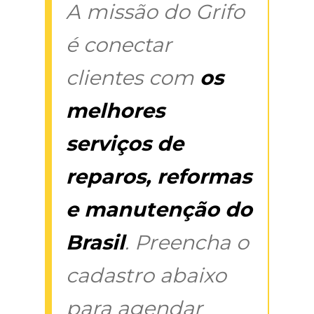
A missão do Grifo
é conectar
clientes com
os
melhores
serviços de
reparos, reformas
e manutenção do
Brasil
. Preencha o
cadastro abaixo
para agendar