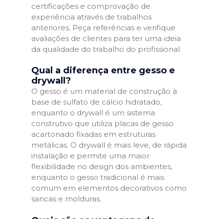
certificações e comprovação de
experiência através de trabalhos
anteriores. Peça referências e verifique
avaliações de clientes para ter uma ideia
da qualidade do trabalho do profissional.
Qual a diferença entre gesso e
drywall?
O gesso é um material de construção à
base de sulfato de cálcio hidratado,
enquanto o drywall é um sistema
construtivo que utiliza placas de gesso
acartonado fixadas em estruturas
metálicas. O drywall é mais leve, de rápida
instalação e permite uma maior
flexibilidade no design dos ambientes,
enquanto o gesso tradicional é mais
comum em elementos decorativos como
sancas e molduras.