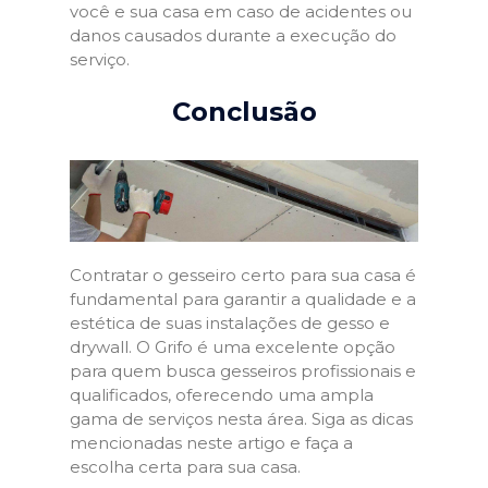
você e sua casa em caso de acidentes ou
danos causados durante a execução do
serviço.
Conclusão
Contratar o gesseiro certo para sua casa é
fundamental para garantir a qualidade e a
estética de suas instalações de gesso e
drywall. O Grifo é uma excelente opção
para quem busca gesseiros profissionais e
qualificados, oferecendo uma ampla
gama de serviços nesta área. Siga as dicas
mencionadas neste artigo e faça a
escolha certa para sua casa.