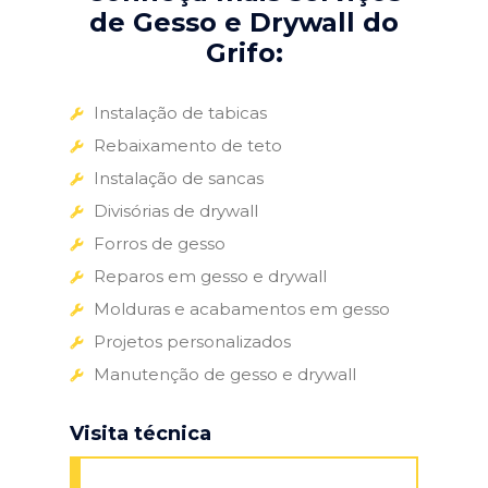
de Gesso e Drywall do
Grifo:
Instalação de tabicas
Rebaixamento de teto
Instalação de sancas
Divisórias de drywall
Forros de gesso
Reparos em gesso e drywall
Molduras e acabamentos em gesso
Projetos personalizados
Manutenção de gesso e drywall
Visita técnica