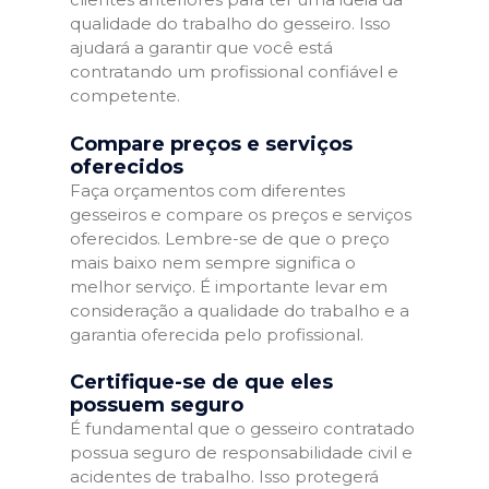
qualidade do trabalho do gesseiro. Isso
ajudará a garantir que você está
contratando um profissional confiável e
competente.
Compare preços e serviços
oferecidos
Faça orçamentos com diferentes
gesseiros e compare os preços e serviços
oferecidos. Lembre-se de que o preço
mais baixo nem sempre significa o
melhor serviço. É importante levar em
consideração a qualidade do trabalho e a
garantia oferecida pelo profissional.
Certifique-se de que eles
possuem seguro
É fundamental que o gesseiro contratado
possua seguro de responsabilidade civil e
acidentes de trabalho. Isso protegerá