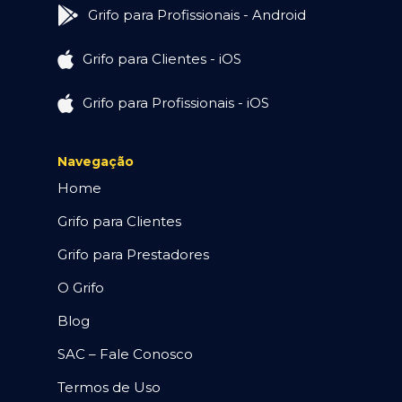
Grifo para Profissionais - Android
Grifo para Clientes - iOS
Grifo para Profissionais - iOS
Navegação
Home
Grifo para Clientes
Grifo para Prestadores
O Grifo
Blog
SAC – Fale Conosco
Termos de Uso