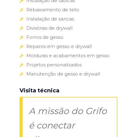
Instalação de tabicas
Rebaixamento de teto
Instalação de sancas
Divisórias de drywall
Forros de gesso
Reparos em gesso e drywall
Molduras e acabamentos em gesso
Projetos personalizados
Manutenção de gesso e drywall
Visita técnica
A missão do Grifo
é conectar