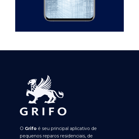
O
Grifo
é seu principal aplicativo de
pequenos reparos residenciais, de