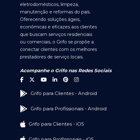
eletrodomésticos, limpeza,
manutenção e reformas do país.
Oferecendo soluções ágeis,
econômicas e eficazes aos clientes
que buscam serviços residenciais
ou comerciais, o Grifo se propõe a
conectar clientes com os melhores
prestadores de serviço locais.
Acompanhe o Grifo nas Redes Sociais
Grifo para Clientes - Android
Grifo para Profissionais - Android
Grifo para Clientes - iOS
Grifo para Profissionais - iOS