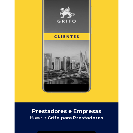
Prestadores e Empresas
Baixe o
Grifo para Prestadores