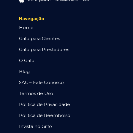
Navegação
Home
Grifo para Clientes
Grifo para Prestadores
O Grifo
Blog
SAC – Fale Conosco
Termos de Uso
Política de Privacidade
Política de Reembolso
Invista no Grifo