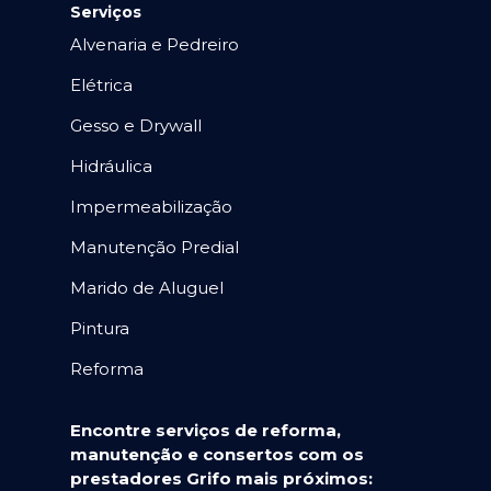
Serviços
Alvenaria e Pedreiro
Elétrica
Gesso e Drywall
Hidráulica
Impermeabilização
Manutenção Predial
Marido de Aluguel
Pintura
Reforma
Encontre serviços de reforma,
manutenção e consertos com os
prestadores Grifo mais próximos: