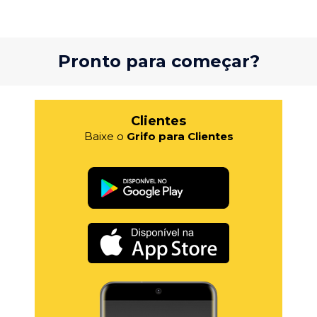
Pronto para começar?
Clientes
Baixe o
Grifo para Clientes