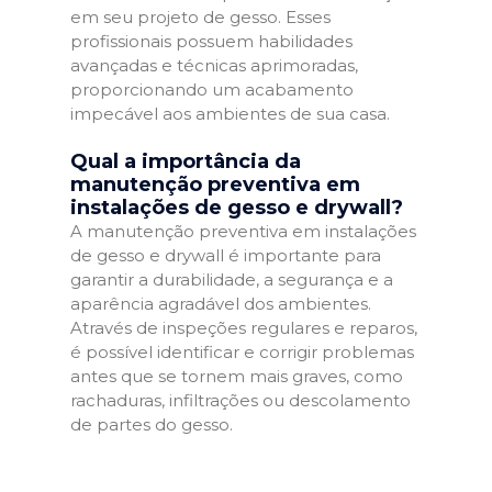
em seu projeto de gesso. Esses
profissionais possuem habilidades
avançadas e técnicas aprimoradas,
proporcionando um acabamento
impecável aos ambientes de sua casa.
Qual a importância da
manutenção preventiva em
instalações de gesso e drywall?
A manutenção preventiva em instalações
de gesso e drywall é importante para
garantir a durabilidade, a segurança e a
aparência agradável dos ambientes.
Através de inspeções regulares e reparos,
é possível identificar e corrigir problemas
antes que se tornem mais graves, como
rachaduras, infiltrações ou descolamento
de partes do gesso.