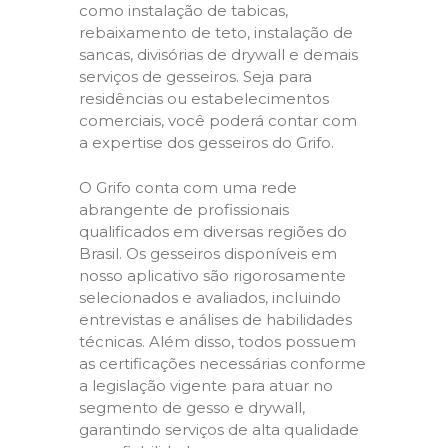
como instalação de tabicas,
rebaixamento de teto, instalação de
sancas, divisórias de drywall e demais
serviços de gesseiros. Seja para
residências ou estabelecimentos
comerciais, você poderá contar com
a expertise dos gesseiros do Grifo.
O Grifo conta com uma rede
abrangente de profissionais
qualificados em diversas regiões do
Brasil. Os gesseiros disponíveis em
nosso aplicativo são rigorosamente
selecionados e avaliados, incluindo
entrevistas e análises de habilidades
técnicas. Além disso, todos possuem
as certificações necessárias conforme
a legislação vigente para atuar no
segmento de gesso e drywall,
garantindo serviços de alta qualidade