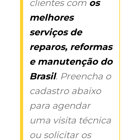
clientes com
os
melhores
serviços de
reparos, reformas
e manutenção do
Brasil
. Preencha o
cadastro abaixo
para agendar
uma visita técnica
ou solicitar os