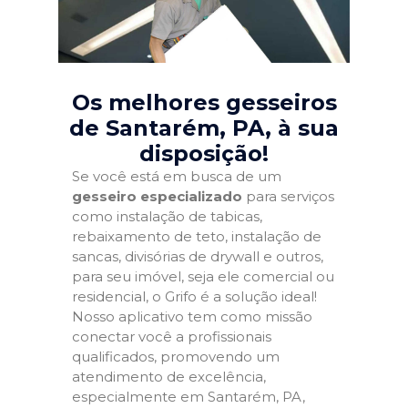
Os melhores gesseiros
de Santarém, PA
, à sua
disposição!
Se você está em busca de um
gesseiro especializado
para serviços
como instalação de tabicas,
rebaixamento de teto, instalação de
sancas, divisórias de drywall e outros,
para seu imóvel, seja ele comercial ou
residencial, o Grifo é a solução ideal!
Nosso aplicativo tem como missão
conectar você a profissionais
qualificados, promovendo um
atendimento de excelência,
especialmente em Santarém, PA,