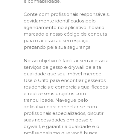
e confiabilidade.
Conte com profissionais responsáveis,
devidamente identificados pelo
agendamento no aplicativo, horário
marcado e nosso código de conduta
para o acesso ao seu espaço,
prezando pela sua segurança.
Nosso objetivo é facilitar seu acesso a
serviços de gesso e drywall de alta
qualidade que seu imóvel merece.
Use o Grifo para encontrar gesseiros
residenciais e comerciais qualificados
e realize seus projetos com
tranquilidade. Navegue pelo
aplicativo para conectar-se com
profissionais especializados, discutir
suas necessidades em gesso e
drywall, e garantir a qualidade e o
profissionalismo que você busca.