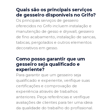
Quais são os principais serviços
de gesseiro disponíveis no Grifo?
Os principais serviços de gesseiro
oferecidos no Grifo incluem instalação e
manutenção de gesso e drywall, gesseiro
de fino acabamento, instalação de sancas,
tabicas, pergolados e outros elementos
decorativos em gesso.
Como posso garantir que um
gesseiro seja qualificado e
experiente?
Para garantir que um gesseiro seja
qualificado e experiente, verifique suas
certificações e comprovação de
experiência através de trabalhos
anteriores. Peça referências e verifique
avaliações de clientes para ter uma ideia
da qualidade do trabalho do profissional.