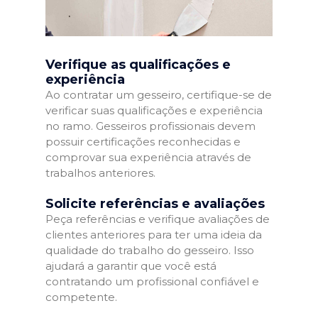
Verifique as qualificações e
experiência
Ao contratar um gesseiro, certifique-se de
verificar suas qualificações e experiência
no ramo. Gesseiros profissionais devem
possuir certificações reconhecidas e
comprovar sua experiência através de
trabalhos anteriores.
Solicite referências e avaliações
Peça referências e verifique avaliações de
clientes anteriores para ter uma ideia da
qualidade do trabalho do gesseiro. Isso
ajudará a garantir que você está
contratando um profissional confiável e
competente.