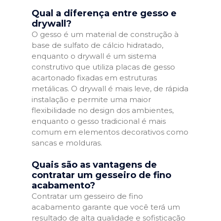
Qual a diferença entre gesso e
drywall?
O gesso é um material de construção à
base de sulfato de cálcio hidratado,
enquanto o drywall é um sistema
construtivo que utiliza placas de gesso
acartonado fixadas em estruturas
metálicas. O drywall é mais leve, de rápida
instalação e permite uma maior
flexibilidade no design dos ambientes,
enquanto o gesso tradicional é mais
comum em elementos decorativos como
sancas e molduras.
Quais são as vantagens de
contratar um gesseiro de fino
acabamento?
Contratar um gesseiro de fino
acabamento garante que você terá um
resultado de alta qualidade e sofisticação