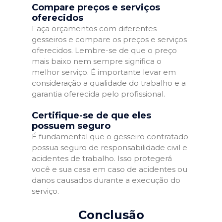
Compare preços e serviços
oferecidos
Faça orçamentos com diferentes
gesseiros e compare os preços e serviços
oferecidos. Lembre-se de que o preço
mais baixo nem sempre significa o
melhor serviço. É importante levar em
consideração a qualidade do trabalho e a
garantia oferecida pelo profissional.
Certifique-se de que eles
possuem seguro
É fundamental que o gesseiro contratado
possua seguro de responsabilidade civil e
acidentes de trabalho. Isso protegerá
você e sua casa em caso de acidentes ou
danos causados durante a execução do
serviço.
Conclusão