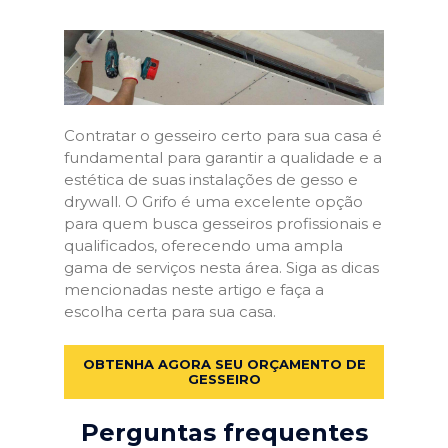
Contratar o gesseiro certo para sua casa é
fundamental para garantir a qualidade e a
estética de suas instalações de gesso e
drywall. O Grifo é uma excelente opção
para quem busca gesseiros profissionais e
qualificados, oferecendo uma ampla
gama de serviços nesta área. Siga as dicas
mencionadas neste artigo e faça a
escolha certa para sua casa.
OBTENHA AGORA SEU ORÇAMENTO DE
GESSEIRO
Perguntas frequentes