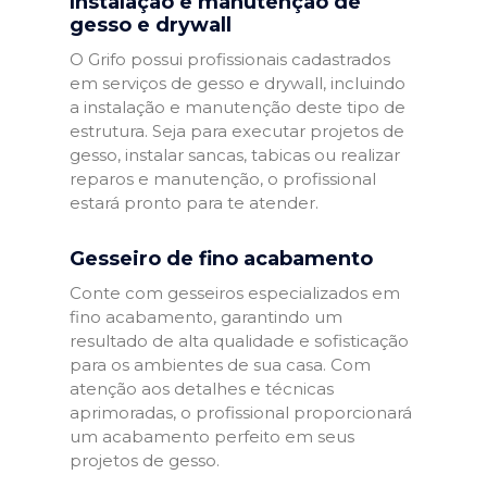
Instalação e manutenção de
gesso e drywall
O Grifo possui profissionais cadastrados
em serviços de gesso e drywall, incluindo
a instalação e manutenção deste tipo de
estrutura. Seja para executar projetos de
gesso, instalar sancas, tabicas ou realizar
reparos e manutenção, o profissional
estará pronto para te atender.
Gesseiro de fino acabamento
Conte com gesseiros especializados em
fino acabamento, garantindo um
resultado de alta qualidade e sofisticação
para os ambientes de sua casa. Com
atenção aos detalhes e técnicas
aprimoradas, o profissional proporcionará
um acabamento perfeito em seus
projetos de gesso.