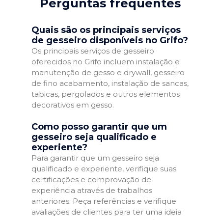
Perguntas frequentes
Quais são os principais serviços
de gesseiro disponíveis no Grifo?
Os principais serviços de gesseiro
oferecidos no Grifo incluem instalação e
manutenção de gesso e drywall, gesseiro
de fino acabamento, instalação de sancas,
tabicas, pergolados e outros elementos
decorativos em gesso.
Como posso garantir que um
gesseiro seja qualificado e
experiente?
Para garantir que um gesseiro seja
qualificado e experiente, verifique suas
certificações e comprovação de
experiência através de trabalhos
anteriores. Peça referências e verifique
avaliações de clientes para ter uma ideia