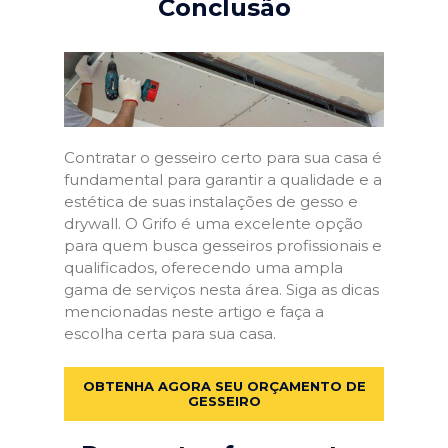
Conclusão
Contratar o gesseiro certo para sua casa é
fundamental para garantir a qualidade e a
estética de suas instalações de gesso e
drywall. O Grifo é uma excelente opção
para quem busca gesseiros profissionais e
qualificados, oferecendo uma ampla
gama de serviços nesta área. Siga as dicas
mencionadas neste artigo e faça a
escolha certa para sua casa.
OBTENHA AGORA SEU ORÇAMENTO DE
GESSEIRO