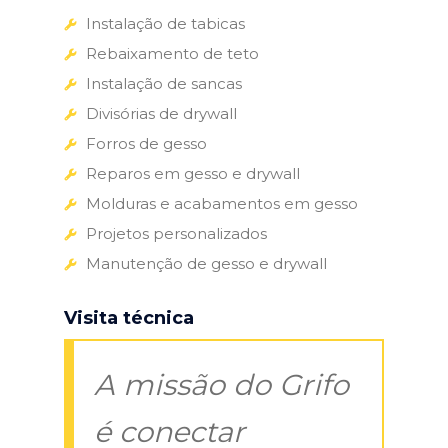
Instalação de tabicas
Rebaixamento de teto
Instalação de sancas
Divisórias de drywall
Forros de gesso
Reparos em gesso e drywall
Molduras e acabamentos em gesso
Projetos personalizados
Manutenção de gesso e drywall
Visita técnica
A missão do Grifo
é conectar