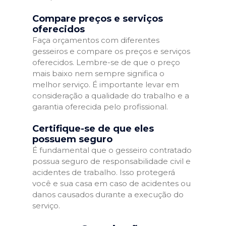
Compare preços e serviços
oferecidos
Faça orçamentos com diferentes
gesseiros e compare os preços e serviços
oferecidos. Lembre-se de que o preço
mais baixo nem sempre significa o
melhor serviço. É importante levar em
consideração a qualidade do trabalho e a
garantia oferecida pelo profissional.
Certifique-se de que eles
possuem seguro
É fundamental que o gesseiro contratado
possua seguro de responsabilidade civil e
acidentes de trabalho. Isso protegerá
você e sua casa em caso de acidentes ou
danos causados durante a execução do
serviço.