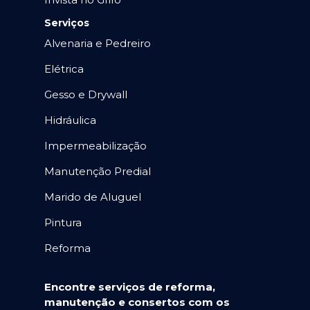
Serviços
Alvenaria e Pedreiro
Elétrica
Gesso e Drywall
Hidráulica
Impermeabilização
Manutenção Predial
Marido de Aluguel
Pintura
Reforma
Encontre serviços de reforma,
manutenção e consertos com os