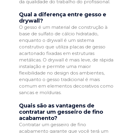
da qualidade do trabalho do profissional.
Qual a diferença entre gesso e
drywall?
O gesso é um material de construção à
base de sulfato de cálcio hidratado,
enquanto o drywall é um sistema
construtivo que utiliza placas de gesso
acartonado fixadas em estruturas
metálicas. O drywall é mais leve, de rápida
instalação e permite uma maior
flexibilidade no design dos ambientes,
enquanto o gesso tradicional é mais
comum em elementos decorativos como
sancas e molduras.
Quais são as vantagens de
contratar um gesseiro de fino
acabamento?
Contratar um gesseiro de fino
acabamento garante que você terá um