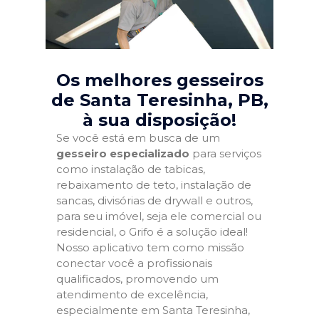
Os melhores gesseiros
de Santa Teresinha, PB
,
à sua disposição!
Se você está em busca de um
gesseiro especializado
para serviços
como instalação de tabicas,
rebaixamento de teto, instalação de
sancas, divisórias de drywall e outros,
para seu imóvel, seja ele comercial ou
residencial, o Grifo é a solução ideal!
Nosso aplicativo tem como missão
conectar você a profissionais
qualificados, promovendo um
atendimento de excelência,
especialmente em Santa Teresinha,