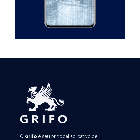
O
Grifo
é seu principal aplicativo de