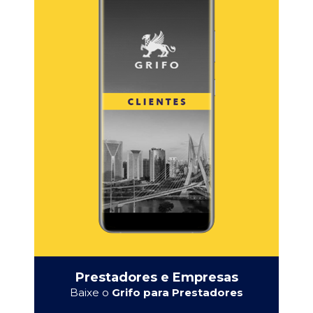
Prestadores e Empresas
Baixe o
Grifo para Prestadores