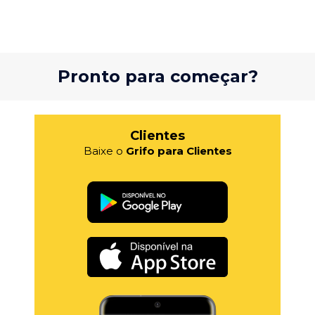
Pronto para começar?
Clientes
Baixe o
Grifo para Clientes