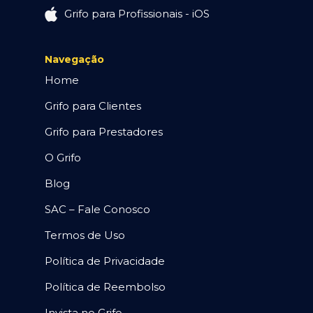
Grifo para Profissionais - iOS
Navegação
Home
Grifo para Clientes
Grifo para Prestadores
O Grifo
Blog
SAC – Fale Conosco
Termos de Uso
Política de Privacidade
Política de Reembolso
Invista no Grifo