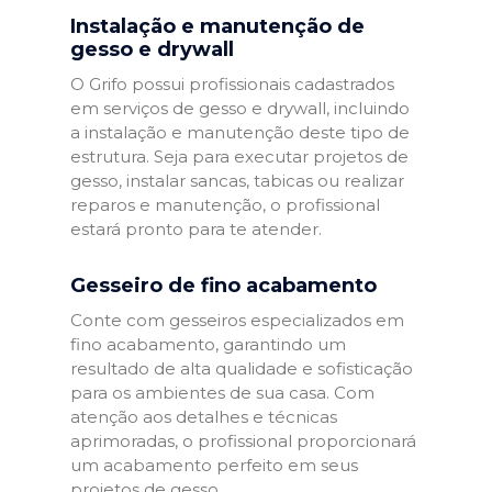
Instalação e manutenção de
gesso e drywall
O Grifo possui profissionais cadastrados
em serviços de gesso e drywall, incluindo
a instalação e manutenção deste tipo de
estrutura. Seja para executar projetos de
gesso, instalar sancas, tabicas ou realizar
reparos e manutenção, o profissional
estará pronto para te atender.
Gesseiro de fino acabamento
Conte com gesseiros especializados em
fino acabamento, garantindo um
resultado de alta qualidade e sofisticação
para os ambientes de sua casa. Com
atenção aos detalhes e técnicas
aprimoradas, o profissional proporcionará
um acabamento perfeito em seus
projetos de gesso.