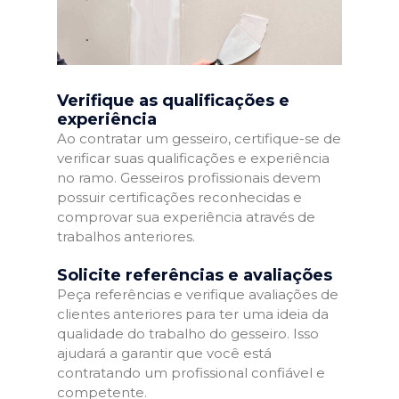
Verifique as qualificações e
experiência
Ao contratar um gesseiro, certifique-se de
verificar suas qualificações e experiência
no ramo. Gesseiros profissionais devem
possuir certificações reconhecidas e
comprovar sua experiência através de
trabalhos anteriores.
Solicite referências e avaliações
Peça referências e verifique avaliações de
clientes anteriores para ter uma ideia da
qualidade do trabalho do gesseiro. Isso
ajudará a garantir que você está
contratando um profissional confiável e
competente.