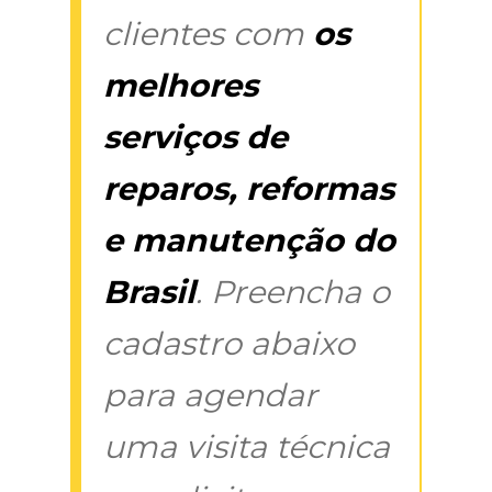
clientes com
os
melhores
serviços de
reparos, reformas
e manutenção do
Brasil
. Preencha o
cadastro abaixo
para agendar
uma visita técnica