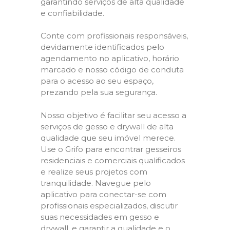
garantindo serviços de alta qualidade
e confiabilidade.
Conte com profissionais responsáveis,
devidamente identificados pelo
agendamento no aplicativo, horário
marcado e nosso código de conduta
para o acesso ao seu espaço,
prezando pela sua segurança.
Nosso objetivo é facilitar seu acesso a
serviços de gesso e drywall de alta
qualidade que seu imóvel merece.
Use o Grifo para encontrar gesseiros
residenciais e comerciais qualificados
e realize seus projetos com
tranquilidade. Navegue pelo
aplicativo para conectar-se com
profissionais especializados, discutir
suas necessidades em gesso e
drywall, e garantir a qualidade e o