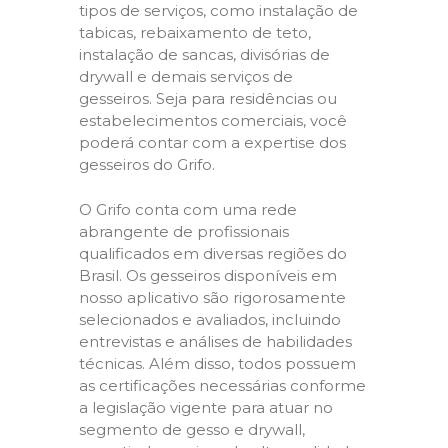
tipos de serviços, como instalação de
tabicas, rebaixamento de teto,
instalação de sancas, divisórias de
drywall e demais serviços de
gesseiros. Seja para residências ou
estabelecimentos comerciais, você
poderá contar com a expertise dos
gesseiros do Grifo.
O Grifo conta com uma rede
abrangente de profissionais
qualificados em diversas regiões do
Brasil. Os gesseiros disponíveis em
nosso aplicativo são rigorosamente
selecionados e avaliados, incluindo
entrevistas e análises de habilidades
técnicas. Além disso, todos possuem
as certificações necessárias conforme
a legislação vigente para atuar no
segmento de gesso e drywall,