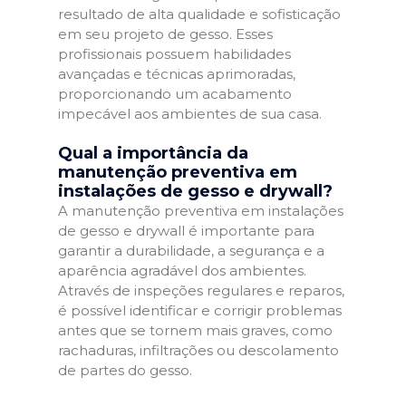
resultado de alta qualidade e sofisticação
em seu projeto de gesso. Esses
profissionais possuem habilidades
avançadas e técnicas aprimoradas,
proporcionando um acabamento
impecável aos ambientes de sua casa.
Qual a importância da
manutenção preventiva em
instalações de gesso e drywall?
A manutenção preventiva em instalações
de gesso e drywall é importante para
garantir a durabilidade, a segurança e a
aparência agradável dos ambientes.
Através de inspeções regulares e reparos,
é possível identificar e corrigir problemas
antes que se tornem mais graves, como
rachaduras, infiltrações ou descolamento
de partes do gesso.