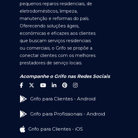
pequenos reparos residenciais, de
eletrodomésticos, limpeza,
manutenção e reformas do país.
Oferecendo soluções ágeis,
econômicas e eficazes aos clientes
que buscam serviços residenciais
ou comerciais, o Grifo se propõe a
conectar clientes com os melhores
prestadores de serviço locais.
Acompanhe o Grifo nas Redes Sociais
Grifo para Clientes - Android
Grifo para Profissionais - Android
Grifo para Clientes - iOS