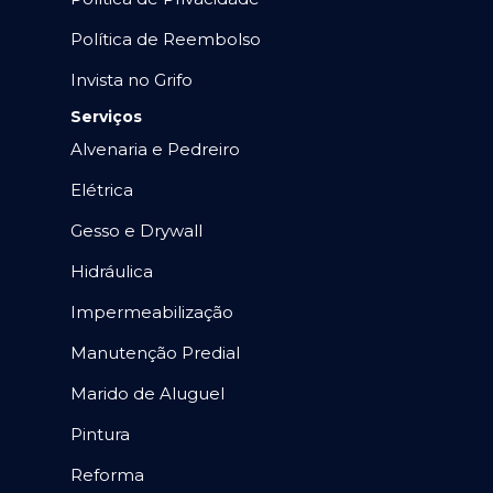
Política de Reembolso
Invista no Grifo
Serviços
Alvenaria e Pedreiro
Elétrica
Gesso e Drywall
Hidráulica
Impermeabilização
Manutenção Predial
Marido de Aluguel
Pintura
Reforma