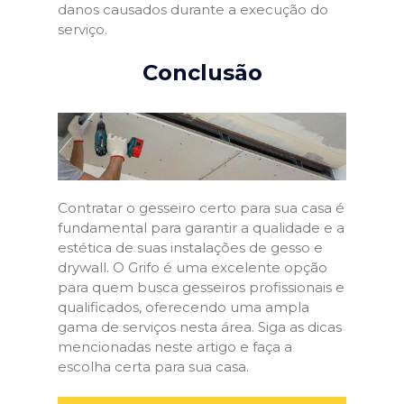
danos causados durante a execução do
serviço.
Conclusão
Contratar o gesseiro certo para sua casa é
fundamental para garantir a qualidade e a
estética de suas instalações de gesso e
drywall. O Grifo é uma excelente opção
para quem busca gesseiros profissionais e
qualificados, oferecendo uma ampla
gama de serviços nesta área. Siga as dicas
mencionadas neste artigo e faça a
escolha certa para sua casa.