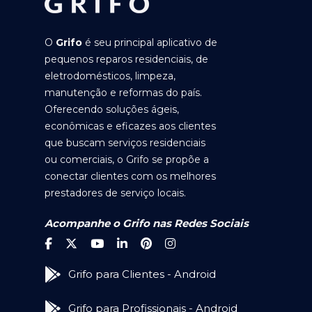
O
Grifo
é seu principal aplicativo de
pequenos reparos residenciais, de
eletrodomésticos, limpeza,
manutenção e reformas do país.
Oferecendo soluções ágeis,
econômicas e eficazes aos clientes
que buscam serviços residenciais
ou comerciais, o Grifo se propõe a
conectar clientes com os melhores
prestadores de serviço locais.
Acompanhe o Grifo nas Redes Sociais
Grifo para Clientes - Android
Grifo para Profissionais - Android