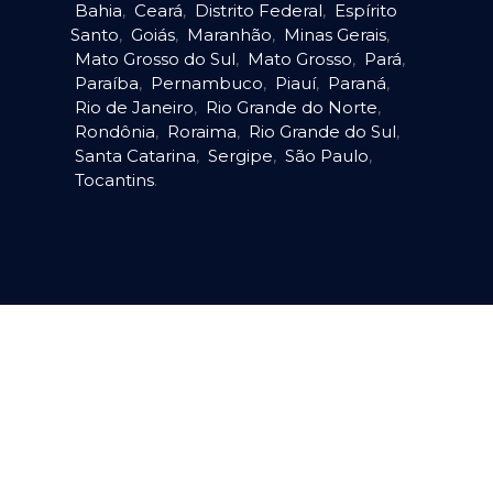
Bahia
,
Ceará
,
Distrito Federal
,
Espírito
Santo
,
Goiás
,
Maranhão
,
Minas Gerais
,
Mato Grosso do Sul
,
Mato Grosso
,
Pará
,
Paraíba
,
Pernambuco
,
Piauí
,
Paraná
,
Rio de Janeiro
,
Rio Grande do Norte
,
Rondônia
,
Roraima
,
Rio Grande do Sul
,
Santa Catarina
,
Sergipe
,
São Paulo
,
Tocantins
.