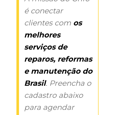
é conectar
clientes com
os
melhores
serviços de
reparos, reformas
e manutenção do
Brasil
. Preencha o
cadastro abaixo
para agendar