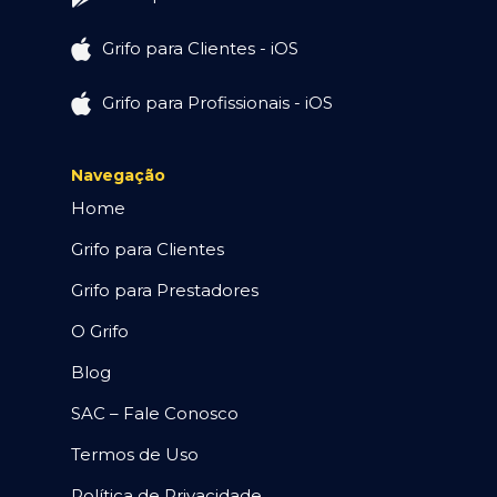
Grifo para Clientes - iOS
Grifo para Profissionais - iOS
Navegação
Home
Grifo para Clientes
Grifo para Prestadores
O Grifo
Blog
SAC – Fale Conosco
Termos de Uso
Política de Privacidade