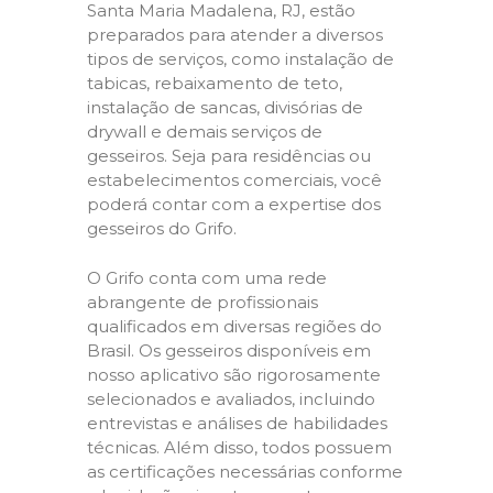
Santa Maria Madalena, RJ, estão
preparados para atender a diversos
tipos de serviços, como instalação de
tabicas, rebaixamento de teto,
instalação de sancas, divisórias de
drywall e demais serviços de
gesseiros. Seja para residências ou
estabelecimentos comerciais, você
poderá contar com a expertise dos
gesseiros do Grifo.
O Grifo conta com uma rede
abrangente de profissionais
qualificados em diversas regiões do
Brasil. Os gesseiros disponíveis em
nosso aplicativo são rigorosamente
selecionados e avaliados, incluindo
entrevistas e análises de habilidades
técnicas. Além disso, todos possuem
as certificações necessárias conforme