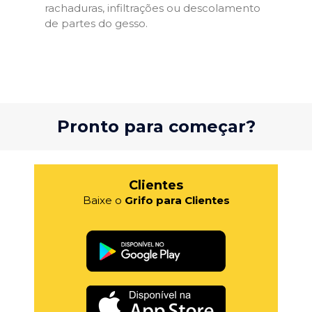
rachaduras, infiltrações ou descolamento
de partes do gesso.
Pronto para começar?
Clientes
Baixe o
Grifo para Clientes