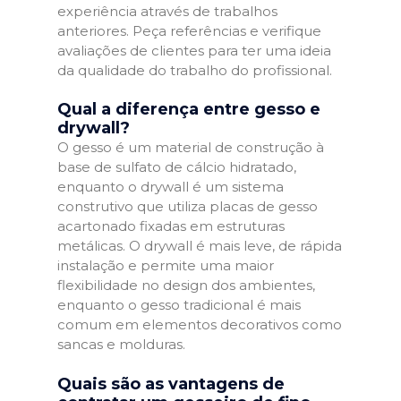
experiência através de trabalhos
anteriores. Peça referências e verifique
avaliações de clientes para ter uma ideia
da qualidade do trabalho do profissional.
Qual a diferença entre gesso e
drywall?
O gesso é um material de construção à
base de sulfato de cálcio hidratado,
enquanto o drywall é um sistema
construtivo que utiliza placas de gesso
acartonado fixadas em estruturas
metálicas. O drywall é mais leve, de rápida
instalação e permite uma maior
flexibilidade no design dos ambientes,
enquanto o gesso tradicional é mais
comum em elementos decorativos como
sancas e molduras.
Quais são as vantagens de