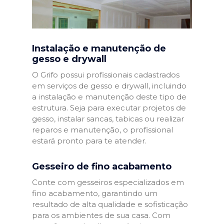
Instalação e manutenção de
gesso e drywall
O Grifo possui profissionais cadastrados
em serviços de gesso e drywall, incluindo
a instalação e manutenção deste tipo de
estrutura. Seja para executar projetos de
gesso, instalar sancas, tabicas ou realizar
reparos e manutenção, o profissional
estará pronto para te atender.
Gesseiro de fino acabamento
Conte com gesseiros especializados em
fino acabamento, garantindo um
resultado de alta qualidade e sofisticação
para os ambientes de sua casa. Com