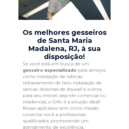
Os melhores gesseiros
de Santa Maria
Madalena, RJ
, à sua
disposição!
Se você está em busca de um
gesseiro especializado
para serviços
como instalação de tabicas,
rebaixamento de teto, instalação de
sancas, divisórias de drywall e outros,
para seu imóvel, seja ele comercial ou
residencial, o Grifo é a solução ideal!
Nosso aplicativo tem como missão
conectar você a profissionais
qualificados, promovendo um
atendimento de excelência,