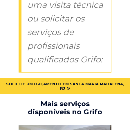
uma visita técnica
ou solicitar os
serviços de
profissionais
qualificados Grifo:
SOLICITE UM ORÇAMENTO EM SANTA MARIA MADALENA,
RJ
Mais serviços
disponíveis no Grifo