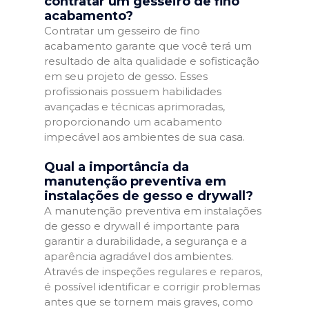
contratar um gesseiro de fino
acabamento?
Contratar um gesseiro de fino
acabamento garante que você terá um
resultado de alta qualidade e sofisticação
em seu projeto de gesso. Esses
profissionais possuem habilidades
avançadas e técnicas aprimoradas,
proporcionando um acabamento
impecável aos ambientes de sua casa.
Qual a importância da
manutenção preventiva em
instalações de gesso e drywall?
A manutenção preventiva em instalações
de gesso e drywall é importante para
garantir a durabilidade, a segurança e a
aparência agradável dos ambientes.
Através de inspeções regulares e reparos,
é possível identificar e corrigir problemas
antes que se tornem mais graves, como