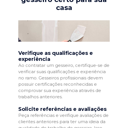
casa
Verifique as qualificações e
experiência
Ao contratar um gesseiro, certifique-se de
verificar suas qualificações e experiência
no ramo. Gesseiros profissionais devem
possuir certificações reconhecidas e
comprovar sua experiência através de
trabalhos anteriores.
Solicite referências e avaliações
Peça referências e verifique avaliações de
clientes anteriores para ter uma ideia da
qualidade do trabalho do gesseiro. Isso