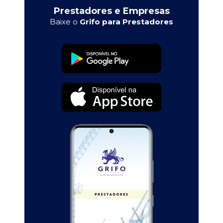
Prestadores e Empresas
Baixe o
Grifo para Prestadores