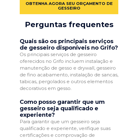
OBTENHA AGORA SEU ORÇAMENTO DE
GESSEIRO
Perguntas frequentes
Quais são os principais serviços
de gesseiro disponíveis no Grifo?
Os principais serviços de gesseiro
oferecidos no Grifo incluem instalação e
manutenção de gesso e drywall, gesseiro
de fino acabamento, instalação de sancas,
tabicas, pergolados e outros elementos
decorativos em gesso.
Como posso garantir que um
gesseiro seja qualificado e
experiente?
Para garantir que um gesseiro seja
qualificado e experiente, verifique suas
certificações e comprovação de