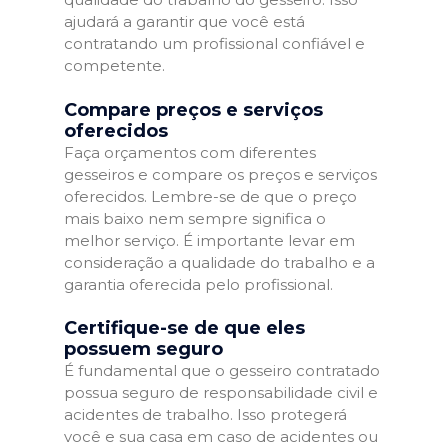
ajudará a garantir que você está
contratando um profissional confiável e
competente.
Compare preços e serviços
oferecidos
Faça orçamentos com diferentes
gesseiros e compare os preços e serviços
oferecidos. Lembre-se de que o preço
mais baixo nem sempre significa o
melhor serviço. É importante levar em
consideração a qualidade do trabalho e a
garantia oferecida pelo profissional.
Certifique-se de que eles
possuem seguro
É fundamental que o gesseiro contratado
possua seguro de responsabilidade civil e
acidentes de trabalho. Isso protegerá
você e sua casa em caso de acidentes ou