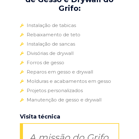
Grifo:
Instalação de tabicas
Rebaixamento de teto
Instalação de sancas
Divisórias de drywall
Forros de gesso
Reparos em gesso e drywall
Molduras e acabamentos em gesso
Projetos personalizados
Manutenção de gesso e drywall
Visita técnica
A missão do Grifo