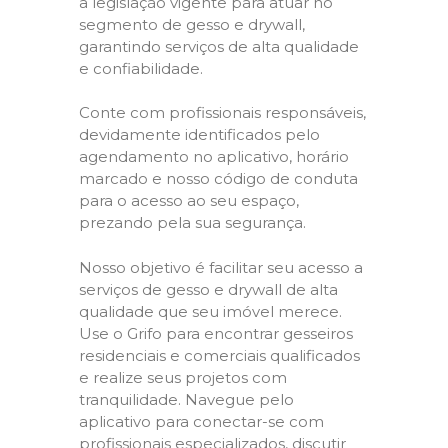
a legislação vigente para atuar no
segmento de gesso e drywall,
garantindo serviços de alta qualidade
e confiabilidade.
Conte com profissionais responsáveis,
devidamente identificados pelo
agendamento no aplicativo, horário
marcado e nosso código de conduta
para o acesso ao seu espaço,
prezando pela sua segurança.
Nosso objetivo é facilitar seu acesso a
serviços de gesso e drywall de alta
qualidade que seu imóvel merece.
Use o Grifo para encontrar gesseiros
residenciais e comerciais qualificados
e realize seus projetos com
tranquilidade. Navegue pelo
aplicativo para conectar-se com
profissionais especializados, discutir