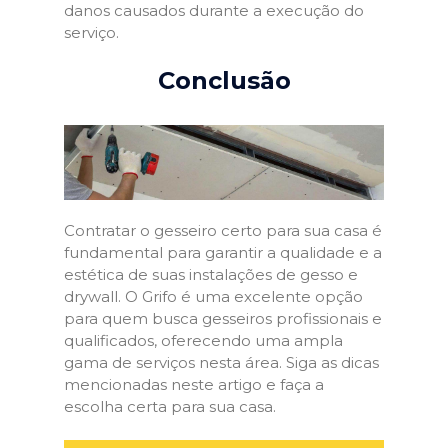
danos causados durante a execução do
serviço.
Conclusão
Contratar o gesseiro certo para sua casa é
fundamental para garantir a qualidade e a
estética de suas instalações de gesso e
drywall. O Grifo é uma excelente opção
para quem busca gesseiros profissionais e
qualificados, oferecendo uma ampla
gama de serviços nesta área. Siga as dicas
mencionadas neste artigo e faça a
escolha certa para sua casa.