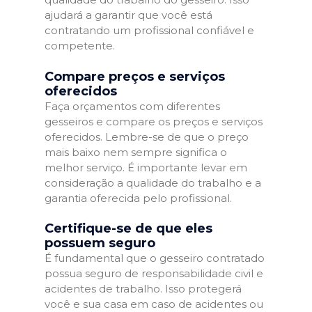
ajudará a garantir que você está
contratando um profissional confiável e
competente.
Compare preços e serviços
oferecidos
Faça orçamentos com diferentes
gesseiros e compare os preços e serviços
oferecidos. Lembre-se de que o preço
mais baixo nem sempre significa o
melhor serviço. É importante levar em
consideração a qualidade do trabalho e a
garantia oferecida pelo profissional.
Certifique-se de que eles
possuem seguro
É fundamental que o gesseiro contratado
possua seguro de responsabilidade civil e
acidentes de trabalho. Isso protegerá
você e sua casa em caso de acidentes ou