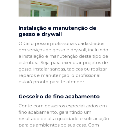
Instalação e manutenção de
gesso e drywall
O Grifo possui profissionais cadastrados
em serviços de gesso e drywall, incluindo
a instalação e manutenção deste tipo de
estrutura. Seja para executar projetos de
gesso, instalar sancas, tabicas ou realizar
reparos e manutenção, o profissional
estará pronto para te atender.
Gesseiro de fino acabamento
Conte com gesseiros especializados em
fino acabamento, garantindo um
resultado de alta qualidade e sofisticação
para os ambientes de sua casa. Com