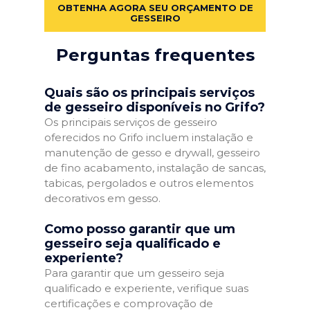
OBTENHA AGORA SEU ORÇAMENTO DE
GESSEIRO
Perguntas frequentes
Quais são os principais serviços
de gesseiro disponíveis no Grifo?
Os principais serviços de gesseiro
oferecidos no Grifo incluem instalação e
manutenção de gesso e drywall, gesseiro
de fino acabamento, instalação de sancas,
tabicas, pergolados e outros elementos
decorativos em gesso.
Como posso garantir que um
gesseiro seja qualificado e
experiente?
Para garantir que um gesseiro seja
qualificado e experiente, verifique suas
certificações e comprovação de