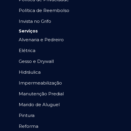
Política de Reembolso
Invista no Grifo
Serviços
Alvenaria e Pedreiro
Elétrica
Gesso e Drywall
Hidráulica
Impermeabilização
Manutenção Predial
Marido de Aluguel
Pintura
Reforma