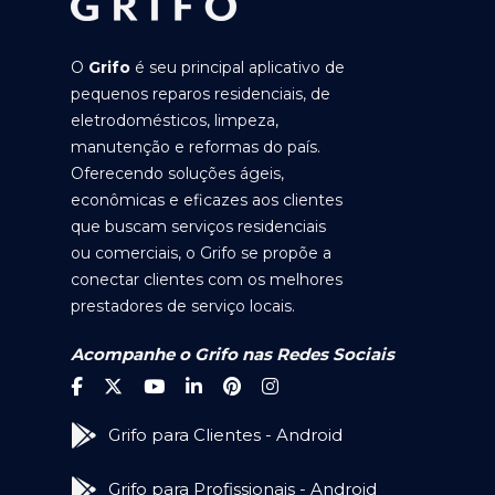
O
Grifo
é seu principal aplicativo de
pequenos reparos residenciais, de
eletrodomésticos, limpeza,
manutenção e reformas do país.
Oferecendo soluções ágeis,
econômicas e eficazes aos clientes
que buscam serviços residenciais
ou comerciais, o Grifo se propõe a
conectar clientes com os melhores
prestadores de serviço locais.
Acompanhe o Grifo nas Redes Sociais
Grifo para Clientes - Android
Grifo para Profissionais - Android