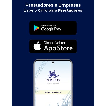
Prestadores e Empresas
Baixe o
Grifo para Prestadores