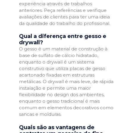
experiência através de trabalhos
anteriores. Peça referências e verifique
avaliações de clientes para ter uma ideia
da qualidade do trabalho do profissional.
Qual a diferença entre gesso e
drywall?
O gesso é um material de construção à
base de sulfato de cálcio hidratado,
enquanto o drywall é um sistema
construtivo que utiliza placas de gesso
acartonado fixadas em estruturas
metálicas. O drywall é mais leve, de rápida
instalação e permite uma maior
flexibilidade no design dos ambientes,
enquanto o gesso tradicional é mais
comum em elementos decorativos como
sancas e molduras.
Quais são as vantagens de