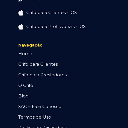
Grifo para Clientes - iOS
Grifo para Profissionais - iOS
Navegação
Home
Grifo para Clientes
Grifo para Prestadores
O Grifo
Blog
SAC – Fale Conosco
Termos de Uso
Política de Privacidade