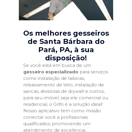
Os melhores gesseiros
de Santa Bárbara do
Pará, PA
, à sua
disposição!
Se você está em busca de um
gesseiro especializado
para serviços
como instalação de tabicas,
rebaixamento de teto, instalação de
sancas, divisórias de drywall e outros,
para seu imóvel, seja ele comercial ou
residencial, o Grifo é a solução ideal!
Nosso aplicativo tem como missão
conectar você a profissionais
qualificados, promovendo um
atendimento de excelência,