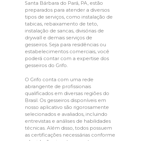
Santa Bárbara do Pará, PA, estão
preparados para atender a diversos
tipos de serviços, como instalação de
tabicas, rebaixamento de teto,
instalação de sancas, divisórias de
drywall e demais serviços de
gesseiros. Seja para residências ou
estabelecimentos comerciais, você
poderá contar com a expertise dos
gesseiros do Grifo.
O Grifo conta com uma rede
abrangente de profissionais
qualificados em diversas regiões do
Brasil. Os gesseiros disponíveis em
nosso aplicativo são rigorosamente
selecionados e avaliados, incluindo
entrevistas e análises de habilidades
técnicas. Além disso, todos possuem
as certificações necessárias conforme