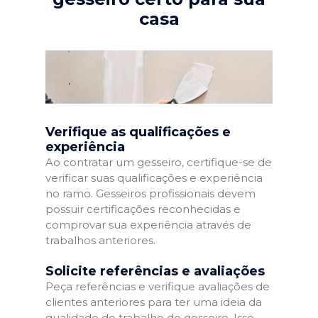
casa
Verifique as qualificações e
experiência
Ao contratar um gesseiro, certifique-se de
verificar suas qualificações e experiência
no ramo. Gesseiros profissionais devem
possuir certificações reconhecidas e
comprovar sua experiência através de
trabalhos anteriores.
Solicite referências e avaliações
Peça referências e verifique avaliações de
clientes anteriores para ter uma ideia da
qualidade do trabalho do gesseiro. Isso