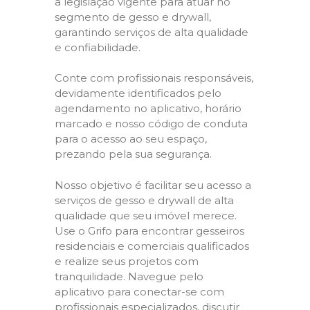
a legislação vigente para atuar no
segmento de gesso e drywall,
garantindo serviços de alta qualidade
e confiabilidade.
Conte com profissionais responsáveis,
devidamente identificados pelo
agendamento no aplicativo, horário
marcado e nosso código de conduta
para o acesso ao seu espaço,
prezando pela sua segurança.
Nosso objetivo é facilitar seu acesso a
serviços de gesso e drywall de alta
qualidade que seu imóvel merece.
Use o Grifo para encontrar gesseiros
residenciais e comerciais qualificados
e realize seus projetos com
tranquilidade. Navegue pelo
aplicativo para conectar-se com
profissionais especializados, discutir