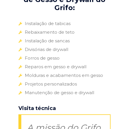
Grifo:
Instalação de tabicas
Rebaixamento de teto
Instalação de sancas
Divisórias de drywall
Forros de gesso
Reparos em gesso e drywall
Molduras e acabamentos em gesso
Projetos personalizados
Manutenção de gesso e drywall
Visita técnica
A missão do Grifo