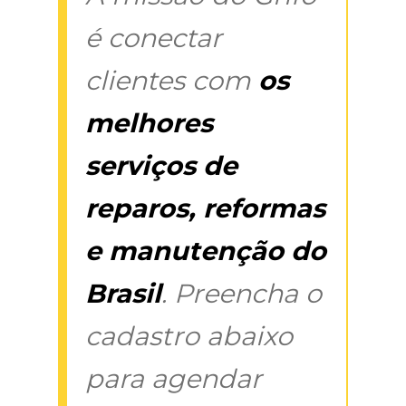
é conectar
clientes com
os
melhores
serviços de
reparos, reformas
e manutenção do
Brasil
. Preencha o
cadastro abaixo
para agendar