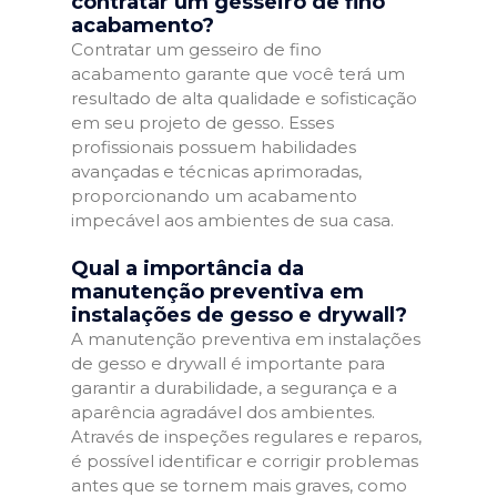
contratar um gesseiro de fino
acabamento?
Contratar um gesseiro de fino
acabamento garante que você terá um
resultado de alta qualidade e sofisticação
em seu projeto de gesso. Esses
profissionais possuem habilidades
avançadas e técnicas aprimoradas,
proporcionando um acabamento
impecável aos ambientes de sua casa.
Qual a importância da
manutenção preventiva em
instalações de gesso e drywall?
A manutenção preventiva em instalações
de gesso e drywall é importante para
garantir a durabilidade, a segurança e a
aparência agradável dos ambientes.
Através de inspeções regulares e reparos,
é possível identificar e corrigir problemas
antes que se tornem mais graves, como