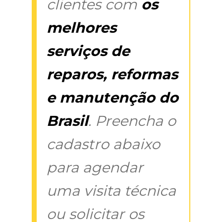
clientes com
os
melhores
serviços de
reparos, reformas
e manutenção do
Brasil
. Preencha o
cadastro abaixo
para agendar
uma visita técnica
ou solicitar os