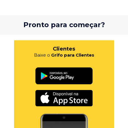
Pronto para começar?
Clientes
Baixe o
Grifo para Clientes