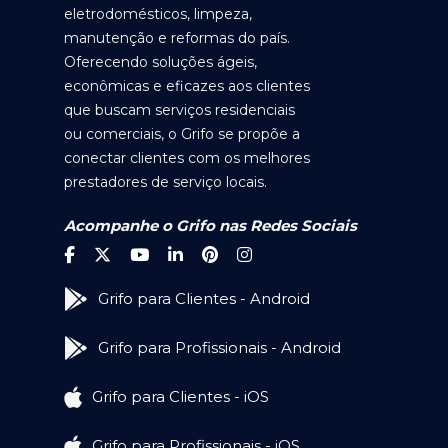
eletrodomésticos, limpeza,
manutenção e reformas do país.
Oferecendo soluções ágeis,
econômicas e eficazes aos clientes
que buscam serviços residenciais
ou comerciais, o Grifo se propõe a
conectar clientes com os melhores
prestadores de serviço locais.
Acompanhe o Grifo nas Redes Sociais
Grifo para Clientes - Android
Grifo para Profissionais - Android
Grifo para Clientes - iOS
Grifo para Profissionais - iOS