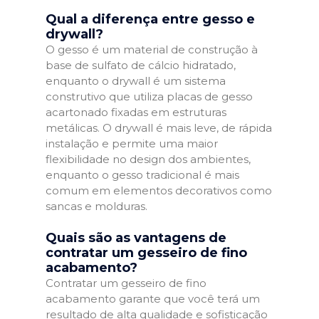
Qual a diferença entre gesso e
drywall?
O gesso é um material de construção à
base de sulfato de cálcio hidratado,
enquanto o drywall é um sistema
construtivo que utiliza placas de gesso
acartonado fixadas em estruturas
metálicas. O drywall é mais leve, de rápida
instalação e permite uma maior
flexibilidade no design dos ambientes,
enquanto o gesso tradicional é mais
comum em elementos decorativos como
sancas e molduras.
Quais são as vantagens de
contratar um gesseiro de fino
acabamento?
Contratar um gesseiro de fino
acabamento garante que você terá um
resultado de alta qualidade e sofisticação