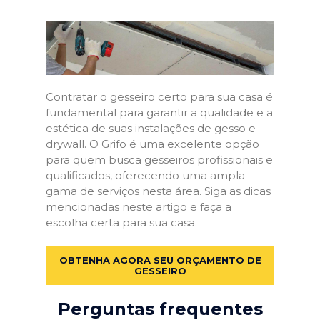
Contratar o gesseiro certo para sua casa é
fundamental para garantir a qualidade e a
estética de suas instalações de gesso e
drywall. O Grifo é uma excelente opção
para quem busca gesseiros profissionais e
qualificados, oferecendo uma ampla
gama de serviços nesta área. Siga as dicas
mencionadas neste artigo e faça a
escolha certa para sua casa.
OBTENHA AGORA SEU ORÇAMENTO DE
GESSEIRO
Perguntas frequentes