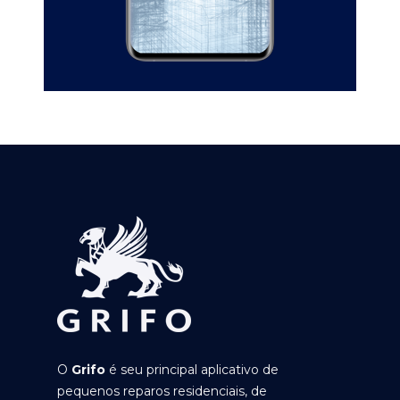
O
Grifo
é seu principal aplicativo de
pequenos reparos residenciais, de