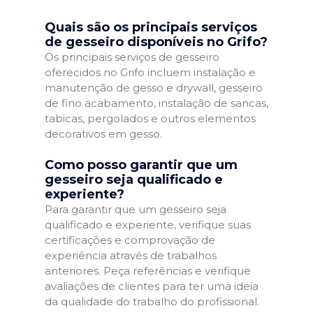
Quais são os principais serviços
de gesseiro disponíveis no Grifo?
Os principais serviços de gesseiro
oferecidos no Grifo incluem instalação e
manutenção de gesso e drywall, gesseiro
de fino acabamento, instalação de sancas,
tabicas, pergolados e outros elementos
decorativos em gesso.
Como posso garantir que um
gesseiro seja qualificado e
experiente?
Para garantir que um gesseiro seja
qualificado e experiente, verifique suas
certificações e comprovação de
experiência através de trabalhos
anteriores. Peça referências e verifique
avaliações de clientes para ter uma ideia
da qualidade do trabalho do profissional.