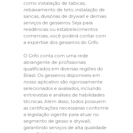
como instalação de tabicas,
rebaixamento de teto, instalação de
sancas, divisórias de drywall e demais
serviços de gesseiros. Seja para
residências ou estabelecimentos
comerciais, você poderá contar com
a expertise dos gesseiros do Grifo.
O Grifo conta com uma rede
abrangente de profissionais
qualificados em diversas regiões do
Brasil. Os gesseiros disponíveis em
nosso aplicativo são rigorosamente
selecionados e avaliados, incluindo
entrevistas e análises de habilidades
técnicas. Além disso, todos possuem
as certificações necessárias conforme
a legislação vigente para atuar no
segmento de gesso e drywall,
garantindo serviços de alta qualidade