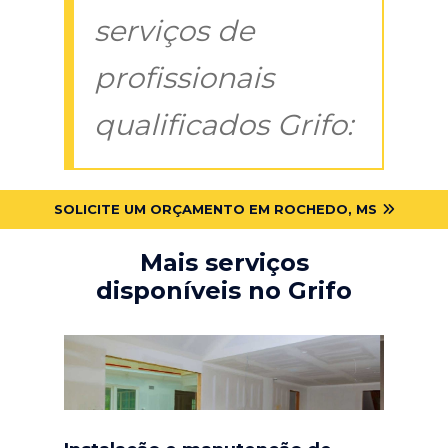
serviços de
profissionais
qualificados Grifo:
SOLICITE UM ORÇAMENTO EM ROCHEDO, MS
Mais serviços
disponíveis no Grifo