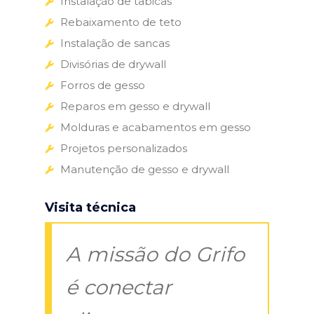
Instalação de tabicas
Rebaixamento de teto
Instalação de sancas
Divisórias de drywall
Forros de gesso
Reparos em gesso e drywall
Molduras e acabamentos em gesso
Projetos personalizados
Manutenção de gesso e drywall
Visita técnica
A missão do Grifo
é conectar