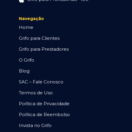
Navegação
Home
Grifo para Clientes
Grifo para Prestadores
O Grifo
Blog
SAC – Fale Conosco
Termos de Uso
Política de Privacidade
Política de Reembolso
Invista no Grifo