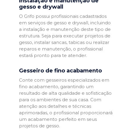
Instalação e manutenção de
gesso e drywall
O Grifo possui profissionais cadastrados
em serviços de gesso e drywall, incluindo
a instalação e manutenção deste tipo de
estrutura. Seja para executar projetos de
gesso, instalar sancas, tabicas ou realizar
reparos e manutenção, o profissional
estará pronto para te atender.
Gesseiro de fino acabamento
Conte com gesseiros especializados em
fino acabamento, garantindo um
resultado de alta qualidade e sofisticação
para os ambientes de sua casa. Com
atenção aos detalhes e técnicas
aprimoradas, o profissional proporcionará
um acabamento perfeito em seus
projetos de gesso.