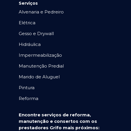
Serviços
Alvenaria e Pedreiro
Elétrica
Gesso e Drywall
Hidráulica
Impermeabilização
Manutenção Predial
Marido de Aluguel
Pintura
Reforma
Encontre serviços de reforma,
manutenção e consertos com os
prestadores Grifo mais próximos: