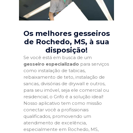
Os melhores gesseiros
de Rochedo, MS
, à sua
disposição!
Se você está em busca de um
gesseiro especializado
para serviços
como instalação de tabicas,
rebaixamento de teto, instalação de
sancas, divisórias de drywall e outros,
para seu imóvel, seja ele comercial ou
residencial, o Grifo é a solução ideal!
Nosso aplicativo tem como missão
conectar você a profissionais
qualificados, promovendo um
atendimento de excelência,
especialmente em Rochedo, MS,