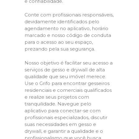
e confiabilidade.
Conte com profissionais responsáveis,
devidamente identificados pelo
agendamento no aplicativo, horário
marcado e nosso código de conduta
para o acesso ao seu espaço,
prezando pela sua segurança.
Nosso objetivo é facilitar seu acesso a
serviços de gesso e drywall de alta
qualidade que seu imóvel merece.
Use o Grifo para encontrar gesseiros
residenciais e comerciais qualificados
e realize seus projetos com
tranquilidade. Navegue pelo
aplicativo para conectar-se com
profissionais especializados, discutir
suas necessidades em gesso e
drywall, e garantir a qualidade e o
profissionalismo que você busca.