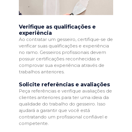
Verifique as qualificações e
experiência
Ao contratar um gesseiro, certifique-se de
verificar suas qualificações e experiência
no ramo. Gesseiros profissionais devem
possuir certificações reconhecidas e
comprovar sua experiência através de
trabalhos anteriores.
Solicite referências e avaliações
Peça referências e verifique avaliações de
clientes anteriores para ter uma ideia da
qualidade do trabalho do gesseiro. Isso
ajudará a garantir que você está
contratando um profissional confiável e
competente.