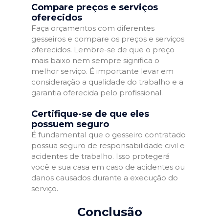
Compare preços e serviços
oferecidos
Faça orçamentos com diferentes
gesseiros e compare os preços e serviços
oferecidos. Lembre-se de que o preço
mais baixo nem sempre significa o
melhor serviço. É importante levar em
consideração a qualidade do trabalho e a
garantia oferecida pelo profissional.
Certifique-se de que eles
possuem seguro
É fundamental que o gesseiro contratado
possua seguro de responsabilidade civil e
acidentes de trabalho. Isso protegerá
você e sua casa em caso de acidentes ou
danos causados durante a execução do
serviço.
Conclusão