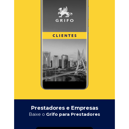
Prestadores e Empresas
Baixe o
Grifo para Prestadores