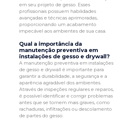
em seu projeto de gesso. Esses
profissionais possuem habilidades
avançadas e técnicas aprimoradas,
proporcionando um acabamento
impecável aos ambientes de sua casa.
Qual a importância da
manutenção preventiva em
instalações de gesso e drywall?
A manutenção preventiva em instalações
de gesso e drywall é importante para
garantir a durabilidade, a segurança e a
aparência agradável dos ambientes.
Através de inspeções regulares e reparos,
é possível identificar e corrigir problemas
antes que se tornem mais graves, como
rachaduras, infiltrações ou descolamento
de partes do gesso.