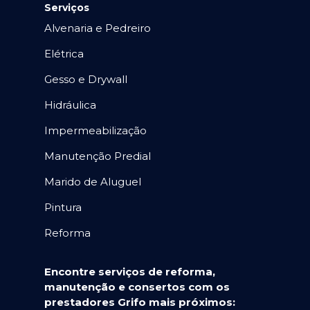
Serviços
Alvenaria e Pedreiro
Elétrica
Gesso e Drywall
Hidráulica
Impermeabilização
Manutenção Predial
Marido de Aluguel
Pintura
Reforma
Encontre serviços de reforma,
manutenção e consertos com os
prestadores Grifo mais próximos: