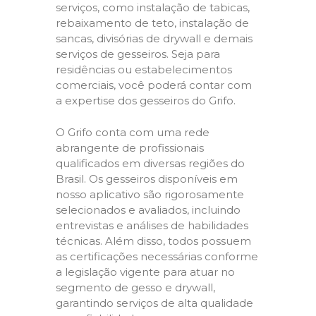
serviços, como instalação de tabicas,
rebaixamento de teto, instalação de
sancas, divisórias de drywall e demais
serviços de gesseiros. Seja para
residências ou estabelecimentos
comerciais, você poderá contar com
a expertise dos gesseiros do Grifo.
O Grifo conta com uma rede
abrangente de profissionais
qualificados em diversas regiões do
Brasil. Os gesseiros disponíveis em
nosso aplicativo são rigorosamente
selecionados e avaliados, incluindo
entrevistas e análises de habilidades
técnicas. Além disso, todos possuem
as certificações necessárias conforme
a legislação vigente para atuar no
segmento de gesso e drywall,
garantindo serviços de alta qualidade