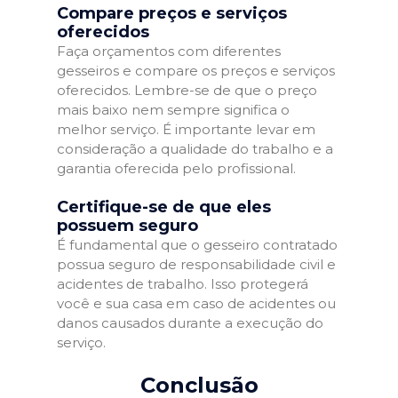
Compare preços e serviços
oferecidos
Faça orçamentos com diferentes
gesseiros e compare os preços e serviços
oferecidos. Lembre-se de que o preço
mais baixo nem sempre significa o
melhor serviço. É importante levar em
consideração a qualidade do trabalho e a
garantia oferecida pelo profissional.
Certifique-se de que eles
possuem seguro
É fundamental que o gesseiro contratado
possua seguro de responsabilidade civil e
acidentes de trabalho. Isso protegerá
você e sua casa em caso de acidentes ou
danos causados durante a execução do
serviço.
Conclusão