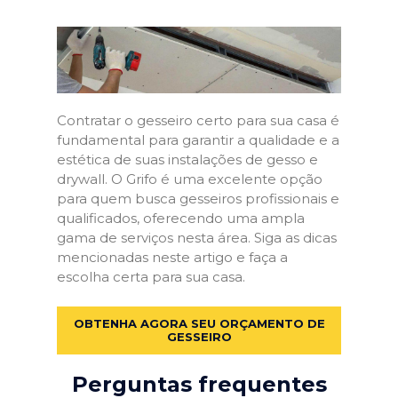
Contratar o gesseiro certo para sua casa é
fundamental para garantir a qualidade e a
estética de suas instalações de gesso e
drywall. O Grifo é uma excelente opção
para quem busca gesseiros profissionais e
qualificados, oferecendo uma ampla
gama de serviços nesta área. Siga as dicas
mencionadas neste artigo e faça a
escolha certa para sua casa.
OBTENHA AGORA SEU ORÇAMENTO DE
GESSEIRO
Perguntas frequentes