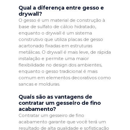
Qual a diferença entre gesso e
drywall?
O gesso é um material de construção à
base de sulfato de cálcio hidratado,
enquanto o drywall é um sistema
construtivo que utiliza placas de gesso
acartonado fixadas em estruturas
metálicas. O drywall é mais leve, de rápida
instalação e permite uma maior
flexibilidade no design dos ambientes,
enquanto o gesso tradicional é mais
comum em elementos decorativos como
sancas e molduras.
Quais são as vantagens de
contratar um gesseiro de fino
acabamento?
Contratar um gesseiro de fino
acabamento garante que você terá um
resultado de alta qualidade e sofisticação