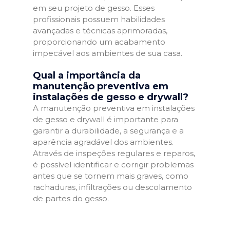
em seu projeto de gesso. Esses
profissionais possuem habilidades
avançadas e técnicas aprimoradas,
proporcionando um acabamento
impecável aos ambientes de sua casa.
Qual a importância da
manutenção preventiva em
instalações de gesso e drywall?
A manutenção preventiva em instalações
de gesso e drywall é importante para
garantir a durabilidade, a segurança e a
aparência agradável dos ambientes.
Através de inspeções regulares e reparos,
é possível identificar e corrigir problemas
antes que se tornem mais graves, como
rachaduras, infiltrações ou descolamento
de partes do gesso.