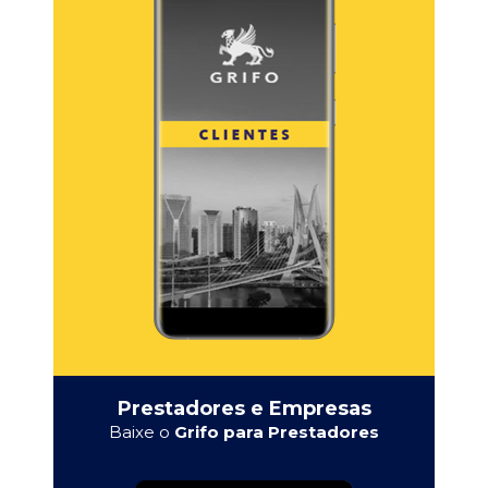
Prestadores e Empresas
Baixe o
Grifo para Prestadores