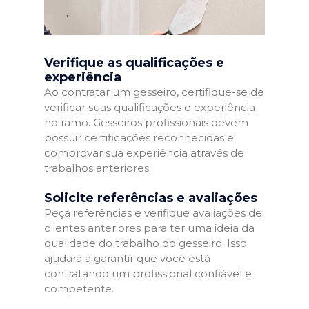
Verifique as qualificações e
experiência
Ao contratar um gesseiro, certifique-se de
verificar suas qualificações e experiência
no ramo. Gesseiros profissionais devem
possuir certificações reconhecidas e
comprovar sua experiência através de
trabalhos anteriores.
Solicite referências e avaliações
Peça referências e verifique avaliações de
clientes anteriores para ter uma ideia da
qualidade do trabalho do gesseiro. Isso
ajudará a garantir que você está
contratando um profissional confiável e
competente.