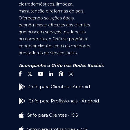
eletrodomésticos, limpeza,
manutenção e reformas do país.
Oferecendo soluções ágeis,
econômicas e eficazes aos clientes
que buscam serviços residenciais
ou comerciais, o Grifo se propõe a
conectar clientes com os melhores
prestadores de serviço locais.
Acompanhe o Grifo nas Redes Sociais
Grifo para Clientes - Android
Grifo para Profissionais - Android
Grifo para Clientes - iOS
Grifo para Profissionais - iOS