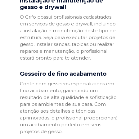
Instalação e manutenção de
gesso e drywall
O Grifo possui profissionais cadastrados
em serviços de gesso e drywall, incluindo
a instalação e manutenção deste tipo de
estrutura. Seja para executar projetos de
gesso, instalar sancas, tabicas ou realizar
reparos e manutenção, o profissional
estará pronto para te atender.
Gesseiro de fino acabamento
Conte com gesseiros especializados em
fino acabamento, garantindo um
resultado de alta qualidade e sofisticação
para os ambientes de sua casa. Com
atenção aos detalhes e técnicas
aprimoradas, o profissional proporcionará
um acabamento perfeito em seus
projetos de gesso.