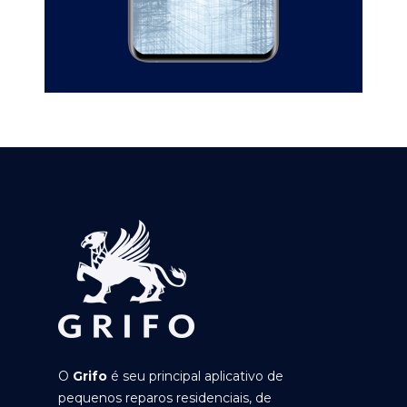
O
Grifo
é seu principal aplicativo de
pequenos reparos residenciais, de