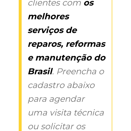
clientes com
os
melhores
serviços de
reparos, reformas
e manutenção do
Brasil
. Preencha o
cadastro abaixo
para agendar
uma visita técnica
ou solicitar os