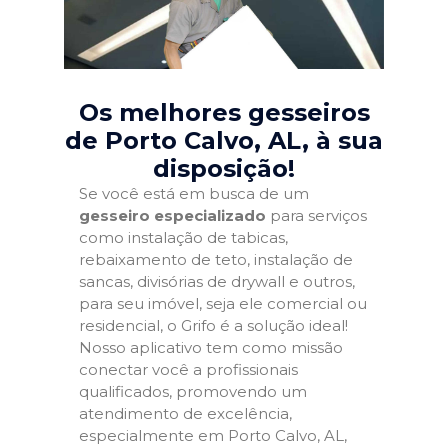
Os melhores gesseiros
de Porto Calvo, AL
, à sua
disposição!
Se você está em busca de um
gesseiro especializado
para serviços
como instalação de tabicas,
rebaixamento de teto, instalação de
sancas, divisórias de drywall e outros,
para seu imóvel, seja ele comercial ou
residencial, o Grifo é a solução ideal!
Nosso aplicativo tem como missão
conectar você a profissionais
qualificados, promovendo um
atendimento de excelência,
especialmente em Porto Calvo, AL,