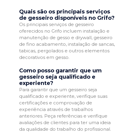
Quais são os principais serviços
de gesseiro disponíveis no Grifo?
Os principais serviços de gesseiro
oferecidos no Grifo incluem instalação e
manutenção de gesso e drywall, gesseiro
de fino acabamento, instalação de sancas,
tabicas, pergolados e outros elementos
decorativos em gesso.
Como posso garantir que um
gesseiro seja qualificado e
experiente?
Para garantir que um gesseiro seja
qualificado e experiente, verifique suas
certificações e comprovação de
experiência através de trabalhos
anteriores. Peça referências e verifique
avaliações de clientes para ter uma ideia
da qualidade do trabalho do profissional.