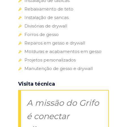
Instalação de tabicas
Rebaixamento de teto
Instalação de sancas
Divisórias de drywall
Forros de gesso
Reparos em gesso e drywall
Molduras e acabamentos em gesso
Projetos personalizados
Manutenção de gesso e drywall
Visita técnica
A missão do Grifo
é conectar