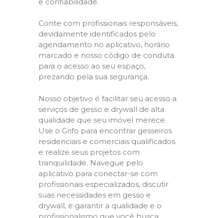
e confiabilidade.
Conte com profissionais responsáveis,
devidamente identificados pelo
agendamento no aplicativo, horário
marcado e nosso código de conduta
para o acesso ao seu espaço,
prezando pela sua segurança.
Nosso objetivo é facilitar seu acesso a
serviços de gesso e drywall de alta
qualidade que seu imóvel merece.
Use o Grifo para encontrar gesseiros
residenciais e comerciais qualificados
e realize seus projetos com
tranquilidade. Navegue pelo
aplicativo para conectar-se com
profissionais especializados, discutir
suas necessidades em gesso e
drywall, e garantir a qualidade e o
profissionalismo que você busca.