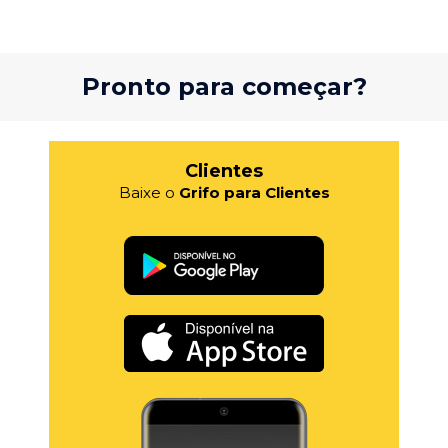
Pronto para começar?
Clientes
Baixe o
Grifo para Clientes