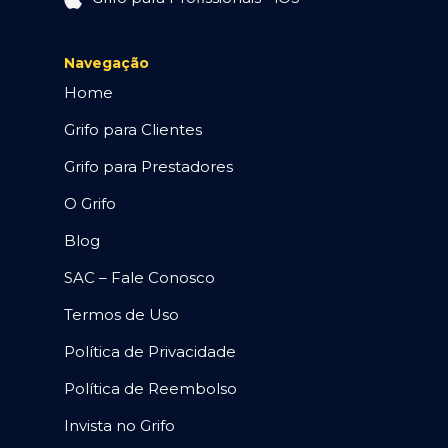
Navegação
Home
Grifo para Clientes
Grifo para Prestadores
O Grifo
Blog
SAC – Fale Conosco
Termos de Uso
Política de Privacidade
Política de Reembolso
Invista no Grifo