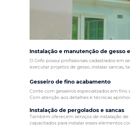
Instalação e manutenção de gesso e
O Grifo possui profissionais cadastrados em se
executar projetos de gesso, instalar sancas, t
Gesseiro de fino acabamento
Conte com gesseiros especializados em fino a
Com atenção aos detalhes e técnicas aprimor
Instalação de pergolados e sancas
Também oferecem serviços de instalação de pe
capacitados para instalar esses elementos com