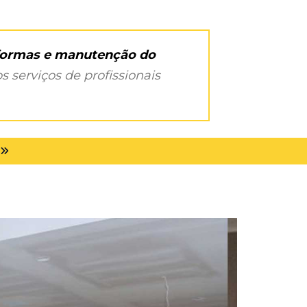
eformas e manutenção do
s serviços de profissionais