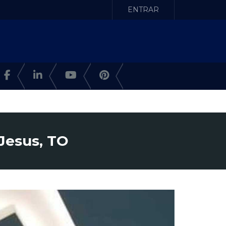
ENTRAR
Jesus, TO