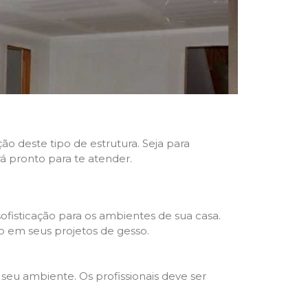
ão deste tipo de estrutura. Seja para
rá pronto para te atender.
fisticação para os ambientes de sua casa.
o em seus projetos de gesso.
seu ambiente. Os profissionais deve ser