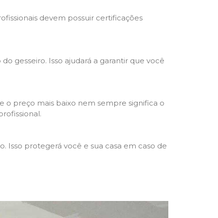
rofissionais devem possuir certificações
 do gesseiro. Isso ajudará a garantir que você
e o preço mais baixo nem sempre significa o
rofissional.
ho. Isso protegerá você e sua casa em caso de