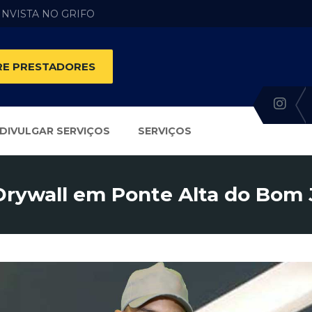
 INVISTA NO GRIFO
E PRESTADORES
DIVULGAR SERVIÇOS
SERVIÇOS
Drywall em Ponte Alta do Bom 