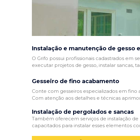
Instalação e manutenção de gesso e
O Grifo possui profissionais cadastrados em se
executar projetos de gesso, instalar sancas, t
Gesseiro de fino acabamento
Conte com gesseiros especializados em fino a
Com atenção aos detalhes e técnicas aprimor
Instalação de pergolados e sancas
Também oferecem serviços de instalação de pe
capacitados para instalar esses elementos com