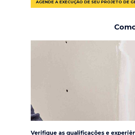
AGENDE A EXECUÇÃO DE SEU PROJETO DE G
Como 
Verifique as qualificações e experiê