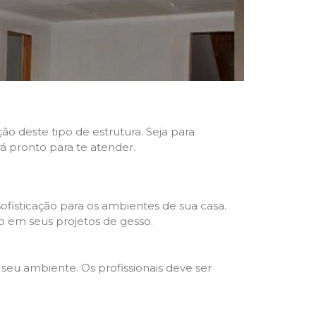
ão deste tipo de estrutura. Seja para
rá pronto para te atender.
fisticação para os ambientes de sua casa.
o em seus projetos de gesso.
seu ambiente. Os profissionais deve ser