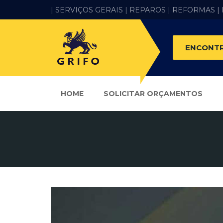
| SERVIÇOS GERAIS |
REPAROS |
REFORMAS
|
ENCONTR
HOME
SOLICITAR ORÇAMENTOS