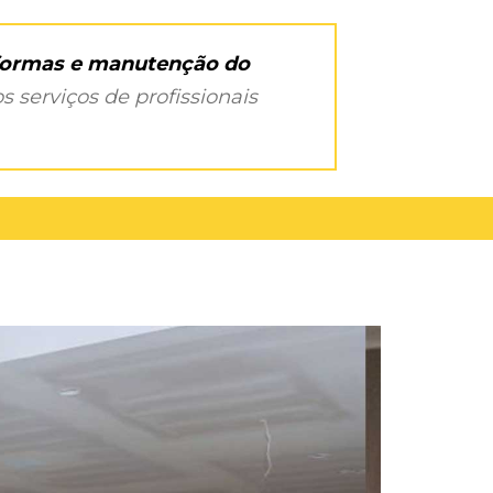
eformas e manutenção do
s serviços de profissionais