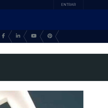
ENTRAR