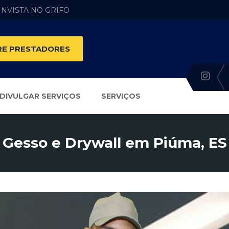
 INVISTA NO GRIFO
E PRESTADORES
DIVULGAR SERVIÇOS
SERVIÇOS
Gesso e Drywall em Piúma, ES