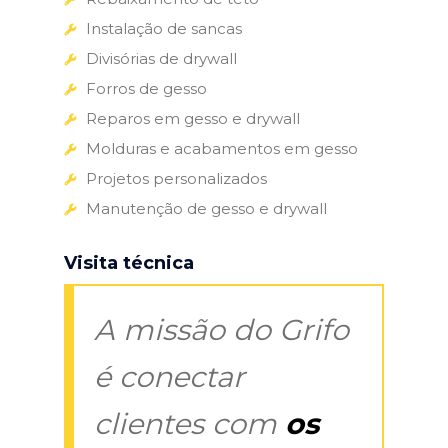
Instalação de sancas
Divisórias de drywall
Forros de gesso
Reparos em gesso e drywall
Molduras e acabamentos em gesso
Projetos personalizados
Manutenção de gesso e drywall
Visita técnica
A missão do Grifo
é conectar
clientes com
os