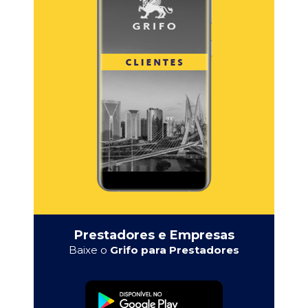
Prestadores e Empresas
Baixe o
Grifo para Prestadores