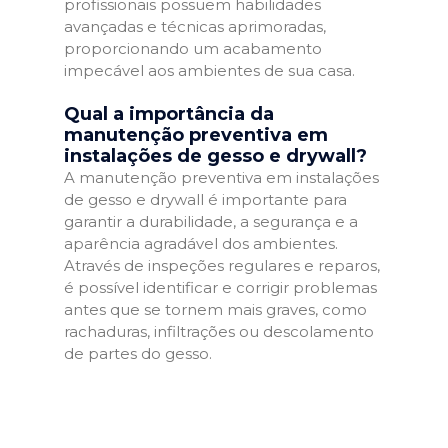
profissionais possuem habilidades
avançadas e técnicas aprimoradas,
proporcionando um acabamento
impecável aos ambientes de sua casa.
Qual a importância da
manutenção preventiva em
instalações de gesso e drywall?
A manutenção preventiva em instalações
de gesso e drywall é importante para
garantir a durabilidade, a segurança e a
aparência agradável dos ambientes.
Através de inspeções regulares e reparos,
é possível identificar e corrigir problemas
antes que se tornem mais graves, como
rachaduras, infiltrações ou descolamento
de partes do gesso.