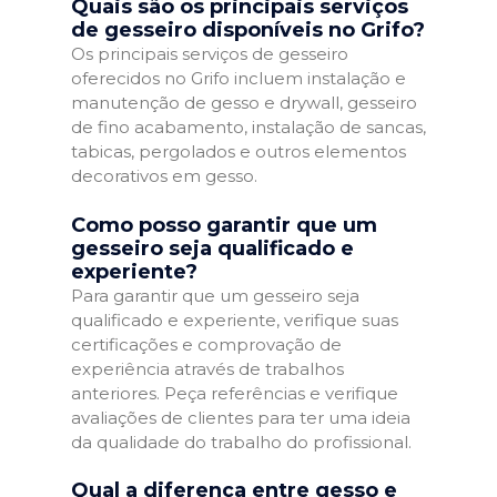
Quais são os principais serviços
de gesseiro disponíveis no Grifo?
Os principais serviços de gesseiro
oferecidos no Grifo incluem instalação e
manutenção de gesso e drywall, gesseiro
de fino acabamento, instalação de sancas,
tabicas, pergolados e outros elementos
decorativos em gesso.
Como posso garantir que um
gesseiro seja qualificado e
experiente?
Para garantir que um gesseiro seja
qualificado e experiente, verifique suas
certificações e comprovação de
experiência através de trabalhos
anteriores. Peça referências e verifique
avaliações de clientes para ter uma ideia
da qualidade do trabalho do profissional.
Qual a diferença entre gesso e