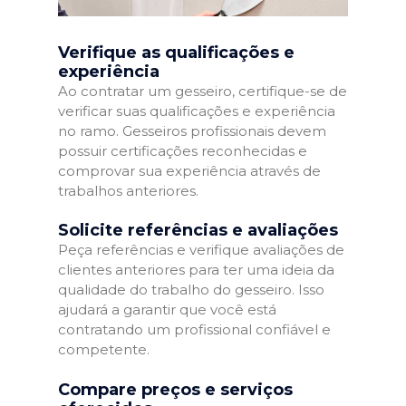
Verifique as qualificações e
experiência
Ao contratar um gesseiro, certifique-se de
verificar suas qualificações e experiência
no ramo. Gesseiros profissionais devem
possuir certificações reconhecidas e
comprovar sua experiência através de
trabalhos anteriores.
Solicite referências e avaliações
Peça referências e verifique avaliações de
clientes anteriores para ter uma ideia da
qualidade do trabalho do gesseiro. Isso
ajudará a garantir que você está
contratando um profissional confiável e
competente.
Compare preços e serviços