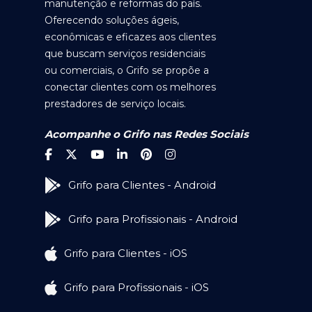
manutenção e reformas do país.
Oferecendo soluções ágeis,
econômicas e eficazes aos clientes
que buscam serviços residenciais
ou comerciais, o Grifo se propõe a
conectar clientes com os melhores
prestadores de serviço locais.
Acompanhe o Grifo nas Redes Sociais
Grifo para Clientes - Android
Grifo para Profissionais - Android
Grifo para Clientes - iOS
Grifo para Profissionais - iOS