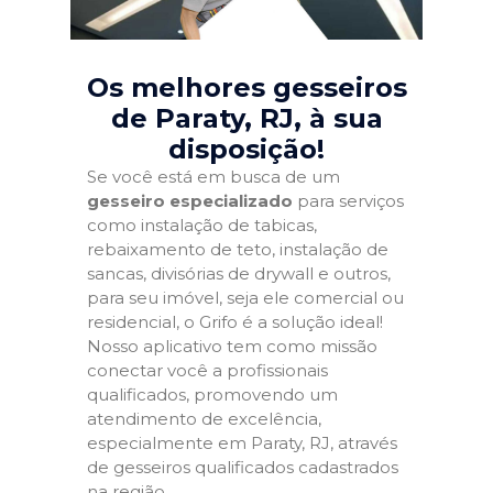
Os melhores gesseiros
de Paraty, RJ
, à sua
disposição!
Se você está em busca de um
gesseiro especializado
para serviços
como instalação de tabicas,
rebaixamento de teto, instalação de
sancas, divisórias de drywall e outros,
para seu imóvel, seja ele comercial ou
residencial, o Grifo é a solução ideal!
Nosso aplicativo tem como missão
conectar você a profissionais
qualificados, promovendo um
atendimento de excelência,
especialmente em Paraty, RJ, através
de gesseiros qualificados cadastrados
na região.