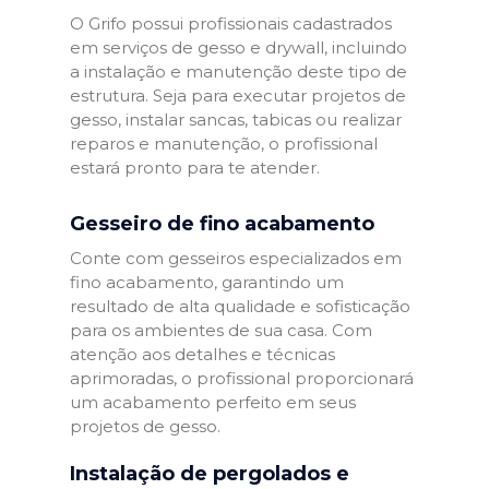
O Grifo possui profissionais cadastrados
em serviços de gesso e drywall, incluindo
a instalação e manutenção deste tipo de
estrutura. Seja para executar projetos de
gesso, instalar sancas, tabicas ou realizar
reparos e manutenção, o profissional
estará pronto para te atender.
Gesseiro de fino acabamento
Conte com gesseiros especializados em
fino acabamento, garantindo um
resultado de alta qualidade e sofisticação
para os ambientes de sua casa. Com
atenção aos detalhes e técnicas
aprimoradas, o profissional proporcionará
um acabamento perfeito em seus
projetos de gesso.
Instalação de pergolados e