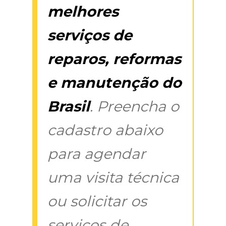
melhores
serviços de
reparos, reformas
e manutenção do
Brasil
. Preencha o
cadastro abaixo
para agendar
uma visita técnica
ou solicitar os
serviços de