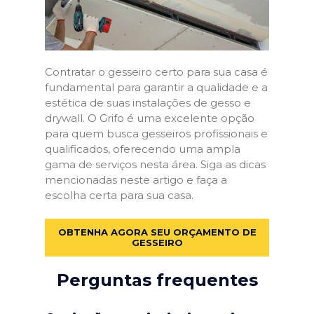
Contratar o gesseiro certo para sua casa é
fundamental para garantir a qualidade e a
estética de suas instalações de gesso e
drywall. O Grifo é uma excelente opção
para quem busca gesseiros profissionais e
qualificados, oferecendo uma ampla
gama de serviços nesta área. Siga as dicas
mencionadas neste artigo e faça a
escolha certa para sua casa.
OBTENHA AGORA SEU ORÇAMENTO DE
GESSEIRO
Perguntas frequentes