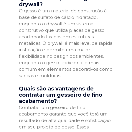
drywall?
O gesso é um material de construção à
base de sulfato de cálcio hidratado,
enquanto o drywall é um sistema
construtivo que utiliza placas de gesso
acartonado fixadas em estruturas
metálicas. O drywall é mais leve, de rápida
instalação e permite uma maior
flexibilidade no design dos ambientes,
enquanto o gesso tradicional é mais
comum em elementos decorativos como
sancas e molduras.
Quais são as vantagens de
contratar um gesseiro de fino
acabamento?
Contratar um gesseiro de fino
acabamento garante que você terá um
resultado de alta qualidade e sofisticação
em seu projeto de gesso. Esses