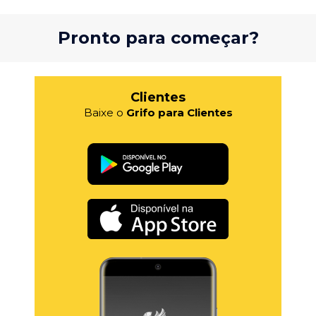
Pronto para começar?
Clientes
Baixe o
Grifo para Clientes