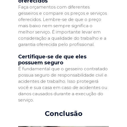
oferecidos
Faça orçamentos com diferentes
gesseiros e compare os preços e serviços
oferecidos. Lembre-se de que o preço
mais baixo nem sempre significa o
melhor serviço. É importante levar em
consideração a qualidade do trabalho e a
garantia oferecida pelo profissional.
Certifique-se de que eles
possuem seguro
É fundamental que o gesseiro contratado
possua seguro de responsabilidade civil e
acidentes de trabalho. Isso protegerá
você e sua casa em caso de acidentes ou
danos causados durante a execução do
serviço.
Conclusão