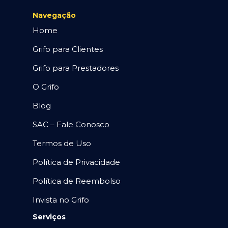
Navegação
Home
Grifo para Clientes
Grifo para Prestadores
O Grifo
Blog
SAC – Fale Conosco
Termos de Uso
Política de Privacidade
Política de Reembolso
Invista no Grifo
Serviços