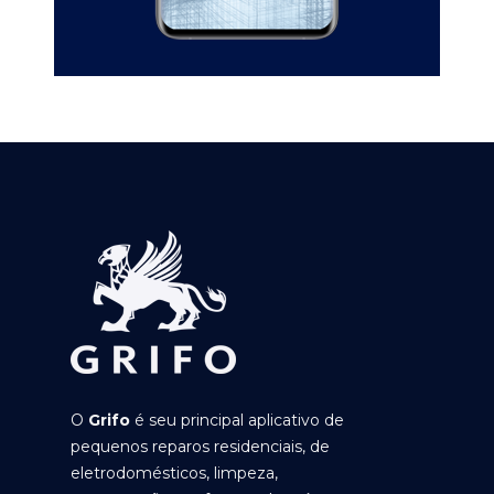
O
Grifo
é seu principal aplicativo de
pequenos reparos residenciais, de
eletrodomésticos, limpeza,