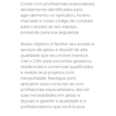
Conte com profissionais responsáveis,
devidamente identificados pelo
agendamento no aplicativo, horário
marcado e nosso código de conduta
para o acesso ao seu espaço,
prezando pela sua segurança.
Nosso objetivo é facilitar seu acesso a
serviços de gesso e drywall de alta
qualidade que seu imóvel merece.
Use o Grifo para encontrar gesseiros
residenciais e comerciais qualificados
e realize seus projetos com
tranquilidade. Navegue pelo
aplicativo para conectar-se com
profissionais especializados, discutir
suas necessidades em gesso e
drywall, e garantir a qualidade e o
profissionalismo que você busca.