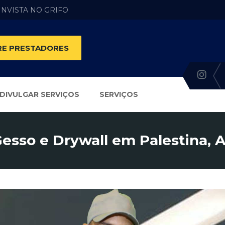
 INVISTA NO GRIFO
E PRESTADORES
DIVULGAR SERVIÇOS
SERVIÇOS
esso e Drywall em Palestina, 