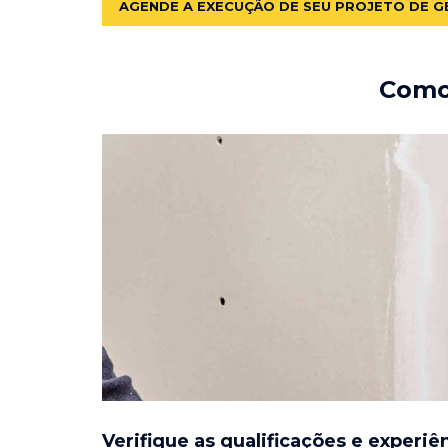
AGENDE A EXECUÇÃO DE SEU PROJETO DE G
Como 
Verifique as qualificações e experiê