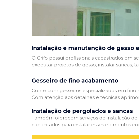
Instalação e manutenção de gesso e
O Grifo possui profissionais cadastrados em se
executar projetos de gesso, instalar sancas, t
Gesseiro de fino acabamento
Conte com gesseiros especializados em fino a
Com atenção aos detalhes e técnicas aprimor
Instalação de pergolados e sancas
Também oferecem serviços de instalação de pe
capacitados para instalar esses elementos com