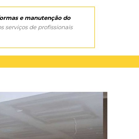
eformas e manutenção do
s serviços de profissionais