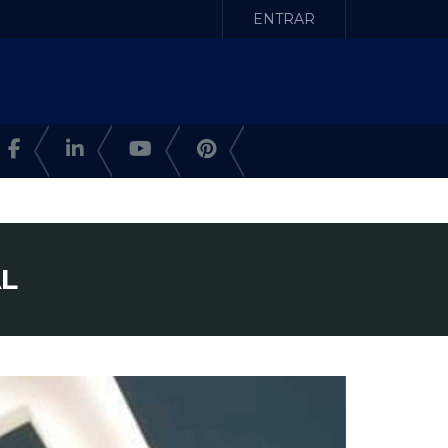
ENTRAR
AL