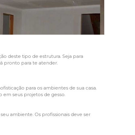
ão deste tipo de estrutura. Seja para
rá pronto para te atender.
fisticação para os ambientes de sua casa.
o em seus projetos de gesso.
seu ambiente. Os profissionais deve ser