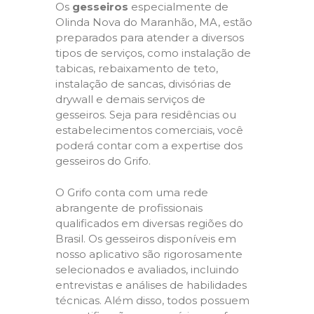
Os
gesseiros
especialmente de
Olinda Nova do Maranhão, MA, estão
preparados para atender a diversos
tipos de serviços, como instalação de
tabicas, rebaixamento de teto,
instalação de sancas, divisórias de
drywall e demais serviços de
gesseiros. Seja para residências ou
estabelecimentos comerciais, você
poderá contar com a expertise dos
gesseiros do Grifo.
O Grifo conta com uma rede
abrangente de profissionais
qualificados em diversas regiões do
Brasil. Os gesseiros disponíveis em
nosso aplicativo são rigorosamente
selecionados e avaliados, incluindo
entrevistas e análises de habilidades
técnicas. Além disso, todos possuem