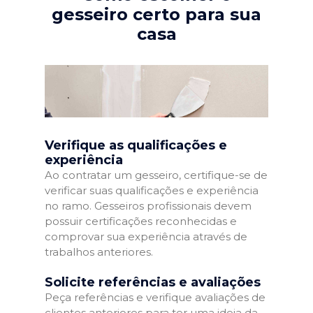
gesseiro certo para sua
casa
Verifique as qualificações e
experiência
Ao contratar um gesseiro, certifique-se de
verificar suas qualificações e experiência
no ramo. Gesseiros profissionais devem
possuir certificações reconhecidas e
comprovar sua experiência através de
trabalhos anteriores.
Solicite referências e avaliações
Peça referências e verifique avaliações de
clientes anteriores para ter uma ideia da