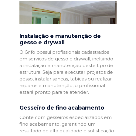
Instalação e manutenção de
gesso e drywall
O Grifo possui profissionais cadastrados
em serviços de gesso e drywall, incluindo
a instalação e manutenção deste tipo de
estrutura. Seja para executar projetos de
gesso, instalar sancas, tabicas ou realizar
reparos e manutenção, o profissional
estará pronto para te atender.
Gesseiro de fino acabamento
Conte com gesseiros especializados em
fino acabamento, garantindo um
resultado de alta qualidade e sofisticação