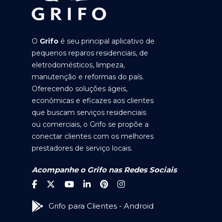
O
Grifo
é seu principal aplicativo de
pequenos reparos residenciais, de
eletrodomésticos, limpeza,
manutenção e reformas do país.
Oferecendo soluções ágeis,
econômicas e eficazes aos clientes
que buscam serviços residenciais
ou comerciais, o Grifo se propõe a
conectar clientes com os melhores
prestadores de serviço locais.
Acompanhe o Grifo nas Redes Sociais
Grifo para Clientes - Android