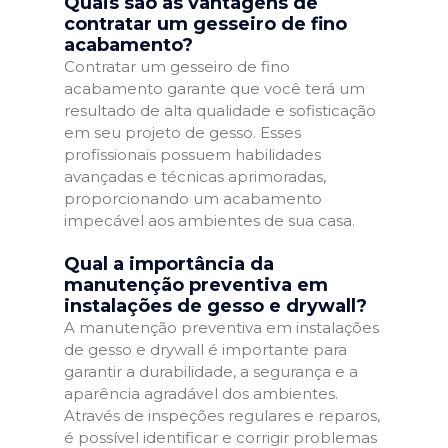
Quais são as vantagens de
contratar um gesseiro de fino
acabamento?
Contratar um gesseiro de fino
acabamento garante que você terá um
resultado de alta qualidade e sofisticação
em seu projeto de gesso. Esses
profissionais possuem habilidades
avançadas e técnicas aprimoradas,
proporcionando um acabamento
impecável aos ambientes de sua casa.
Qual a importância da
manutenção preventiva em
instalações de gesso e drywall?
A manutenção preventiva em instalações
de gesso e drywall é importante para
garantir a durabilidade, a segurança e a
aparência agradável dos ambientes.
Através de inspeções regulares e reparos,
é possível identificar e corrigir problemas