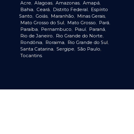
Acre
,
Alagoas
,
Amazonas
,
Amapá
,
Bahia
,
Ceará
,
Distrito Federal
,
Espírito
Santo
,
Goiás
,
Maranhão
,
Minas Gerais
,
Mato Grosso do Sul
,
Mato Grosso
,
Pará
,
Paraíba
,
Pernambuco
,
Piauí
,
Paraná
,
Rio de Janeiro
,
Rio Grande do Norte
,
Rondônia
,
Roraima
,
Rio Grande do Sul
,
Santa Catarina
,
Sergipe
,
São Paulo
,
Tocantins
.