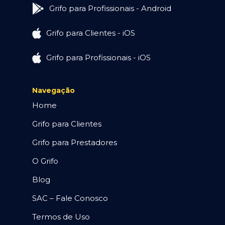
Grifo para Profissionais - Android
Grifo para Clientes - iOS
Grifo para Profissionais - iOS
Navegação
Home
Grifo para Clientes
Grifo para Prestadores
O Grifo
Blog
SAC – Fale Conosco
Termos de Uso