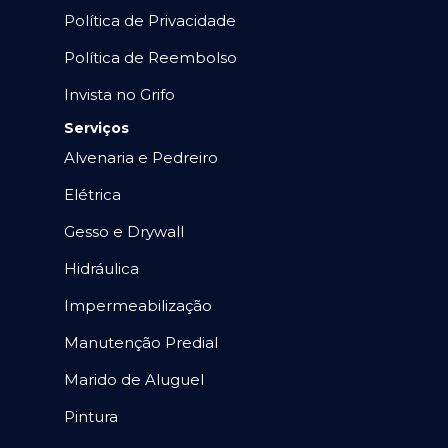
Política de Privacidade
Política de Reembolso
Invista no Grifo
Serviços
Alvenaria e Pedreiro
Elétrica
Gesso e Drywall
Hidráulica
Impermeabilização
Manutenção Predial
Marido de Aluguel
Pintura