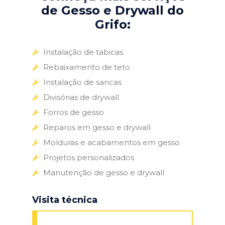
de Gesso e Drywall do
Grifo:
Instalação de tabicas
Rebaixamento de teto
Instalação de sancas
Divisórias de drywall
Forros de gesso
Reparos em gesso e drywall
Molduras e acabamentos em gesso
Projetos personalizados
Manutenção de gesso e drywall
Visita técnica