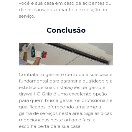
você e sua casa em caso de acidentes ou
danos causados durante a execução do
serviço.
Conclusão
Contratar o gesseiro certo para sua casa é
fundamental para garantir a qualidade e a
estética de suas instalações de gesso e
drywall. O Grifo é uma excelente opção
para quem busca gesseiros profissionais e
qualificados, oferecendo uma ampla
gama de serviços nesta área. Siga as dicas
mencionadas neste artigo e faça a
escolha certa para sua casa.