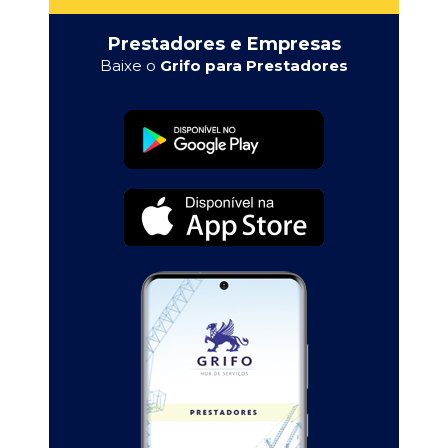
Prestadores e Empresas
Baixe o
Grifo para Prestadores