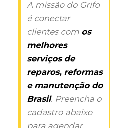
A missão do Grifo
é conectar
clientes com
os
melhores
serviços de
reparos, reformas
e manutenção do
Brasil
. Preencha o
cadastro abaixo
para agendar