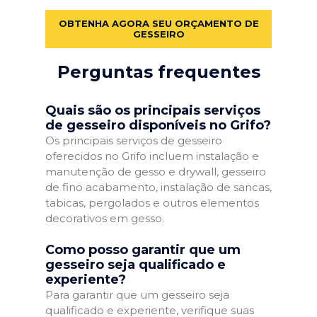
OBTENHA AGORA SEU ORÇAMENTO DE
GESSEIRO
Perguntas frequentes
Quais são os principais serviços
de gesseiro disponíveis no Grifo?
Os principais serviços de gesseiro
oferecidos no Grifo incluem instalação e
manutenção de gesso e drywall, gesseiro
de fino acabamento, instalação de sancas,
tabicas, pergolados e outros elementos
decorativos em gesso.
Como posso garantir que um
gesseiro seja qualificado e
experiente?
Para garantir que um gesseiro seja
qualificado e experiente, verifique suas