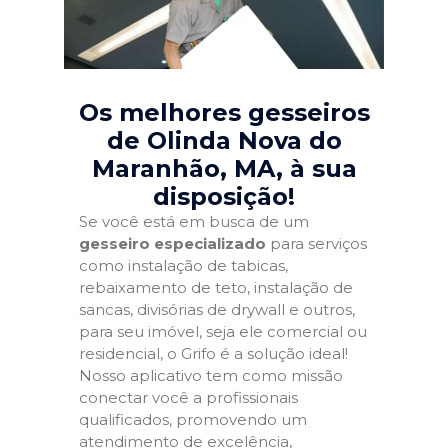
Os melhores gesseiros
de Olinda Nova do
Maranhão, MA
, à sua
disposição!
Se você está em busca de um
gesseiro especializado
para serviços
como instalação de tabicas,
rebaixamento de teto, instalação de
sancas, divisórias de drywall e outros,
para seu imóvel, seja ele comercial ou
residencial, o Grifo é a solução ideal!
Nosso aplicativo tem como missão
conectar você a profissionais
qualificados, promovendo um
atendimento de excelência,