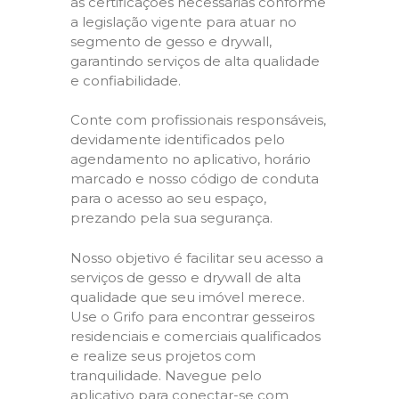
as certificações necessárias conforme
a legislação vigente para atuar no
segmento de gesso e drywall,
garantindo serviços de alta qualidade
e confiabilidade.
Conte com profissionais responsáveis,
devidamente identificados pelo
agendamento no aplicativo, horário
marcado e nosso código de conduta
para o acesso ao seu espaço,
prezando pela sua segurança.
Nosso objetivo é facilitar seu acesso a
serviços de gesso e drywall de alta
qualidade que seu imóvel merece.
Use o Grifo para encontrar gesseiros
residenciais e comerciais qualificados
e realize seus projetos com
tranquilidade. Navegue pelo
aplicativo para conectar-se com