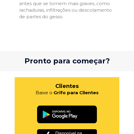
antes que se tornem mais graves, como
rachaduras, infiltrações ou descolamento
de partes do gesso.
Pronto para começar?
Clientes
Baixe o
Grifo para Clientes