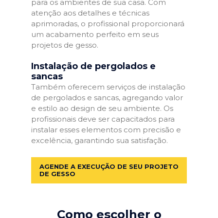
para os ambientes de sua casa. Com
atenção aos detalhes e técnicas
aprimoradas, o profissional proporcionará
um acabamento perfeito em seus
projetos de gesso.
Instalação de pergolados e
sancas
Também oferecem serviços de instalação
de pergolados e sancas, agregando valor
e estilo ao design de seu ambiente. Os
profissionais deve ser capacitados para
instalar esses elementos com precisão e
excelência, garantindo sua satisfação.
AGENDE A EXECUÇÃO DE SEU PROJETO
DE GESSO
Como escolher o