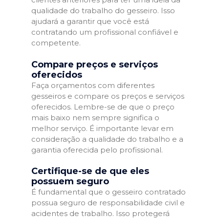
qualidade do trabalho do gesseiro. Isso
ajudará a garantir que você está
contratando um profissional confiável e
competente.
Compare preços e serviços
oferecidos
Faça orçamentos com diferentes
gesseiros e compare os preços e serviços
oferecidos. Lembre-se de que o preço
mais baixo nem sempre significa o
melhor serviço. É importante levar em
consideração a qualidade do trabalho e a
garantia oferecida pelo profissional.
Certifique-se de que eles
possuem seguro
É fundamental que o gesseiro contratado
possua seguro de responsabilidade civil e
acidentes de trabalho. Isso protegerá