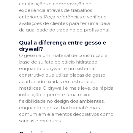
certificações e comprovação de
experiência através de trabalhos
anteriores. Peça referências e verifique
avaliações de clientes para ter uma ideia
da qualidade do trabalho do profissional.
Qual a diferença entre gesso e
drywall?
O gesso é um material de construção à
base de sulfato de cálcio hidratado,
enquanto o drywall é um sistema
construtivo que utiliza placas de gesso
acartonado fixadas em estruturas
metálicas. O drywall é mais leve, de rápida
instalação e permite uma maior
flexibilidade no design dos ambientes,
enquanto o gesso tradicional é mais
comum em elementos decorativos como
sancas e molduras.