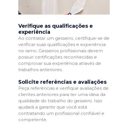
Verifique as qualificações e
experiência
Ao contratar um gesseiro, certifique-se de
verificar suas qualificações e experiência
no ramo. Gesseiros profissionais devem
possuir certificações reconhecidas e
comprovar sua experiência através de
trabalhos anteriores.
Solicite referências e avaliações
Peça referências e verifique avaliações de
clientes anteriores para ter uma ideia da
qualidade do trabalho do gesseiro. Isso
ajudará a garantir que você está
contratando um profissional confiável e
competente.