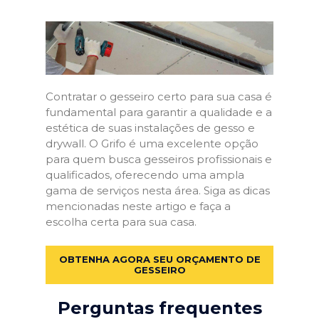
Contratar o gesseiro certo para sua casa é
fundamental para garantir a qualidade e a
estética de suas instalações de gesso e
drywall. O Grifo é uma excelente opção
para quem busca gesseiros profissionais e
qualificados, oferecendo uma ampla
gama de serviços nesta área. Siga as dicas
mencionadas neste artigo e faça a
escolha certa para sua casa.
OBTENHA AGORA SEU ORÇAMENTO DE
GESSEIRO
Perguntas frequentes