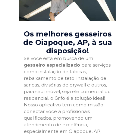
Os melhores gesseiros
de Oiapoque, AP
, à sua
disposição!
Se você está em busca de um
gesseiro especializado
para serviços
como instalação de tabicas,
rebaixamento de teto, instalação de
sancas, divisórias de drywall e outros,
para seu imóvel, seja ele comercial ou
residencial, o Grifo é a solução ideal!
Nosso aplicativo tem como missão
conectar você a profissionais
qualificados, promovendo um
atendimento de excelência,
especialmente em Oiapoque, AP,