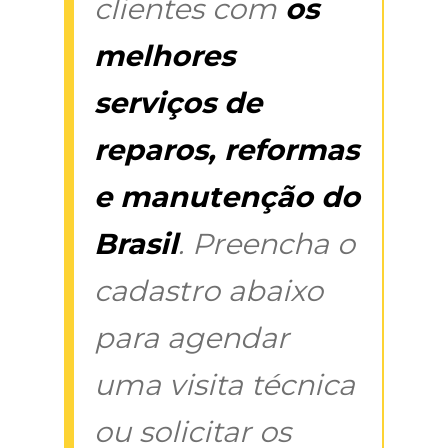
clientes com
os
melhores
serviços de
reparos, reformas
e manutenção do
Brasil
. Preencha o
cadastro abaixo
para agendar
uma visita técnica
ou solicitar os