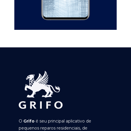
O
Grifo
é seu principal aplicativo de
pequenos reparos residenciais, de