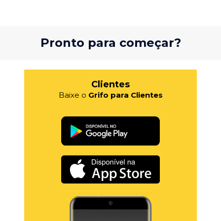
Pronto para começar?
Clientes
Baixe o
Grifo para Clientes