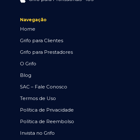
Navegação
Home
Grifo para Clientes
Grifo para Prestadores
O Grifo
Blog
SAC – Fale Conosco
Termos de Uso
Política de Privacidade
Política de Reembolso
Invista no Grifo