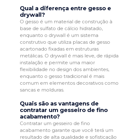
Qual a diferença entre gesso e
drywall?
O gesso é um material de construção à
base de sulfato de cálcio hidratado,
enquanto o drywall é um sistema
construtivo que utiliza placas de gesso
acartonado fixadas em estruturas
metálicas. O drywall é mais leve, de rápida
instalação e permite uma maior
flexibilidade no design dos ambientes,
enquanto o gesso tradicional é mais
comum em elementos decorativos como
sancas e molduras.
Quais são as vantagens de
contratar um gesseiro de fino
acabamento?
Contratar um gesseiro de fino
acabamento garante que você terá um
resultado de alta qualidade e sofisticação