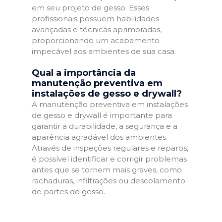
em seu projeto de gesso. Esses
profissionais possuem habilidades
avançadas e técnicas aprimoradas,
proporcionando um acabamento
impecável aos ambientes de sua casa.
Qual a importância da
manutenção preventiva em
instalações de gesso e drywall?
A manutenção preventiva em instalações
de gesso e drywall é importante para
garantir a durabilidade, a segurança e a
aparência agradável dos ambientes.
Através de inspeções regulares e reparos,
é possível identificar e corrigir problemas
antes que se tornem mais graves, como
rachaduras, infiltrações ou descolamento
de partes do gesso.