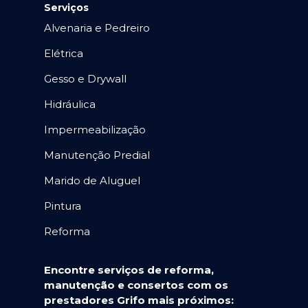
Serviços
Alvenaria e Pedreiro
Elétrica
Gesso e Drywall
Hidráulica
Impermeabilização
Manutenção Predial
Marido de Aluguel
Pintura
Reforma
Encontre serviços de reforma,
manutenção e consertos com os
prestadores Grifo mais próximos: