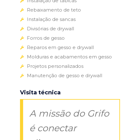
Instalação de tabicas
Rebaixamento de teto
Instalação de sancas
Divisórias de drywall
Forros de gesso
Reparos em gesso e drywall
Molduras e acabamentos em gesso
Projetos personalizados
Manutenção de gesso e drywall
Visita técnica
A missão do Grifo
é conectar