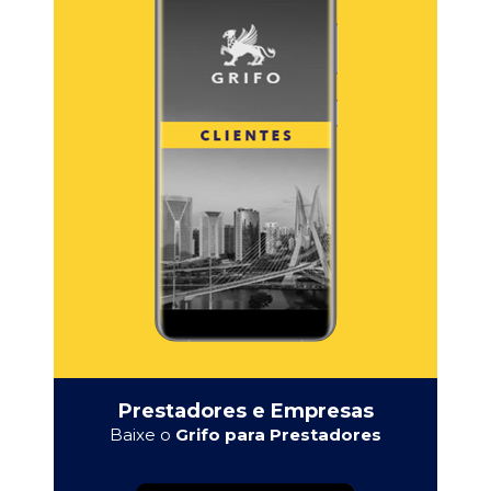
Prestadores e Empresas
Baixe o
Grifo para Prestadores