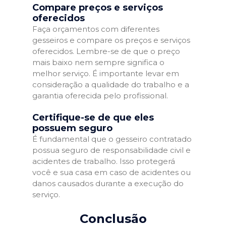
Compare preços e serviços
oferecidos
Faça orçamentos com diferentes
gesseiros e compare os preços e serviços
oferecidos. Lembre-se de que o preço
mais baixo nem sempre significa o
melhor serviço. É importante levar em
consideração a qualidade do trabalho e a
garantia oferecida pelo profissional.
Certifique-se de que eles
possuem seguro
É fundamental que o gesseiro contratado
possua seguro de responsabilidade civil e
acidentes de trabalho. Isso protegerá
você e sua casa em caso de acidentes ou
danos causados durante a execução do
serviço.
Conclusão