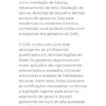
como instalação de tabicas,
rebaixamento de teto, instalação de
sancas, divisórias de drywall e demais
serviços de gesseiros. Seja para
residências ou estabelecimentos
comerciais, você poderá contar com
a expertise dos gesseiros do Grifo.
O Grifo conta com uma rede
abrangente de profissionais
qualificados em diversas regiões do
Brasil. Os gesseiros disponíveis em
nosso aplicativo são rigorosamente
selecionados e avaliados, incluindo
entrevistas e análises de habilidades
técnicas. Além disso, todos possuem
as certificações necessárias conforme
a legislação vigente para atuar no
segmento de gesso e drywall,
garantindo serviços de alta qualidade