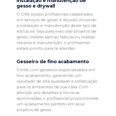
Instalação e manutenção de
gesso e drywall
O Grifo possui profissionais cadastrados
em serviços de gesso e drywall, incluindo
a instalação e manutenção deste tipo de
estrutura. Seja para executar projetos de
gesso, instalar sancas, tabicas ou realizar
reparos e manutenção, o profissional
estará pronto para te atender.
Gesseiro de fino acabamento
Conte com gesseiros especializados em
fino acabamento, garantindo um
resultado de alta qualidade e sofisticação
para os ambientes de sua casa. Com
atenção aos detalhes e técnicas
aprimoradas, o profissional proporcionará
um acabamento perfeito em seus
projetos de gesso.