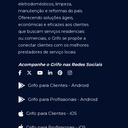
eletrodomésticos, limpeza,
manutenção e reformas do país.
Oferecendo soluções ágeis,
econômicas e eficazes aos clientes
que buscam serviços residenciais
ou comerciais, o Grifo se propõe a
conectar clientes com os melhores
prestadores de serviço locais.
Acompanhe o Grifo nas Redes Sociais
Grifo para Clientes - Android
Grifo para Profissionais - Android
Grifo para Clientes - iOS
Grifo para Profissionais - iOS