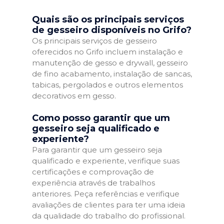
Quais são os principais serviços
de gesseiro disponíveis no Grifo?
Os principais serviços de gesseiro
oferecidos no Grifo incluem instalação e
manutenção de gesso e drywall, gesseiro
de fino acabamento, instalação de sancas,
tabicas, pergolados e outros elementos
decorativos em gesso.
Como posso garantir que um
gesseiro seja qualificado e
experiente?
Para garantir que um gesseiro seja
qualificado e experiente, verifique suas
certificações e comprovação de
experiência através de trabalhos
anteriores. Peça referências e verifique
avaliações de clientes para ter uma ideia
da qualidade do trabalho do profissional.