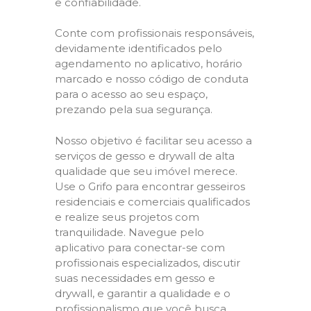
e confiabilidade.
Conte com profissionais responsáveis,
devidamente identificados pelo
agendamento no aplicativo, horário
marcado e nosso código de conduta
para o acesso ao seu espaço,
prezando pela sua segurança.
Nosso objetivo é facilitar seu acesso a
serviços de gesso e drywall de alta
qualidade que seu imóvel merece.
Use o Grifo para encontrar gesseiros
residenciais e comerciais qualificados
e realize seus projetos com
tranquilidade. Navegue pelo
aplicativo para conectar-se com
profissionais especializados, discutir
suas necessidades em gesso e
drywall, e garantir a qualidade e o
profissionalismo que você busca.