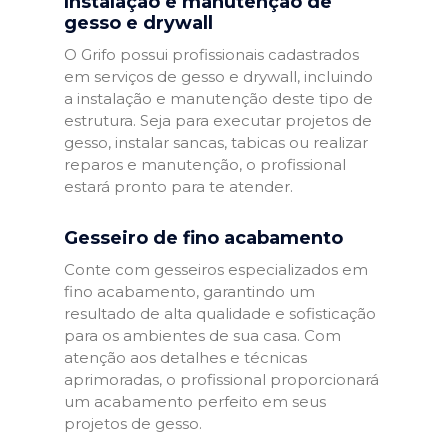
Instalação e manutenção de
gesso e drywall
O Grifo possui profissionais cadastrados
em serviços de gesso e drywall, incluindo
a instalação e manutenção deste tipo de
estrutura. Seja para executar projetos de
gesso, instalar sancas, tabicas ou realizar
reparos e manutenção, o profissional
estará pronto para te atender.
Gesseiro de fino acabamento
Conte com gesseiros especializados em
fino acabamento, garantindo um
resultado de alta qualidade e sofisticação
para os ambientes de sua casa. Com
atenção aos detalhes e técnicas
aprimoradas, o profissional proporcionará
um acabamento perfeito em seus
projetos de gesso.