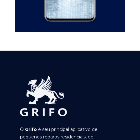
O
Grifo
é seu principal aplicativo de
pequenos reparos residenciais, de