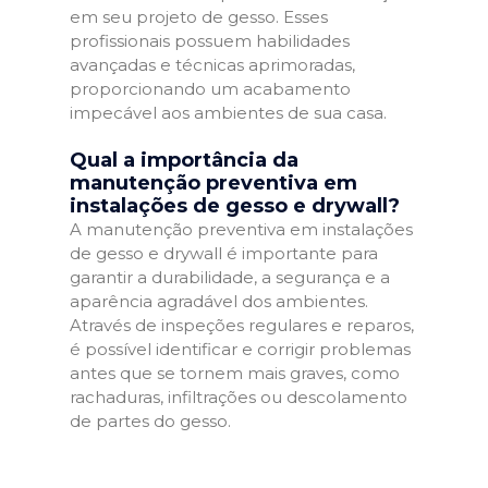
em seu projeto de gesso. Esses
profissionais possuem habilidades
avançadas e técnicas aprimoradas,
proporcionando um acabamento
impecável aos ambientes de sua casa.
Qual a importância da
manutenção preventiva em
instalações de gesso e drywall?
A manutenção preventiva em instalações
de gesso e drywall é importante para
garantir a durabilidade, a segurança e a
aparência agradável dos ambientes.
Através de inspeções regulares e reparos,
é possível identificar e corrigir problemas
antes que se tornem mais graves, como
rachaduras, infiltrações ou descolamento
de partes do gesso.