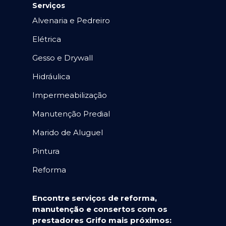
Serviços
Alvenaria e Pedreiro
Elétrica
Gesso e Drywall
Hidráulica
Impermeabilização
Manutenção Predial
Marido de Aluguel
Pintura
Reforma
Encontre serviços de reforma,
manutenção e consertos com os
prestadores Grifo mais próximos: