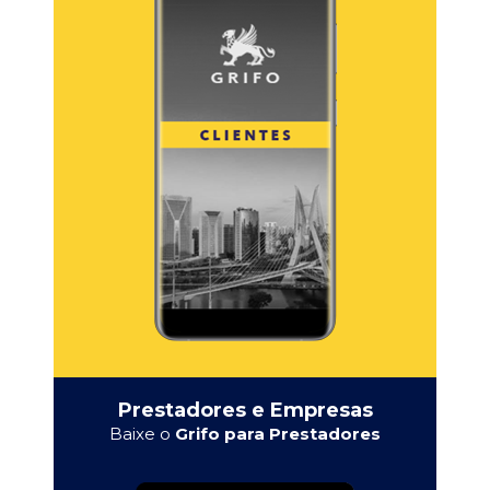
Prestadores e Empresas
Baixe o
Grifo para Prestadores