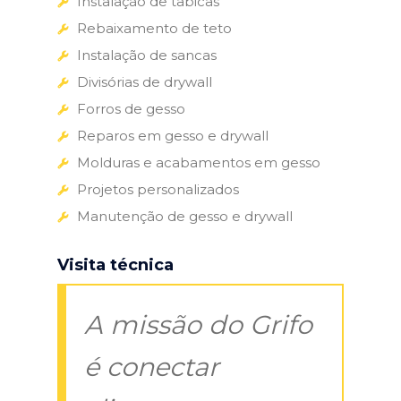
Instalação de tabicas
Rebaixamento de teto
Instalação de sancas
Divisórias de drywall
Forros de gesso
Reparos em gesso e drywall
Molduras e acabamentos em gesso
Projetos personalizados
Manutenção de gesso e drywall
Visita técnica
A missão do Grifo
é conectar