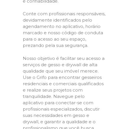
e confiabilidade.
Conte com profissionais responsáveis,
devidamente identificados pelo
agendamento no aplicativo, horário
marcado e nosso código de conduta
para o acesso ao seu espaço,
prezando pela sua segurança.
Nosso objetivo é facilitar seu acesso a
serviços de gesso e drywall de alta
qualidade que seu imóvel merece.
Use o Grifo para encontrar gesseiros
residenciais e comerciais qualificados
e realize seus projetos com
tranquilidade. Navegue pelo
aplicativo para conectar-se com
profissionais especializados, discutir
suas necessidades em gesso e
drywall, e garantir a qualidade e o
profissionalismo que você busca.