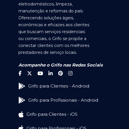
eletrodomésticos, limpeza,
manutenção e reformas do país.
Oferecendo soluções ágeis,
econômicas e eficazes aos clientes
que buscam serviços residenciais
ou comerciais, o Grifo se propõe a
conectar clientes com os melhores
prestadores de serviço locais.
Acompanhe o Grifo nas Redes Sociais
Grifo para Clientes - Android
Grifo para Profissionais - Android
Grifo para Clientes - iOS
Grifo para Profissionais - iOS