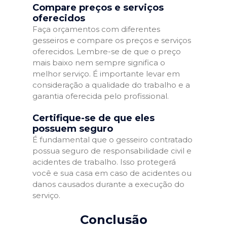
Compare preços e serviços
oferecidos
Faça orçamentos com diferentes
gesseiros e compare os preços e serviços
oferecidos. Lembre-se de que o preço
mais baixo nem sempre significa o
melhor serviço. É importante levar em
consideração a qualidade do trabalho e a
garantia oferecida pelo profissional.
Certifique-se de que eles
possuem seguro
É fundamental que o gesseiro contratado
possua seguro de responsabilidade civil e
acidentes de trabalho. Isso protegerá
você e sua casa em caso de acidentes ou
danos causados durante a execução do
serviço.
Conclusão