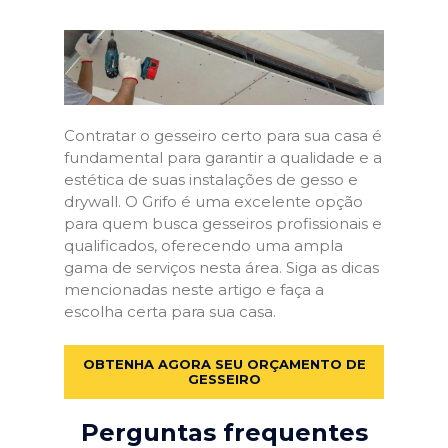
Contratar o gesseiro certo para sua casa é
fundamental para garantir a qualidade e a
estética de suas instalações de gesso e
drywall. O Grifo é uma excelente opção
para quem busca gesseiros profissionais e
qualificados, oferecendo uma ampla
gama de serviços nesta área. Siga as dicas
mencionadas neste artigo e faça a
escolha certa para sua casa.
OBTENHA AGORA SEU ORÇAMENTO DE
GESSEIRO
Perguntas frequentes