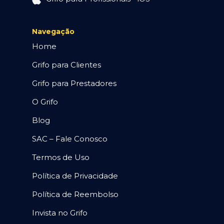
Navegação
Home
Grifo para Clientes
Grifo para Prestadores
O Grifo
Blog
SAC – Fale Conosco
Termos de Uso
Política de Privacidade
Política de Reembolso
Invista no Grifo