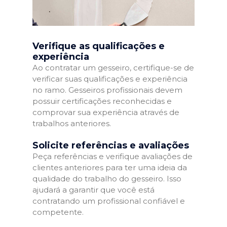
Verifique as qualificações e
experiência
Ao contratar um gesseiro, certifique-se de
verificar suas qualificações e experiência
no ramo. Gesseiros profissionais devem
possuir certificações reconhecidas e
comprovar sua experiência através de
trabalhos anteriores.
Solicite referências e avaliações
Peça referências e verifique avaliações de
clientes anteriores para ter uma ideia da
qualidade do trabalho do gesseiro. Isso
ajudará a garantir que você está
contratando um profissional confiável e
competente.