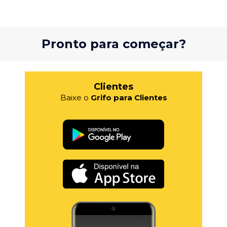
Pronto para começar?
Clientes
Baixe o
Grifo para Clientes