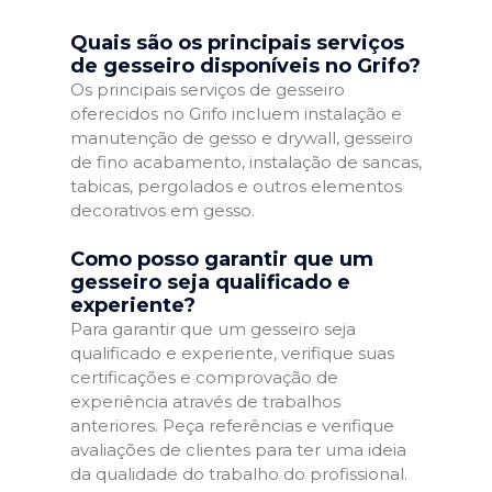
Quais são os principais serviços
de gesseiro disponíveis no Grifo?
Os principais serviços de gesseiro
oferecidos no Grifo incluem instalação e
manutenção de gesso e drywall, gesseiro
de fino acabamento, instalação de sancas,
tabicas, pergolados e outros elementos
decorativos em gesso.
Como posso garantir que um
gesseiro seja qualificado e
experiente?
Para garantir que um gesseiro seja
qualificado e experiente, verifique suas
certificações e comprovação de
experiência através de trabalhos
anteriores. Peça referências e verifique
avaliações de clientes para ter uma ideia
da qualidade do trabalho do profissional.