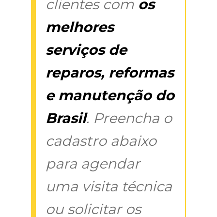
clientes com
os
melhores
serviços de
reparos, reformas
e manutenção do
Brasil
. Preencha o
cadastro abaixo
para agendar
uma visita técnica
ou solicitar os