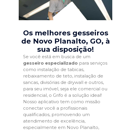
Os melhores gesseiros
de Novo Planalto, GO
, à
sua disposição!
Se você está em busca de um
gesseiro especializado
para serviços
como instalação de tabicas,
rebaixamento de teto, instalação de
sancas, divisórias de drywall e outros,
para seu imóvel, seja ele comercial ou
residencial, o Grifo é a solução ideal!
Nosso aplicativo tem como missão
conectar você a profissionais
qualificados, promovendo um
atendimento de excelência,
especialmente em Novo Planalto,