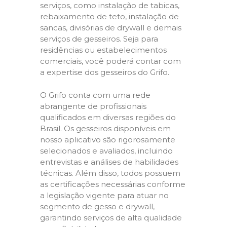
serviços, como instalação de tabicas,
rebaixamento de teto, instalação de
sancas, divisórias de drywall e demais
serviços de gesseiros. Seja para
residências ou estabelecimentos
comerciais, você poderá contar com
a expertise dos gesseiros do Grifo.
O Grifo conta com uma rede
abrangente de profissionais
qualificados em diversas regiões do
Brasil. Os gesseiros disponíveis em
nosso aplicativo são rigorosamente
selecionados e avaliados, incluindo
entrevistas e análises de habilidades
técnicas. Além disso, todos possuem
as certificações necessárias conforme
a legislação vigente para atuar no
segmento de gesso e drywall,
garantindo serviços de alta qualidade