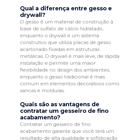
Qual a diferença entre gesso e
drywall?
O gesso é um material de construção à
base de sulfato de cálcio hidratado,
enquanto o drywall é um sistema
construtivo que utiliza placas de gesso
acartonado fixadas em estruturas
metálicas. O drywall é mais leve, de rápida
instalação e permite uma maior
flexibilidade no design dos ambientes,
enquanto o gesso tradicional é mais
comum em elementos decorativos como
sancas e molduras.
Quais são as vantagens de
contratar um gesseiro de fino
acabamento?
Contratar um gesseiro de fino
acabamento garante que você terá um
resultado de alta qualidade e sofisticação