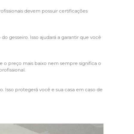
rofissionais devem possuir certificações
 do gesseiro. Isso ajudará a garantir que você
e o preço mais baixo nem sempre significa o
rofissional.
ho. Isso protegerá você e sua casa em caso de