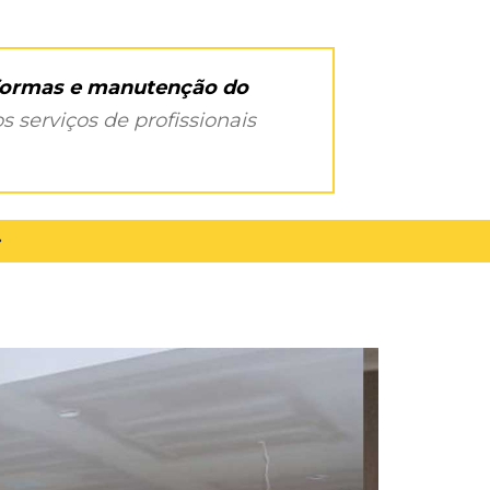
eformas e manutenção do
s serviços de profissionais