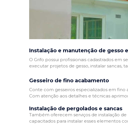
Instalação e manutenção de gesso e
O Grifo possui profissionais cadastrados em se
executar projetos de gesso, instalar sancas, t
Gesseiro de fino acabamento
Conte com gesseiros especializados em fino a
Com atenção aos detalhes e técnicas aprimor
Instalação de pergolados e sancas
Também oferecem serviços de instalação de pe
capacitados para instalar esses elementos com