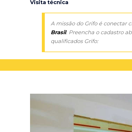
Visita técnica
A missão do Grifo é conectar 
Brasil
. Preencha o cadastro aba
qualificados Grifo: