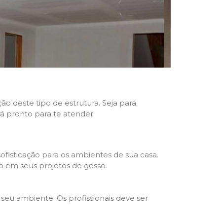
ão deste tipo de estrutura. Seja para
rá pronto para te atender.
fisticação para os ambientes de sua casa.
o em seus projetos de gesso.
seu ambiente. Os profissionais deve ser