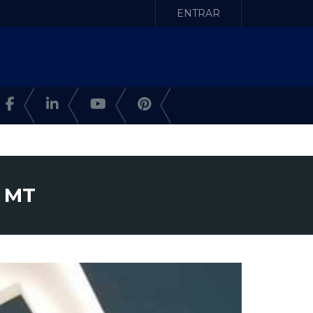
ENTRAR
, MT