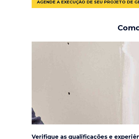
AGENDE A EXECUÇÃO DE SEU PROJETO DE G
Como 
Verifique as qualificações e experiê