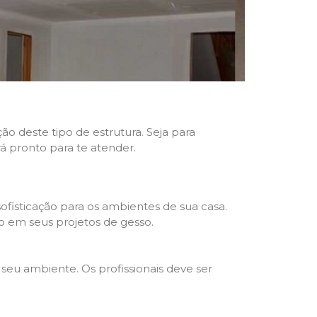
ão deste tipo de estrutura. Seja para
rá pronto para te atender.
fisticação para os ambientes de sua casa.
o em seus projetos de gesso.
seu ambiente. Os profissionais deve ser