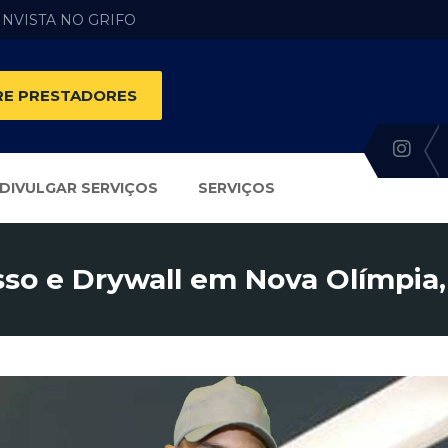
 INVISTA NO GRIFO
E PRESTADORES
DIVULGAR SERVIÇOS
SERVIÇOS
so e Drywall em Nova Olímpia