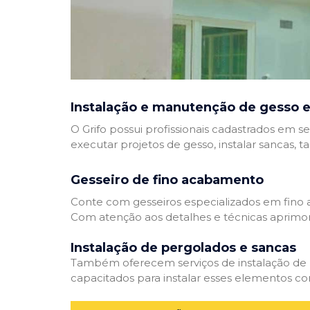
Instalação e manutenção de gesso e
O Grifo possui profissionais cadastrados em se
executar projetos de gesso, instalar sancas, t
Gesseiro de fino acabamento
Conte com gesseiros especializados em fino a
Com atenção aos detalhes e técnicas aprimor
Instalação de pergolados e sancas
Também oferecem serviços de instalação de pe
capacitados para instalar esses elementos com