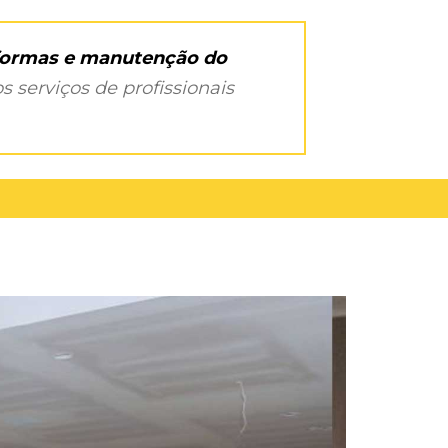
eformas e manutenção do
s serviços de profissionais