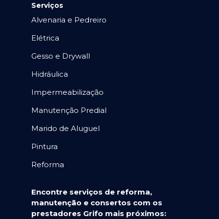
Serviços
Alvenaria e Pedreiro
Elétrica
Gesso e Drywall
Hidráulica
Impermeabilização
Manutenção Predial
Marido de Aluguel
Pintura
Reforma
Encontre serviços de reforma,
manutenção e consertos com os
prestadores Grifo mais próximos: