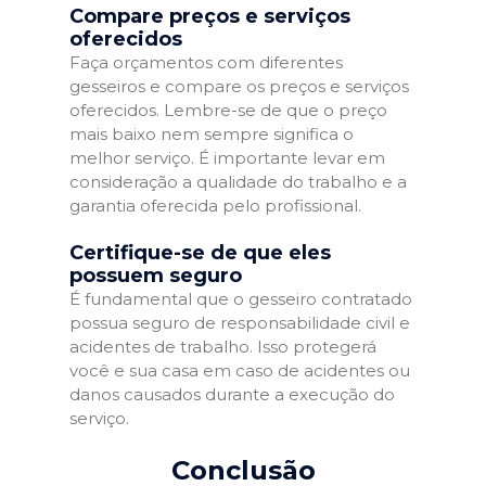
Compare preços e serviços
oferecidos
Faça orçamentos com diferentes
gesseiros e compare os preços e serviços
oferecidos. Lembre-se de que o preço
mais baixo nem sempre significa o
melhor serviço. É importante levar em
consideração a qualidade do trabalho e a
garantia oferecida pelo profissional.
Certifique-se de que eles
possuem seguro
É fundamental que o gesseiro contratado
possua seguro de responsabilidade civil e
acidentes de trabalho. Isso protegerá
você e sua casa em caso de acidentes ou
danos causados durante a execução do
serviço.
Conclusão