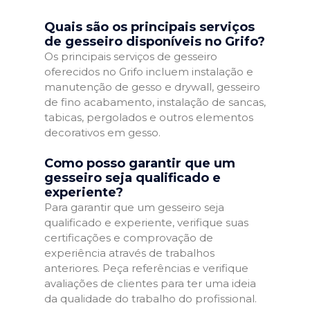
Quais são os principais serviços
de gesseiro disponíveis no Grifo?
Os principais serviços de gesseiro
oferecidos no Grifo incluem instalação e
manutenção de gesso e drywall, gesseiro
de fino acabamento, instalação de sancas,
tabicas, pergolados e outros elementos
decorativos em gesso.
Como posso garantir que um
gesseiro seja qualificado e
experiente?
Para garantir que um gesseiro seja
qualificado e experiente, verifique suas
certificações e comprovação de
experiência através de trabalhos
anteriores. Peça referências e verifique
avaliações de clientes para ter uma ideia
da qualidade do trabalho do profissional.