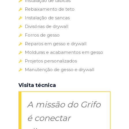
Instalação de tabicas
Rebaixamento de teto
Instalação de sancas
Divisórias de drywall
Forros de gesso
Reparos em gesso e drywall
Molduras e acabamentos em gesso
Projetos personalizados
Manutenção de gesso e drywall
Visita técnica
A missão do Grifo
é conectar