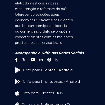
eletrodomésticos, limpeza,
manutenção e reformas do país.
Oferecendo soluções ágeis,
econômicas e eficazes aos clientes
que buscam serviços residenciais
ou comerciais, o Grifo se propõe a
conectar clientes com os melhores
prestadores de serviço locais.
Acompanhe o Grifo nas Redes Sociais
Grifo para Clientes - Android
Grifo para Profissionais - Android
Grifo para Clientes - iOS
Grifo para Profissionais - iOS