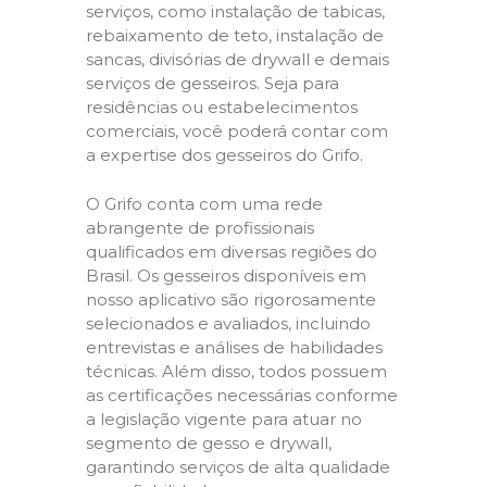
serviços, como instalação de tabicas,
rebaixamento de teto, instalação de
sancas, divisórias de drywall e demais
serviços de gesseiros. Seja para
residências ou estabelecimentos
comerciais, você poderá contar com
a expertise dos gesseiros do Grifo.
O Grifo conta com uma rede
abrangente de profissionais
qualificados em diversas regiões do
Brasil. Os gesseiros disponíveis em
nosso aplicativo são rigorosamente
selecionados e avaliados, incluindo
entrevistas e análises de habilidades
técnicas. Além disso, todos possuem
as certificações necessárias conforme
a legislação vigente para atuar no
segmento de gesso e drywall,
garantindo serviços de alta qualidade