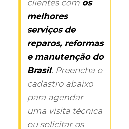
clientes com
os
melhores
serviços de
reparos, reformas
e manutenção do
Brasil
. Preencha o
cadastro abaixo
para agendar
uma visita técnica
ou solicitar os