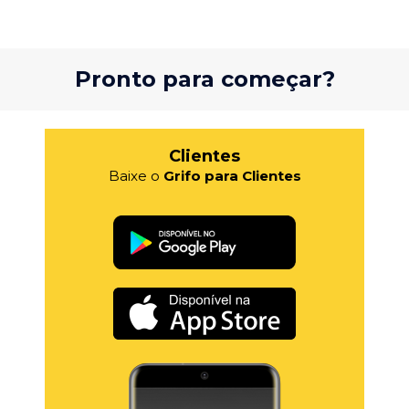
Pronto para começar?
Clientes
Baixe o
Grifo para Clientes