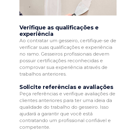
Verifique as qualificações e
experiência
Ao contratar um gesseiro, certifique-se de
verificar suas qualificações e experiência
no ramo. Gesseiros profissionais devem
possuir certificações reconhecidas e
comprovar sua experiência através de
trabalhos anteriores.
Solicite referências e avaliações
Peça referências e verifique avaliações de
clientes anteriores para ter uma ideia da
qualidade do trabalho do gesseiro. Isso
ajudará a garantir que você está
contratando um profissional confiável e
competente.