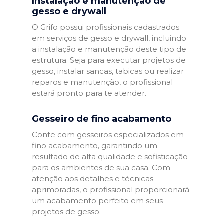
Instalação e manutenção de
gesso e drywall
O Grifo possui profissionais cadastrados
em serviços de gesso e drywall, incluindo
a instalação e manutenção deste tipo de
estrutura. Seja para executar projetos de
gesso, instalar sancas, tabicas ou realizar
reparos e manutenção, o profissional
estará pronto para te atender.
Gesseiro de fino acabamento
Conte com gesseiros especializados em
fino acabamento, garantindo um
resultado de alta qualidade e sofisticação
para os ambientes de sua casa. Com
atenção aos detalhes e técnicas
aprimoradas, o profissional proporcionará
um acabamento perfeito em seus
projetos de gesso.