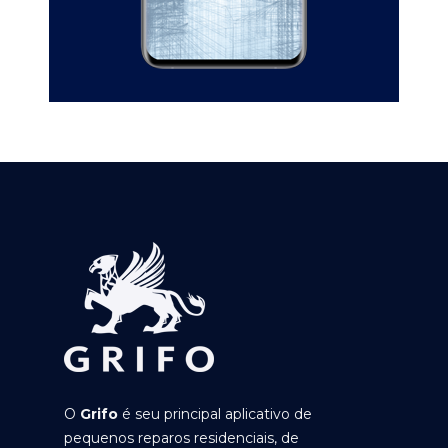
O
Grifo
é seu principal aplicativo de
pequenos reparos residenciais, de