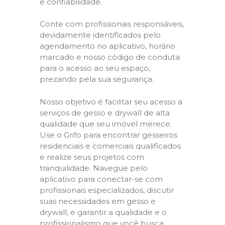
e confiabilidade.
Conte com profissionais responsáveis,
devidamente identificados pelo
agendamento no aplicativo, horário
marcado e nosso código de conduta
para o acesso ao seu espaço,
prezando pela sua segurança.
Nosso objetivo é facilitar seu acesso a
serviços de gesso e drywall de alta
qualidade que seu imóvel merece.
Use o Grifo para encontrar gesseiros
residenciais e comerciais qualificados
e realize seus projetos com
tranquilidade. Navegue pelo
aplicativo para conectar-se com
profissionais especializados, discutir
suas necessidades em gesso e
drywall, e garantir a qualidade e o
profissionalismo que você busca.