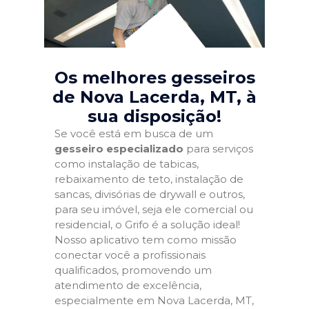
Os melhores gesseiros
de Nova Lacerda, MT
, à
sua disposição!
Se você está em busca de um
gesseiro especializado
para serviços
como instalação de tabicas,
rebaixamento de teto, instalação de
sancas, divisórias de drywall e outros,
para seu imóvel, seja ele comercial ou
residencial, o Grifo é a solução ideal!
Nosso aplicativo tem como missão
conectar você a profissionais
qualificados, promovendo um
atendimento de excelência,
especialmente em Nova Lacerda, MT,