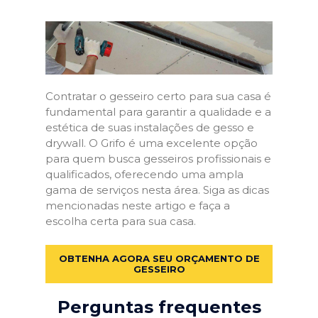
Contratar o gesseiro certo para sua casa é
fundamental para garantir a qualidade e a
estética de suas instalações de gesso e
drywall. O Grifo é uma excelente opção
para quem busca gesseiros profissionais e
qualificados, oferecendo uma ampla
gama de serviços nesta área. Siga as dicas
mencionadas neste artigo e faça a
escolha certa para sua casa.
OBTENHA AGORA SEU ORÇAMENTO DE
GESSEIRO
Perguntas frequentes