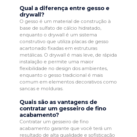
Qual a diferença entre gesso e
drywall?
O gesso é um material de construção à
base de sulfato de cálcio hidratado,
enquanto o drywall é um sistema
construtivo que utiliza placas de gesso
acartonado fixadas em estruturas
metálicas. O drywall é mais leve, de rápida
instalação e permite uma maior
flexibilidade no design dos ambientes,
enquanto o gesso tradicional é mais
comum em elementos decorativos como
sancas e molduras.
Quais são as vantagens de
contratar um gesseiro de fino
acabamento?
Contratar um gesseiro de fino
acabamento garante que você terá um
resultado de alta qualidade e sofisticação