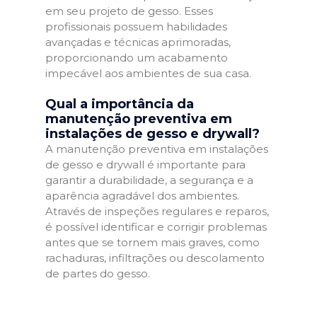
em seu projeto de gesso. Esses
profissionais possuem habilidades
avançadas e técnicas aprimoradas,
proporcionando um acabamento
impecável aos ambientes de sua casa.
Qual a importância da
manutenção preventiva em
instalações de gesso e drywall?
A manutenção preventiva em instalações
de gesso e drywall é importante para
garantir a durabilidade, a segurança e a
aparência agradável dos ambientes.
Através de inspeções regulares e reparos,
é possível identificar e corrigir problemas
antes que se tornem mais graves, como
rachaduras, infiltrações ou descolamento
de partes do gesso.