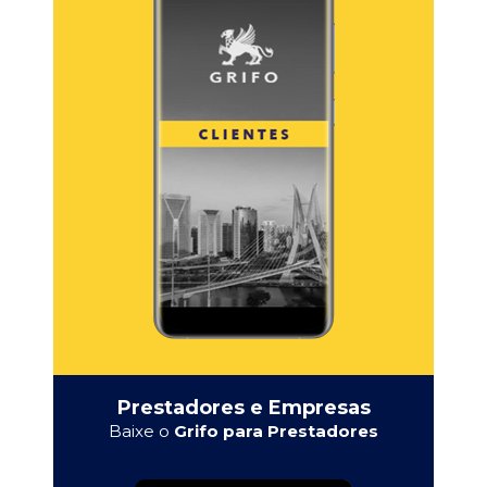
Prestadores e Empresas
Baixe o
Grifo para Prestadores