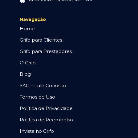
Navegação
Home
Grifo para Clientes
Grifo para Prestadores
O Grifo
Blog
SAC – Fale Conosco
Termos de Uso
Política de Privacidade
Política de Reembolso
Invista no Grifo