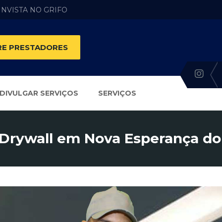
 INVISTA NO GRIFO
E PRESTADORES
DIVULGAR SERVIÇOS
SERVIÇOS
Drywall em Nova Esperança do 