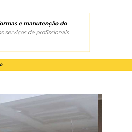
eformas e manutenção do
s serviços de profissionais