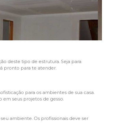
ão deste tipo de estrutura. Seja para
rá pronto para te atender.
fisticação para os ambientes de sua casa.
o em seus projetos de gesso.
seu ambiente. Os profissionais deve ser