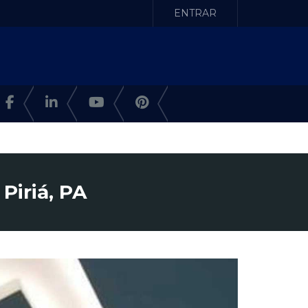
ENTRAR
Piriá, PA