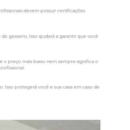
rofissionais devem possuir certificações
 do gesseiro. Isso ajudará a garantir que você
e o preço mais baixo nem sempre significa o
rofissional.
ho. Isso protegerá você e sua casa em caso de