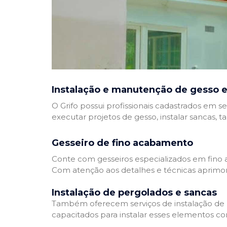
Instalação e manutenção de gesso e
O Grifo possui profissionais cadastrados em se
executar projetos de gesso, instalar sancas, t
Gesseiro de fino acabamento
Conte com gesseiros especializados em fino a
Com atenção aos detalhes e técnicas aprimor
Instalação de pergolados e sancas
Também oferecem serviços de instalação de pe
capacitados para instalar esses elementos com