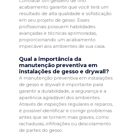
Contratar um gesseiro de fino
acabamento garante que você terá um
resultado de alta qualidade e sofisticação
em seu projeto de gesso. Esses
profissionais possuem habilidades
avançadas e técnicas aprimoradas,
proporcionando um acabamento
impecável aos ambientes de sua casa.
Qual a importância da
manutenção preventiva em
instalações de gesso e drywall?
A manutenção preventiva em instalações
de gesso e drywall é importante para
garantir a durabilidade, a segurança e a
aparência agradável dos ambientes.
Através de inspeções regulares e reparos,
é possível identificar e corrigir problemas
antes que se tornem mais graves, como
rachaduras, infiltrações ou descolamento
de partes do gesso.