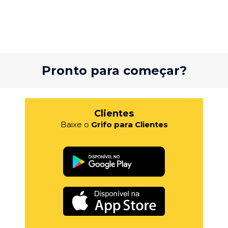
Pronto para começar?
Clientes
Baixe o
Grifo para Clientes