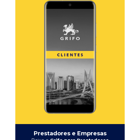
Prestadores e Empresas