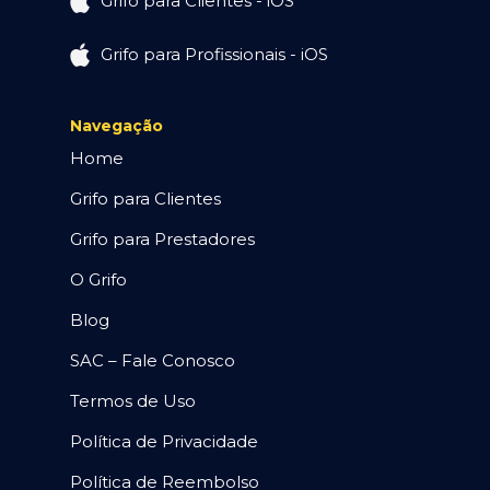
Grifo para Clientes - iOS
Grifo para Profissionais - iOS
Navegação
Home
Grifo para Clientes
Grifo para Prestadores
O Grifo
Blog
SAC – Fale Conosco
Termos de Uso
Política de Privacidade
Política de Reembolso