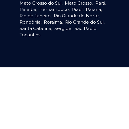
Mato Grosso do Sul
,
Mato Grosso
,
Pará
,
Paraíba
,
Pernambuco
,
Piauí
,
Paraná
,
Rio de Janeiro
,
Rio Grande do Norte
,
Rondônia
,
Roraima
,
Rio Grande do Sul
,
Santa Catarina
,
Sergipe
,
São Paulo
,
Tocantins
.