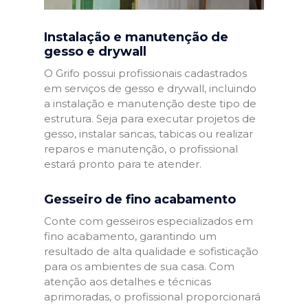
Instalação e manutenção de
gesso e drywall
O Grifo possui profissionais cadastrados
em serviços de gesso e drywall, incluindo
a instalação e manutenção deste tipo de
estrutura. Seja para executar projetos de
gesso, instalar sancas, tabicas ou realizar
reparos e manutenção, o profissional
estará pronto para te atender.
Gesseiro de fino acabamento
Conte com gesseiros especializados em
fino acabamento, garantindo um
resultado de alta qualidade e sofisticação
para os ambientes de sua casa. Com
atenção aos detalhes e técnicas
aprimoradas, o profissional proporcionará