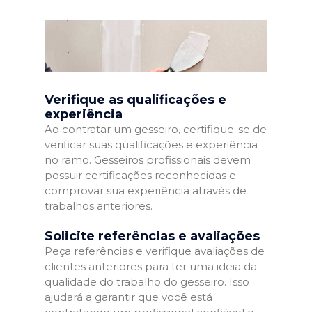
Verifique as qualificações e
experiência
Ao contratar um gesseiro, certifique-se de
verificar suas qualificações e experiência
no ramo. Gesseiros profissionais devem
possuir certificações reconhecidas e
comprovar sua experiência através de
trabalhos anteriores.
Solicite referências e avaliações
Peça referências e verifique avaliações de
clientes anteriores para ter uma ideia da
qualidade do trabalho do gesseiro. Isso
ajudará a garantir que você está