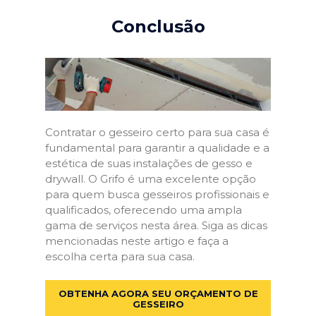
Conclusão
Contratar o gesseiro certo para sua casa é
fundamental para garantir a qualidade e a
estética de suas instalações de gesso e
drywall. O Grifo é uma excelente opção
para quem busca gesseiros profissionais e
qualificados, oferecendo uma ampla
gama de serviços nesta área. Siga as dicas
mencionadas neste artigo e faça a
escolha certa para sua casa.
OBTENHA AGORA SEU ORÇAMENTO DE
GESSEIRO