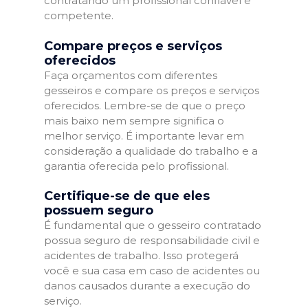
contratando um profissional confiável e
competente.
Compare preços e serviços
oferecidos
Faça orçamentos com diferentes
gesseiros e compare os preços e serviços
oferecidos. Lembre-se de que o preço
mais baixo nem sempre significa o
melhor serviço. É importante levar em
consideração a qualidade do trabalho e a
garantia oferecida pelo profissional.
Certifique-se de que eles
possuem seguro
É fundamental que o gesseiro contratado
possua seguro de responsabilidade civil e
acidentes de trabalho. Isso protegerá
você e sua casa em caso de acidentes ou
danos causados durante a execução do
serviço.