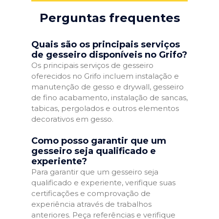
Perguntas frequentes
Quais são os principais serviços
de gesseiro disponíveis no Grifo?
Os principais serviços de gesseiro
oferecidos no Grifo incluem instalação e
manutenção de gesso e drywall, gesseiro
de fino acabamento, instalação de sancas,
tabicas, pergolados e outros elementos
decorativos em gesso.
Como posso garantir que um
gesseiro seja qualificado e
experiente?
Para garantir que um gesseiro seja
qualificado e experiente, verifique suas
certificações e comprovação de
experiência através de trabalhos
anteriores. Peça referências e verifique