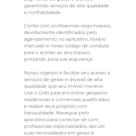
garantindo serviços de alta qualidade
e confiabilidade.
Conte com profissionais responsáveis,
devidamente identificados pelo
agendamento no aplicativo, horário
marcado e nosso código de conduta
para o acesso ao seu espaço,
prezando pela sua segurança.
Nosso objetivo é facilitar seu acesso a
serviços de gesso e drywall de alta
qualidade que seu imóvel merece.
Use o Grifo para encontrar gesseiros
residenciais e comerciais qualificados
e realize seus projetos com
tranquilidade. Navegue pelo
aplicativo para conectar-se com
profissionais especializados, discutir
suas necessidades em gesso e