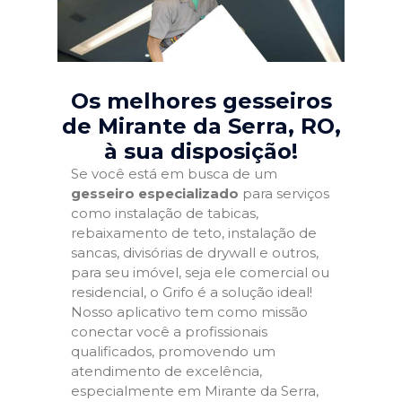
Os melhores gesseiros
de Mirante da Serra, RO
,
à sua disposição!
Se você está em busca de um
gesseiro especializado
para serviços
como instalação de tabicas,
rebaixamento de teto, instalação de
sancas, divisórias de drywall e outros,
para seu imóvel, seja ele comercial ou
residencial, o Grifo é a solução ideal!
Nosso aplicativo tem como missão
conectar você a profissionais
qualificados, promovendo um
atendimento de excelência,
especialmente em Mirante da Serra,