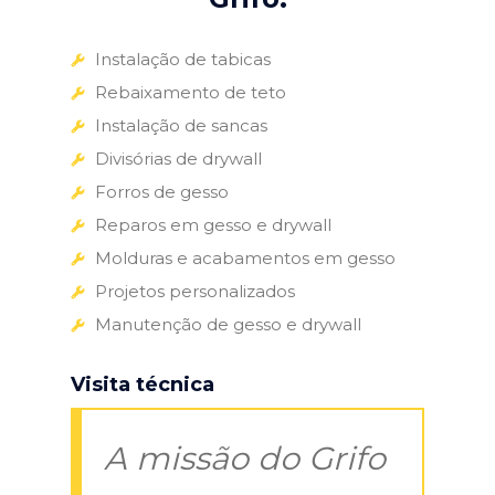
Instalação de tabicas
Rebaixamento de teto
Instalação de sancas
Divisórias de drywall
Forros de gesso
Reparos em gesso e drywall
Molduras e acabamentos em gesso
Projetos personalizados
Manutenção de gesso e drywall
Visita técnica
A missão do Grifo