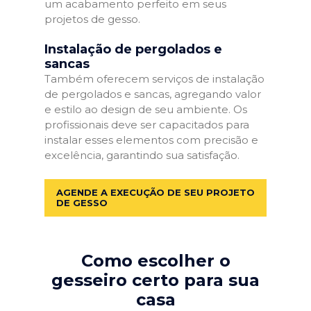
um acabamento perfeito em seus
projetos de gesso.
Instalação de pergolados e
sancas
Também oferecem serviços de instalação
de pergolados e sancas, agregando valor
e estilo ao design de seu ambiente. Os
profissionais deve ser capacitados para
instalar esses elementos com precisão e
excelência, garantindo sua satisfação.
AGENDE A EXECUÇÃO DE SEU PROJETO
DE GESSO
Como escolher o
gesseiro certo para sua
casa