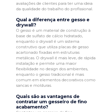
avaliações de clientes para ter uma ideia
da qualidade do trabalho do profissional.
Qual a diferença entre gesso e
drywall?
O gesso é um material de construção à
base de sulfato de cálcio hidratado,
enquanto o drywall é um sistema
construtivo que utiliza placas de gesso
acartonado fixadas em estruturas
metálicas. O drywall é mais leve, de rápida
instalação e permite uma maior
flexibilidade no design dos ambientes,
enquanto o gesso tradicional é mais
comum em elementos decorativos como
sancas e molduras.
Quais são as vantagens de
contratar um gesseiro de fino
acabamento?