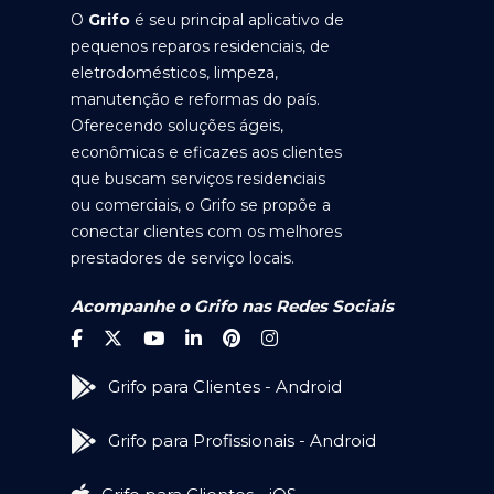
O
Grifo
é seu principal aplicativo de
pequenos reparos residenciais, de
eletrodomésticos, limpeza,
manutenção e reformas do país.
Oferecendo soluções ágeis,
econômicas e eficazes aos clientes
que buscam serviços residenciais
ou comerciais, o Grifo se propõe a
conectar clientes com os melhores
prestadores de serviço locais.
Acompanhe o Grifo nas Redes Sociais
Grifo para Clientes - Android
Grifo para Profissionais - Android