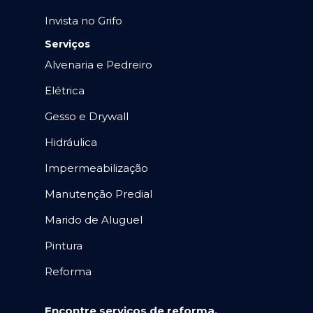
Invista no Grifo
Serviços
Alvenaria e Pedreiro
Elétrica
Gesso e Drywall
Hidráulica
Impermeabilização
Manutenção Predial
Marido de Aluguel
Pintura
Reforma
Encontre serviços de reforma,