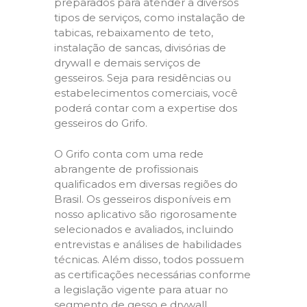
preparados para atender a diversos
tipos de serviços, como instalação de
tabicas, rebaixamento de teto,
instalação de sancas, divisórias de
drywall e demais serviços de
gesseiros. Seja para residências ou
estabelecimentos comerciais, você
poderá contar com a expertise dos
gesseiros do Grifo.
O Grifo conta com uma rede
abrangente de profissionais
qualificados em diversas regiões do
Brasil. Os gesseiros disponíveis em
nosso aplicativo são rigorosamente
selecionados e avaliados, incluindo
entrevistas e análises de habilidades
técnicas. Além disso, todos possuem
as certificações necessárias conforme
a legislação vigente para atuar no
segmento de gesso e drywall,