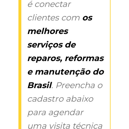
é conectar
clientes com
os
melhores
serviços de
reparos, reformas
e manutenção do
Brasil
. Preencha o
cadastro abaixo
para agendar
uma visita técnica