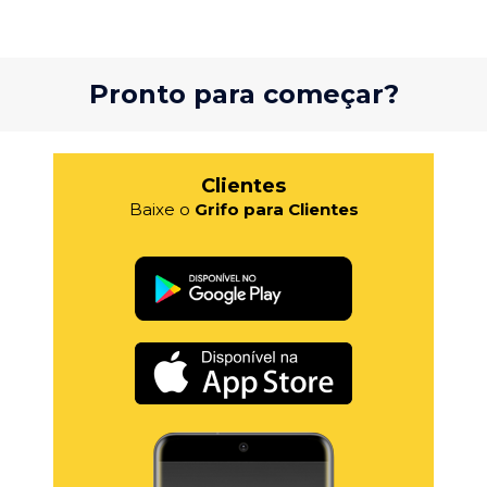
Pronto para começar?
Clientes
Baixe o
Grifo para Clientes