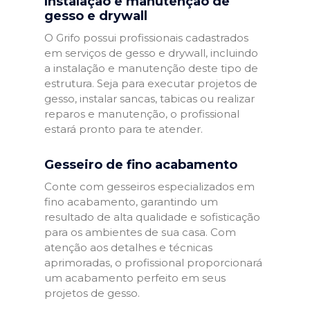
Instalação e manutenção de
gesso e drywall
O Grifo possui profissionais cadastrados
em serviços de gesso e drywall, incluindo
a instalação e manutenção deste tipo de
estrutura. Seja para executar projetos de
gesso, instalar sancas, tabicas ou realizar
reparos e manutenção, o profissional
estará pronto para te atender.
Gesseiro de fino acabamento
Conte com gesseiros especializados em
fino acabamento, garantindo um
resultado de alta qualidade e sofisticação
para os ambientes de sua casa. Com
atenção aos detalhes e técnicas
aprimoradas, o profissional proporcionará
um acabamento perfeito em seus
projetos de gesso.