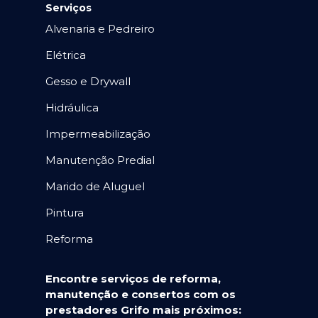
Serviços
Alvenaria e Pedreiro
Elétrica
Gesso e Drywall
Hidráulica
Impermeabilização
Manutenção Predial
Marido de Aluguel
Pintura
Reforma
Encontre serviços de reforma,
manutenção e consertos com os
prestadores Grifo mais próximos: