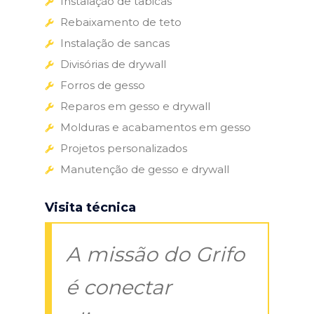
Instalação de tabicas
Rebaixamento de teto
Instalação de sancas
Divisórias de drywall
Forros de gesso
Reparos em gesso e drywall
Molduras e acabamentos em gesso
Projetos personalizados
Manutenção de gesso e drywall
Visita técnica
A missão do Grifo
é conectar