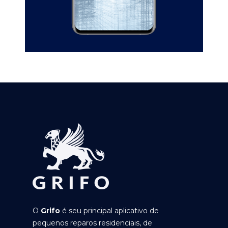
O
Grifo
é seu principal aplicativo de
pequenos reparos residenciais, de