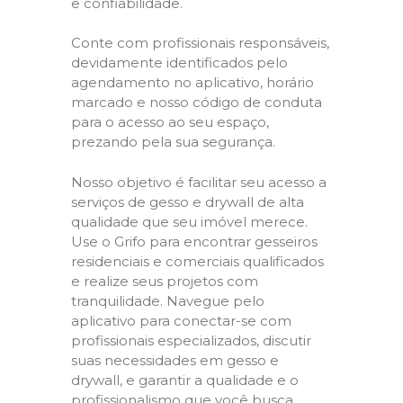
e confiabilidade.
Conte com profissionais responsáveis,
devidamente identificados pelo
agendamento no aplicativo, horário
marcado e nosso código de conduta
para o acesso ao seu espaço,
prezando pela sua segurança.
Nosso objetivo é facilitar seu acesso a
serviços de gesso e drywall de alta
qualidade que seu imóvel merece.
Use o Grifo para encontrar gesseiros
residenciais e comerciais qualificados
e realize seus projetos com
tranquilidade. Navegue pelo
aplicativo para conectar-se com
profissionais especializados, discutir
suas necessidades em gesso e
drywall, e garantir a qualidade e o
profissionalismo que você busca.