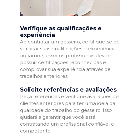
Verifique as qualificações e
experiência
Ao contratar um gesseiro, certifique-se de
verificar suas qualificações e experiência
no ramo. Gesseiros profissionais devem
possuir certificações reconhecidas e
comprovar sua experiência através de
trabalhos anteriores.
Solicite referências e avaliações
Peça referências e verifique avaliações de
clientes anteriores para ter uma ideia da
qualidade do trabalho do gesseiro. Isso
ajudará a garantir que você está
contratando um profissional confiável e
competente.