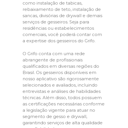
como instalação de tabicas,
rebaixamento de teto, instalação de
sancas, divisórias de drywall e demais
serviços de gesseiros. Seja para
residências ou estabelecimentos
comerciais, você poderá contar com
a expertise dos gesseiros do Grifo.
O Grifo conta com uma rede
abrangente de profissionais
qualificados em diversas regiões do
Brasil. Os gesseiros disponíveis em
nosso aplicativo são rigorosamente
selecionados e avaliados, incluindo
entrevistas e análises de habilidades
técnicas. Além disso, todos possuem
as certificações necessárias conforme
a legislação vigente para atuar no
segmento de gesso e drywall,
garantindo serviços de alta qualidade