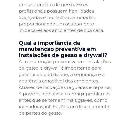
em seu projeto de gesso. Esses
profissionais possuem habilidades
avançadas e técnicas aprimoradas,
proporcionando um acabamento
impecável aos ambientes de sua casa.
Qual a importância da
manutenção preventiva em
instalações de gesso e drywall?
A manutenção preventiva em instalações
de gesso e drywall é importante para
garantir a durabilidade, a segurança e a
aparência agradável dos ambientes.
Através de inspeções regulares e reparos,
é possível identificar e corrigir problemas
antes que se tornem mais graves, como
rachaduras, infiltrações ou descolamento
de partes do gesso.