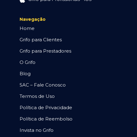
Navegação
Home
Grifo para Clientes
Grifo para Prestadores
O Grifo
Blog
SAC – Fale Conosco
Termos de Uso
Política de Privacidade
Política de Reembolso
Invista no Grifo