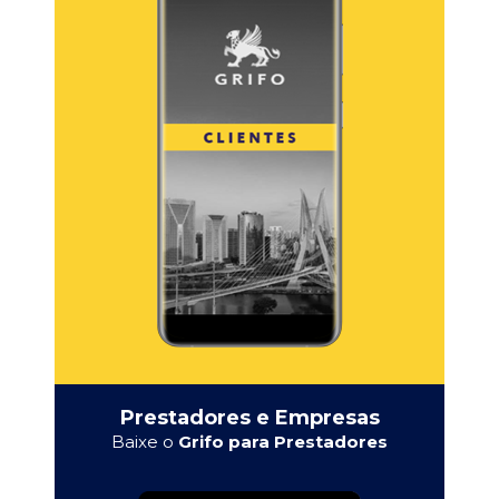
Prestadores e Empresas
Baixe o
Grifo para Prestadores