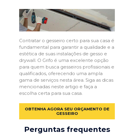
Contratar o gesseiro certo para sua casa é
fundamental para garantir a qualidade e a
estética de suas instalações de gesso e
drywall. O Grifo é uma excelente opção
para quem busca gesseiros profissionais e
qualificados, oferecendo uma ampla
gama de serviços nesta área. Siga as dicas
mencionadas neste artigo e faça a
escolha certa para sua casa.
OBTENHA AGORA SEU ORÇAMENTO DE
GESSEIRO
Perguntas frequentes