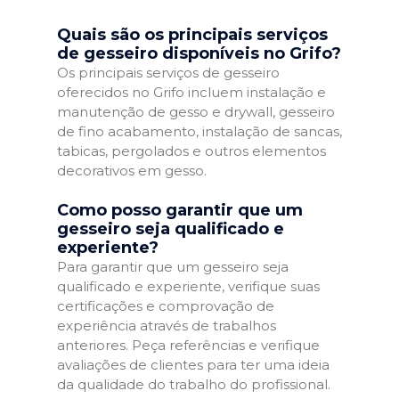
Quais são os principais serviços
de gesseiro disponíveis no Grifo?
Os principais serviços de gesseiro
oferecidos no Grifo incluem instalação e
manutenção de gesso e drywall, gesseiro
de fino acabamento, instalação de sancas,
tabicas, pergolados e outros elementos
decorativos em gesso.
Como posso garantir que um
gesseiro seja qualificado e
experiente?
Para garantir que um gesseiro seja
qualificado e experiente, verifique suas
certificações e comprovação de
experiência através de trabalhos
anteriores. Peça referências e verifique
avaliações de clientes para ter uma ideia
da qualidade do trabalho do profissional.