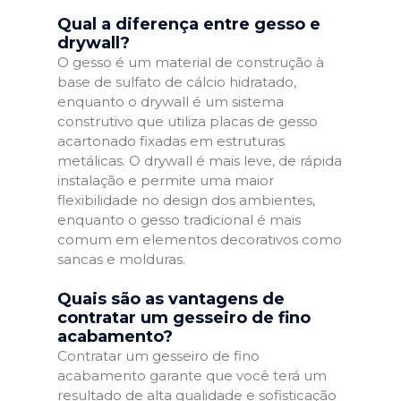
Qual a diferença entre gesso e
drywall?
O gesso é um material de construção à
base de sulfato de cálcio hidratado,
enquanto o drywall é um sistema
construtivo que utiliza placas de gesso
acartonado fixadas em estruturas
metálicas. O drywall é mais leve, de rápida
instalação e permite uma maior
flexibilidade no design dos ambientes,
enquanto o gesso tradicional é mais
comum em elementos decorativos como
sancas e molduras.
Quais são as vantagens de
contratar um gesseiro de fino
acabamento?
Contratar um gesseiro de fino
acabamento garante que você terá um
resultado de alta qualidade e sofisticação