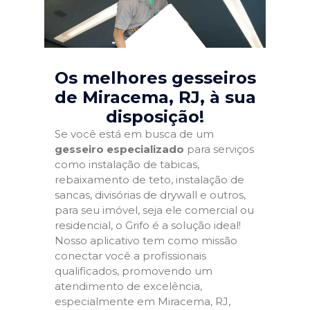
Os melhores gesseiros
de Miracema, RJ
, à sua
disposição!
Se você está em busca de um
gesseiro especializado
para serviços
como instalação de tabicas,
rebaixamento de teto, instalação de
sancas, divisórias de drywall e outros,
para seu imóvel, seja ele comercial ou
residencial, o Grifo é a solução ideal!
Nosso aplicativo tem como missão
conectar você a profissionais
qualificados, promovendo um
atendimento de excelência,
especialmente em Miracema, RJ,