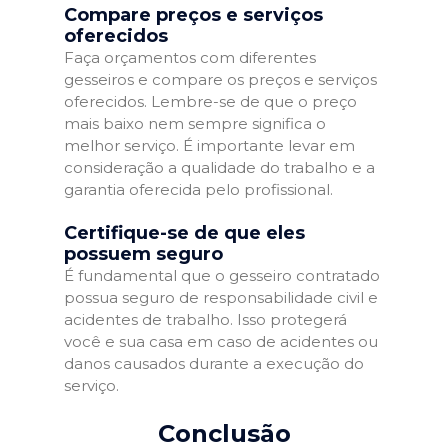
Compare preços e serviços
oferecidos
Faça orçamentos com diferentes
gesseiros e compare os preços e serviços
oferecidos. Lembre-se de que o preço
mais baixo nem sempre significa o
melhor serviço. É importante levar em
consideração a qualidade do trabalho e a
garantia oferecida pelo profissional.
Certifique-se de que eles
possuem seguro
É fundamental que o gesseiro contratado
possua seguro de responsabilidade civil e
acidentes de trabalho. Isso protegerá
você e sua casa em caso de acidentes ou
danos causados durante a execução do
serviço.
Conclusão