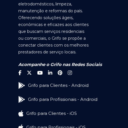
eletrodomésticos, limpeza,
manutenção e reformas do país.
Oferecendo soluções ágeis,
econômicas e eficazes aos clientes
que buscam serviços residenciais
ou comerciais, o Grifo se propõe a
conectar clientes com os melhores
prestadores de serviço locais.
Acompanhe o Grifo nas Redes Sociais
Grifo para Clientes - Android
Grifo para Profissionais - Android
Grifo para Clientes - iOS
Grifo para Profissionais - iOS