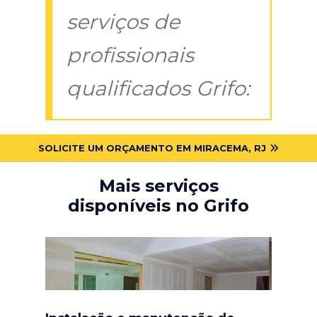
serviços de
profissionais
qualificados Grifo:
SOLICITE UM ORÇAMENTO EM MIRACEMA, RJ
Mais serviços
disponíveis no Grifo