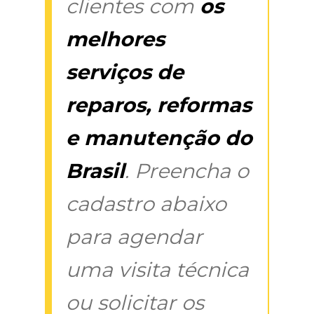
clientes com
os
melhores
serviços de
reparos, reformas
e manutenção do
Brasil
. Preencha o
cadastro abaixo
para agendar
uma visita técnica
ou solicitar os