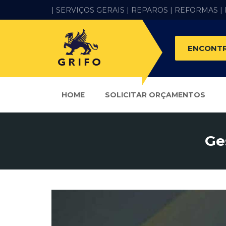
| SERVIÇOS GERAIS |
REPAROS |
REFORMAS
|
ENCONTR
HOME
SOLICITAR ORÇAMENTOS
Ge