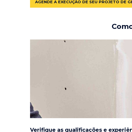
AGENDE A EXECUÇÃO DE SEU PROJETO DE G
Como 
Verifique as qualificações e experiê