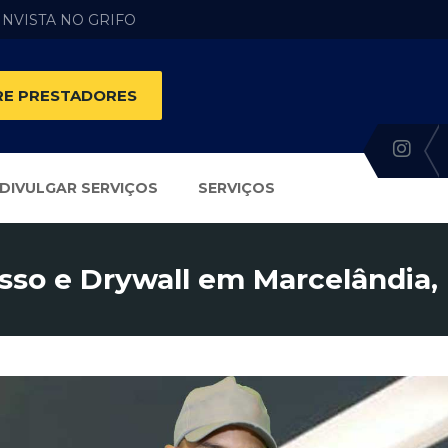
 INVISTA NO GRIFO
E PRESTADORES
DIVULGAR SERVIÇOS
SERVIÇOS
sso e Drywall em Marcelândia,