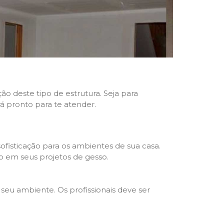
ão deste tipo de estrutura. Seja para
rá pronto para te atender.
fisticação para os ambientes de sua casa.
o em seus projetos de gesso.
seu ambiente. Os profissionais deve ser