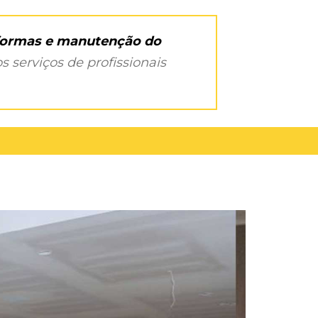
eformas e manutenção do
s serviços de profissionais