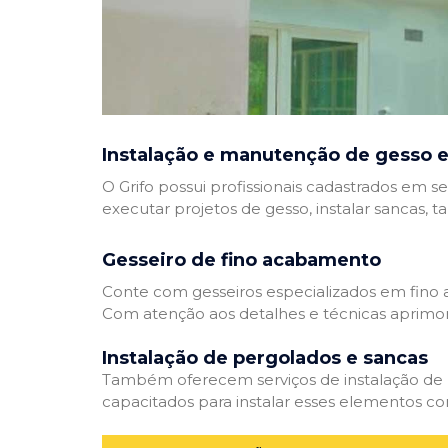
Instalação e manutenção de gesso e
O Grifo possui profissionais cadastrados em se
executar projetos de gesso, instalar sancas, t
Gesseiro de fino acabamento
Conte com gesseiros especializados em fino a
Com atenção aos detalhes e técnicas aprimor
Instalação de pergolados e sancas
Também oferecem serviços de instalação de pe
capacitados para instalar esses elementos com