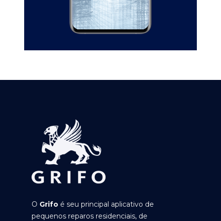
O
Grifo
é seu principal aplicativo de
pequenos reparos residenciais, de