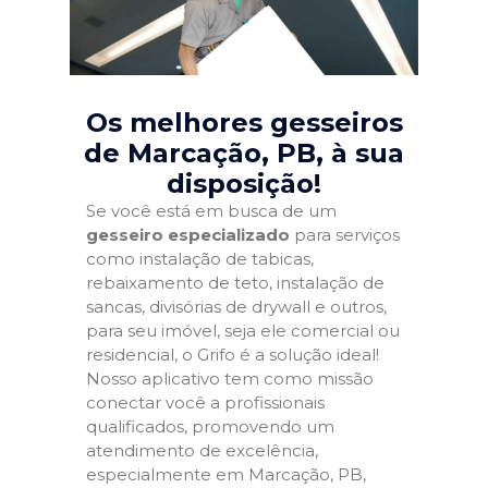
Os melhores gesseiros
de Marcação, PB
, à sua
disposição!
Se você está em busca de um
gesseiro especializado
para serviços
como instalação de tabicas,
rebaixamento de teto, instalação de
sancas, divisórias de drywall e outros,
para seu imóvel, seja ele comercial ou
residencial, o Grifo é a solução ideal!
Nosso aplicativo tem como missão
conectar você a profissionais
qualificados, promovendo um
atendimento de excelência,
especialmente em Marcação, PB,