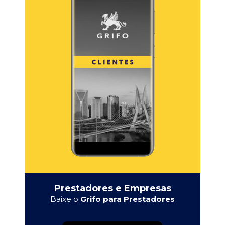
Prestadores e Empresas
Baixe o
Grifo para Prestadores