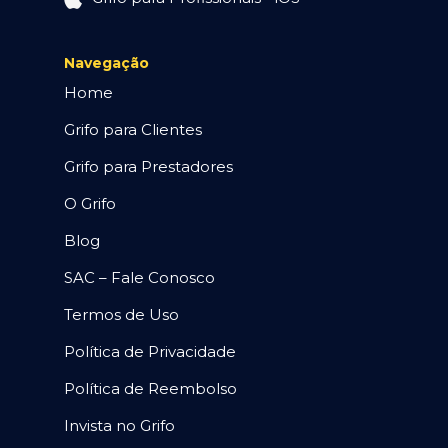
Navegação
Home
Grifo para Clientes
Grifo para Prestadores
O Grifo
Blog
SAC – Fale Conosco
Termos de Uso
Política de Privacidade
Política de Reembolso
Invista no Grifo