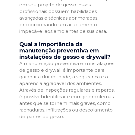
em seu projeto de gesso. Esses
profissionais possuem habilidades
avançadas e técnicas aprimoradas,
proporcionando um acabamento
impecável aos ambientes de sua casa.
Qual a importância da
manutenção preventiva em
instalações de gesso e drywall?
A manutenção preventiva em instalações
de gesso e drywall é importante para
garantir a durabilidade, a segurança e a
aparência agradável dos ambientes.
Através de inspeções regulares e reparos,
é possível identificar e corrigir problemas
antes que se tornem mais graves, como
rachaduras, infiltrações ou descolamento
de partes do gesso.