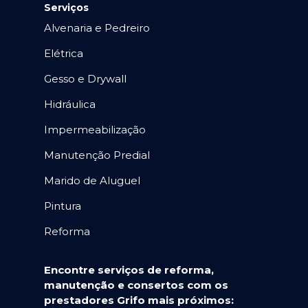
Serviços
Alvenaria e Pedreiro
Elétrica
Gesso e Drywall
Hidráulica
Impermeabilização
Manutenção Predial
Marido de Aluguel
Pintura
Reforma
Encontre serviços de reforma,
manutenção e consertos com os
prestadores Grifo mais próximos: