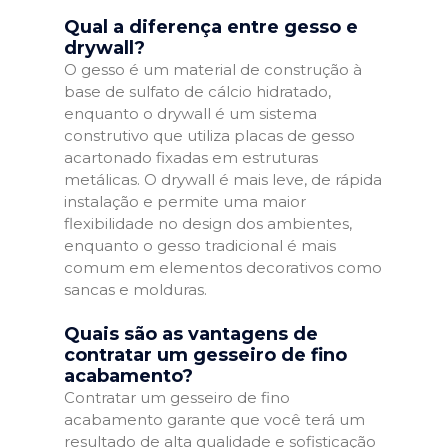
Qual a diferença entre gesso e
drywall?
O gesso é um material de construção à
base de sulfato de cálcio hidratado,
enquanto o drywall é um sistema
construtivo que utiliza placas de gesso
acartonado fixadas em estruturas
metálicas. O drywall é mais leve, de rápida
instalação e permite uma maior
flexibilidade no design dos ambientes,
enquanto o gesso tradicional é mais
comum em elementos decorativos como
sancas e molduras.
Quais são as vantagens de
contratar um gesseiro de fino
acabamento?
Contratar um gesseiro de fino
acabamento garante que você terá um
resultado de alta qualidade e sofisticação