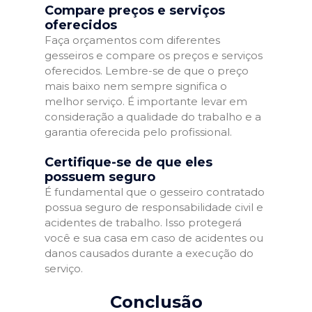
Compare preços e serviços
oferecidos
Faça orçamentos com diferentes
gesseiros e compare os preços e serviços
oferecidos. Lembre-se de que o preço
mais baixo nem sempre significa o
melhor serviço. É importante levar em
consideração a qualidade do trabalho e a
garantia oferecida pelo profissional.
Certifique-se de que eles
possuem seguro
É fundamental que o gesseiro contratado
possua seguro de responsabilidade civil e
acidentes de trabalho. Isso protegerá
você e sua casa em caso de acidentes ou
danos causados durante a execução do
serviço.
Conclusão