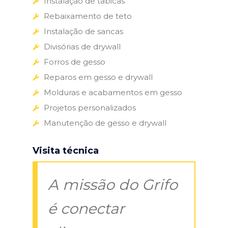
Instalação de tabicas
Rebaixamento de teto
Instalação de sancas
Divisórias de drywall
Forros de gesso
Reparos em gesso e drywall
Molduras e acabamentos em gesso
Projetos personalizados
Manutenção de gesso e drywall
Visita técnica
A missão do Grifo
é conectar