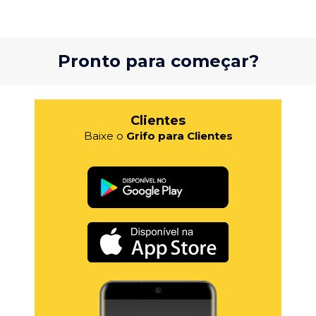
Pronto para começar?
Clientes
Baixe o
Grifo para Clientes