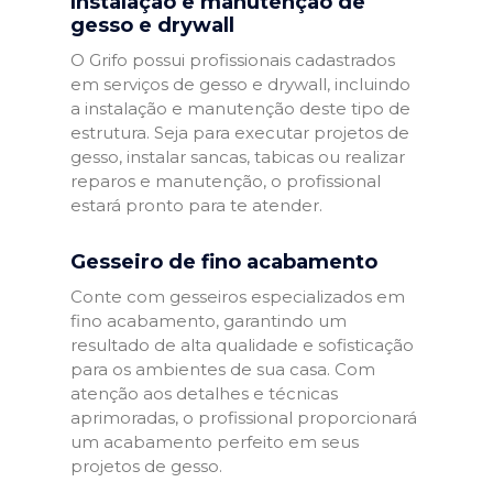
Instalação e manutenção de
gesso e drywall
O Grifo possui profissionais cadastrados
em serviços de gesso e drywall, incluindo
a instalação e manutenção deste tipo de
estrutura. Seja para executar projetos de
gesso, instalar sancas, tabicas ou realizar
reparos e manutenção, o profissional
estará pronto para te atender.
Gesseiro de fino acabamento
Conte com gesseiros especializados em
fino acabamento, garantindo um
resultado de alta qualidade e sofisticação
para os ambientes de sua casa. Com
atenção aos detalhes e técnicas
aprimoradas, o profissional proporcionará
um acabamento perfeito em seus
projetos de gesso.