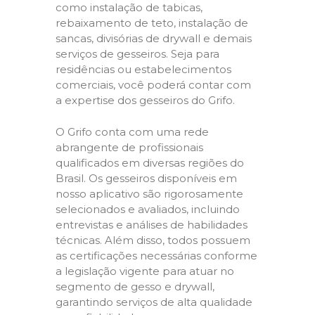
como instalação de tabicas,
rebaixamento de teto, instalação de
sancas, divisórias de drywall e demais
serviços de gesseiros. Seja para
residências ou estabelecimentos
comerciais, você poderá contar com
a expertise dos gesseiros do Grifo.
O Grifo conta com uma rede
abrangente de profissionais
qualificados em diversas regiões do
Brasil. Os gesseiros disponíveis em
nosso aplicativo são rigorosamente
selecionados e avaliados, incluindo
entrevistas e análises de habilidades
técnicas. Além disso, todos possuem
as certificações necessárias conforme
a legislação vigente para atuar no
segmento de gesso e drywall,
garantindo serviços de alta qualidade