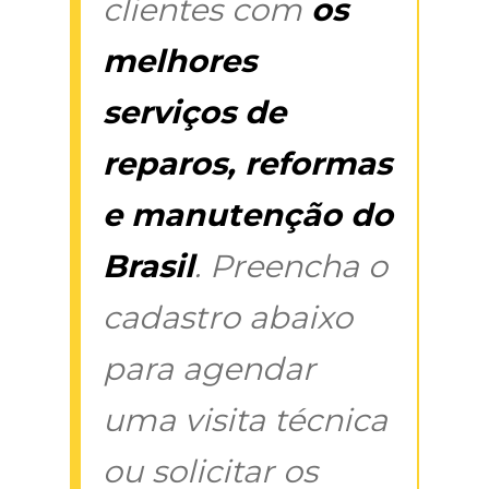
clientes com
os
melhores
serviços de
reparos, reformas
e manutenção do
Brasil
. Preencha o
cadastro abaixo
para agendar
uma visita técnica
ou solicitar os