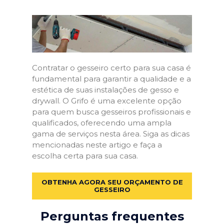
Contratar o gesseiro certo para sua casa é
fundamental para garantir a qualidade e a
estética de suas instalações de gesso e
drywall. O Grifo é uma excelente opção
para quem busca gesseiros profissionais e
qualificados, oferecendo uma ampla
gama de serviços nesta área. Siga as dicas
mencionadas neste artigo e faça a
escolha certa para sua casa.
OBTENHA AGORA SEU ORÇAMENTO DE
GESSEIRO
Perguntas frequentes