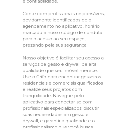
e confiabilidade.
Conte com profissionais responsáveis,
devidamente identificados pelo
agendamento no aplicativo, horário
marcado e nosso código de conduta
para o acesso ao seu espaço,
prezando pela sua segurança.
Nosso objetivo é facilitar seu acesso a
serviços de gesso e drywall de alta
qualidade que seu imóvel merece.
Use o Grifo para encontrar gesseiros
residenciais e comerciais qualificados
e realize seus projetos com
tranquilidade. Navegue pelo
aplicativo para conectar-se com
profissionais especializados, discutir
suas necessidades em gesso e
drywall, e garantir a qualidade e o
profissionalismo que você busca.