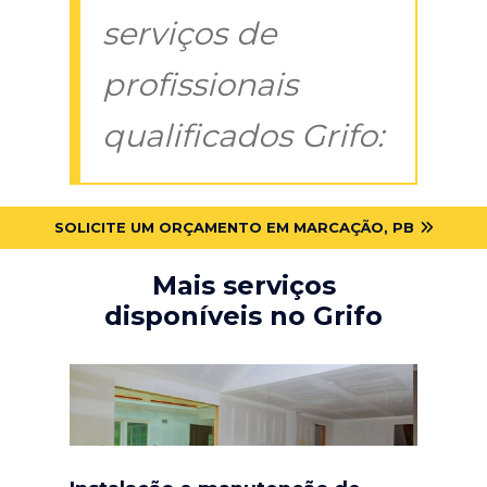
serviços de
profissionais
qualificados Grifo:
SOLICITE UM ORÇAMENTO EM MARCAÇÃO, PB
Mais serviços
disponíveis no Grifo