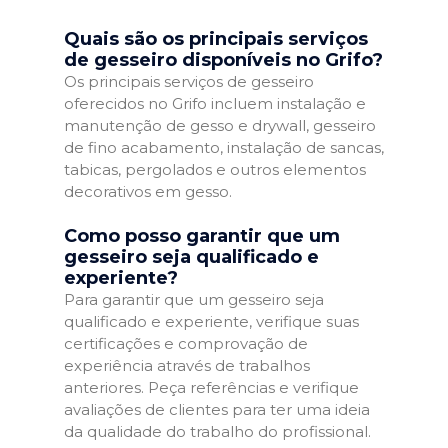
Quais são os principais serviços
de gesseiro disponíveis no Grifo?
Os principais serviços de gesseiro
oferecidos no Grifo incluem instalação e
manutenção de gesso e drywall, gesseiro
de fino acabamento, instalação de sancas,
tabicas, pergolados e outros elementos
decorativos em gesso.
Como posso garantir que um
gesseiro seja qualificado e
experiente?
Para garantir que um gesseiro seja
qualificado e experiente, verifique suas
certificações e comprovação de
experiência através de trabalhos
anteriores. Peça referências e verifique
avaliações de clientes para ter uma ideia
da qualidade do trabalho do profissional.