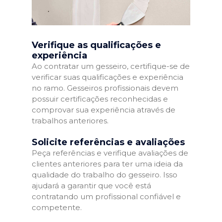
Verifique as qualificações e
experiência
Ao contratar um gesseiro, certifique-se de
verificar suas qualificações e experiência
no ramo. Gesseiros profissionais devem
possuir certificações reconhecidas e
comprovar sua experiência através de
trabalhos anteriores.
Solicite referências e avaliações
Peça referências e verifique avaliações de
clientes anteriores para ter uma ideia da
qualidade do trabalho do gesseiro. Isso
ajudará a garantir que você está
contratando um profissional confiável e
competente.