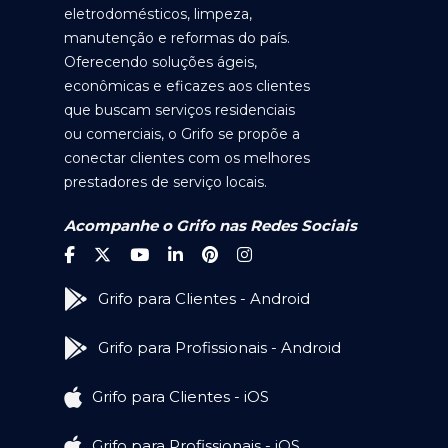
eletrodomésticos, limpeza,
manutenção e reformas do país.
Oferecendo soluções ágeis,
econômicas e eficazes aos clientes
que buscam serviços residenciais
ou comerciais, o Grifo se propõe a
conectar clientes com os melhores
prestadores de serviço locais.
Acompanhe o Grifo nas Redes Sociais
Grifo para Clientes - Android
Grifo para Profissionais - Android
Grifo para Clientes - iOS
Grifo para Profissionais - iOS