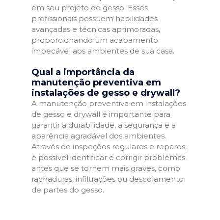
em seu projeto de gesso. Esses
profissionais possuem habilidades
avançadas e técnicas aprimoradas,
proporcionando um acabamento
impecável aos ambientes de sua casa.
Qual a importância da
manutenção preventiva em
instalações de gesso e drywall?
A manutenção preventiva em instalações
de gesso e drywall é importante para
garantir a durabilidade, a segurança e a
aparência agradável dos ambientes.
Através de inspeções regulares e reparos,
é possível identificar e corrigir problemas
antes que se tornem mais graves, como
rachaduras, infiltrações ou descolamento
de partes do gesso.