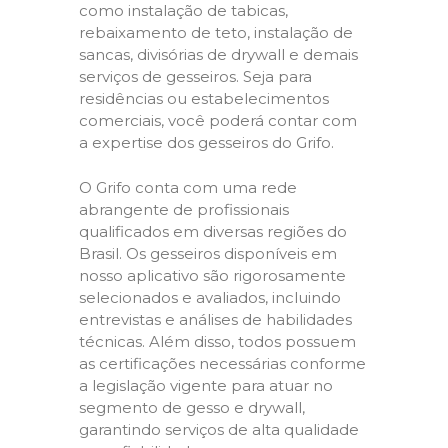
como instalação de tabicas,
rebaixamento de teto, instalação de
sancas, divisórias de drywall e demais
serviços de gesseiros. Seja para
residências ou estabelecimentos
comerciais, você poderá contar com
a expertise dos gesseiros do Grifo.
O Grifo conta com uma rede
abrangente de profissionais
qualificados em diversas regiões do
Brasil. Os gesseiros disponíveis em
nosso aplicativo são rigorosamente
selecionados e avaliados, incluindo
entrevistas e análises de habilidades
técnicas. Além disso, todos possuem
as certificações necessárias conforme
a legislação vigente para atuar no
segmento de gesso e drywall,
garantindo serviços de alta qualidade