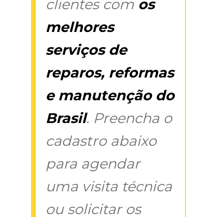
clientes com
os
melhores
serviços de
reparos, reformas
e manutenção do
Brasil
. Preencha o
cadastro abaixo
para agendar
uma visita técnica
ou solicitar os