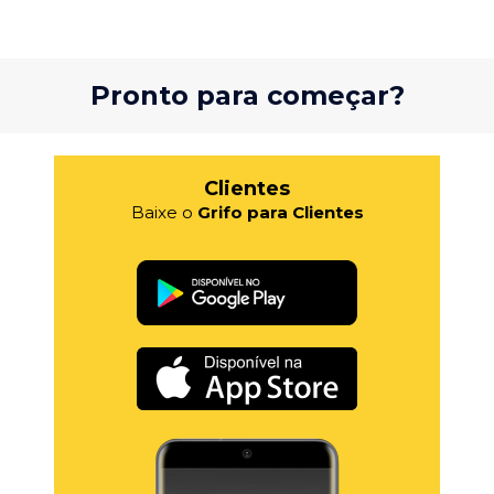
Pronto para começar?
Clientes
Baixe o
Grifo para Clientes