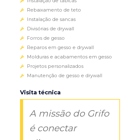
Instalação de tabicas
Rebaixamento de teto
Instalação de sancas
Divisórias de drywall
Forros de gesso
Reparos em gesso e drywall
Molduras e acabamentos em gesso
Projetos personalizados
Manutenção de gesso e drywall
Visita técnica
A missão do Grifo
é conectar