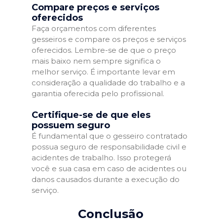
Compare preços e serviços
oferecidos
Faça orçamentos com diferentes
gesseiros e compare os preços e serviços
oferecidos. Lembre-se de que o preço
mais baixo nem sempre significa o
melhor serviço. É importante levar em
consideração a qualidade do trabalho e a
garantia oferecida pelo profissional.
Certifique-se de que eles
possuem seguro
É fundamental que o gesseiro contratado
possua seguro de responsabilidade civil e
acidentes de trabalho. Isso protegerá
você e sua casa em caso de acidentes ou
danos causados durante a execução do
serviço.
Conclusão