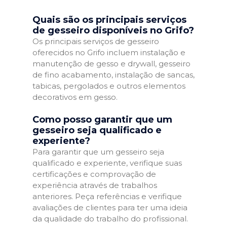
Quais são os principais serviços
de gesseiro disponíveis no Grifo?
Os principais serviços de gesseiro
oferecidos no Grifo incluem instalação e
manutenção de gesso e drywall, gesseiro
de fino acabamento, instalação de sancas,
tabicas, pergolados e outros elementos
decorativos em gesso.
Como posso garantir que um
gesseiro seja qualificado e
experiente?
Para garantir que um gesseiro seja
qualificado e experiente, verifique suas
certificações e comprovação de
experiência através de trabalhos
anteriores. Peça referências e verifique
avaliações de clientes para ter uma ideia
da qualidade do trabalho do profissional.