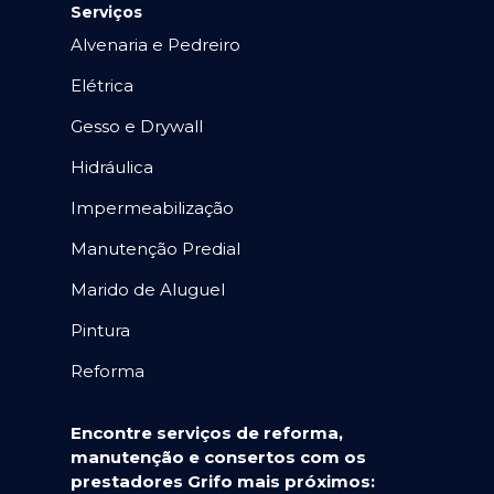
Serviços
Alvenaria e Pedreiro
Elétrica
Gesso e Drywall
Hidráulica
Impermeabilização
Manutenção Predial
Marido de Aluguel
Pintura
Reforma
Encontre serviços de reforma,
manutenção e consertos com os
prestadores Grifo mais próximos: