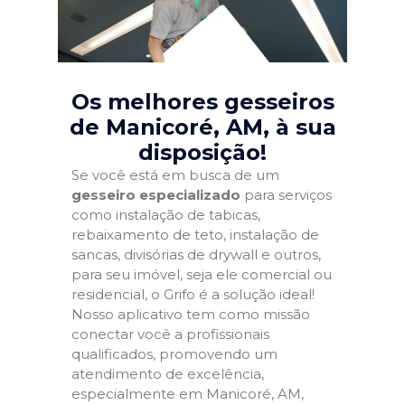
Os melhores gesseiros
de Manicoré, AM
, à sua
disposição!
Se você está em busca de um
gesseiro especializado
para serviços
como instalação de tabicas,
rebaixamento de teto, instalação de
sancas, divisórias de drywall e outros,
para seu imóvel, seja ele comercial ou
residencial, o Grifo é a solução ideal!
Nosso aplicativo tem como missão
conectar você a profissionais
qualificados, promovendo um
atendimento de excelência,
especialmente em Manicoré, AM,