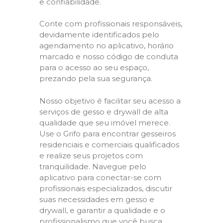
e confiabilidade.
Conte com profissionais responsáveis,
devidamente identificados pelo
agendamento no aplicativo, horário
marcado e nosso código de conduta
para o acesso ao seu espaço,
prezando pela sua segurança.
Nosso objetivo é facilitar seu acesso a
serviços de gesso e drywall de alta
qualidade que seu imóvel merece.
Use o Grifo para encontrar gesseiros
residenciais e comerciais qualificados
e realize seus projetos com
tranquilidade. Navegue pelo
aplicativo para conectar-se com
profissionais especializados, discutir
suas necessidades em gesso e
drywall, e garantir a qualidade e o
profissionalismo que você busca.