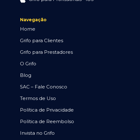
Navegação
Home
Grifo para Clientes
Grifo para Prestadores
O Grifo
Blog
SAC – Fale Conosco
Termos de Uso
Política de Privacidade
Política de Reembolso
Invista no Grifo