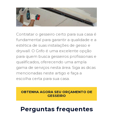
Contratar o gesseiro certo para sua casa é
fundamental para garantir a qualidade e a
estética de suas instalações de gesso e
drywall. O Grifo é uma excelente opção
para quem busca gesseiros profissionais e
qualificados, oferecendo uma ampla
gama de serviços nesta área. Siga as dicas
mencionadas neste artigo e faça a
escolha certa para sua casa.
OBTENHA AGORA SEU ORÇAMENTO DE
GESSEIRO
Perguntas frequentes