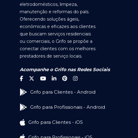
eletrodomésticos, limpeza,
manutenção e reformas do país.
Oferecendo soluções ágeis,
econômicas e eficazes aos clientes
que buscam serviços residenciais
ou comerciais, o Grifo se propõe a
conectar clientes com os melhores
prestadores de serviço locais.
Acompanhe o Grifo nas Redes Sociais
Grifo para Clientes - Android
Grifo para Profissionais - Android
Grifo para Clientes - iOS
Grifo para Profissionais - iOS