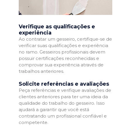
Verifique as qualificações e
experiência
Ao contratar um gesseiro, certifique-se de
verificar suas qualificações e experiência
no ramo. Gesseiros profissionais devem
possuir certificações reconhecidas e
comprovar sua experiência através de
trabalhos anteriores.
Solicite referências e avaliações
Peça referências e verifique avaliações de
clientes anteriores para ter uma ideia da
qualidade do trabalho do gesseiro. Isso
ajudará a garantir que você está
contratando um profissional confiável e
competente.