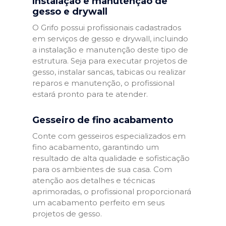
Instalação e manutenção de
gesso e drywall
O Grifo possui profissionais cadastrados
em serviços de gesso e drywall, incluindo
a instalação e manutenção deste tipo de
estrutura. Seja para executar projetos de
gesso, instalar sancas, tabicas ou realizar
reparos e manutenção, o profissional
estará pronto para te atender.
Gesseiro de fino acabamento
Conte com gesseiros especializados em
fino acabamento, garantindo um
resultado de alta qualidade e sofisticação
para os ambientes de sua casa. Com
atenção aos detalhes e técnicas
aprimoradas, o profissional proporcionará
um acabamento perfeito em seus
projetos de gesso.