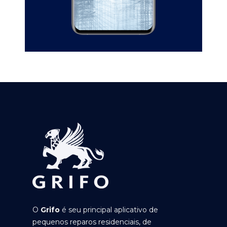
O
Grifo
é seu principal aplicativo de
pequenos reparos residenciais, de