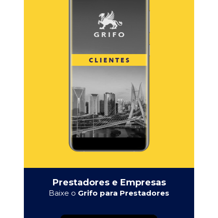
Prestadores e Empresas
Baixe o
Grifo para Prestadores