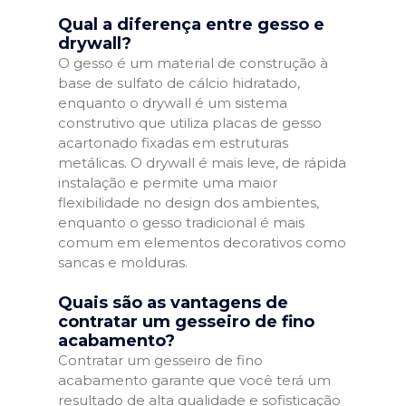
Qual a diferença entre gesso e
drywall?
O gesso é um material de construção à
base de sulfato de cálcio hidratado,
enquanto o drywall é um sistema
construtivo que utiliza placas de gesso
acartonado fixadas em estruturas
metálicas. O drywall é mais leve, de rápida
instalação e permite uma maior
flexibilidade no design dos ambientes,
enquanto o gesso tradicional é mais
comum em elementos decorativos como
sancas e molduras.
Quais são as vantagens de
contratar um gesseiro de fino
acabamento?
Contratar um gesseiro de fino
acabamento garante que você terá um
resultado de alta qualidade e sofisticação